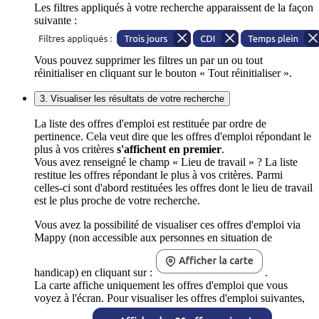
Les filtres appliqués à votre recherche apparaissent de la façon
suivante :
Vous pouvez supprimer les filtres un par un ou tout
réinitialiser en cliquant sur le bouton « Tout réinitialiser ».
3. Visualiser les résultats de votre recherche
La liste des offres d'emploi est restituée par ordre de
pertinence. Cela veut dire que les offres d'emploi répondant le
plus à vos critères
s'affichent en premier
.
Vous avez renseigné le champ « Lieu de travail » ? La liste
restitue les offres répondant le plus à vos critères. Parmi
celles-ci sont d'abord restituées les offres dont le lieu de travail
est le plus proche de votre recherche.
Vous avez la possibilité de visualiser ces offres d'emploi via
Mappy (non accessible aux personnes en situation de
handicap) en cliquant sur :
.
La carte affiche uniquement les offres d'emploi que vous
voyez à l'écran. Pour visualiser les offres d'emploi suivantes,