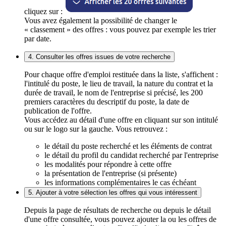
cliquez sur :
Vous avez également la possibilité de changer le
« classement » des offres : vous pouvez par exemple les trier
par date.
4. Consulter les offres issues de votre recherche
Pour chaque offre d'emploi restituée dans la liste, s'affichent :
l'intitulé du poste, le lieu de travail, la nature du contrat et la
durée de travail, le nom de l'entreprise si précisé, les 200
premiers caractères du descriptif du poste, la date de
publication de l'offre.
Vous accédez au détail d'une offre en cliquant sur son intitulé
ou sur le logo sur la gauche. Vous retrouvez :
le détail du poste recherché et les éléments de contrat
le détail du profil du candidat recherché par l'entreprise
les modalités pour répondre à cette offre
la présentation de l'entreprise (si présente)
les informations complémentaires le cas échéant
5. Ajouter à votre sélection les offres qui vous intéressent
Depuis la page de résultats de recherche ou depuis le détail
d'une offre consultée, vous pouvez ajouter la ou les offres de