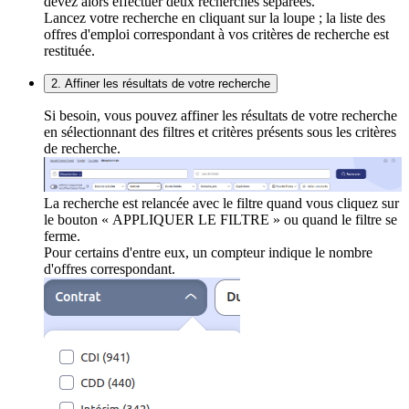
devez alors effectuer deux recherches séparées.
Lancez votre recherche en cliquant sur la loupe ; la liste des
offres d'emploi correspondant à vos critères de recherche est
restituée.
2. Affiner les résultats de votre recherche
Si besoin, vous pouvez affiner les résultats de votre recherche
en sélectionnant des filtres et critères présents sous les critères
de recherche.
La recherche est relancée avec le filtre quand vous cliquez sur
le bouton « APPLIQUER LE FILTRE » ou quand le filtre se
ferme.
Pour certains d'entre eux, un compteur indique le nombre
d'offres correspondant.