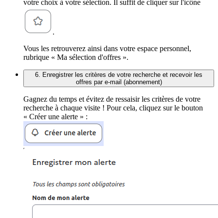
votre choix à votre sélection. Il suffit de cliquer sur l'icône
.
Vous les retrouverez ainsi dans votre espace personnel,
rubrique « Ma sélection d'offres ».
6. Enregistrer les critères de votre recherche et recevoir les
offres par e-mail (abonnement)
Gagnez du temps et évitez de ressaisir les critères de votre
recherche à chaque visite ! Pour cela, cliquez sur le bouton
« Créer une alerte » :