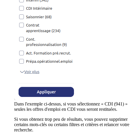
Dans l'exemple ci-dessus, si vous sélectionnez « CDI (941) »
seules les offres d'emploi en CDI vous seront restituées.
Si vous obtenez trop peu de résultats, vous pouvez supprimer
certains mots-clés ou certains filtres et critères et relancer votre
recherche.