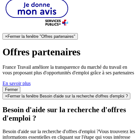
×
Fermer la fenêtre "Offres partenaires"
Offres partenaires
France Travail améliore la transparence du marché du travail en
vous proposant plus d'opportunités d'emploi grâce à ses partenaires
En savoir plus
Fermer
×
Fermer la fenêtre Besoin d'aide sur la recherche d'offres d'emploi ?
Besoin d'aide sur la recherche d'offres
d'emploi ?
Besoin d'aide sur la recherche d'offres d'emploi ?
Vous trouverez les
informations essentielles en cliquant sur l'étape qui vous intéresse