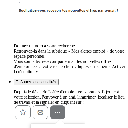
Donnez un nom à votre recherche.
Retrouvez-la dans la rubrique « Mes alertes emploi » de votre
espace personnel.
Vous souhaitez recevoir par e-mail les nouvelles offres
d'emploi liées à votre recherche ? Cliquez sur le lien « Activer
la réception ».
7. Autres fonctionnalités
Depuis le détail de l'offre d'emploi, vous pouvez l'ajouter à
votre sélection, l'envoyer à un ami, l'imprimer, localiser le lieu
de travail et la signaler en cliquant sur :