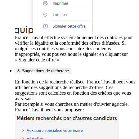
France Travail effectue systématiquement des contrôles pour
vérifier la légalité et la conformité des offres diffusées. Si
malgré ces contrôles vous constatez des contenus
inappropriés, vous pouvez nous le signaler en cliquant sur
« Signaler cette offre ».
8. Suggestions de recherche
En fonction de la recherche réalisée, France Travail peut vous
afficher des suggestions de recherche d'offres. Ces
suggestions sont calculées en fonction des critères que vous
avez saisis.
Par exemple si vous cherchez un métier d'ouvrier agricole,
France Travail peut vous proposer :