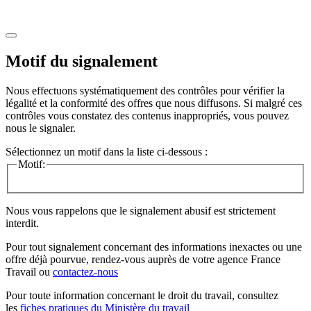
Motif du signalement
Nous effectuons systématiquement des contrôles pour vérifier la
légalité et la conformité des offres que nous diffusons. Si malgré ces
contrôles vous constatez des contenus inappropriés, vous pouvez
nous le signaler.
Sélectionnez un motif dans la liste ci-dessous :
Motif:
Nous vous rappelons que le signalement abusif est strictement
interdit.
Pour tout signalement concernant des
informations inexactes
ou une
offre déjà pourvue
, rendez-vous auprès de votre agence France
Travail ou
contactez-nous
Pour toute information concernant le
droit du travail
, consultez
les
fiches pratiques du Ministère du travail