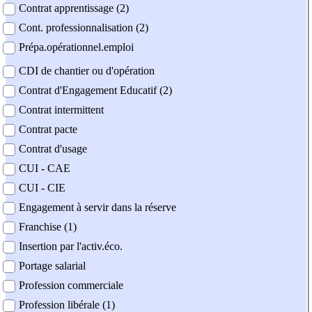
Contrat apprentissage (2)
Cont. professionnalisation (2)
Prépa.opérationnel.emploi
CDI de chantier ou d'opération
Contrat d'Engagement Educatif (2)
Contrat intermittent
Contrat pacte
Contrat d'usage
CUI - CAE
CUI - CIE
Engagement à servir dans la réserve
Franchise (1)
Insertion par l'activ.éco.
Portage salarial
Profession commerciale
Profession libérale (1)