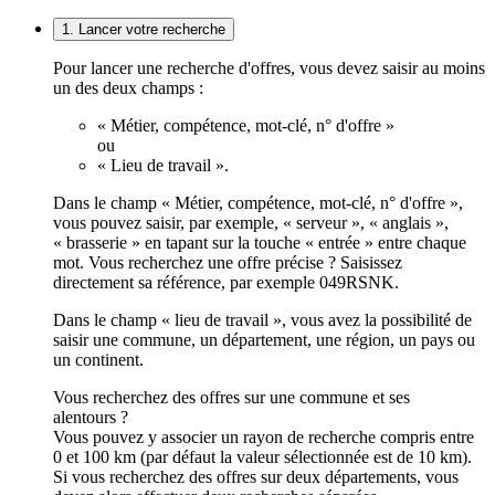
1. Lancer votre recherche
Pour lancer une recherche d'offres, vous devez saisir au moins
un des deux champs :
« Métier, compétence, mot-clé, n° d'offre »
ou
« Lieu de travail ».
Dans le champ « Métier, compétence, mot-clé, n° d'offre »,
vous pouvez saisir, par exemple, « serveur », « anglais »,
« brasserie » en tapant sur la touche « entrée » entre chaque
mot. Vous recherchez une offre précise ? Saisissez
directement sa référence, par exemple 049RSNK.
Dans le champ « lieu de travail », vous avez la possibilité de
saisir une commune, un département, une région, un pays ou
un continent.
Vous recherchez des offres sur une commune et ses
alentours ?
Vous pouvez y associer un rayon de recherche compris entre
0 et 100 km (par défaut la valeur sélectionnée est de 10 km).
Si vous recherchez des offres sur deux départements, vous