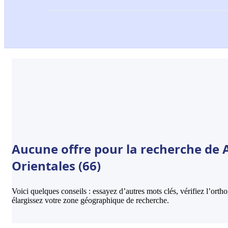
Aucune offre pour la recherche de 
Orientales (66)
Voici quelques conseils : essayez d’autres mots clés, vérifiez l’ort
élargissez votre zone géographique de recherche.