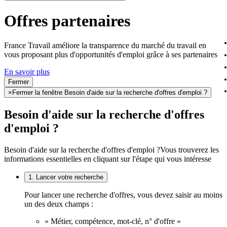
Offres partenaires
France Travail améliore la transparence du marché du travail en
vous proposant plus d'opportunités d'emploi grâce à ses partenaires
En savoir plus
Fermer
×
Fermer la fenêtre Besoin d'aide sur la recherche d'offres d'emploi ?
Besoin d'aide sur la recherche d'offres
d'emploi ?
Besoin d'aide sur la recherche d'offres d'emploi ?
Vous trouverez les
informations essentielles en cliquant sur l'étape qui vous intéresse
1. Lancer votre recherche
Pour lancer une recherche d'offres, vous devez saisir au moins
un des deux champs :
« Métier, compétence, mot-clé, n° d'offre »