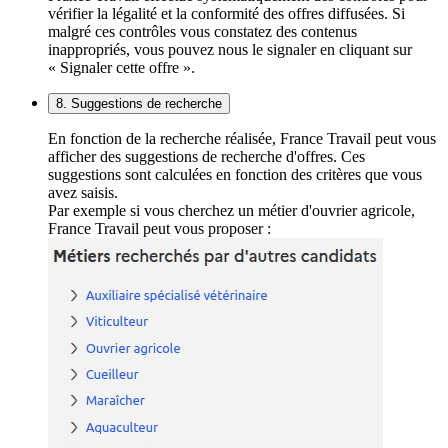
vérifier la légalité et la conformité des offres diffusées. Si
malgré ces contrôles vous constatez des contenus
inappropriés, vous pouvez nous le signaler en cliquant sur
« Signaler cette offre ».
8. Suggestions de recherche
En fonction de la recherche réalisée, France Travail peut vous
afficher des suggestions de recherche d'offres. Ces
suggestions sont calculées en fonction des critères que vous
avez saisis.
Par exemple si vous cherchez un métier d'ouvrier agricole,
France Travail peut vous proposer :