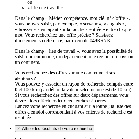
ou
« Lieu de travail ».
Dans le champ « Métier, compétence, mot-clé, n° d'offre »,
vous pouvez saisir, par exemple, « serveur », « anglais »,
« brasserie » en tapant sur la touche « entrée » entre chaque
mot. Vous recherchez une offre précise ? Saisissez
directement sa référence, par exemple 049RSNK.
Dans le champ « lieu de travail », vous avez la possibilité de
saisir une commune, un département, une région, un pays ou
un continent.
Vous recherchez des offres sur une commune et ses
alentours ?
Vous pouvez y associer un rayon de recherche compris entre
0 et 100 km (par défaut la valeur sélectionnée est de 10 km).
Si vous recherchez des offres sur deux départements, vous
devez alors effectuer deux recherches séparées.
Lancez votre recherche en cliquant sur la loupe ; la liste des
offres d'emploi correspondant à vos critères de recherche est
restituée.
2. Affiner les résultats de votre recherche