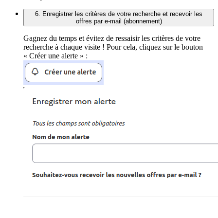
6. Enregistrer les critères de votre recherche et recevoir les
offres par e-mail (abonnement)
Gagnez du temps et évitez de ressaisir les critères de votre
recherche à chaque visite ! Pour cela, cliquez sur le bouton
« Créer une alerte » :