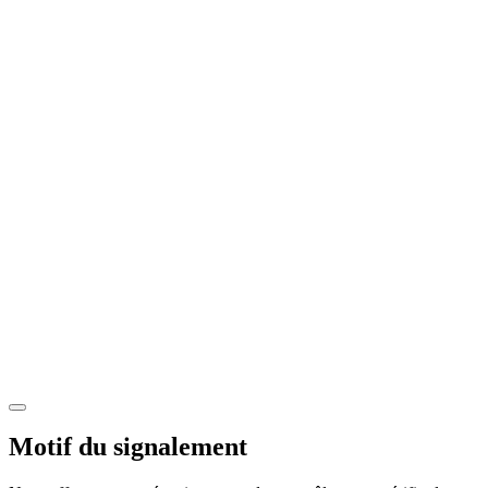
Motif du signalement