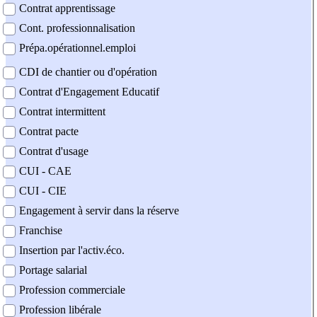
Contrat apprentissage
Cont. professionnalisation
Prépa.opérationnel.emploi
CDI de chantier ou d'opération
Contrat d'Engagement Educatif
Contrat intermittent
Contrat pacte
Contrat d'usage
CUI - CAE
CUI - CIE
Engagement à servir dans la réserve
Franchise
Insertion par l'activ.éco.
Portage salarial
Profession commerciale
Profession libérale