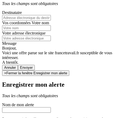
Tous les champs sont obligatoires
Destinataire
Vos coordonnées
Votre nom
Votre adresse électronique
Message
Bonjour,
Voici une offre parue sur le site francetravail.fr susceptible de vous
intéresser.
A bientôt.
Annuler
×
Fermer la fenêtre Enregistrer mon alerte
Enregistrer mon alerte
Tous les champs sont obligatoires
Nom de mon alerte