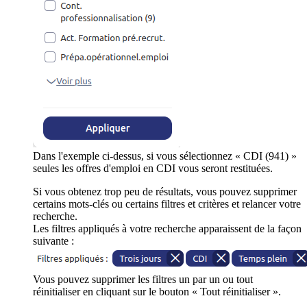
Dans l'exemple ci-dessus, si vous sélectionnez « CDI (941) »
seules les offres d'emploi en CDI vous seront restituées.
Si vous obtenez trop peu de résultats, vous pouvez supprimer
certains mots-clés ou certains filtres et critères et relancer votre
recherche.
Les filtres appliqués à votre recherche apparaissent de la façon
suivante :
Vous pouvez supprimer les filtres un par un ou tout
réinitialiser en cliquant sur le bouton « Tout réinitialiser ».