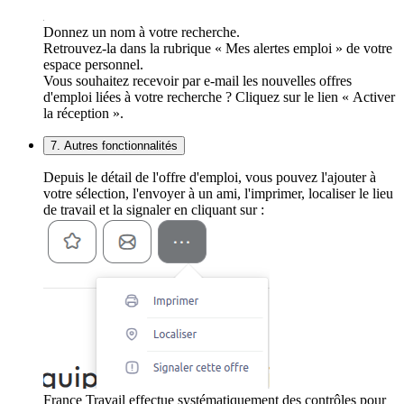
Donnez un nom à votre recherche.
Retrouvez-la dans la rubrique « Mes alertes emploi » de votre
espace personnel.
Vous souhaitez recevoir par e-mail les nouvelles offres
d'emploi liées à votre recherche ? Cliquez sur le lien « Activer
la réception ».
7. Autres fonctionnalités
Depuis le détail de l'offre d'emploi, vous pouvez l'ajouter à
votre sélection, l'envoyer à un ami, l'imprimer, localiser le lieu
de travail et la signaler en cliquant sur :
France Travail effectue systématiquement des contrôles pour