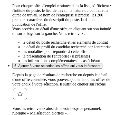
Pour chaque offre d'emploi restituée dans la liste, s'affichent :
l'intitulé du poste, le lieu de travail, la nature du contrat et la
durée de travail, le nom de l'entreprise si précisé, les 200
premiers caractères du descriptif du poste, la date de
publication de l'offre.
Vous accédez au détail d'une offre en cliquant sur son intitulé
ou sur le logo sur la gauche. Vous retrouvez :
le détail du poste recherché et les éléments de contrat
le détail du profil du candidat recherché par l'entreprise
les modalités pour répondre à cette offre
la présentation de l'entreprise (si présente)
les informations complémentaires le cas échéant
5. Ajouter à votre sélection les offres qui vous intéressent
Depuis la page de résultats de recherche ou depuis le détail
d'une offre consultée, vous pouvez ajouter la ou les offres de
votre choix à votre sélection. Il suffit de cliquer sur l'icône
.
Vous les retrouverez ainsi dans votre espace personnel,
rubrique « Ma sélection d'offres ».