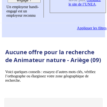
engagé ?
le site de l’UNEA
.
Un employeur handi-
engagé est un
employeur reconnu
Appliquer
les filtres
Aucune offre pour la recherche
de Animateur nature - Ariège (09)
Voici quelques conseils : essayez d’autres mots clés, vérifiez
l’orthographe ou élargissez votre zone géographique de
recherche.