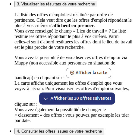
3. Visualiser les résultats de votre recherche
La liste des offres d'emploi est restituée par ordre de
pertinence. Cela veut dire que les offres d'emploi répondant le
plus à vos critères
s'affichent en premier
.
Vous avez renseigné le champ « Lieu de travail » ? La liste
restitue les offres répondant le plus à vos critères. Parmi
celles-ci sont d'abord restituées les offres dont le lieu de travail
est le plus proche de votre recherche.
Vous avez la possibilité de visualiser ces offres d'emploi via
Mappy (non accessible aux personnes en situation de
handicap) en cliquant sur :
.
La carte affiche uniquement les offres d'emploi que vous
voyez à l'écran. Pour visualiser les offres d'emploi suivantes,
cliquez sur :
Vous avez également la possibilité de changer le
« classement » des offres : vous pouvez par exemple les trier
par date.
4. Consulter les offres issues de votre recherche