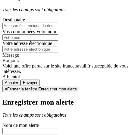
Tous les champs sont obligatoires
Destinataire
Vos coordonnées
Votre nom
Votre adresse électronique
Message
Bonjour,
Voici une offre parue sur le site francetravail.fr susceptible de vous
intéresser.
A bientôt.
Annuler
×
Fermer la fenêtre Enregistrer mon alerte
Enregistrer mon alerte
Tous les champs sont obligatoires
Nom de mon alerte