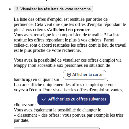
3. Visualiser les résultats de votre recherche
La liste des offres d'emploi est restituée par ordre de
pertinence. Cela veut dire que les offres d'emploi répondant le
plus à vos critères
s'affichent en premier
.
Vous avez renseigné le champ « Lieu de travail » ? La liste
restitue les offres répondant le plus à vos critères. Parmi
celles-ci sont d'abord restituées les offres dont le lieu de travail
est le plus proche de votre recherche.
Vous avez la possibilité de visualiser ces offres d'emploi via
Mappy (non accessible aux personnes en situation de
handicap) en cliquant sur :
.
La carte affiche uniquement les offres d'emploi que vous
voyez à l'écran. Pour visualiser les offres d'emploi suivantes,
cliquez sur :
Vous avez également la possibilité de changer le
« classement » des offres : vous pouvez par exemple les trier
par date.