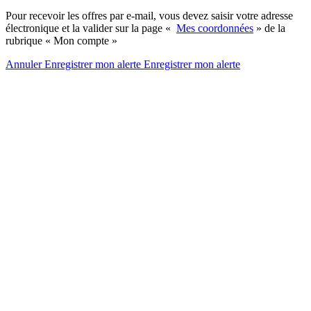
Pour recevoir les offres par e-mail, vous devez saisir votre adresse
électronique et la valider sur la page «
Mes coordonnées
» de la
rubrique « Mon compte »
Annuler
Enregistrer mon alerte
Enregistrer
mon alerte