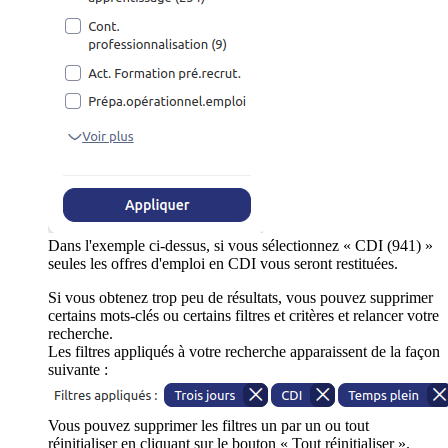
Dans l'exemple ci-dessus, si vous sélectionnez « CDI (941) »
seules les offres d'emploi en CDI vous seront restituées.
Si vous obtenez trop peu de résultats, vous pouvez supprimer
certains mots-clés ou certains filtres et critères et relancer votre
recherche.
Les filtres appliqués à votre recherche apparaissent de la façon
suivante :
Vous pouvez supprimer les filtres un par un ou tout
réinitialiser en cliquant sur le bouton « Tout réinitialiser ».