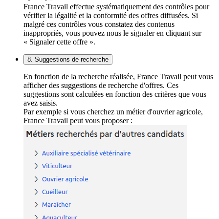
France Travail effectue systématiquement des contrôles pour
vérifier la légalité et la conformité des offres diffusées. Si
malgré ces contrôles vous constatez des contenus
inappropriés, vous pouvez nous le signaler en cliquant sur
« Signaler cette offre ».
8. Suggestions de recherche
En fonction de la recherche réalisée, France Travail peut vous
afficher des suggestions de recherche d'offres. Ces
suggestions sont calculées en fonction des critères que vous
avez saisis.
Par exemple si vous cherchez un métier d'ouvrier agricole,
France Travail peut vous proposer :