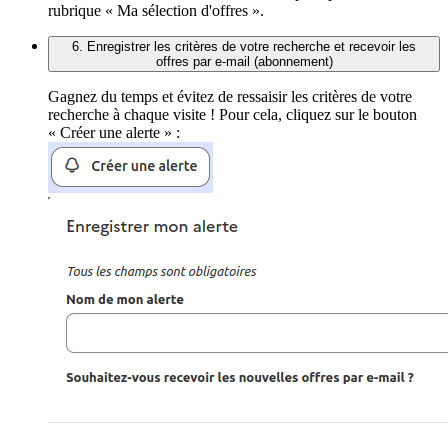
rubrique « Ma sélection d'offres ».
6. Enregistrer les critères de votre recherche et recevoir les
offres par e-mail (abonnement)
Gagnez du temps et évitez de ressaisir les critères de votre
recherche à chaque visite ! Pour cela, cliquez sur le bouton
« Créer une alerte » :