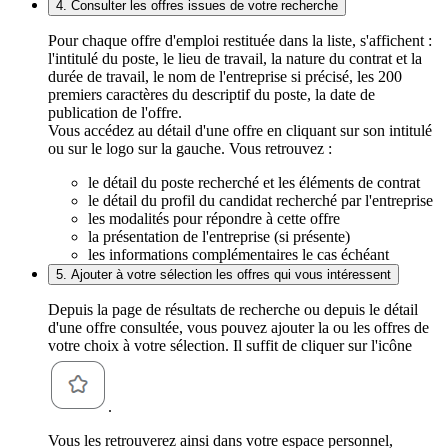
4. Consulter les offres issues de votre recherche
Pour chaque offre d'emploi restituée dans la liste, s'affichent :
l'intitulé du poste, le lieu de travail, la nature du contrat et la
durée de travail, le nom de l'entreprise si précisé, les 200
premiers caractères du descriptif du poste, la date de
publication de l'offre.
Vous accédez au détail d'une offre en cliquant sur son intitulé
ou sur le logo sur la gauche. Vous retrouvez :
le détail du poste recherché et les éléments de contrat
le détail du profil du candidat recherché par l'entreprise
les modalités pour répondre à cette offre
la présentation de l'entreprise (si présente)
les informations complémentaires le cas échéant
5. Ajouter à votre sélection les offres qui vous intéressent
Depuis la page de résultats de recherche ou depuis le détail
d'une offre consultée, vous pouvez ajouter la ou les offres de
votre choix à votre sélection. Il suffit de cliquer sur l'icône
.
Vous les retrouverez ainsi dans votre espace personnel,