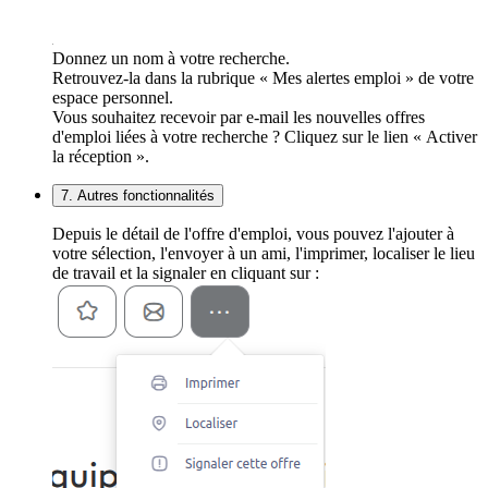
Donnez un nom à votre recherche.
Retrouvez-la dans la rubrique « Mes alertes emploi » de votre
espace personnel.
Vous souhaitez recevoir par e-mail les nouvelles offres
d'emploi liées à votre recherche ? Cliquez sur le lien « Activer
la réception ».
7. Autres fonctionnalités
Depuis le détail de l'offre d'emploi, vous pouvez l'ajouter à
votre sélection, l'envoyer à un ami, l'imprimer, localiser le lieu
de travail et la signaler en cliquant sur :