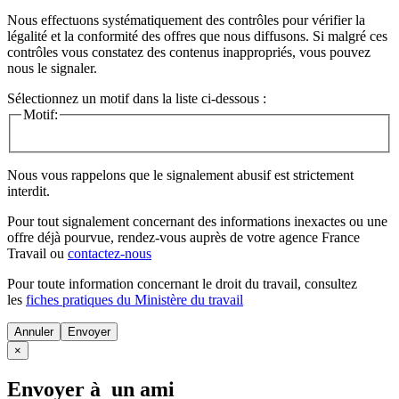
Nous effectuons systématiquement des contrôles pour vérifier la
légalité et la conformité des offres que nous diffusons. Si malgré ces
contrôles vous constatez des contenus inappropriés, vous pouvez
nous le signaler.
Sélectionnez un motif dans la liste ci-dessous :
Motif:
Nous vous rappelons que le signalement abusif est strictement
interdit.
Pour tout signalement concernant des
informations inexactes
ou une
offre déjà pourvue
, rendez-vous auprès de votre agence France
Travail ou
contactez-nous
Pour toute information concernant le
droit du travail
, consultez
les
fiches pratiques du Ministère du travail
Annuler
×
Envoyer à un ami