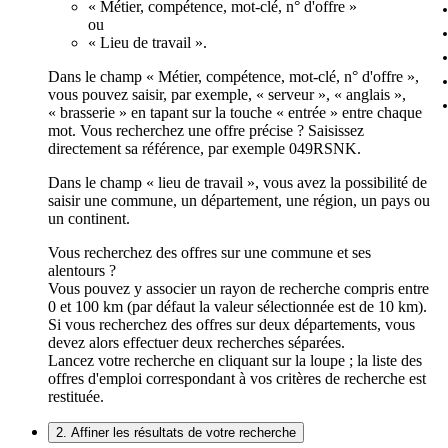
« Métier, compétence, mot-clé, n° d'offre »
ou
« Lieu de travail ».
Dans le champ « Métier, compétence, mot-clé, n° d'offre »,
vous pouvez saisir, par exemple, « serveur », « anglais »,
« brasserie » en tapant sur la touche « entrée » entre chaque
mot. Vous recherchez une offre précise ? Saisissez
directement sa référence, par exemple 049RSNK.
Dans le champ « lieu de travail », vous avez la possibilité de
saisir une commune, un département, une région, un pays ou
un continent.
Vous recherchez des offres sur une commune et ses
alentours ?
Vous pouvez y associer un rayon de recherche compris entre
0 et 100 km (par défaut la valeur sélectionnée est de 10 km).
Si vous recherchez des offres sur deux départements, vous
devez alors effectuer deux recherches séparées.
Lancez votre recherche en cliquant sur la loupe ; la liste des
offres d'emploi correspondant à vos critères de recherche est
restituée.
2. Affiner les résultats de votre recherche