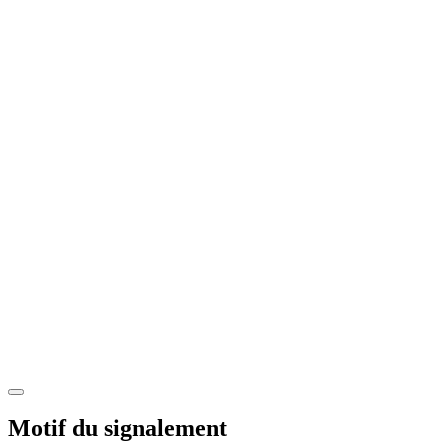
Motif du signalement