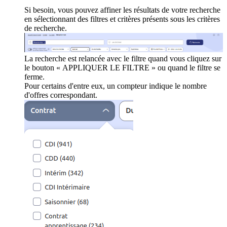
Si besoin, vous pouvez affiner les résultats de votre recherche
en sélectionnant des filtres et critères présents sous les critères
de recherche.
La recherche est relancée avec le filtre quand vous cliquez sur
le bouton « APPLIQUER LE FILTRE » ou quand le filtre se
ferme.
Pour certains d'entre eux, un compteur indique le nombre
d'offres correspondant.