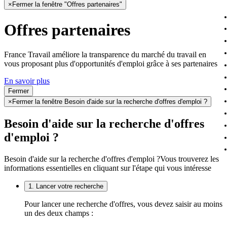
×
Fermer la fenêtre "Offres partenaires"
Offres partenaires
France Travail améliore la transparence du marché du travail en
vous proposant plus d'opportunités d'emploi grâce à ses partenaires
En savoir plus
Fermer
×
Fermer la fenêtre Besoin d'aide sur la recherche d'offres d'emploi ?
Besoin d'aide sur la recherche d'offres
d'emploi ?
Besoin d'aide sur la recherche d'offres d'emploi ?
Vous trouverez les
informations essentielles en cliquant sur l'étape qui vous intéresse
1. Lancer votre recherche
Pour lancer une recherche d'offres, vous devez saisir au moins
un des deux champs :