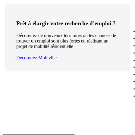
Prêt à élargir votre recherche d’emploi ?
Découvrez de nouveaux territoires où les chances de
trouver un emploi sont plus fortes en réalisant un
projet de mobilité résidentielle
Découvrez Mobiville