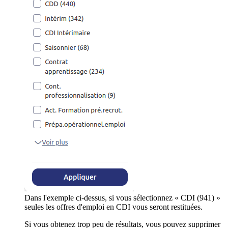
Dans l'exemple ci-dessus, si vous sélectionnez « CDI (941) »
seules les offres d'emploi en CDI vous seront restituées.
Si vous obtenez trop peu de résultats, vous pouvez supprimer