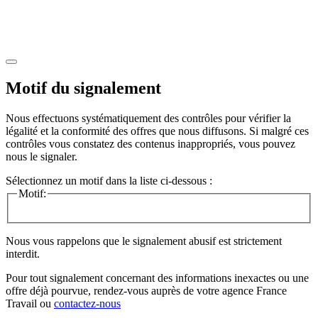
Motif du signalement
Nous effectuons systématiquement des contrôles pour vérifier la
légalité et la conformité des offres que nous diffusons. Si malgré ces
contrôles vous constatez des contenus inappropriés, vous pouvez
nous le signaler.
Sélectionnez un motif dans la liste ci-dessous :
Motif:
Nous vous rappelons que le signalement abusif est strictement
interdit.
Pour tout signalement concernant des
informations inexactes
ou une
offre déjà pourvue
, rendez-vous auprès de votre agence France
Travail ou
contactez-nous