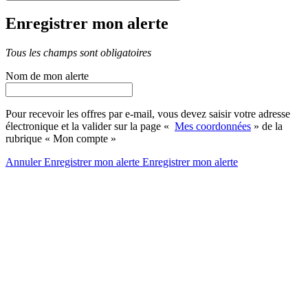
Enregistrer mon alerte
Tous les champs sont obligatoires
Nom de mon alerte
Pour recevoir les offres par e-mail, vous devez saisir votre adresse
électronique et la valider sur la page «
Mes coordonnées
» de la
rubrique « Mon compte »
Annuler
Enregistrer mon alerte
Enregistrer
mon alerte