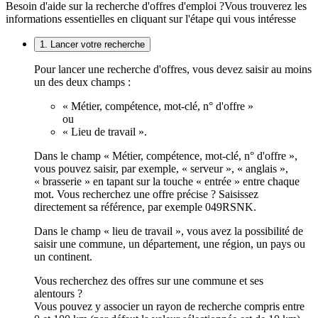
Besoin d'aide sur la recherche d'offres d'emploi ?
Vous trouverez les
informations essentielles en cliquant sur l'étape qui vous intéresse
1. Lancer votre recherche
Pour lancer une recherche d'offres, vous devez saisir au moins
un des deux champs :
« Métier, compétence, mot-clé, n° d'offre »
ou
« Lieu de travail ».
Dans le champ « Métier, compétence, mot-clé, n° d'offre »,
vous pouvez saisir, par exemple, « serveur », « anglais »,
« brasserie » en tapant sur la touche « entrée » entre chaque
mot. Vous recherchez une offre précise ? Saisissez
directement sa référence, par exemple 049RSNK.
Dans le champ « lieu de travail », vous avez la possibilité de
saisir une commune, un département, une région, un pays ou
un continent.
Vous recherchez des offres sur une commune et ses
alentours ?
Vous pouvez y associer un rayon de recherche compris entre