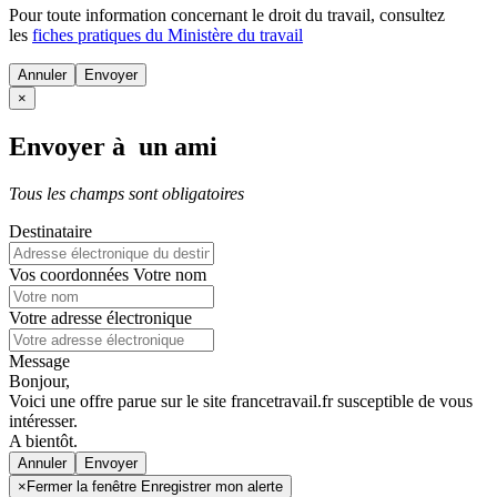
Pour toute information concernant le
droit du travail
, consultez
les
fiches pratiques du Ministère du travail
Annuler
×
Envoyer à un ami
Tous les champs sont obligatoires
Destinataire
Vos coordonnées
Votre nom
Votre adresse électronique
Message
Bonjour,
Voici une offre parue sur le site francetravail.fr susceptible de vous
intéresser.
A bientôt.
Annuler
×
Fermer la fenêtre Enregistrer mon alerte