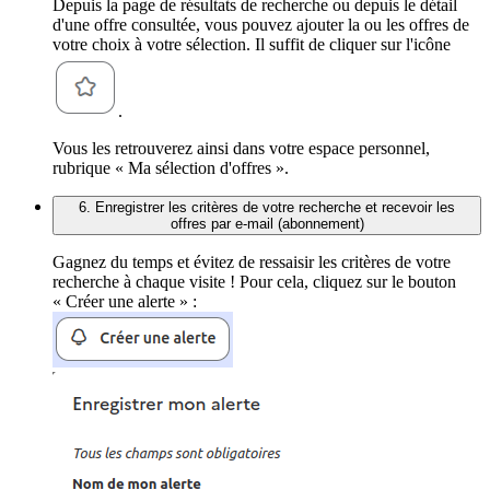
Depuis la page de résultats de recherche ou depuis le détail
d'une offre consultée, vous pouvez ajouter la ou les offres de
votre choix à votre sélection. Il suffit de cliquer sur l'icône
.
Vous les retrouverez ainsi dans votre espace personnel,
rubrique « Ma sélection d'offres ».
6. Enregistrer les critères de votre recherche et recevoir les
offres par e-mail (abonnement)
Gagnez du temps et évitez de ressaisir les critères de votre
recherche à chaque visite ! Pour cela, cliquez sur le bouton
« Créer une alerte » :