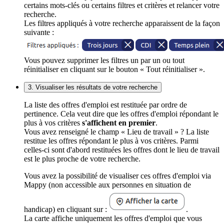
certains mots-clés ou certains filtres et critères et relancer votre
recherche.
Les filtres appliqués à votre recherche apparaissent de la façon
suivante :
Vous pouvez supprimer les filtres un par un ou tout
réinitialiser en cliquant sur le bouton « Tout réinitialiser ».
3. Visualiser les résultats de votre recherche
La liste des offres d'emploi est restituée par ordre de
pertinence. Cela veut dire que les offres d'emploi répondant le
plus à vos critères
s'affichent en premier
.
Vous avez renseigné le champ « Lieu de travail » ? La liste
restitue les offres répondant le plus à vos critères. Parmi
celles-ci sont d'abord restituées les offres dont le lieu de travail
est le plus proche de votre recherche.
Vous avez la possibilité de visualiser ces offres d'emploi via
Mappy (non accessible aux personnes en situation de
handicap) en cliquant sur :
.
La carte affiche uniquement les offres d'emploi que vous