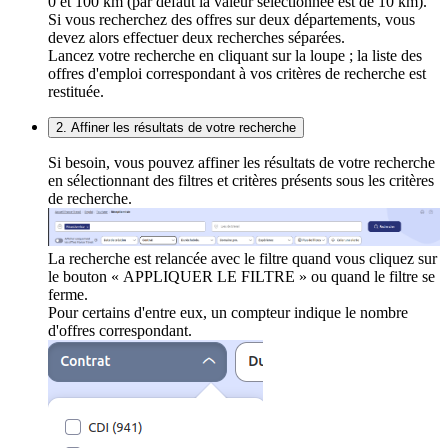
0 et 100 km (par défaut la valeur sélectionnée est de 10 km).
Si vous recherchez des offres sur deux départements, vous
devez alors effectuer deux recherches séparées.
Lancez votre recherche en cliquant sur la loupe ; la liste des
offres d'emploi correspondant à vos critères de recherche est
restituée.
2. Affiner les résultats de votre recherche
Si besoin, vous pouvez affiner les résultats de votre recherche
en sélectionnant des filtres et critères présents sous les critères
de recherche.
La recherche est relancée avec le filtre quand vous cliquez sur
le bouton « APPLIQUER LE FILTRE » ou quand le filtre se
ferme.
Pour certains d'entre eux, un compteur indique le nombre
d'offres correspondant.