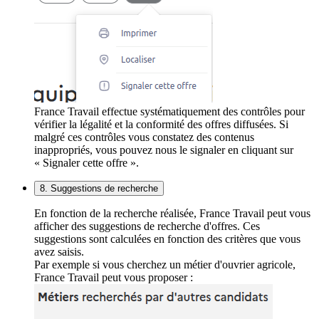
France Travail effectue systématiquement des contrôles pour
vérifier la légalité et la conformité des offres diffusées. Si
malgré ces contrôles vous constatez des contenus
inappropriés, vous pouvez nous le signaler en cliquant sur
« Signaler cette offre ».
8. Suggestions de recherche
En fonction de la recherche réalisée, France Travail peut vous
afficher des suggestions de recherche d'offres. Ces
suggestions sont calculées en fonction des critères que vous
avez saisis.
Par exemple si vous cherchez un métier d'ouvrier agricole,
France Travail peut vous proposer :