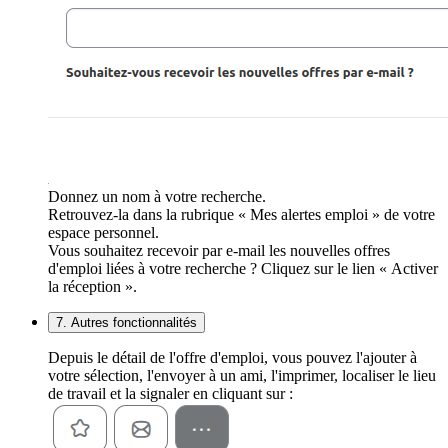
Donnez un nom à votre recherche.
Retrouvez-la dans la rubrique « Mes alertes emploi » de votre
espace personnel.
Vous souhaitez recevoir par e-mail les nouvelles offres
d'emploi liées à votre recherche ? Cliquez sur le lien « Activer
la réception ».
7. Autres fonctionnalités
Depuis le détail de l'offre d'emploi, vous pouvez l'ajouter à
votre sélection, l'envoyer à un ami, l'imprimer, localiser le lieu
de travail et la signaler en cliquant sur :