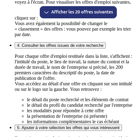
voyez à l'écran. Pour visualiser les offres d'emploi suivantes,
cliquez sur :
Vous avez également la possibilité de changer le
« classement » des offres : vous pouvez par exemple les trier
par date.
4. Consulter les offres issues de votre recherche
Pour chaque offre d'emploi restituée dans la liste, s'affichent :
l'intitulé du poste, le lieu de travail, la nature du contrat et la
durée de travail, le nom de l'entreprise si précisé, les 200
premiers caractères du descriptif du poste, la date de
publication de l'offre.
Vous accédez au détail d'une offre en cliquant sur son intitulé
ou sur le logo sur la gauche. Vous retrouvez :
le détail du poste recherché et les éléments de contrat
le détail du profil du candidat recherché par l'entreprise
les modalités pour répondre à cette offre
la présentation de l'entreprise (si présente)
les informations complémentaires le cas échéant
5. Ajouter à votre sélection les offres qui vous intéressent