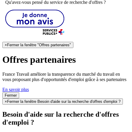
Qu'avez-vous pensé du service de recherche d'offres ?
×
Fermer la fenêtre "Offres partenaires"
Offres partenaires
France Travail améliore la transparence du marché du travail en
vous proposant plus d'opportunités d'emploi grâce à ses partenaires
En savoir plus
Fermer
×
Fermer la fenêtre Besoin d'aide sur la recherche d'offres d'emploi ?
Besoin d'aide sur la recherche d'offres
d'emploi ?