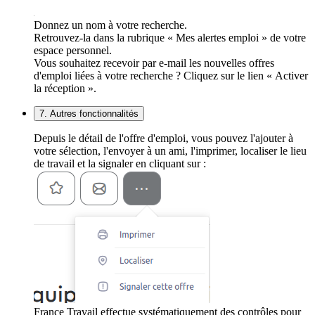
Donnez un nom à votre recherche.
Retrouvez-la dans la rubrique « Mes alertes emploi » de votre
espace personnel.
Vous souhaitez recevoir par e-mail les nouvelles offres
d'emploi liées à votre recherche ? Cliquez sur le lien « Activer
la réception ».
7. Autres fonctionnalités
Depuis le détail de l'offre d'emploi, vous pouvez l'ajouter à
votre sélection, l'envoyer à un ami, l'imprimer, localiser le lieu
de travail et la signaler en cliquant sur :
France Travail effectue systématiquement des contrôles pour