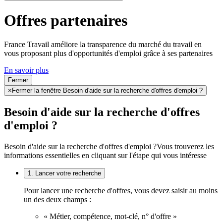
Offres partenaires
France Travail améliore la transparence du marché du travail en
vous proposant plus d'opportunités d'emploi grâce à ses partenaires
En savoir plus
Fermer
×
Fermer la fenêtre Besoin d'aide sur la recherche d'offres d'emploi ?
Besoin d'aide sur la recherche d'offres
d'emploi ?
Besoin d'aide sur la recherche d'offres d'emploi ?
Vous trouverez les
informations essentielles en cliquant sur l'étape qui vous intéresse
1. Lancer votre recherche
Pour lancer une recherche d'offres, vous devez saisir au moins
un des deux champs :
« Métier, compétence, mot-clé, n° d'offre »