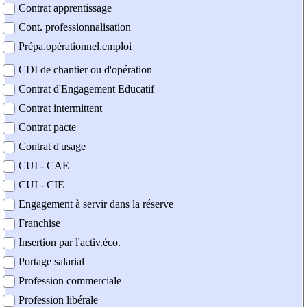
Contrat apprentissage
Cont. professionnalisation
Prépa.opérationnel.emploi
CDI de chantier ou d'opération
Contrat d'Engagement Educatif
Contrat intermittent
Contrat pacte
Contrat d'usage
CUI - CAE
CUI - CIE
Engagement à servir dans la réserve
Franchise
Insertion par l'activ.éco.
Portage salarial
Profession commerciale
Profession libérale