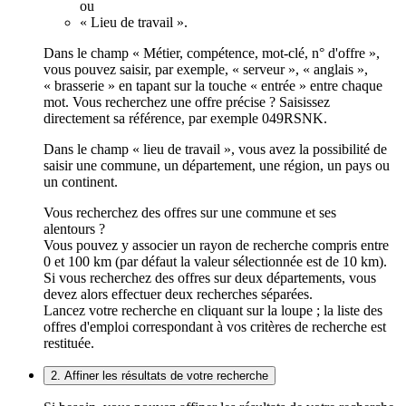
ou
« Lieu de travail ».
Dans le champ « Métier, compétence, mot-clé, n° d'offre »,
vous pouvez saisir, par exemple, « serveur », « anglais »,
« brasserie » en tapant sur la touche « entrée » entre chaque
mot. Vous recherchez une offre précise ? Saisissez
directement sa référence, par exemple 049RSNK.
Dans le champ « lieu de travail », vous avez la possibilité de
saisir une commune, un département, une région, un pays ou
un continent.
Vous recherchez des offres sur une commune et ses
alentours ?
Vous pouvez y associer un rayon de recherche compris entre
0 et 100 km (par défaut la valeur sélectionnée est de 10 km).
Si vous recherchez des offres sur deux départements, vous
devez alors effectuer deux recherches séparées.
Lancez votre recherche en cliquant sur la loupe ; la liste des
offres d'emploi correspondant à vos critères de recherche est
restituée.
2. Affiner les résultats de votre recherche