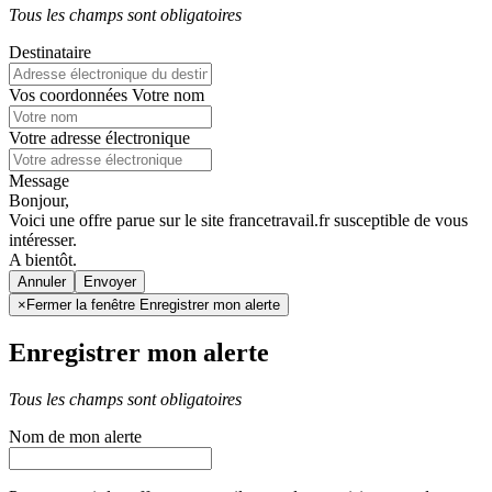
Tous les champs sont obligatoires
Destinataire
Vos coordonnées
Votre nom
Votre adresse électronique
Message
Bonjour,
Voici une offre parue sur le site francetravail.fr susceptible de vous
intéresser.
A bientôt.
Annuler
×
Fermer la fenêtre Enregistrer mon alerte
Enregistrer mon alerte
Tous les champs sont obligatoires
Nom de mon alerte