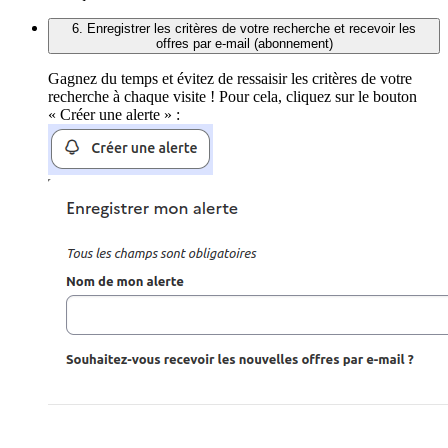
6. Enregistrer les critères de votre recherche et recevoir les
offres par e-mail (abonnement)
Gagnez du temps et évitez de ressaisir les critères de votre
recherche à chaque visite ! Pour cela, cliquez sur le bouton
« Créer une alerte » :