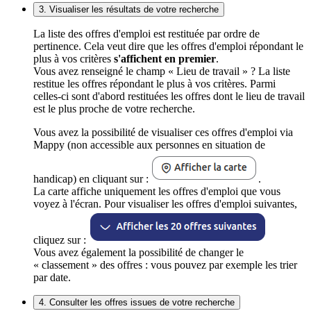
3. Visualiser les résultats de votre recherche
La liste des offres d'emploi est restituée par ordre de
pertinence. Cela veut dire que les offres d'emploi répondant le
plus à vos critères
s'affichent en premier
.
Vous avez renseigné le champ « Lieu de travail » ? La liste
restitue les offres répondant le plus à vos critères. Parmi
celles-ci sont d'abord restituées les offres dont le lieu de travail
est le plus proche de votre recherche.
Vous avez la possibilité de visualiser ces offres d'emploi via
Mappy (non accessible aux personnes en situation de
handicap) en cliquant sur :
.
La carte affiche uniquement les offres d'emploi que vous
voyez à l'écran. Pour visualiser les offres d'emploi suivantes,
cliquez sur :
Vous avez également la possibilité de changer le
« classement » des offres : vous pouvez par exemple les trier
par date.
4. Consulter les offres issues de votre recherche