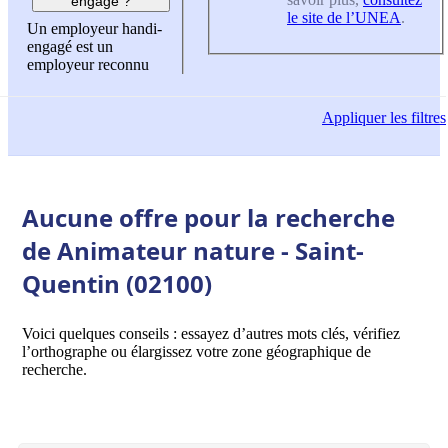
engagé ?
le site de l’UNEA
.
Un employeur handi-
engagé est un
employeur reconnu
Appliquer
les filtres
Aucune offre pour la recherche
de Animateur nature - Saint-
Quentin (02100)
Voici quelques conseils : essayez d’autres mots clés, vérifiez
l’orthographe ou élargissez votre zone géographique de
recherche.