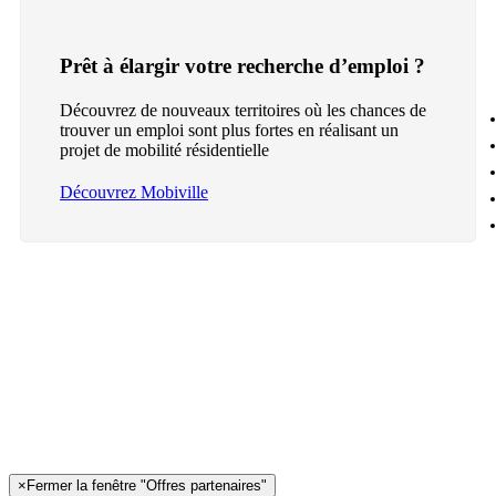
Prêt à élargir votre recherche d’emploi ?
Découvrez de nouveaux territoires où les chances de
trouver un emploi sont plus fortes en réalisant un
projet de mobilité résidentielle
Découvrez Mobiville
×
Fermer la fenêtre "Offres partenaires"