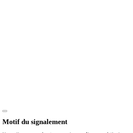
Motif du signalement