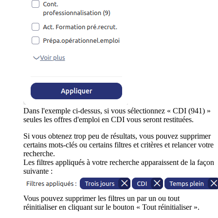
Dans l'exemple ci-dessus, si vous sélectionnez « CDI (941) »
seules les offres d'emploi en CDI vous seront restituées.
Si vous obtenez trop peu de résultats, vous pouvez supprimer
certains mots-clés ou certains filtres et critères et relancer votre
recherche.
Les filtres appliqués à votre recherche apparaissent de la façon
suivante :
Vous pouvez supprimer les filtres un par un ou tout
réinitialiser en cliquant sur le bouton « Tout réinitialiser ».