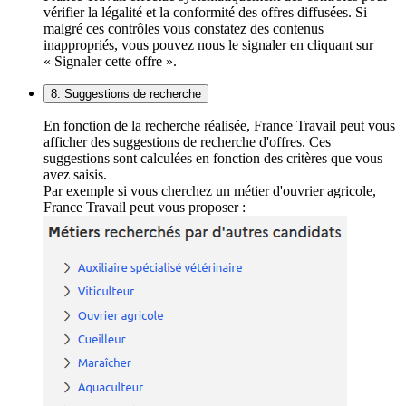
vérifier la légalité et la conformité des offres diffusées. Si
malgré ces contrôles vous constatez des contenus
inappropriés, vous pouvez nous le signaler en cliquant sur
« Signaler cette offre ».
8. Suggestions de recherche
En fonction de la recherche réalisée, France Travail peut vous
afficher des suggestions de recherche d'offres. Ces
suggestions sont calculées en fonction des critères que vous
avez saisis.
Par exemple si vous cherchez un métier d'ouvrier agricole,
France Travail peut vous proposer :