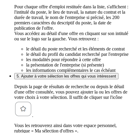
Pour chaque offre d'emploi restituée dans la liste, s'affichent :
l'intitulé du poste, le lieu de travail, la nature du contrat et la
durée de travail, le nom de l'entreprise si précisé, les 200
premiers caractères du descriptif du poste, la date de
publication de l'offre.
Vous accédez au détail d'une offre en cliquant sur son intitulé
ou sur le logo sur la gauche. Vous retrouvez :
le détail du poste recherché et les éléments de contrat
le détail du profil du candidat recherché par l'entreprise
les modalités pour répondre à cette offre
la présentation de l'entreprise (si présente)
les informations complémentaires le cas échéant
5. Ajouter à votre sélection les offres qui vous intéressent
Depuis la page de résultats de recherche ou depuis le détail
d'une offre consultée, vous pouvez ajouter la ou les offres de
votre choix à votre sélection. Il suffit de cliquer sur l'icône
.
Vous les retrouverez ainsi dans votre espace personnel,
rubrique « Ma sélection d'offres ».