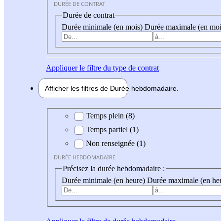
DURÉE DE CONTRAT
Durée de contrat
Durée minimale (en mois)
Durée maximale (en moi
Appliquer
le filtre du type de contrat
Afficher les filtres de
Durée hebdo
madaire
Durée hebdomadaire
Temps plein (8)
Temps partiel (1)
Non renseignée (1)
DURÉE HEBDOMADAIRE
Précisez la durée hebdomadaire :
Durée minimale (en heure)
Durée maximale (en he