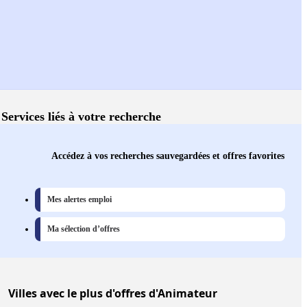
Services liés à votre recherche
Accédez à vos recherches sauvegardées et offres favorites
Mes alertes emploi
Ma sélection d’offres
Villes
avec le plus d'offres d'Animateur