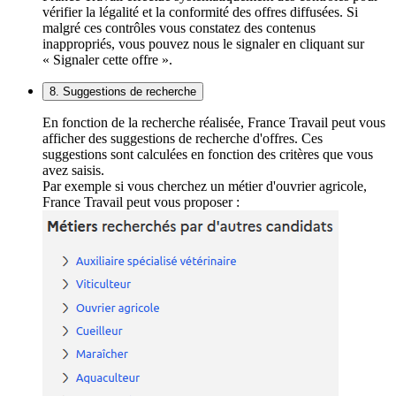
vérifier la légalité et la conformité des offres diffusées. Si
malgré ces contrôles vous constatez des contenus
inappropriés, vous pouvez nous le signaler en cliquant sur
« Signaler cette offre ».
8. Suggestions de recherche
En fonction de la recherche réalisée, France Travail peut vous
afficher des suggestions de recherche d'offres. Ces
suggestions sont calculées en fonction des critères que vous
avez saisis.
Par exemple si vous cherchez un métier d'ouvrier agricole,
France Travail peut vous proposer :