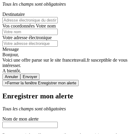
Tous les champs sont obligatoires
Destinataire
Vos coordonnées
Votre nom
Votre adresse électronique
Message
Bonjour,
Voici une offre parue sur le site francetravail.fr susceptible de vous
intéresser.
A bientôt.
Annuler
×
Fermer la fenêtre Enregistrer mon alerte
Enregistrer mon alerte
Tous les champs sont obligatoires
Nom de mon alerte