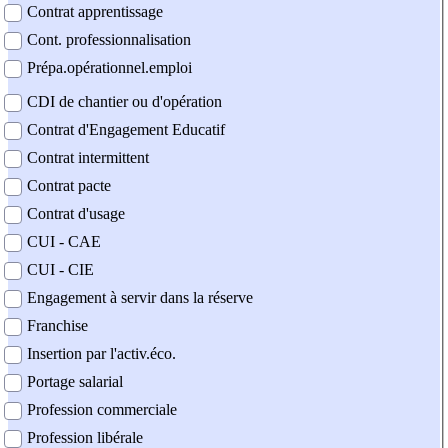
Contrat apprentissage
Cont. professionnalisation
Prépa.opérationnel.emploi
CDI de chantier ou d'opération
Contrat d'Engagement Educatif
Contrat intermittent
Contrat pacte
Contrat d'usage
CUI - CAE
CUI - CIE
Engagement à servir dans la réserve
Franchise
Insertion par l'activ.éco.
Portage salarial
Profession commerciale
Profession libérale