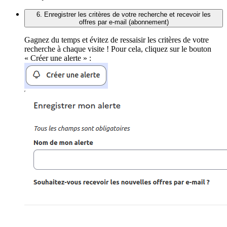
6. Enregistrer les critères de votre recherche et recevoir les
offres par e-mail (abonnement)
Gagnez du temps et évitez de ressaisir les critères de votre
recherche à chaque visite ! Pour cela, cliquez sur le bouton
« Créer une alerte » :