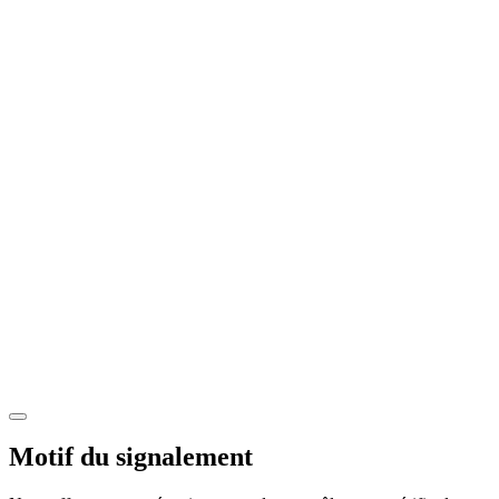
Motif du signalement