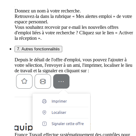
Donnez un nom à votre recherche.
Retrouvez-la dans la rubrique « Mes alertes emploi » de votre
espace personnel.
Vous souhaitez recevoir par e-mail les nouvelles offres
d'emploi liées à votre recherche ? Cliquez sur le lien « Activer
la réception ».
7. Autres fonctionnalités
Depuis le détail de l'offre d'emploi, vous pouvez l'ajouter à
votre sélection, l'envoyer à un ami, l'imprimer, localiser le lieu
de travail et la signaler en cliquant sur :
France Travail effectue systématiquement des contrôles pour