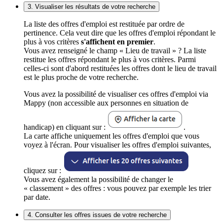
3. Visualiser les résultats de votre recherche
La liste des offres d'emploi est restituée par ordre de
pertinence. Cela veut dire que les offres d'emploi répondant le
plus à vos critères
s'affichent en premier
.
Vous avez renseigné le champ « Lieu de travail » ? La liste
restitue les offres répondant le plus à vos critères. Parmi
celles-ci sont d'abord restituées les offres dont le lieu de travail
est le plus proche de votre recherche.
Vous avez la possibilité de visualiser ces offres d'emploi via
Mappy (non accessible aux personnes en situation de
handicap) en cliquant sur :
.
La carte affiche uniquement les offres d'emploi que vous
voyez à l'écran. Pour visualiser les offres d'emploi suivantes,
cliquez sur :
Vous avez également la possibilité de changer le
« classement » des offres : vous pouvez par exemple les trier
par date.
4. Consulter les offres issues de votre recherche