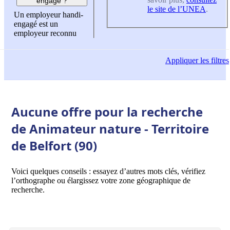
engagé ?
le site de l’UNEA
.
Un employeur handi-
engagé est un
employeur reconnu
Appliquer
les filtres
Aucune offre pour la recherche
de Animateur nature - Territoire
de Belfort (90)
Voici quelques conseils : essayez d’autres mots clés, vérifiez
l’orthographe ou élargissez votre zone géographique de
recherche.