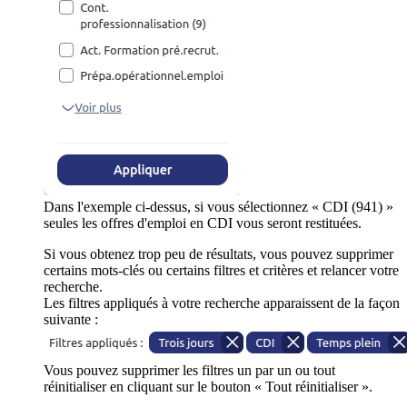
Dans l'exemple ci-dessus, si vous sélectionnez « CDI (941) »
seules les offres d'emploi en CDI vous seront restituées.
Si vous obtenez trop peu de résultats, vous pouvez supprimer
certains mots-clés ou certains filtres et critères et relancer votre
recherche.
Les filtres appliqués à votre recherche apparaissent de la façon
suivante :
Vous pouvez supprimer les filtres un par un ou tout
réinitialiser en cliquant sur le bouton « Tout réinitialiser ».