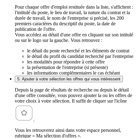
Pour chaque offre d'emploi restituée dans la liste, s'affichent :
l'intitulé du poste, le lieu de travail, la nature du contrat et la
durée de travail, le nom de l'entreprise si précisé, les 200
premiers caractères du descriptif du poste, la date de
publication de l'offre.
Vous accédez au détail d'une offre en cliquant sur son intitulé
ou sur le logo sur la gauche. Vous retrouvez :
le détail du poste recherché et les éléments de contrat
le détail du profil du candidat recherché par l'entreprise
les modalités pour répondre à cette offre
la présentation de l'entreprise (si présente)
les informations complémentaires le cas échéant
5. Ajouter à votre sélection les offres qui vous intéressent
Depuis la page de résultats de recherche ou depuis le détail
d'une offre consultée, vous pouvez ajouter la ou les offres de
votre choix à votre sélection. Il suffit de cliquer sur l'icône
.
Vous les retrouverez ainsi dans votre espace personnel,
rubrique « Ma sélection d'offres ».