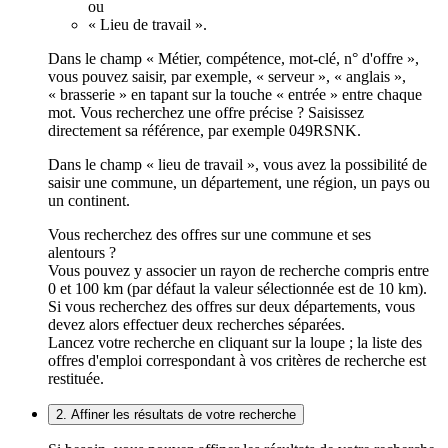
ou
« Lieu de travail ».
Dans le champ « Métier, compétence, mot-clé, n° d'offre »,
vous pouvez saisir, par exemple, « serveur », « anglais »,
« brasserie » en tapant sur la touche « entrée » entre chaque
mot. Vous recherchez une offre précise ? Saisissez
directement sa référence, par exemple 049RSNK.
Dans le champ « lieu de travail », vous avez la possibilité de
saisir une commune, un département, une région, un pays ou
un continent.
Vous recherchez des offres sur une commune et ses
alentours ?
Vous pouvez y associer un rayon de recherche compris entre
0 et 100 km (par défaut la valeur sélectionnée est de 10 km).
Si vous recherchez des offres sur deux départements, vous
devez alors effectuer deux recherches séparées.
Lancez votre recherche en cliquant sur la loupe ; la liste des
offres d'emploi correspondant à vos critères de recherche est
restituée.
2. Affiner les résultats de votre recherche