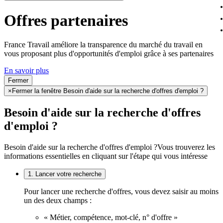
Offres partenaires
France Travail améliore la transparence du marché du travail en
vous proposant plus d'opportunités d'emploi grâce à ses partenaires
En savoir plus
Fermer
×
Fermer la fenêtre Besoin d'aide sur la recherche d'offres d'emploi ?
Besoin d'aide sur la recherche d'offres
d'emploi ?
Besoin d'aide sur la recherche d'offres d'emploi ?
Vous trouverez les
informations essentielles en cliquant sur l'étape qui vous intéresse
1. Lancer votre recherche
Pour lancer une recherche d'offres, vous devez saisir au moins
un des deux champs :
« Métier, compétence, mot-clé, n° d'offre »