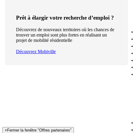
Prêt à élargir votre recherche d’emploi ?
Découvrez de nouveaux territoires où les chances de
trouver un emploi sont plus fortes en réalisant un
projet de mobilité résidentielle
Découvrez Mobiville
×
Fermer la fenêtre "Offres partenaires"