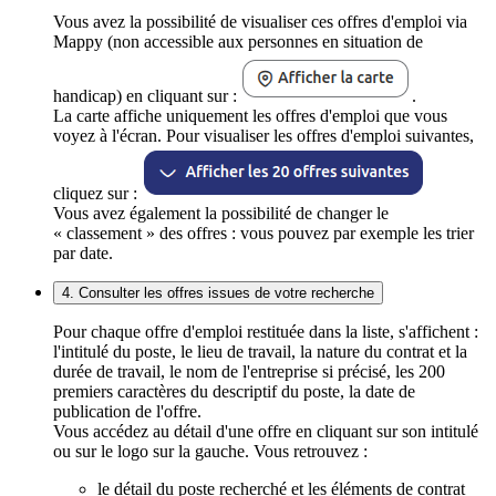
Vous avez la possibilité de visualiser ces offres d'emploi via
Mappy (non accessible aux personnes en situation de
handicap) en cliquant sur :
.
La carte affiche uniquement les offres d'emploi que vous
voyez à l'écran. Pour visualiser les offres d'emploi suivantes,
cliquez sur :
Vous avez également la possibilité de changer le
« classement » des offres : vous pouvez par exemple les trier
par date.
4. Consulter les offres issues de votre recherche
Pour chaque offre d'emploi restituée dans la liste, s'affichent :
l'intitulé du poste, le lieu de travail, la nature du contrat et la
durée de travail, le nom de l'entreprise si précisé, les 200
premiers caractères du descriptif du poste, la date de
publication de l'offre.
Vous accédez au détail d'une offre en cliquant sur son intitulé
ou sur le logo sur la gauche. Vous retrouvez :
le détail du poste recherché et les éléments de contrat