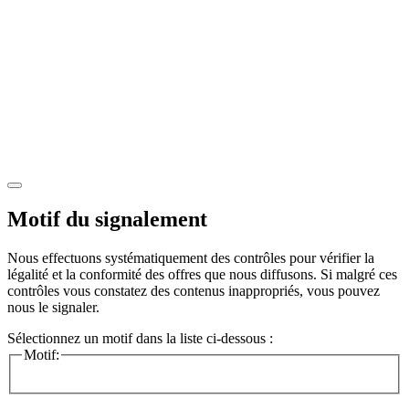
Motif du signalement
Nous effectuons systématiquement des contrôles pour vérifier la
légalité et la conformité des offres que nous diffusons. Si malgré ces
contrôles vous constatez des contenus inappropriés, vous pouvez
nous le signaler.
Sélectionnez un motif dans la liste ci-dessous :
Motif: