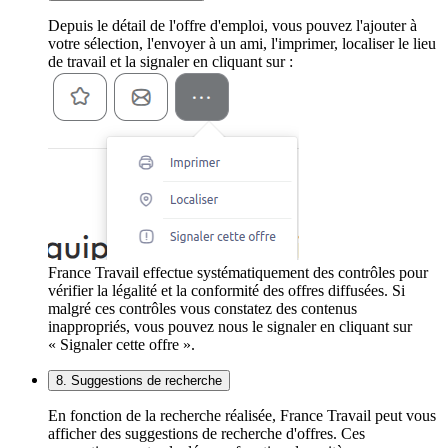
Depuis le détail de l'offre d'emploi, vous pouvez l'ajouter à
votre sélection, l'envoyer à un ami, l'imprimer, localiser le lieu
de travail et la signaler en cliquant sur :
France Travail effectue systématiquement des contrôles pour
vérifier la légalité et la conformité des offres diffusées. Si
malgré ces contrôles vous constatez des contenus
inappropriés, vous pouvez nous le signaler en cliquant sur
« Signaler cette offre ».
8. Suggestions de recherche
En fonction de la recherche réalisée, France Travail peut vous
afficher des suggestions de recherche d'offres. Ces