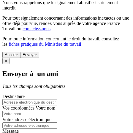
Nous vous rappelons que le signalement abusif est strictement
interdit.
Pour tout signalement concernant des
informations inexactes
ou une
offre déjà pourvue
, rendez-vous auprès de votre agence France
Travail ou
contactez-nous
Pour toute information concernant le
droit du travail
, consultez
les
fiches pratiques du Ministère du travail
Annuler
×
Envoyer à un ami
Tous les champs sont obligatoires
Destinataire
Vos coordonnées
Votre nom
Votre adresse électronique
Message