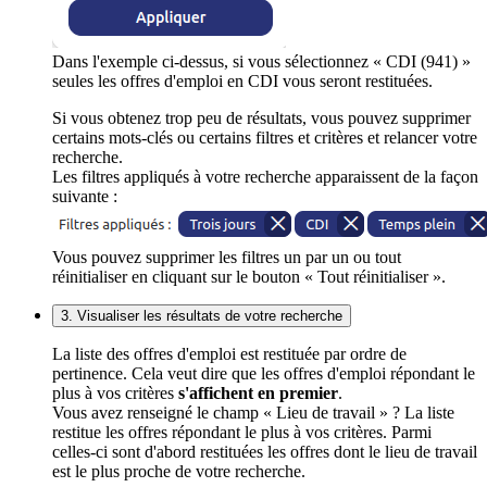
Dans l'exemple ci-dessus, si vous sélectionnez « CDI (941) »
seules les offres d'emploi en CDI vous seront restituées.
Si vous obtenez trop peu de résultats, vous pouvez supprimer
certains mots-clés ou certains filtres et critères et relancer votre
recherche.
Les filtres appliqués à votre recherche apparaissent de la façon
suivante :
Vous pouvez supprimer les filtres un par un ou tout
réinitialiser en cliquant sur le bouton « Tout réinitialiser ».
3. Visualiser les résultats de votre recherche
La liste des offres d'emploi est restituée par ordre de
pertinence. Cela veut dire que les offres d'emploi répondant le
plus à vos critères
s'affichent en premier
.
Vous avez renseigné le champ « Lieu de travail » ? La liste
restitue les offres répondant le plus à vos critères. Parmi
celles-ci sont d'abord restituées les offres dont le lieu de travail
est le plus proche de votre recherche.