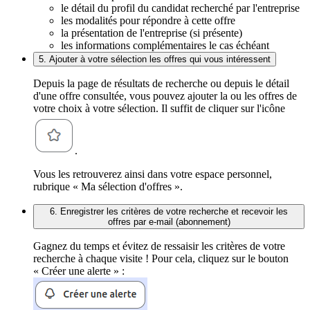
le détail du profil du candidat recherché par l'entreprise
les modalités pour répondre à cette offre
la présentation de l'entreprise (si présente)
les informations complémentaires le cas échéant
5. Ajouter à votre sélection les offres qui vous intéressent
Depuis la page de résultats de recherche ou depuis le détail
d'une offre consultée, vous pouvez ajouter la ou les offres de
votre choix à votre sélection. Il suffit de cliquer sur l'icône
.
Vous les retrouverez ainsi dans votre espace personnel,
rubrique « Ma sélection d'offres ».
6. Enregistrer les critères de votre recherche et recevoir les
offres par e-mail (abonnement)
Gagnez du temps et évitez de ressaisir les critères de votre
recherche à chaque visite ! Pour cela, cliquez sur le bouton
« Créer une alerte » :