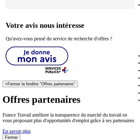
Votre avis nous intéresse
Qu'avez-vous pensé du service de recherche d'offres ?
×
Fermer la fenêtre "Offres partenaires"
Offres partenaires
France Travail améliore la transparence du marché du travail en
vous proposant plus d'opportunités d'emploi grâce à ses partenaires
En savoir plus
Fermer