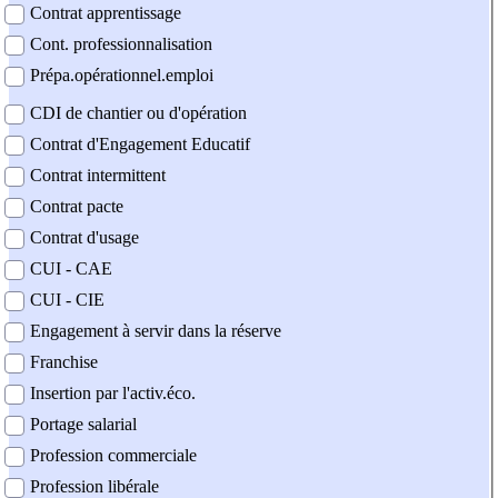
Contrat apprentissage
Cont. professionnalisation
Prépa.opérationnel.emploi
CDI de chantier ou d'opération
Contrat d'Engagement Educatif
Contrat intermittent
Contrat pacte
Contrat d'usage
CUI - CAE
CUI - CIE
Engagement à servir dans la réserve
Franchise
Insertion par l'activ.éco.
Portage salarial
Profession commerciale
Profession libérale