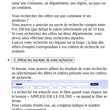
saisir une commune, un département, une région, un pays ou
un continent.
Vous recherchez des offres sur une commune et ses
alentours ?
Vous pouvez y associer un rayon de recherche compris entre
0 et 100 km (par défaut la valeur sélectionnée est de 10 km).
Si vous recherchez des offres sur deux départements, vous
devez alors effectuer deux recherches séparées.
Lancez votre recherche en cliquant sur la loupe ; la liste des
offres d'emploi correspondant à vos critères de recherche est
restituée.
2. Affiner les résultats de votre recherche
Si besoin, vous pouvez affiner les résultats de votre recherche
en sélectionnant des filtres et critères présents sous les critères
de recherche.
La recherche est relancée avec le filtre quand vous cliquez sur
le bouton « APPLIQUER LE FILTRE » ou quand le filtre se
ferme.
Pour certains d'entre eux, un compteur indique le nombre
d'offres correspondant.