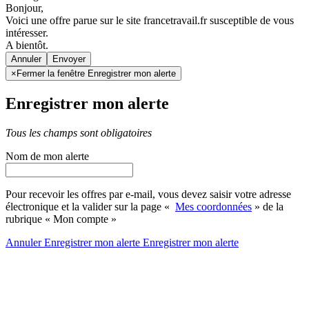
Bonjour,
Voici une offre parue sur le site francetravail.fr susceptible de vous
intéresser.
A bientôt.
Annuler
×
Fermer la fenêtre Enregistrer mon alerte
Enregistrer mon alerte
Tous les champs sont obligatoires
Nom de mon alerte
Pour recevoir les offres par e-mail, vous devez saisir votre adresse
électronique et la valider sur la page «
Mes coordonnées
» de la
rubrique « Mon compte »
Annuler
Enregistrer mon alerte
Enregistrer
mon alerte