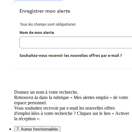
Donnez un nom à votre recherche.
Retrouvez-la dans la rubrique « Mes alertes emploi » de votre
espace personnel.
Vous souhaitez recevoir par e-mail les nouvelles offres
d'emploi liées à votre recherche ? Cliquez sur le lien « Activer
la réception ».
7. Autres fonctionnalités