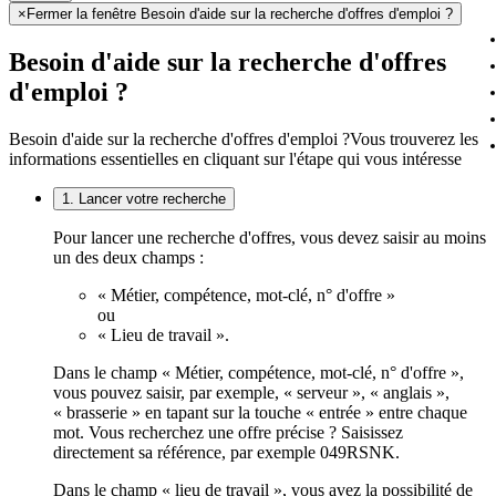
×
Fermer la fenêtre Besoin d'aide sur la recherche d'offres d'emploi ?
Besoin d'aide sur la recherche d'offres
d'emploi ?
Besoin d'aide sur la recherche d'offres d'emploi ?
Vous trouverez les
informations essentielles en cliquant sur l'étape qui vous intéresse
1. Lancer votre recherche
Pour lancer une recherche d'offres, vous devez saisir au moins
un des deux champs :
« Métier, compétence, mot-clé, n° d'offre »
ou
« Lieu de travail ».
Dans le champ « Métier, compétence, mot-clé, n° d'offre »,
vous pouvez saisir, par exemple, « serveur », « anglais »,
« brasserie » en tapant sur la touche « entrée » entre chaque
mot. Vous recherchez une offre précise ? Saisissez
directement sa référence, par exemple 049RSNK.
Dans le champ « lieu de travail », vous avez la possibilité de