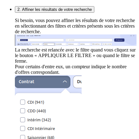
2. Affiner les résultats de votre recherche
Si besoin, vous pouvez affiner les résultats de votre recherche
en sélectionnant des filtres et critères présents sous les critères
de recherche.
La recherche est relancée avec le filtre quand vous cliquez sur
le bouton « APPLIQUER LE FILTRE » ou quand le filtre se
ferme.
Pour certains d'entre eux, un compteur indique le nombre
d'offres correspondant.