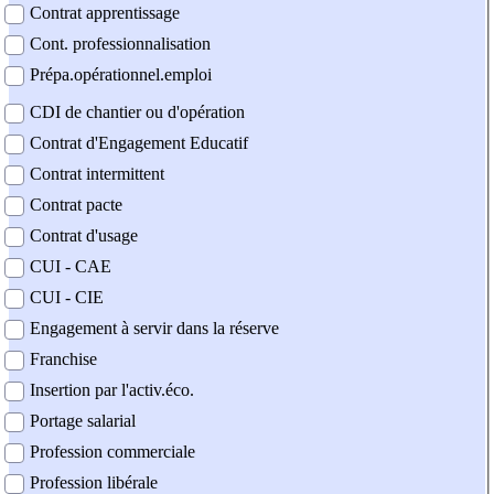
Contrat apprentissage
Cont. professionnalisation
Prépa.opérationnel.emploi
CDI de chantier ou d'opération
Contrat d'Engagement Educatif
Contrat intermittent
Contrat pacte
Contrat d'usage
CUI - CAE
CUI - CIE
Engagement à servir dans la réserve
Franchise
Insertion par l'activ.éco.
Portage salarial
Profession commerciale
Profession libérale