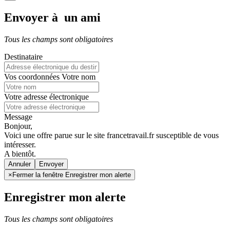
Envoyer à un ami
Tous les champs sont obligatoires
Destinataire
Vos coordonnées
Votre nom
Votre adresse électronique
Message
Bonjour,
Voici une offre parue sur le site francetravail.fr susceptible de vous
intéresser.
A bientôt.
Annuler
×
Fermer la fenêtre Enregistrer mon alerte
Enregistrer mon alerte
Tous les champs sont obligatoires