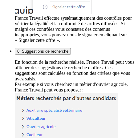
France Travail effectue systématiquement des contrôles pour
vérifier la légalité et la conformité des offres diffusées. Si
malgré ces contrôles vous constatez des contenus
inappropriés, vous pouvez nous le signaler en cliquant sur
« Signaler cette offre ».
8. Suggestions de recherche
En fonction de la recherche réalisée, France Travail peut vous
afficher des suggestions de recherche d'offres. Ces
suggestions sont calculées en fonction des critères que vous
avez saisis.
Par exemple si vous cherchez un métier d'ouvrier agricole,
France Travail peut vous proposer :