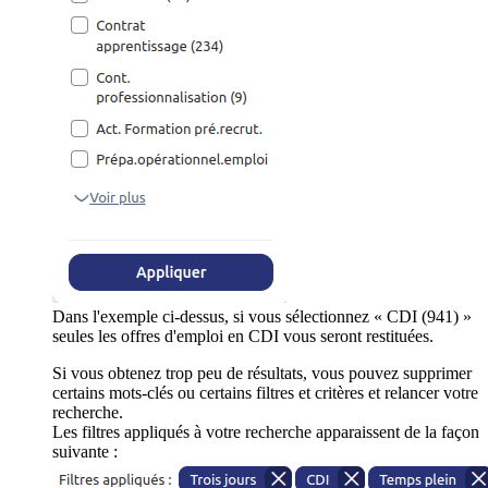
Dans l'exemple ci-dessus, si vous sélectionnez « CDI (941) »
seules les offres d'emploi en CDI vous seront restituées.
Si vous obtenez trop peu de résultats, vous pouvez supprimer
certains mots-clés ou certains filtres et critères et relancer votre
recherche.
Les filtres appliqués à votre recherche apparaissent de la façon
suivante :