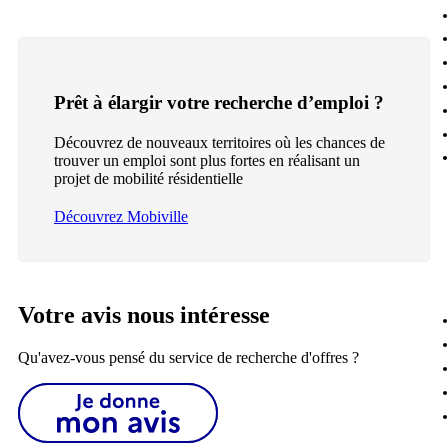
Prêt à élargir votre recherche d’emploi ?
Découvrez de nouveaux territoires où les chances de
trouver un emploi sont plus fortes en réalisant un
projet de mobilité résidentielle
Découvrez Mobiville
Votre avis nous intéresse
Qu'avez-vous pensé du service de recherche d'offres ?