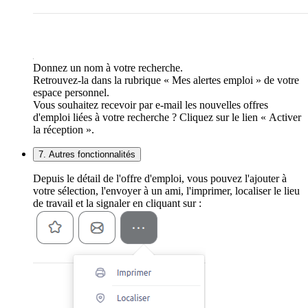
Donnez un nom à votre recherche.
Retrouvez-la dans la rubrique « Mes alertes emploi » de votre
espace personnel.
Vous souhaitez recevoir par e-mail les nouvelles offres
d'emploi liées à votre recherche ? Cliquez sur le lien « Activer
la réception ».
7. Autres fonctionnalités
Depuis le détail de l'offre d'emploi, vous pouvez l'ajouter à
votre sélection, l'envoyer à un ami, l'imprimer, localiser le lieu
de travail et la signaler en cliquant sur :