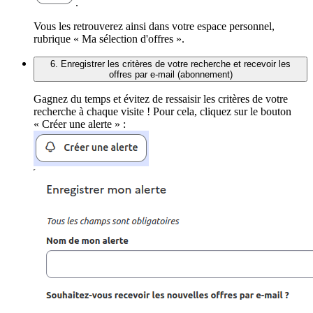
.
Vous les retrouverez ainsi dans votre espace personnel,
rubrique « Ma sélection d'offres ».
6. Enregistrer les critères de votre recherche et recevoir les
offres par e-mail (abonnement)
Gagnez du temps et évitez de ressaisir les critères de votre
recherche à chaque visite ! Pour cela, cliquez sur le bouton
« Créer une alerte » :