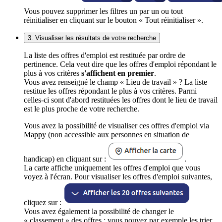
Vous pouvez supprimer les filtres un par un ou tout
réinitialiser en cliquant sur le bouton « Tout réinitialiser ».
3. Visualiser les résultats de votre recherche
La liste des offres d'emploi est restituée par ordre de
pertinence. Cela veut dire que les offres d'emploi répondant le
plus à vos critères
s'affichent en premier
.
Vous avez renseigné le champ « Lieu de travail » ? La liste
restitue les offres répondant le plus à vos critères. Parmi
celles-ci sont d'abord restituées les offres dont le lieu de travail
est le plus proche de votre recherche.
Vous avez la possibilité de visualiser ces offres d'emploi via
Mappy (non accessible aux personnes en situation de
handicap) en cliquant sur :
.
La carte affiche uniquement les offres d'emploi que vous
voyez à l'écran. Pour visualiser les offres d'emploi suivantes,
cliquez sur :
Vous avez également la possibilité de changer le
« classement » des offres : vous pouvez par exemple les trier