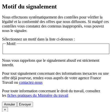
Motif du signalement
Nous effectuons systématiquement des contrôles pour vérifier la
légalité et la conformité des offres que nous diffusons. Si malgré ces
contrôles vous constatez des contenus inappropriés, vous pouvez
nous le signaler.
Sélectionnez un motif dans la liste ci-dessous :
Motif:
Nous vous rappelons que le signalement abusif est strictement
interdit.
Pour tout signalement concernant des
informations inexactes
ou une
offre déjà pourvue
, rendez-vous auprès de votre agence France
Travail ou
contactez-nous
Pour toute information concernant le
droit du travail
, consultez
les
fiches pratiques du Ministère du travail
Annuler
×