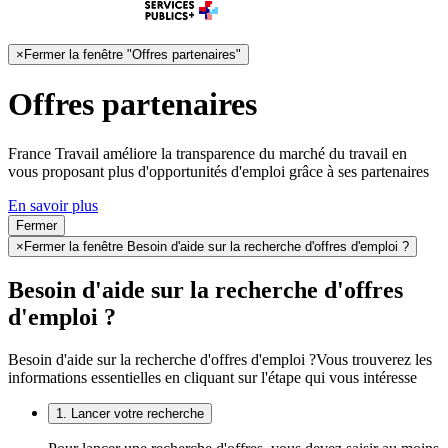
×
Fermer la fenêtre "Offres partenaires"
Offres partenaires
France Travail améliore la transparence du marché du travail en
vous proposant plus d'opportunités d'emploi grâce à ses partenaires
En savoir plus
Fermer
×
Fermer la fenêtre Besoin d'aide sur la recherche d'offres d'emploi ?
Besoin d'aide sur la recherche d'offres
d'emploi ?
Besoin d'aide sur la recherche d'offres d'emploi ?
Vous trouverez les
informations essentielles en cliquant sur l'étape qui vous intéresse
1. Lancer votre recherche