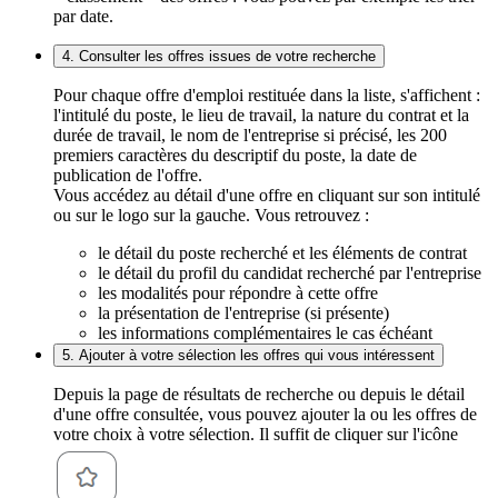
par date.
4. Consulter les offres issues de votre recherche
Pour chaque offre d'emploi restituée dans la liste, s'affichent :
l'intitulé du poste, le lieu de travail, la nature du contrat et la
durée de travail, le nom de l'entreprise si précisé, les 200
premiers caractères du descriptif du poste, la date de
publication de l'offre.
Vous accédez au détail d'une offre en cliquant sur son intitulé
ou sur le logo sur la gauche. Vous retrouvez :
le détail du poste recherché et les éléments de contrat
le détail du profil du candidat recherché par l'entreprise
les modalités pour répondre à cette offre
la présentation de l'entreprise (si présente)
les informations complémentaires le cas échéant
5. Ajouter à votre sélection les offres qui vous intéressent
Depuis la page de résultats de recherche ou depuis le détail
d'une offre consultée, vous pouvez ajouter la ou les offres de
votre choix à votre sélection. Il suffit de cliquer sur l'icône