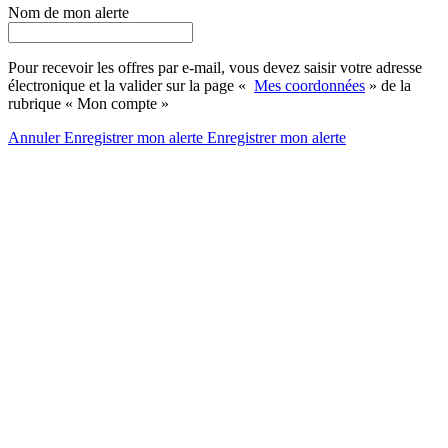
Nom de mon alerte
Pour recevoir les offres par e-mail, vous devez saisir votre adresse
électronique et la valider sur la page «
Mes coordonnées
» de la
rubrique « Mon compte »
Annuler
Enregistrer mon alerte
Enregistrer
mon alerte