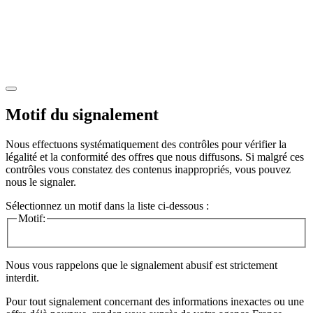
Motif du signalement
Nous effectuons systématiquement des contrôles pour vérifier la
légalité et la conformité des offres que nous diffusons. Si malgré ces
contrôles vous constatez des contenus inappropriés, vous pouvez
nous le signaler.
Sélectionnez un motif dans la liste ci-dessous :
Motif:
Nous vous rappelons que le signalement abusif est strictement
interdit.
Pour tout signalement concernant des
informations inexactes
ou une