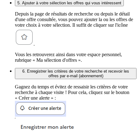
5. Ajouter à votre sélection les offres qui vous intéressent
Depuis la page de résultats de recherche ou depuis le détail
d'une offre consultée, vous pouvez ajouter la ou les offres de
votre choix à votre sélection. Il suffit de cliquer sur l'icône
.
Vous les retrouverez ainsi dans votre espace personnel,
rubrique « Ma sélection d'offres ».
6. Enregistrer les critères de votre recherche et recevoir les
offres par e-mail (abonnement)
Gagnez du temps et évitez de ressaisir les critères de votre
recherche à chaque visite ! Pour cela, cliquez sur le bouton
« Créer une alerte » :