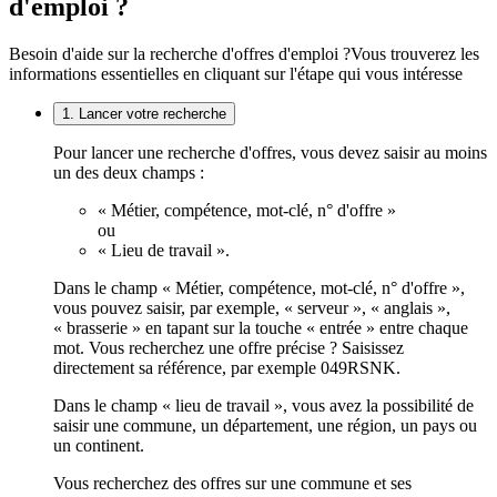
d'emploi ?
Besoin d'aide sur la recherche d'offres d'emploi ?
Vous trouverez les
informations essentielles en cliquant sur l'étape qui vous intéresse
1. Lancer votre recherche
Pour lancer une recherche d'offres, vous devez saisir au moins
un des deux champs :
« Métier, compétence, mot-clé, n° d'offre »
ou
« Lieu de travail ».
Dans le champ « Métier, compétence, mot-clé, n° d'offre »,
vous pouvez saisir, par exemple, « serveur », « anglais »,
« brasserie » en tapant sur la touche « entrée » entre chaque
mot. Vous recherchez une offre précise ? Saisissez
directement sa référence, par exemple 049RSNK.
Dans le champ « lieu de travail », vous avez la possibilité de
saisir une commune, un département, une région, un pays ou
un continent.
Vous recherchez des offres sur une commune et ses