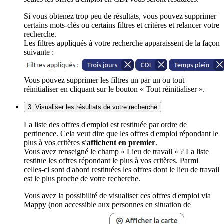
Si vous obtenez trop peu de résultats, vous pouvez supprimer
certains mots-clés ou certains filtres et critères et relancer votre
recherche.
Les filtres appliqués à votre recherche apparaissent de la façon
suivante :
Vous pouvez supprimer les filtres un par un ou tout
réinitialiser en cliquant sur le bouton « Tout réinitialiser ».
3. Visualiser les résultats de votre recherche
La liste des offres d'emploi est restituée par ordre de
pertinence. Cela veut dire que les offres d'emploi répondant le
plus à vos critères
s'affichent en premier
.
Vous avez renseigné le champ « Lieu de travail » ? La liste
restitue les offres répondant le plus à vos critères. Parmi
celles-ci sont d'abord restituées les offres dont le lieu de travail
est le plus proche de votre recherche.
Vous avez la possibilité de visualiser ces offres d'emploi via
Mappy (non accessible aux personnes en situation de