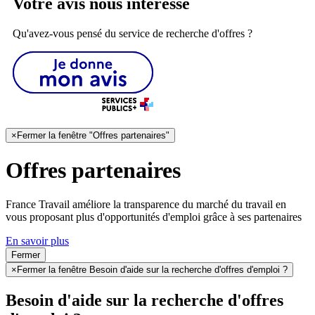
Votre avis nous intéresse
Qu'avez-vous pensé du service de recherche d'offres ?
×
Fermer la fenêtre "Offres partenaires"
Offres partenaires
France Travail améliore la transparence du marché du travail en
vous proposant plus d'opportunités d'emploi grâce à ses partenaires
En savoir plus
Fermer
×
Fermer la fenêtre Besoin d'aide sur la recherche d'offres d'emploi ?
Besoin d'aide sur la recherche d'offres