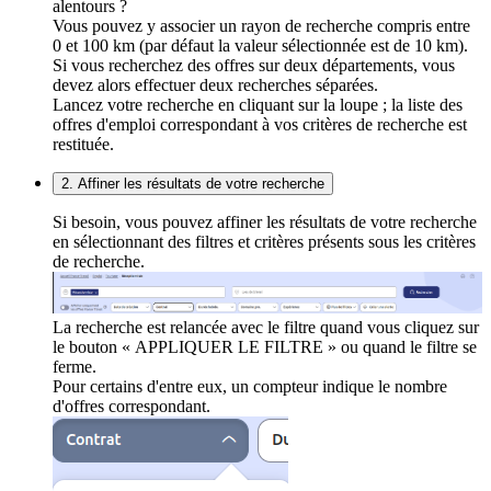
alentours ?
Vous pouvez y associer un rayon de recherche compris entre
0 et 100 km (par défaut la valeur sélectionnée est de 10 km).
Si vous recherchez des offres sur deux départements, vous
devez alors effectuer deux recherches séparées.
Lancez votre recherche en cliquant sur la loupe ; la liste des
offres d'emploi correspondant à vos critères de recherche est
restituée.
2. Affiner les résultats de votre recherche
Si besoin, vous pouvez affiner les résultats de votre recherche
en sélectionnant des filtres et critères présents sous les critères
de recherche.
La recherche est relancée avec le filtre quand vous cliquez sur
le bouton « APPLIQUER LE FILTRE » ou quand le filtre se
ferme.
Pour certains d'entre eux, un compteur indique le nombre
d'offres correspondant.