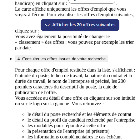
handicap) en cliquant sur :
.
La carte affiche uniquement les offres d'emploi que vous
voyez à l'écran. Pour visualiser les offres d'emploi suivantes,
cliquez sur :
Vous avez également la possibilité de changer le
« classement » des offres : vous pouvez par exemple les trier
par date.
4. Consulter les offres issues de votre recherche
Pour chaque offre d'emploi restituée dans la liste, s'affichent :
l'intitulé du poste, le lieu de travail, la nature du contrat et la
durée de travail, le nom de l'entreprise si précisé, les 200
premiers caractères du descriptif du poste, la date de
publication de l'offre.
Vous accédez au détail d'une offre en cliquant sur son intitulé
ou sur le logo sur la gauche. Vous retrouvez :
le détail du poste recherché et les éléments de contrat
le détail du profil du candidat recherché par l'entreprise
les modalités pour répondre à cette offre
la présentation de l'entreprise (si présente)
les informations complémentaires le cas échéant