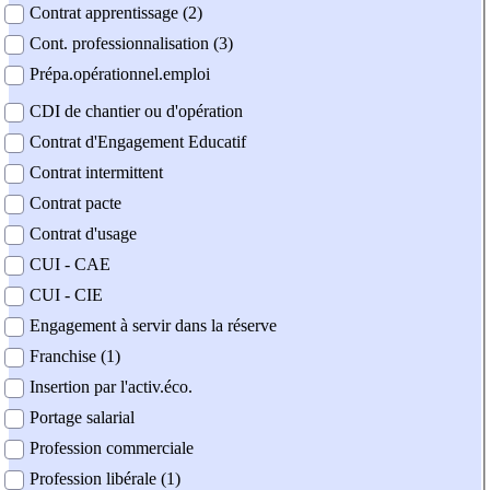
Contrat apprentissage (2)
Cont. professionnalisation (3)
Prépa.opérationnel.emploi
CDI de chantier ou d'opération
Contrat d'Engagement Educatif
Contrat intermittent
Contrat pacte
Contrat d'usage
CUI - CAE
CUI - CIE
Engagement à servir dans la réserve
Franchise (1)
Insertion par l'activ.éco.
Portage salarial
Profession commerciale
Profession libérale (1)