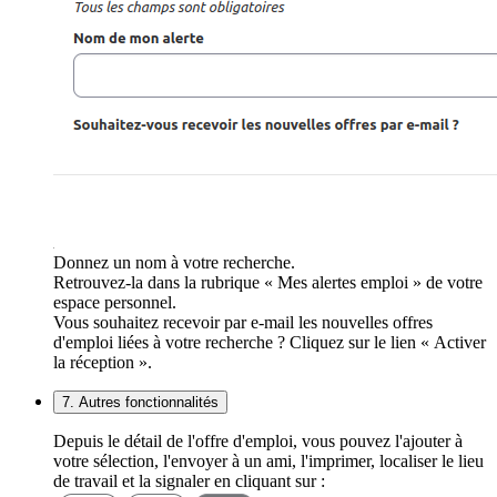
Donnez un nom à votre recherche.
Retrouvez-la dans la rubrique « Mes alertes emploi » de votre
espace personnel.
Vous souhaitez recevoir par e-mail les nouvelles offres
d'emploi liées à votre recherche ? Cliquez sur le lien « Activer
la réception ».
7. Autres fonctionnalités
Depuis le détail de l'offre d'emploi, vous pouvez l'ajouter à
votre sélection, l'envoyer à un ami, l'imprimer, localiser le lieu
de travail et la signaler en cliquant sur :