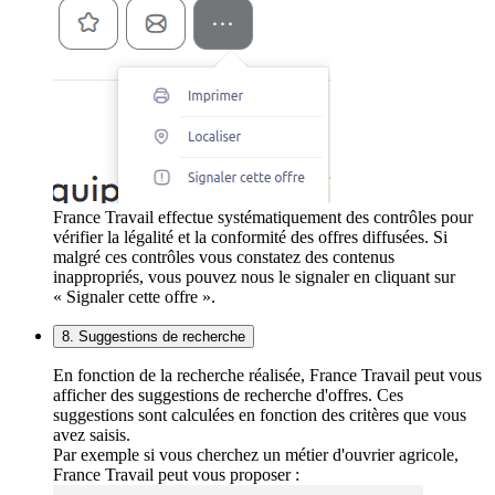
France Travail effectue systématiquement des contrôles pour
vérifier la légalité et la conformité des offres diffusées. Si
malgré ces contrôles vous constatez des contenus
inappropriés, vous pouvez nous le signaler en cliquant sur
« Signaler cette offre ».
8. Suggestions de recherche
En fonction de la recherche réalisée, France Travail peut vous
afficher des suggestions de recherche d'offres. Ces
suggestions sont calculées en fonction des critères que vous
avez saisis.
Par exemple si vous cherchez un métier d'ouvrier agricole,
France Travail peut vous proposer :