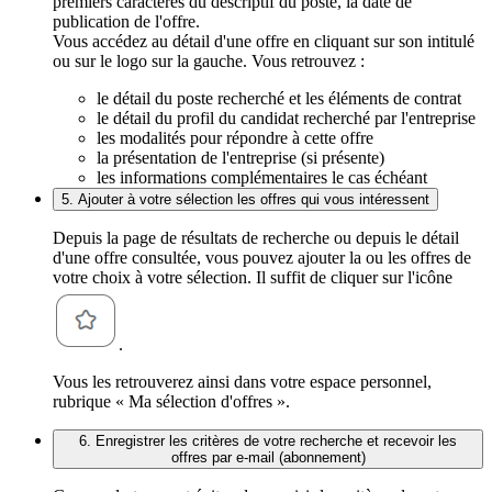
premiers caractères du descriptif du poste, la date de
publication de l'offre.
Vous accédez au détail d'une offre en cliquant sur son intitulé
ou sur le logo sur la gauche. Vous retrouvez :
le détail du poste recherché et les éléments de contrat
le détail du profil du candidat recherché par l'entreprise
les modalités pour répondre à cette offre
la présentation de l'entreprise (si présente)
les informations complémentaires le cas échéant
5. Ajouter à votre sélection les offres qui vous intéressent
Depuis la page de résultats de recherche ou depuis le détail
d'une offre consultée, vous pouvez ajouter la ou les offres de
votre choix à votre sélection. Il suffit de cliquer sur l'icône
.
Vous les retrouverez ainsi dans votre espace personnel,
rubrique « Ma sélection d'offres ».
6. Enregistrer les critères de votre recherche et recevoir les
offres par e-mail (abonnement)