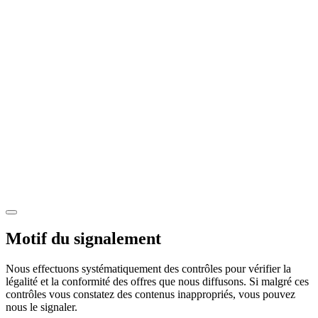
Motif du signalement
Nous effectuons systématiquement des contrôles pour vérifier la
légalité et la conformité des offres que nous diffusons. Si malgré ces
contrôles vous constatez des contenus inappropriés, vous pouvez
nous le signaler.