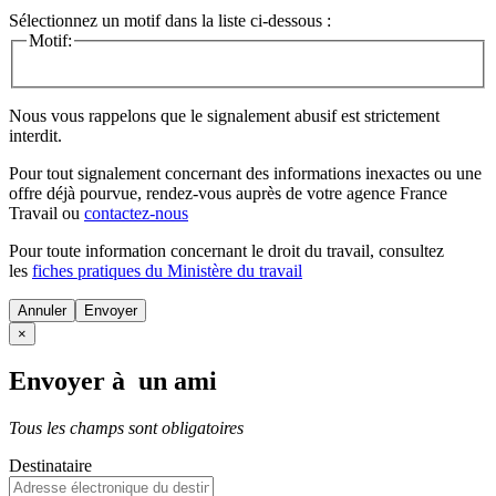
Sélectionnez un motif dans la liste ci-dessous :
Motif:
Nous vous rappelons que le signalement abusif est strictement
interdit.
Pour tout signalement concernant des
informations inexactes
ou une
offre déjà pourvue
, rendez-vous auprès de votre agence France
Travail ou
contactez-nous
Pour toute information concernant le
droit du travail
, consultez
les
fiches pratiques du Ministère du travail
Annuler
×
Envoyer à un ami
Tous les champs sont obligatoires
Destinataire