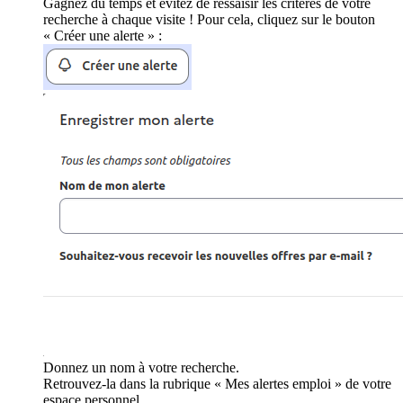
Gagnez du temps et évitez de ressaisir les critères de votre
recherche à chaque visite ! Pour cela, cliquez sur le bouton
« Créer une alerte » :
Donnez un nom à votre recherche.
Retrouvez-la dans la rubrique « Mes alertes emploi » de votre
espace personnel.