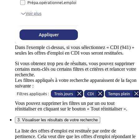
Dans l'exemple ci-dessus, si vous sélectionnez « CDI (941) »
seules les offres d'emploi en CDI vous seront restituées.
Si vous obtenez trop peu de résultats, vous pouvez supprimer
certains mots-clés ou certains filtres et critères et relancer votre
recherche.
Les filtres appliqués à votre recherche apparaissent de la façon
suivante :
Vous pouvez supprimer les filtres un par un ou tout
réinitialiser en cliquant sur le bouton « Tout réinitialiser ».
3. Visualiser les résultats de votre recherche
La liste des offres d'emploi est restituée par ordre de
pertinence. Cela veut dire que les offres d'emploi répondant le