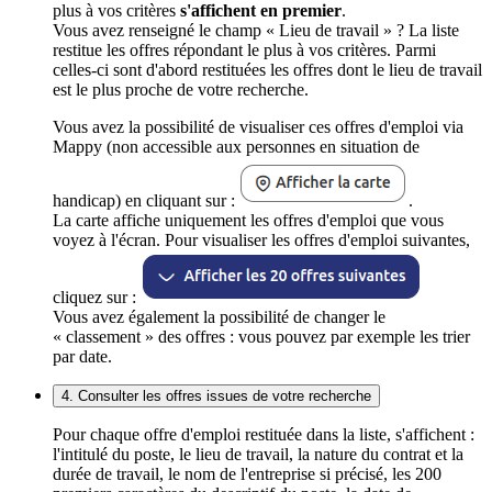
plus à vos critères
s'affichent en premier
.
Vous avez renseigné le champ « Lieu de travail » ? La liste
restitue les offres répondant le plus à vos critères. Parmi
celles-ci sont d'abord restituées les offres dont le lieu de travail
est le plus proche de votre recherche.
Vous avez la possibilité de visualiser ces offres d'emploi via
Mappy (non accessible aux personnes en situation de
handicap) en cliquant sur :
.
La carte affiche uniquement les offres d'emploi que vous
voyez à l'écran. Pour visualiser les offres d'emploi suivantes,
cliquez sur :
Vous avez également la possibilité de changer le
« classement » des offres : vous pouvez par exemple les trier
par date.
4. Consulter les offres issues de votre recherche
Pour chaque offre d'emploi restituée dans la liste, s'affichent :
l'intitulé du poste, le lieu de travail, la nature du contrat et la
durée de travail, le nom de l'entreprise si précisé, les 200