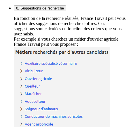
8. Suggestions de recherche
En fonction de la recherche réalisée, France Travail peut vous
afficher des suggestions de recherche d'offres. Ces
suggestions sont calculées en fonction des critères que vous
avez saisis.
Par exemple si vous cherchez un métier d'ouvrier agricole,
France Travail peut vous proposer :