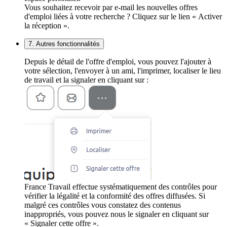
Vous souhaitez recevoir par e-mail les nouvelles offres
d'emploi liées à votre recherche ? Cliquez sur le lien « Activer
la réception ».
7. Autres fonctionnalités
Depuis le détail de l'offre d'emploi, vous pouvez l'ajouter à
votre sélection, l'envoyer à un ami, l'imprimer, localiser le lieu
de travail et la signaler en cliquant sur :
France Travail effectue systématiquement des contrôles pour
vérifier la légalité et la conformité des offres diffusées. Si
malgré ces contrôles vous constatez des contenus
inappropriés, vous pouvez nous le signaler en cliquant sur
« Signaler cette offre ».