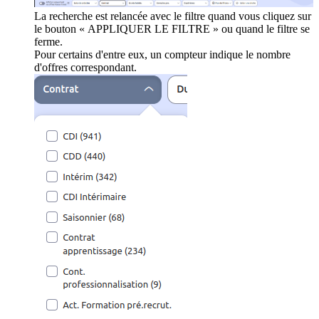
La recherche est relancée avec le filtre quand vous cliquez sur
le bouton « APPLIQUER LE FILTRE » ou quand le filtre se
ferme.
Pour certains d'entre eux, un compteur indique le nombre
d'offres correspondant.