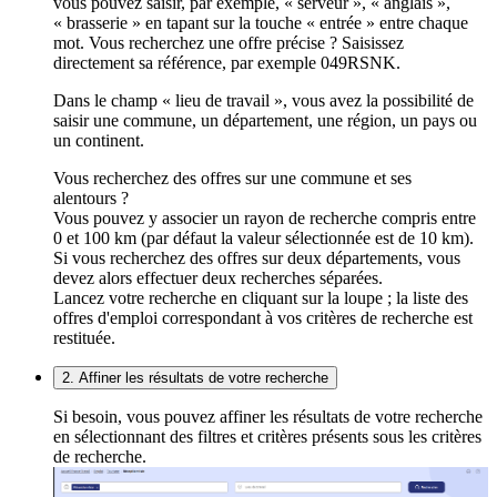
vous pouvez saisir, par exemple, « serveur », « anglais »,
« brasserie » en tapant sur la touche « entrée » entre chaque
mot. Vous recherchez une offre précise ? Saisissez
directement sa référence, par exemple 049RSNK.
Dans le champ « lieu de travail », vous avez la possibilité de
saisir une commune, un département, une région, un pays ou
un continent.
Vous recherchez des offres sur une commune et ses
alentours ?
Vous pouvez y associer un rayon de recherche compris entre
0 et 100 km (par défaut la valeur sélectionnée est de 10 km).
Si vous recherchez des offres sur deux départements, vous
devez alors effectuer deux recherches séparées.
Lancez votre recherche en cliquant sur la loupe ; la liste des
offres d'emploi correspondant à vos critères de recherche est
restituée.
2. Affiner les résultats de votre recherche
Si besoin, vous pouvez affiner les résultats de votre recherche
en sélectionnant des filtres et critères présents sous les critères
de recherche.