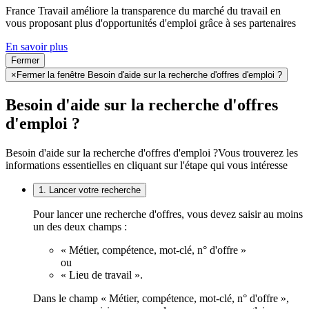
France Travail améliore la transparence du marché du travail en
vous proposant plus d'opportunités d'emploi grâce à ses partenaires
En savoir plus
Fermer
×
Fermer la fenêtre Besoin d'aide sur la recherche d'offres d'emploi ?
Besoin d'aide sur la recherche d'offres
d'emploi ?
Besoin d'aide sur la recherche d'offres d'emploi ?
Vous trouverez les
informations essentielles en cliquant sur l'étape qui vous intéresse
1. Lancer votre recherche
Pour lancer une recherche d'offres, vous devez saisir au moins
un des deux champs :
« Métier, compétence, mot-clé, n° d'offre »
ou
« Lieu de travail ».
Dans le champ « Métier, compétence, mot-clé, n° d'offre »,