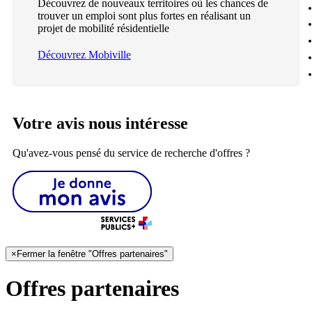
Découvrez de nouveaux territoires où les chances de
trouver un emploi sont plus fortes en réalisant un
projet de mobilité résidentielle
Découvrez Mobiville
Votre avis nous intéresse
Qu'avez-vous pensé du service de recherche d'offres ?
×
Fermer la fenêtre "Offres partenaires"
Offres partenaires