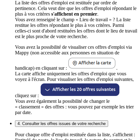
La liste des offres d'emploi est restituée par ordre de
pertinence. Cela veut dire que les offres d'emploi répondant le
plus à vos critères
s'affichent en premier
.
Vous avez renseigné le champ « Lieu de travail » ? La liste
restitue les offres répondant le plus à vos critères. Parmi
celles-ci sont d'abord restituées les offres dont le lieu de travail
est le plus proche de votre recherche.
Vous avez la possibilité de visualiser ces offres d'emploi via
Mappy (non accessible aux personnes en situation de
handicap) en cliquant sur :
.
La carte affiche uniquement les offres d'emploi que vous
voyez à l'écran. Pour visualiser les offres d'emploi suivantes,
cliquez sur :
Vous avez également la possibilité de changer le
« classement » des offres : vous pouvez par exemple les trier
par date.
4. Consulter les offres issues de votre recherche
Pour chaque offre d'emploi restituée dans la liste, s'affichent :