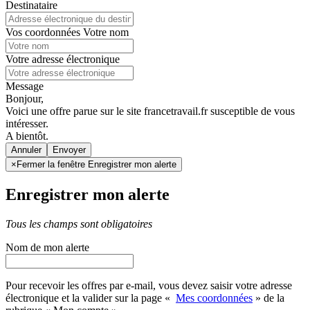
Destinataire
Vos coordonnées
Votre nom
Votre adresse électronique
Message
Bonjour,
Voici une offre parue sur le site francetravail.fr susceptible de vous
intéresser.
A bientôt.
Annuler
×
Fermer la fenêtre Enregistrer mon alerte
Enregistrer mon alerte
Tous les champs sont obligatoires
Nom de mon alerte
Pour recevoir les offres par e-mail, vous devez saisir votre adresse
électronique et la valider sur la page «
Mes coordonnées
» de la