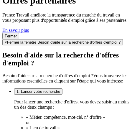
Offres partenaires
France Travail améliore la transparence du marché du travail en
vous proposant plus d'opportunités d'emploi grâce à ses partenaires
En savoir plus
Fermer
×
Fermer la fenêtre Besoin d'aide sur la recherche d'offres d'emploi ?
Besoin d'aide sur la recherche d'offres
d'emploi ?
Besoin d'aide sur la recherche d'offres d'emploi ?
Vous trouverez les
informations essentielles en cliquant sur l'étape qui vous intéresse
1. Lancer votre recherche
Pour lancer une recherche d'offres, vous devez saisir au moins
un des deux champs :
« Métier, compétence, mot-clé, n° d'offre »
ou
« Lieu de travail ».