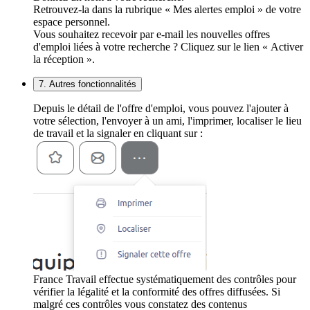
Retrouvez-la dans la rubrique « Mes alertes emploi » de votre
espace personnel.
Vous souhaitez recevoir par e-mail les nouvelles offres
d'emploi liées à votre recherche ? Cliquez sur le lien « Activer
la réception ».
7. Autres fonctionnalités
Depuis le détail de l'offre d'emploi, vous pouvez l'ajouter à
votre sélection, l'envoyer à un ami, l'imprimer, localiser le lieu
de travail et la signaler en cliquant sur :
France Travail effectue systématiquement des contrôles pour
vérifier la légalité et la conformité des offres diffusées. Si
malgré ces contrôles vous constatez des contenus