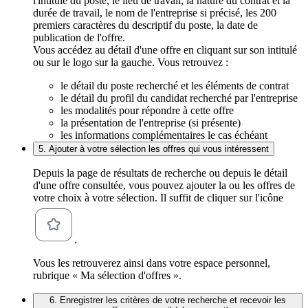
l'intitulé du poste, le lieu de travail, la nature du contrat et la
durée de travail, le nom de l'entreprise si précisé, les 200
premiers caractères du descriptif du poste, la date de
publication de l'offre.
Vous accédez au détail d'une offre en cliquant sur son intitulé
ou sur le logo sur la gauche. Vous retrouvez :
le détail du poste recherché et les éléments de contrat
le détail du profil du candidat recherché par l'entreprise
les modalités pour répondre à cette offre
la présentation de l'entreprise (si présente)
les informations complémentaires le cas échéant
5. Ajouter à votre sélection les offres qui vous intéressent
Depuis la page de résultats de recherche ou depuis le détail
d'une offre consultée, vous pouvez ajouter la ou les offres de
votre choix à votre sélection. Il suffit de cliquer sur l'icône
.
Vous les retrouverez ainsi dans votre espace personnel,
rubrique « Ma sélection d'offres ».
6. Enregistrer les critères de votre recherche et recevoir les