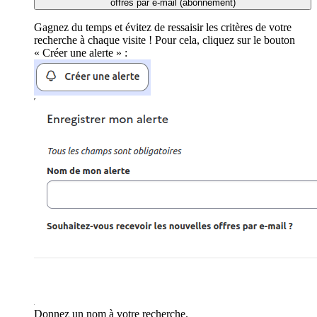
offres par e-mail (abonnement)
Gagnez du temps et évitez de ressaisir les critères de votre
recherche à chaque visite ! Pour cela, cliquez sur le bouton
« Créer une alerte » :
Donnez un nom à votre recherche.