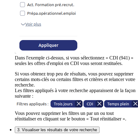
Dans l'exemple ci-dessus, si vous sélectionnez « CDI (941) »
seules les offres d'emploi en CDI vous seront restituées.
Si vous obtenez trop peu de résultats, vous pouvez supprimer
certains mots-clés ou certains filtres et critères et relancer votre
recherche.
Les filtres appliqués à votre recherche apparaissent de la façon
suivante :
Vous pouvez supprimer les filtres un par un ou tout
réinitialiser en cliquant sur le bouton « Tout réinitialiser ».
3. Visualiser les résultats de votre recherche