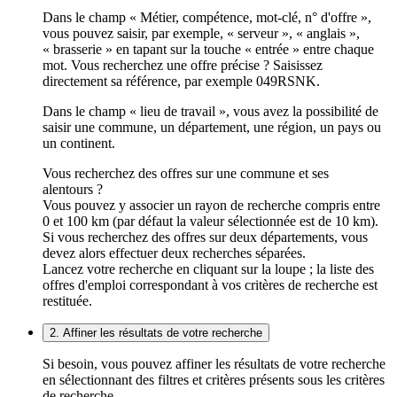
Dans le champ « Métier, compétence, mot-clé, n° d'offre »,
vous pouvez saisir, par exemple, « serveur », « anglais »,
« brasserie » en tapant sur la touche « entrée » entre chaque
mot. Vous recherchez une offre précise ? Saisissez
directement sa référence, par exemple 049RSNK.
Dans le champ « lieu de travail », vous avez la possibilité de
saisir une commune, un département, une région, un pays ou
un continent.
Vous recherchez des offres sur une commune et ses
alentours ?
Vous pouvez y associer un rayon de recherche compris entre
0 et 100 km (par défaut la valeur sélectionnée est de 10 km).
Si vous recherchez des offres sur deux départements, vous
devez alors effectuer deux recherches séparées.
Lancez votre recherche en cliquant sur la loupe ; la liste des
offres d'emploi correspondant à vos critères de recherche est
restituée.
2. Affiner les résultats de votre recherche
Si besoin, vous pouvez affiner les résultats de votre recherche
en sélectionnant des filtres et critères présents sous les critères
de recherche.