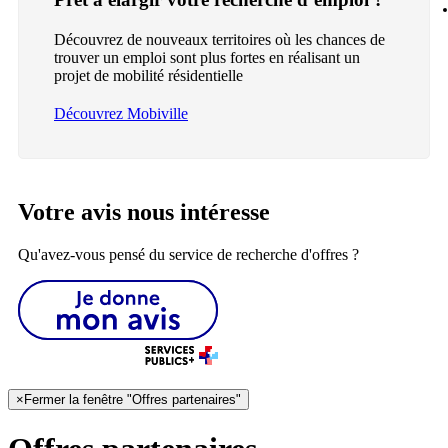
Découvrez de nouveaux territoires où les chances de
trouver un emploi sont plus fortes en réalisant un
projet de mobilité résidentielle
Découvrez Mobiville
Votre avis nous intéresse
Qu'avez-vous pensé du service de recherche d'offres ?
×
Fermer la fenêtre "Offres partenaires"