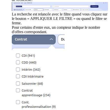
La recherche est relancée avec le filtre quand vous cliquez sur
le bouton « APPLIQUER LE FILTRE » ou quand le filtre se
ferme.
Pour certains d'entre eux, un compteur indique le nombre
d'offres correspondant.