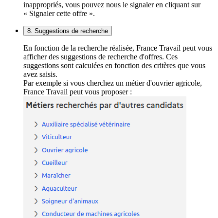
inappropriés, vous pouvez nous le signaler en cliquant sur
« Signaler cette offre ».
8. Suggestions de recherche
En fonction de la recherche réalisée, France Travail peut vous
afficher des suggestions de recherche d'offres. Ces
suggestions sont calculées en fonction des critères que vous
avez saisis.
Par exemple si vous cherchez un métier d'ouvrier agricole,
France Travail peut vous proposer :