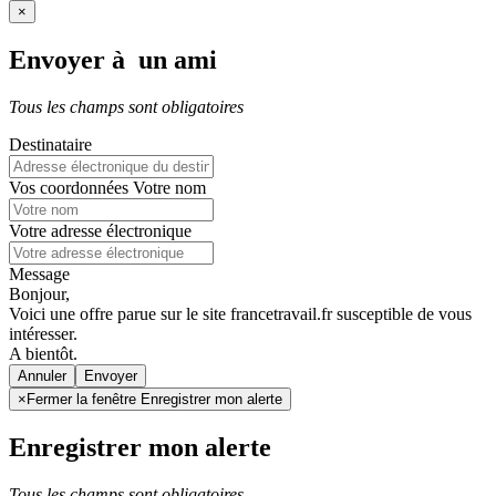
×
Envoyer à un ami
Tous les champs sont obligatoires
Destinataire
Vos coordonnées
Votre nom
Votre adresse électronique
Message
Bonjour,
Voici une offre parue sur le site francetravail.fr susceptible de vous
intéresser.
A bientôt.
Annuler
×
Fermer la fenêtre Enregistrer mon alerte
Enregistrer mon alerte
Tous les champs sont obligatoires