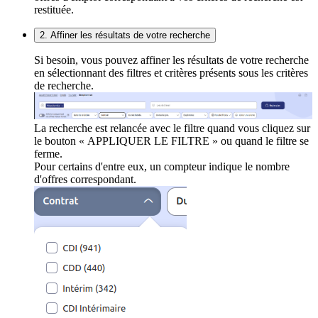
restituée.
2. Affiner les résultats de votre recherche
Si besoin, vous pouvez affiner les résultats de votre recherche
en sélectionnant des filtres et critères présents sous les critères
de recherche.
La recherche est relancée avec le filtre quand vous cliquez sur
le bouton « APPLIQUER LE FILTRE » ou quand le filtre se
ferme.
Pour certains d'entre eux, un compteur indique le nombre
d'offres correspondant.