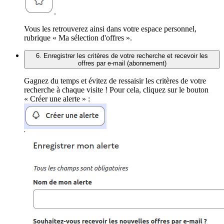
.
Vous les retrouverez ainsi dans votre espace personnel,
rubrique « Ma sélection d'offres ».
6. Enregistrer les critères de votre recherche et recevoir les
offres par e-mail (abonnement)
Gagnez du temps et évitez de ressaisir les critères de votre
recherche à chaque visite ! Pour cela, cliquez sur le bouton
« Créer une alerte » :