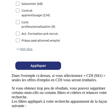
Dans l'exemple ci-dessus, si vous sélectionnez « CDI (941) »
seules les offres d'emploi en CDI vous seront restituées.
Si vous obtenez trop peu de résultats, vous pouvez supprimer
certains mots-clés ou certains filtres et critères et relancer votre
recherche.
Les filtres appliqués à votre recherche apparaissent de la façon
suivante :