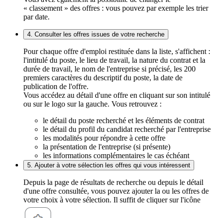
« classement » des offres : vous pouvez par exemple les trier
par date.
4. Consulter les offres issues de votre recherche
Pour chaque offre d'emploi restituée dans la liste, s'affichent :
l'intitulé du poste, le lieu de travail, la nature du contrat et la
durée de travail, le nom de l'entreprise si précisé, les 200
premiers caractères du descriptif du poste, la date de
publication de l'offre.
Vous accédez au détail d'une offre en cliquant sur son intitulé
ou sur le logo sur la gauche. Vous retrouvez :
le détail du poste recherché et les éléments de contrat
le détail du profil du candidat recherché par l'entreprise
les modalités pour répondre à cette offre
la présentation de l'entreprise (si présente)
les informations complémentaires le cas échéant
5. Ajouter à votre sélection les offres qui vous intéressent
Depuis la page de résultats de recherche ou depuis le détail
d'une offre consultée, vous pouvez ajouter la ou les offres de
votre choix à votre sélection. Il suffit de cliquer sur l'icône