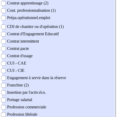
Contrat apprentissage (2)
Cont. professionnalisation (1)
Prépa.opérationnel.emploi
CDI de chantier ou d'opération (1)
Contrat d'Engagement Educatif
Contrat intermittent
Contrat pacte
Contrat d'usage
CUI - CAE
CUI - CIE
Engagement à servir dans la réserve
Franchise (2)
Insertion par l'activ.éco.
Portage salarial
Profession commerciale
Profession libérale