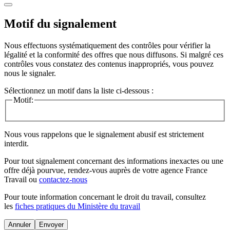
Motif du signalement
Nous effectuons systématiquement des contrôles pour vérifier la
légalité et la conformité des offres que nous diffusons. Si malgré ces
contrôles vous constatez des contenus inappropriés, vous pouvez
nous le signaler.
Sélectionnez un motif dans la liste ci-dessous :
Motif:
Nous vous rappelons que le signalement abusif est strictement
interdit.
Pour tout signalement concernant des
informations inexactes
ou une
offre déjà pourvue
, rendez-vous auprès de votre agence France
Travail ou
contactez-nous
Pour toute information concernant le
droit du travail
, consultez
les
fiches pratiques du Ministère du travail
Annuler