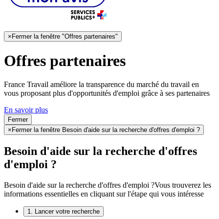
×
Fermer la fenêtre "Offres partenaires"
Offres partenaires
France Travail améliore la transparence du marché du travail en
vous proposant plus d'opportunités d'emploi grâce à ses partenaires
En savoir plus
Fermer
×
Fermer la fenêtre Besoin d'aide sur la recherche d'offres d'emploi ?
Besoin d'aide sur la recherche d'offres
d'emploi ?
Besoin d'aide sur la recherche d'offres d'emploi ?
Vous trouverez les
informations essentielles en cliquant sur l'étape qui vous intéresse
1. Lancer votre recherche