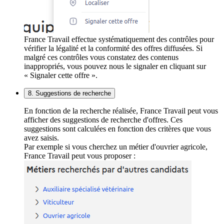
France Travail effectue systématiquement des contrôles pour
vérifier la légalité et la conformité des offres diffusées. Si
malgré ces contrôles vous constatez des contenus
inappropriés, vous pouvez nous le signaler en cliquant sur
« Signaler cette offre ».
8. Suggestions de recherche
En fonction de la recherche réalisée, France Travail peut vous
afficher des suggestions de recherche d'offres. Ces
suggestions sont calculées en fonction des critères que vous
avez saisis.
Par exemple si vous cherchez un métier d'ouvrier agricole,
France Travail peut vous proposer :