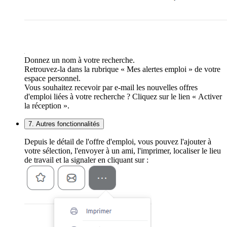
Donnez un nom à votre recherche.
Retrouvez-la dans la rubrique « Mes alertes emploi » de votre
espace personnel.
Vous souhaitez recevoir par e-mail les nouvelles offres
d'emploi liées à votre recherche ? Cliquez sur le lien « Activer
la réception ».
7. Autres fonctionnalités
Depuis le détail de l'offre d'emploi, vous pouvez l'ajouter à
votre sélection, l'envoyer à un ami, l'imprimer, localiser le lieu
de travail et la signaler en cliquant sur :