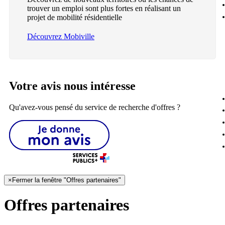
trouver un emploi sont plus fortes en réalisant un
projet de mobilité résidentielle
Découvrez Mobiville
Votre avis nous intéresse
Qu'avez-vous pensé du service de recherche d'offres ?
×
Fermer la fenêtre "Offres partenaires"
Offres partenaires