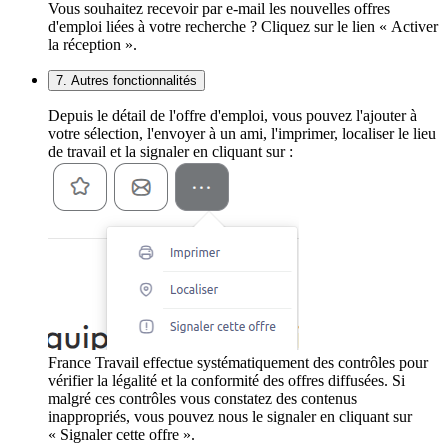
Vous souhaitez recevoir par e-mail les nouvelles offres
d'emploi liées à votre recherche ? Cliquez sur le lien « Activer
la réception ».
7. Autres fonctionnalités
Depuis le détail de l'offre d'emploi, vous pouvez l'ajouter à
votre sélection, l'envoyer à un ami, l'imprimer, localiser le lieu
de travail et la signaler en cliquant sur :
France Travail effectue systématiquement des contrôles pour
vérifier la légalité et la conformité des offres diffusées. Si
malgré ces contrôles vous constatez des contenus
inappropriés, vous pouvez nous le signaler en cliquant sur
« Signaler cette offre ».