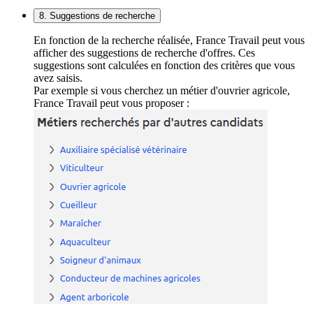
8. Suggestions de recherche
En fonction de la recherche réalisée, France Travail peut vous
afficher des suggestions de recherche d'offres. Ces
suggestions sont calculées en fonction des critères que vous
avez saisis.
Par exemple si vous cherchez un métier d'ouvrier agricole,
France Travail peut vous proposer :