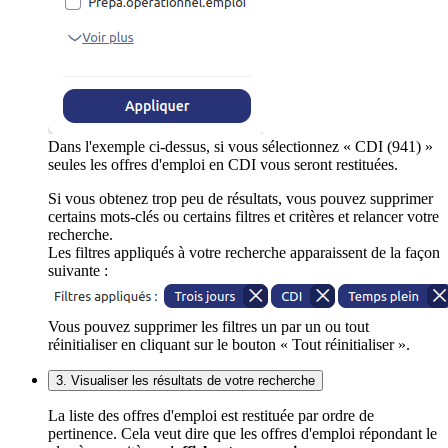
Dans l'exemple ci-dessus, si vous sélectionnez « CDI (941) »
seules les offres d'emploi en CDI vous seront restituées.
Si vous obtenez trop peu de résultats, vous pouvez supprimer
certains mots-clés ou certains filtres et critères et relancer votre
recherche.
Les filtres appliqués à votre recherche apparaissent de la façon
suivante :
Vous pouvez supprimer les filtres un par un ou tout
réinitialiser en cliquant sur le bouton « Tout réinitialiser ».
3. Visualiser les résultats de votre recherche
La liste des offres d'emploi est restituée par ordre de
pertinence. Cela veut dire que les offres d'emploi répondant le