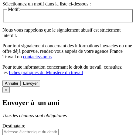
Sélectionnez un motif dans la liste ci-dessous :
Motif:
Nous vous rappelons que le signalement abusif est strictement
interdit.
Pour tout signalement concernant des
informations inexactes
ou une
offre déjà pourvue
, rendez-vous auprès de votre agence France
Travail ou
contactez-nous
Pour toute information concernant le
droit du travail
, consultez
les
fiches pratiques du Ministère du travail
Annuler
×
Envoyer à un ami
Tous les champs sont obligatoires
Destinataire