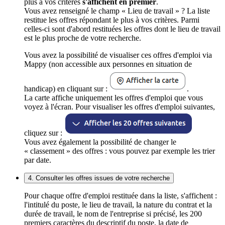
plus à vos critères
s'affichent en premier
.
Vous avez renseigné le champ « Lieu de travail » ? La liste
restitue les offres répondant le plus à vos critères. Parmi
celles-ci sont d'abord restituées les offres dont le lieu de travail
est le plus proche de votre recherche.
Vous avez la possibilité de visualiser ces offres d'emploi via
Mappy (non accessible aux personnes en situation de
handicap) en cliquant sur :
.
La carte affiche uniquement les offres d'emploi que vous
voyez à l'écran. Pour visualiser les offres d'emploi suivantes,
cliquez sur :
Vous avez également la possibilité de changer le
« classement » des offres : vous pouvez par exemple les trier
par date.
4. Consulter les offres issues de votre recherche
Pour chaque offre d'emploi restituée dans la liste, s'affichent :
l'intitulé du poste, le lieu de travail, la nature du contrat et la
durée de travail, le nom de l'entreprise si précisé, les 200
premiers caractères du descriptif du poste, la date de