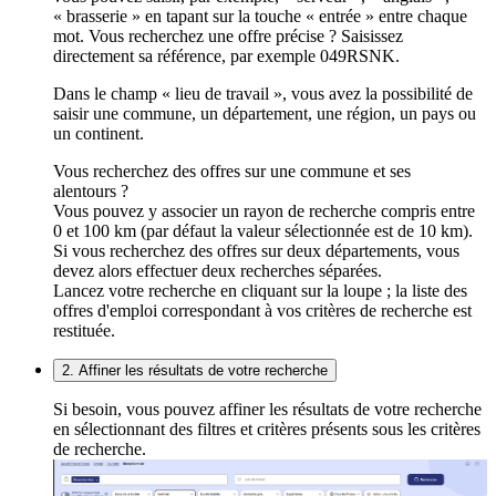
« brasserie » en tapant sur la touche « entrée » entre chaque
mot. Vous recherchez une offre précise ? Saisissez
directement sa référence, par exemple 049RSNK.
Dans le champ « lieu de travail », vous avez la possibilité de
saisir une commune, un département, une région, un pays ou
un continent.
Vous recherchez des offres sur une commune et ses
alentours ?
Vous pouvez y associer un rayon de recherche compris entre
0 et 100 km (par défaut la valeur sélectionnée est de 10 km).
Si vous recherchez des offres sur deux départements, vous
devez alors effectuer deux recherches séparées.
Lancez votre recherche en cliquant sur la loupe ; la liste des
offres d'emploi correspondant à vos critères de recherche est
restituée.
2. Affiner les résultats de votre recherche
Si besoin, vous pouvez affiner les résultats de votre recherche
en sélectionnant des filtres et critères présents sous les critères
de recherche.