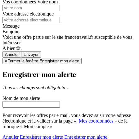
Vos coordonnées
Votre nom
Votre adresse électronique
Message
Bonjour,
Voici une offre parue sur le site francetravail.fr susceptible de vous
intéresser.
A bientôt.
Annuler
×
Fermer la fenêtre Enregistrer mon alerte
Enregistrer mon alerte
Tous les champs sont obligatoires
Nom de mon alerte
Pour recevoir les offres par e-mail, vous devez saisir votre adresse
électronique et la valider sur la page «
Mes coordonnées
» de la
rubrique « Mon compte »
Annuler
Enregistrer mon alerte
Enregistrer
mon alerte