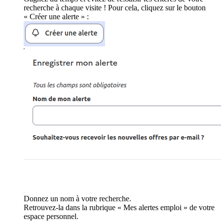
recherche à chaque visite ! Pour cela, cliquez sur le bouton
« Créer une alerte » :
Donnez un nom à votre recherche.
Retrouvez-la dans la rubrique « Mes alertes emploi » de votre
espace personnel.