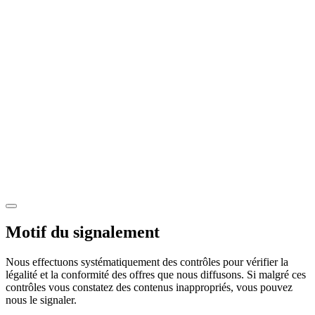
Motif du signalement
Nous effectuons systématiquement des contrôles pour vérifier la
légalité et la conformité des offres que nous diffusons. Si malgré ces
contrôles vous constatez des contenus inappropriés, vous pouvez
nous le signaler.