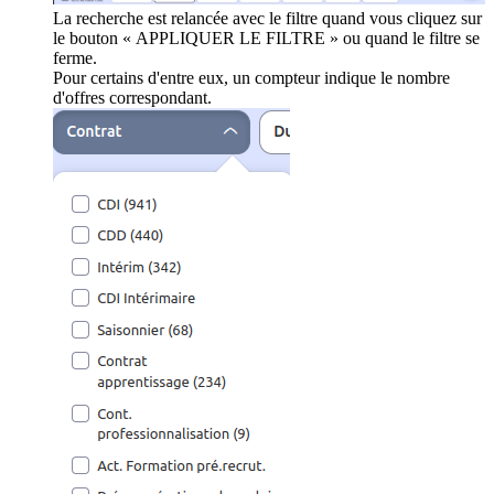
La recherche est relancée avec le filtre quand vous cliquez sur
le bouton « APPLIQUER LE FILTRE » ou quand le filtre se
ferme.
Pour certains d'entre eux, un compteur indique le nombre
d'offres correspondant.