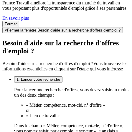
France Travail améliore la transparence du marché du travail en
vous proposant plus d'opportunités d'emploi grâce à ses partenaires
En savoir plus
Fermer
×
Fermer la fenêtre Besoin d'aide sur la recherche d'offres d'emploi ?
Besoin d'aide sur la recherche d'offres
d'emploi ?
Besoin d'aide sur la recherche d'offres d'emploi ?
Vous trouverez les
informations essentielles en cliquant sur l'étape qui vous intéresse
1. Lancer votre recherche
Pour lancer une recherche d'offres, vous devez saisir au moins
un des deux champs :
« Métier, compétence, mot-clé, n° d'offre »
ou
« Lieu de travail ».
Dans le champ « Métier, compétence, mot-clé, n° d'offre »,
vous pouvez saisir, par exemple, « serveur », « anglais »,