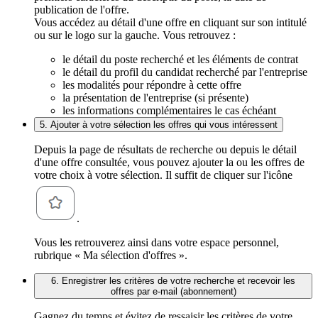
publication de l'offre.
Vous accédez au détail d'une offre en cliquant sur son intitulé
ou sur le logo sur la gauche. Vous retrouvez :
le détail du poste recherché et les éléments de contrat
le détail du profil du candidat recherché par l'entreprise
les modalités pour répondre à cette offre
la présentation de l'entreprise (si présente)
les informations complémentaires le cas échéant
5. Ajouter à votre sélection les offres qui vous intéressent
Depuis la page de résultats de recherche ou depuis le détail
d'une offre consultée, vous pouvez ajouter la ou les offres de
votre choix à votre sélection. Il suffit de cliquer sur l'icône
.
Vous les retrouverez ainsi dans votre espace personnel,
rubrique « Ma sélection d'offres ».
6. Enregistrer les critères de votre recherche et recevoir les
offres par e-mail (abonnement)
Gagnez du temps et évitez de ressaisir les critères de votre