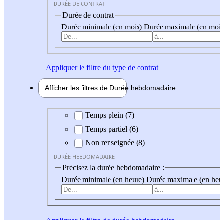
DURÉE DE CONTRAT
Durée de contrat
Durée minimale (en mois)
Durée maximale (en moi
Appliquer
le filtre du type de contrat
Afficher les filtres de
Durée hebdo
madaire
Durée hebdomadaire
Temps plein (7)
Temps partiel (6)
Non renseignée (8)
DURÉE HEBDOMADAIRE
Précisez la durée hebdomadaire :
Durée minimale (en heure)
Durée maximale (en he