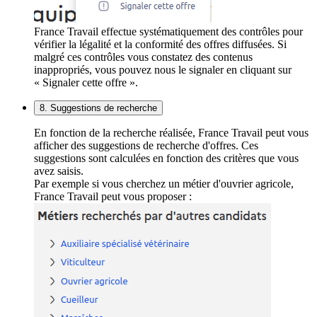
France Travail effectue systématiquement des contrôles pour
vérifier la légalité et la conformité des offres diffusées. Si
malgré ces contrôles vous constatez des contenus
inappropriés, vous pouvez nous le signaler en cliquant sur
« Signaler cette offre ».
8. Suggestions de recherche
En fonction de la recherche réalisée, France Travail peut vous
afficher des suggestions de recherche d'offres. Ces
suggestions sont calculées en fonction des critères que vous
avez saisis.
Par exemple si vous cherchez un métier d'ouvrier agricole,
France Travail peut vous proposer :