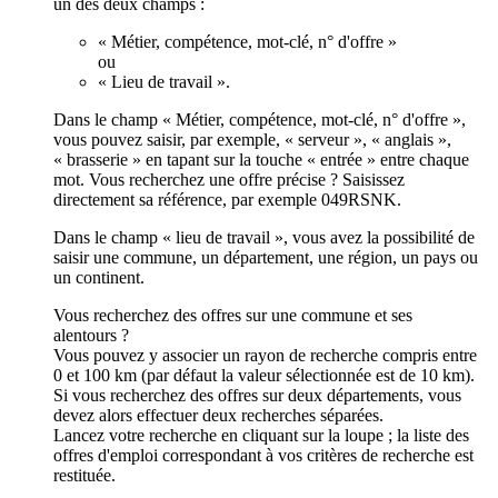
un des deux champs :
« Métier, compétence, mot-clé, n° d'offre »
ou
« Lieu de travail ».
Dans le champ « Métier, compétence, mot-clé, n° d'offre »,
vous pouvez saisir, par exemple, « serveur », « anglais »,
« brasserie » en tapant sur la touche « entrée » entre chaque
mot. Vous recherchez une offre précise ? Saisissez
directement sa référence, par exemple 049RSNK.
Dans le champ « lieu de travail », vous avez la possibilité de
saisir une commune, un département, une région, un pays ou
un continent.
Vous recherchez des offres sur une commune et ses
alentours ?
Vous pouvez y associer un rayon de recherche compris entre
0 et 100 km (par défaut la valeur sélectionnée est de 10 km).
Si vous recherchez des offres sur deux départements, vous
devez alors effectuer deux recherches séparées.
Lancez votre recherche en cliquant sur la loupe ; la liste des
offres d'emploi correspondant à vos critères de recherche est
restituée.