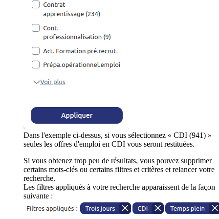
Dans l'exemple ci-dessus, si vous sélectionnez « CDI (941) »
seules les offres d'emploi en CDI vous seront restituées.
Si vous obtenez trop peu de résultats, vous pouvez supprimer
certains mots-clés ou certains filtres et critères et relancer votre
recherche.
Les filtres appliqués à votre recherche apparaissent de la façon
suivante :