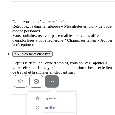
Donnez un nom à votre recherche.
Retrouvez-la dans la rubrique « Mes alertes emploi » de votre
espace personnel.
Vous souhaitez recevoir par e-mail les nouvelles offres
d'emploi liées à votre recherche ? Cliquez sur le lien « Activer
la réception ».
7. Autres fonctionnalités
Depuis le détail de l'offre d'emploi, vous pouvez l'ajouter à
votre sélection, l'envoyer à un ami, l'imprimer, localiser le lieu
de travail et la signaler en cliquant sur :