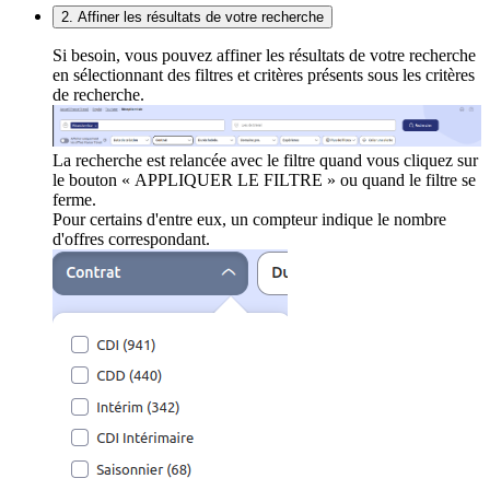
2. Affiner les résultats de votre recherche
Si besoin, vous pouvez affiner les résultats de votre recherche
en sélectionnant des filtres et critères présents sous les critères
de recherche.
La recherche est relancée avec le filtre quand vous cliquez sur
le bouton « APPLIQUER LE FILTRE » ou quand le filtre se
ferme.
Pour certains d'entre eux, un compteur indique le nombre
d'offres correspondant.