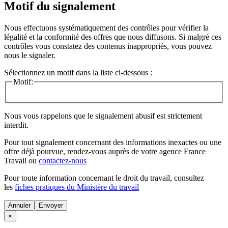
Motif du signalement
Nous effectuons systématiquement des contrôles pour vérifier la
légalité et la conformité des offres que nous diffusons. Si malgré ces
contrôles vous constatez des contenus inappropriés, vous pouvez
nous le signaler.
Sélectionnez un motif dans la liste ci-dessous :
Motif:
Nous vous rappelons que le signalement abusif est strictement
interdit.
Pour tout signalement concernant des
informations inexactes
ou une
offre déjà pourvue
, rendez-vous auprès de votre agence France
Travail ou
contactez-nous
Pour toute information concernant le
droit du travail
, consultez
les
fiches pratiques du Ministère du travail
Annuler
×