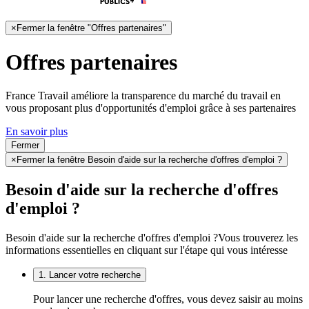
×
Fermer la fenêtre "Offres partenaires"
Offres partenaires
France Travail améliore la transparence du marché du travail en
vous proposant plus d'opportunités d'emploi grâce à ses partenaires
En savoir plus
Fermer
×
Fermer la fenêtre Besoin d'aide sur la recherche d'offres d'emploi ?
Besoin d'aide sur la recherche d'offres
d'emploi ?
Besoin d'aide sur la recherche d'offres d'emploi ?
Vous trouverez les
informations essentielles en cliquant sur l'étape qui vous intéresse
1. Lancer votre recherche
Pour lancer une recherche d'offres, vous devez saisir au moins