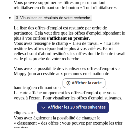
Vous pouvez supprimer les filtres un par un ou tout
réinitialiser en cliquant sur le bouton « Tout réinitialiser ».
3. Visualiser les résultats de votre recherche
La liste des offres d'emploi est restituée par ordre de
pertinence. Cela veut dire que les offres d'emploi répondant le
plus à vos critères
s'affichent en premier
.
Vous avez renseigné le champ « Lieu de travail » ? La liste
restitue les offres répondant le plus à vos critères. Parmi
celles-ci sont d'abord restituées les offres dont le lieu de travail
est le plus proche de votre recherche.
Vous avez la possibilité de visualiser ces offres d'emploi via
Mappy (non accessible aux personnes en situation de
handicap) en cliquant sur :
.
La carte affiche uniquement les offres d'emploi que vous
voyez à l'écran. Pour visualiser les offres d'emploi suivantes,
cliquez sur :
Vous avez également la possibilité de changer le
« classement » des offres : vous pouvez par exemple les trier