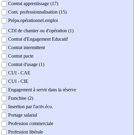
Contrat apprentissage (17)
Cont. professionnalisation (15)
Prépa.opérationnel.emploi
CDI de chantier ou d'opération (1)
Contrat d'Engagement Educatif
Contrat intermittent
Contrat pacte
Contrat d'usage (1)
CUI - CAE
CUI - CIE
Engagement à servir dans la réserve
Franchise (2)
Insertion par l'activ.éco.
Portage salarial
Profession commerciale
Profession libérale