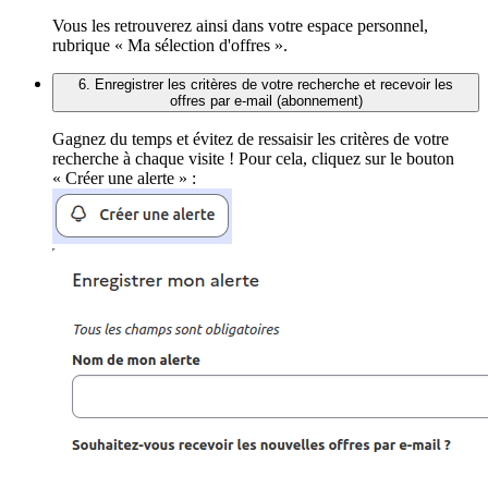
Vous les retrouverez ainsi dans votre espace personnel,
rubrique « Ma sélection d'offres ».
6. Enregistrer les critères de votre recherche et recevoir les
offres par e-mail (abonnement)
Gagnez du temps et évitez de ressaisir les critères de votre
recherche à chaque visite ! Pour cela, cliquez sur le bouton
« Créer une alerte » :