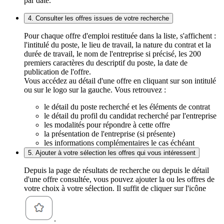
par date.
4. Consulter les offres issues de votre recherche
Pour chaque offre d'emploi restituée dans la liste, s'affichent :
l'intitulé du poste, le lieu de travail, la nature du contrat et la
durée de travail, le nom de l'entreprise si précisé, les 200
premiers caractères du descriptif du poste, la date de
publication de l'offre.
Vous accédez au détail d'une offre en cliquant sur son intitulé
ou sur le logo sur la gauche. Vous retrouvez :
le détail du poste recherché et les éléments de contrat
le détail du profil du candidat recherché par l'entreprise
les modalités pour répondre à cette offre
la présentation de l'entreprise (si présente)
les informations complémentaires le cas échéant
5. Ajouter à votre sélection les offres qui vous intéressent
Depuis la page de résultats de recherche ou depuis le détail
d'une offre consultée, vous pouvez ajouter la ou les offres de
votre choix à votre sélection. Il suffit de cliquer sur l'icône
.