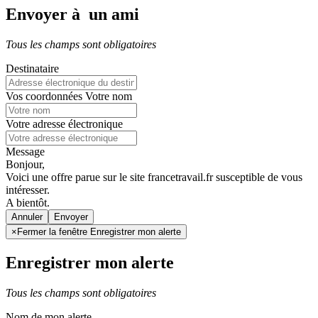
Envoyer à un ami
Tous les champs sont obligatoires
Destinataire
Vos coordonnées
Votre nom
Votre adresse électronique
Message
Bonjour,
Voici une offre parue sur le site francetravail.fr susceptible de vous
intéresser.
A bientôt.
Annuler
×
Fermer la fenêtre Enregistrer mon alerte
Enregistrer mon alerte
Tous les champs sont obligatoires
Nom de mon alerte