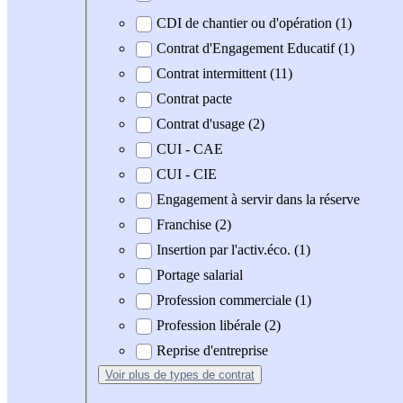
CDI de chantier ou d'opération (1)
Contrat d'Engagement Educatif (1)
Contrat intermittent (11)
Contrat pacte
Contrat d'usage (2)
CUI - CAE
CUI - CIE
Engagement à servir dans la réserve
Franchise (2)
Insertion par l'activ.éco. (1)
Portage salarial
Profession commerciale (1)
Profession libérale (2)
Reprise d'entreprise
Voir plus
de types de contrat