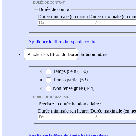
DURÉE DE CONTRAT
Durée de contrat
Durée minimale (en mois)
Durée maximale (en moi
Appliquer
le filtre du type de contrat
Afficher les filtres de
Durée hebdo
madaire
Durée hebdomadaire
Temps plein (150)
Temps partiel (63)
Non renseignée (444)
DURÉE HEBDOMADAIRE
Précisez la durée hebdomadaire :
Durée minimale (en heure)
Durée maximale (en he