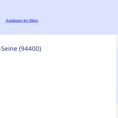
Appliquer
les filtres
-Seine (94400)