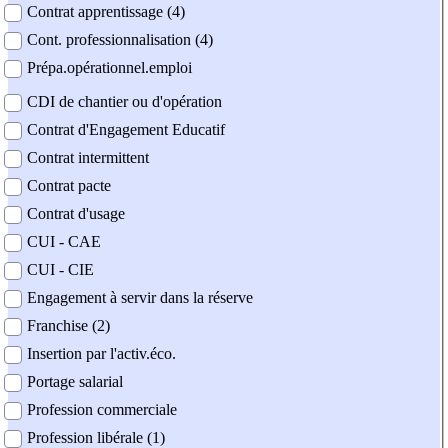
Contrat apprentissage (4)
Cont. professionnalisation (4)
Prépa.opérationnel.emploi
CDI de chantier ou d'opération
Contrat d'Engagement Educatif
Contrat intermittent
Contrat pacte
Contrat d'usage
CUI - CAE
CUI - CIE
Engagement à servir dans la réserve
Franchise (2)
Insertion par l'activ.éco.
Portage salarial
Profession commerciale
Profession libérale (1)