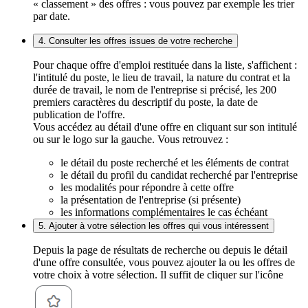
« classement » des offres : vous pouvez par exemple les trier
par date.
4. Consulter les offres issues de votre recherche
Pour chaque offre d'emploi restituée dans la liste, s'affichent :
l'intitulé du poste, le lieu de travail, la nature du contrat et la
durée de travail, le nom de l'entreprise si précisé, les 200
premiers caractères du descriptif du poste, la date de
publication de l'offre.
Vous accédez au détail d'une offre en cliquant sur son intitulé
ou sur le logo sur la gauche. Vous retrouvez :
le détail du poste recherché et les éléments de contrat
le détail du profil du candidat recherché par l'entreprise
les modalités pour répondre à cette offre
la présentation de l'entreprise (si présente)
les informations complémentaires le cas échéant
5. Ajouter à votre sélection les offres qui vous intéressent
Depuis la page de résultats de recherche ou depuis le détail
d'une offre consultée, vous pouvez ajouter la ou les offres de
votre choix à votre sélection. Il suffit de cliquer sur l'icône