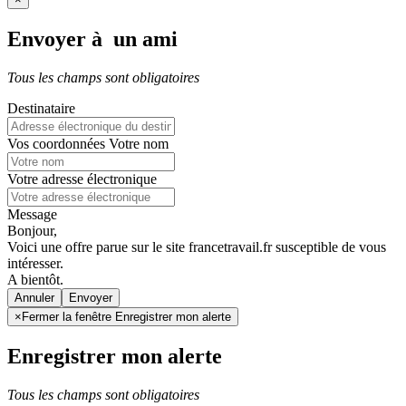
Envoyer à un ami
Tous les champs sont obligatoires
Destinataire
Vos coordonnées
Votre nom
Votre adresse électronique
Message
Bonjour,
Voici une offre parue sur le site francetravail.fr susceptible de vous
intéresser.
A bientôt.
Annuler
×
Fermer la fenêtre Enregistrer mon alerte
Enregistrer mon alerte
Tous les champs sont obligatoires