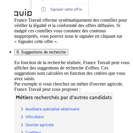
France Travail effectue systématiquement des contrôles pour
vérifier la légalité et la conformité des offres diffusées. Si
malgré ces contrôles vous constatez des contenus
inappropriés, vous pouvez nous le signaler en cliquant sur
« Signaler cette offre ».
8. Suggestions de recherche
En fonction de la recherche réalisée, France Travail peut vous
afficher des suggestions de recherche d'offres. Ces
suggestions sont calculées en fonction des critères que vous
avez saisis.
Par exemple si vous cherchez un métier d'ouvrier agricole,
France Travail peut vous proposer :