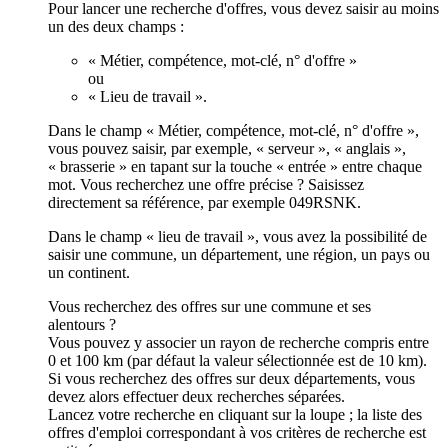
Pour lancer une recherche d'offres, vous devez saisir au moins
un des deux champs :
« Métier, compétence, mot-clé, n° d'offre »
ou
« Lieu de travail ».
Dans le champ « Métier, compétence, mot-clé, n° d'offre »,
vous pouvez saisir, par exemple, « serveur », « anglais »,
« brasserie » en tapant sur la touche « entrée » entre chaque
mot. Vous recherchez une offre précise ? Saisissez
directement sa référence, par exemple 049RSNK.
Dans le champ « lieu de travail », vous avez la possibilité de
saisir une commune, un département, une région, un pays ou
un continent.
Vous recherchez des offres sur une commune et ses
alentours ?
Vous pouvez y associer un rayon de recherche compris entre
0 et 100 km (par défaut la valeur sélectionnée est de 10 km).
Si vous recherchez des offres sur deux départements, vous
devez alors effectuer deux recherches séparées.
Lancez votre recherche en cliquant sur la loupe ; la liste des
offres d'emploi correspondant à vos critères de recherche est