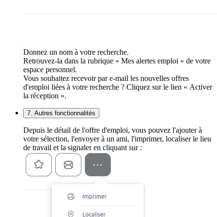
Donnez un nom à votre recherche.
Retrouvez-la dans la rubrique « Mes alertes emploi » de votre
espace personnel.
Vous souhaitez recevoir par e-mail les nouvelles offres
d'emploi liées à votre recherche ? Cliquez sur le lien « Activer
la réception ».
7. Autres fonctionnalités
Depuis le détail de l'offre d'emploi, vous pouvez l'ajouter à
votre sélection, l'envoyer à un ami, l'imprimer, localiser le lieu
de travail et la signaler en cliquant sur :