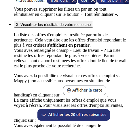
Vous pouvez supprimer les filtres un par un ou tout
réinitialiser en cliquant sur le bouton « Tout réinitialiser ».
3. Visualiser les résultats de votre recherche
La liste des offres d'emploi est restituée par ordre de
pertinence. Cela veut dire que les offres d'emploi répondant le
plus à vos critères
s'affichent en premier
.
Vous avez renseigné le champ « Lieu de travail » ? La liste
restitue les offres répondant le plus à vos critères. Parmi
celles-ci sont d'abord restituées les offres dont le lieu de travail
est le plus proche de votre recherche.
Vous avez la possibilité de visualiser ces offres d'emploi via
Mappy (non accessible aux personnes en situation de
handicap) en cliquant sur :
.
La carte affiche uniquement les offres d'emploi que vous
voyez à l'écran. Pour visualiser les offres d'emploi suivantes,
cliquez sur :
Vous avez également la possibilité de changer le