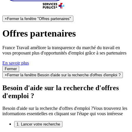
×
Fermer la fenêtre "Offres partenaires"
Offres partenaires
France Travail améliore la transparence du marché du travail en
vous proposant plus d'opportunités d'emploi grâce à ses partenaires
En savoir plus
Fermer
×
Fermer la fenêtre Besoin d'aide sur la recherche d'offres d'emploi ?
Besoin d'aide sur la recherche d'offres
d'emploi ?
Besoin d'aide sur la recherche d'offres d'emploi ?
Vous trouverez les
informations essentielles en cliquant sur l'étape qui vous intéresse
1. Lancer votre recherche