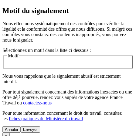
Motif du signalement
Nous effectuons systématiquement des contrôles pour vérifier la
légalité et la conformité des offres que nous diffusons. Si malgré ces
contrôles vous constatez des contenus inappropriés, vous pouvez
nous le signaler.
Sélectionnez un motif dans la liste ci-dessous :
Motif:
Nous vous rappelons que le signalement abusif est strictement
interdit.
Pour tout signalement concernant des
informations inexactes
ou une
offre déjà pourvue
, rendez-vous auprès de votre agence France
Travail ou
contactez-nous
Pour toute information concernant le
droit du travail
, consultez
les
fiches pratiques du Ministère du travail
Annuler
×