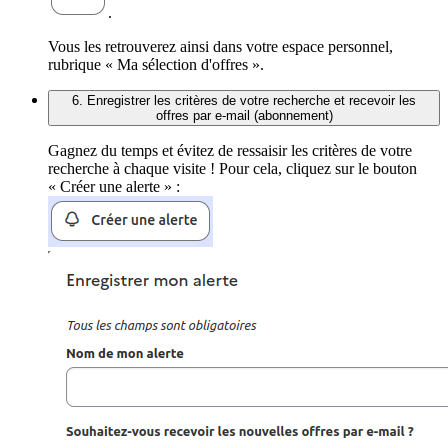
.
Vous les retrouverez ainsi dans votre espace personnel,
rubrique « Ma sélection d'offres ».
6. Enregistrer les critères de votre recherche et recevoir les
offres par e-mail (abonnement)
Gagnez du temps et évitez de ressaisir les critères de votre
recherche à chaque visite ! Pour cela, cliquez sur le bouton
« Créer une alerte » :