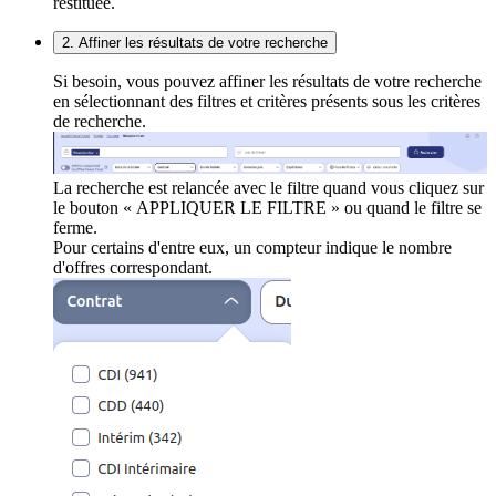
restituée.
2. Affiner les résultats de votre recherche
Si besoin, vous pouvez affiner les résultats de votre recherche
en sélectionnant des filtres et critères présents sous les critères
de recherche.
La recherche est relancée avec le filtre quand vous cliquez sur
le bouton « APPLIQUER LE FILTRE » ou quand le filtre se
ferme.
Pour certains d'entre eux, un compteur indique le nombre
d'offres correspondant.