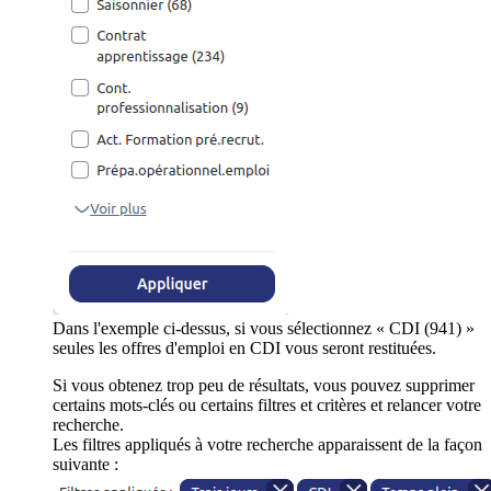
Dans l'exemple ci-dessus, si vous sélectionnez « CDI (941) »
seules les offres d'emploi en CDI vous seront restituées.
Si vous obtenez trop peu de résultats, vous pouvez supprimer
certains mots-clés ou certains filtres et critères et relancer votre
recherche.
Les filtres appliqués à votre recherche apparaissent de la façon
suivante :