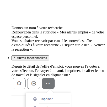
Donnez un nom à votre recherche.
Retrouvez-la dans la rubrique « Mes alertes emploi » de votre
espace personnel.
Vous souhaitez recevoir par e-mail les nouvelles offres
d'emploi liées à votre recherche ? Cliquez sur le lien « Activer
la réception ».
7. Autres fonctionnalités
Depuis le détail de l'offre d'emploi, vous pouvez l'ajouter à
votre sélection, l'envoyer à un ami, l'imprimer, localiser le lieu
de travail et la signaler en cliquant sur :