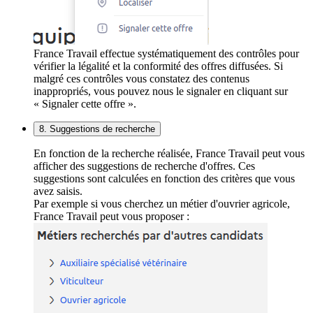
France Travail effectue systématiquement des contrôles pour
vérifier la légalité et la conformité des offres diffusées. Si
malgré ces contrôles vous constatez des contenus
inappropriés, vous pouvez nous le signaler en cliquant sur
« Signaler cette offre ».
8. Suggestions de recherche
En fonction de la recherche réalisée, France Travail peut vous
afficher des suggestions de recherche d'offres. Ces
suggestions sont calculées en fonction des critères que vous
avez saisis.
Par exemple si vous cherchez un métier d'ouvrier agricole,
France Travail peut vous proposer :