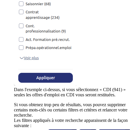
Dans l'exemple ci-dessus, si vous sélectionnez « CDI (941) »
seules les offres d'emploi en CDI vous seront restituées.
Si vous obtenez trop peu de résultats, vous pouvez supprimer
certains mots-clés ou certains filtres et critères et relancer votre
recherche.
Les filtres appliqués à votre recherche apparaissent de la façon
suivante :