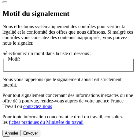
Motif du signalement
Nous effectuons systématiquement des contrôles pour vérifier la
légalité et la conformité des offres que nous diffusons. Si malgré ces
contrôles vous constatez des contenus inappropriés, vous pouvez
nous le signaler.
Sélectionnez un motif dans la liste ci-dessous :
Motif:
Nous vous rappelons que le signalement abusif est strictement
interdit.
Pour tout signalement concernant des
informations inexactes
ou une
offre déjà pourvue
, rendez-vous auprès de votre agence France
Travail ou
contactez-nous
Pour toute information concernant le
droit du travail
, consultez
les
fiches pratiques du Ministère du travail
Annuler