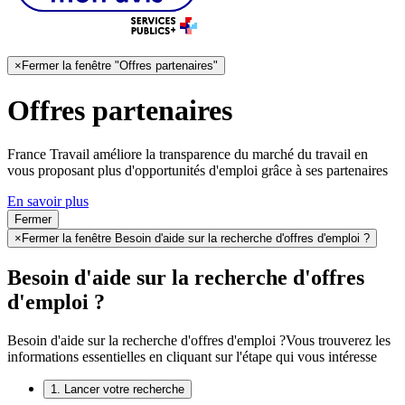
×
Fermer la fenêtre "Offres partenaires"
Offres partenaires
France Travail améliore la transparence du marché du travail en
vous proposant plus d'opportunités d'emploi grâce à ses partenaires
En savoir plus
Fermer
×
Fermer la fenêtre Besoin d'aide sur la recherche d'offres d'emploi ?
Besoin d'aide sur la recherche d'offres
d'emploi ?
Besoin d'aide sur la recherche d'offres d'emploi ?
Vous trouverez les
informations essentielles en cliquant sur l'étape qui vous intéresse
1. Lancer votre recherche