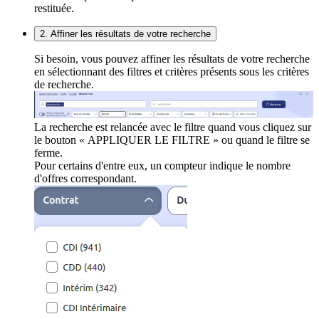
restituée.
2. Affiner les résultats de votre recherche
Si besoin, vous pouvez affiner les résultats de votre recherche
en sélectionnant des filtres et critères présents sous les critères
de recherche.
La recherche est relancée avec le filtre quand vous cliquez sur
le bouton « APPLIQUER LE FILTRE » ou quand le filtre se
ferme.
Pour certains d'entre eux, un compteur indique le nombre
d'offres correspondant.