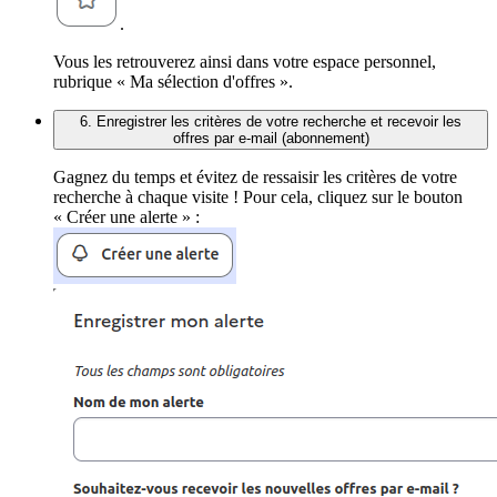
.
Vous les retrouverez ainsi dans votre espace personnel,
rubrique « Ma sélection d'offres ».
6. Enregistrer les critères de votre recherche et recevoir les
offres par e-mail (abonnement)
Gagnez du temps et évitez de ressaisir les critères de votre
recherche à chaque visite ! Pour cela, cliquez sur le bouton
« Créer une alerte » :