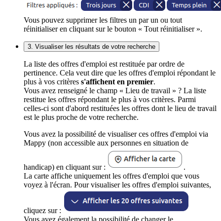
Vous pouvez supprimer les filtres un par un ou tout
réinitialiser en cliquant sur le bouton « Tout réinitialiser ».
3. Visualiser les résultats de votre recherche
La liste des offres d'emploi est restituée par ordre de
pertinence. Cela veut dire que les offres d'emploi répondant le
plus à vos critères
s'affichent en premier
.
Vous avez renseigné le champ « Lieu de travail » ? La liste
restitue les offres répondant le plus à vos critères. Parmi
celles-ci sont d'abord restituées les offres dont le lieu de travail
est le plus proche de votre recherche.
Vous avez la possibilité de visualiser ces offres d'emploi via
Mappy (non accessible aux personnes en situation de
handicap) en cliquant sur :
.
La carte affiche uniquement les offres d'emploi que vous
voyez à l'écran. Pour visualiser les offres d'emploi suivantes,
cliquez sur :
Vous avez également la possibilité de changer le