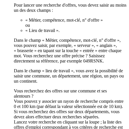
Pour lancer une recherche d'offres, vous devez saisir au moins
un des deux champs :
« Métier, compétence, mot-clé, n° d'offre »
ou
« Lieu de travail ».
Dans le champ « Métier, compétence, mot-clé, n° d'offre »,
vous pouvez saisir, par exemple, « serveur », « anglais »,
« brasserie » en tapant sur la touche « entrée » entre chaque
mot. Vous recherchez une offre précise ? Saisissez
directement sa référence, par exemple 049RSNK.
Dans le champ « lieu de travail », vous avez la possibilité de
saisir une commune, un département, une région, un pays ou
un continent.
Vous recherchez des offres sur une commune et ses
alentours ?
Vous pouvez y associer un rayon de recherche compris entre
0 et 100 km (par défaut la valeur sélectionnée est de 10 km).
Si vous recherchez des offres sur deux départements, vous
devez alors effectuer deux recherches séparées.
Lancez votre recherche en cliquant sur la loupe ; la liste des
offres d'emploi correspondant à vos critères de recherche est