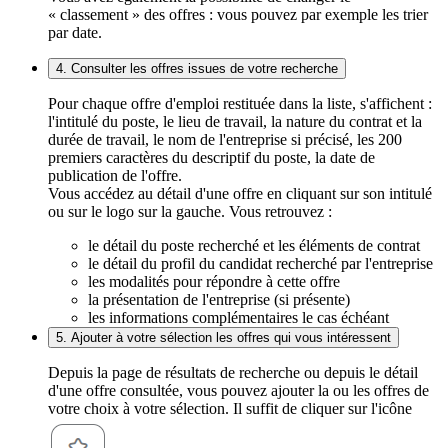
« classement » des offres : vous pouvez par exemple les trier
par date.
4. Consulter les offres issues de votre recherche
Pour chaque offre d'emploi restituée dans la liste, s'affichent :
l'intitulé du poste, le lieu de travail, la nature du contrat et la
durée de travail, le nom de l'entreprise si précisé, les 200
premiers caractères du descriptif du poste, la date de
publication de l'offre.
Vous accédez au détail d'une offre en cliquant sur son intitulé
ou sur le logo sur la gauche. Vous retrouvez :
le détail du poste recherché et les éléments de contrat
le détail du profil du candidat recherché par l'entreprise
les modalités pour répondre à cette offre
la présentation de l'entreprise (si présente)
les informations complémentaires le cas échéant
5. Ajouter à votre sélection les offres qui vous intéressent
Depuis la page de résultats de recherche ou depuis le détail
d'une offre consultée, vous pouvez ajouter la ou les offres de
votre choix à votre sélection. Il suffit de cliquer sur l'icône