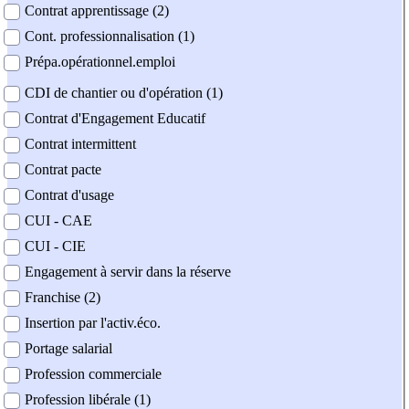
Contrat apprentissage (2)
Cont. professionnalisation (1)
Prépa.opérationnel.emploi
CDI de chantier ou d'opération (1)
Contrat d'Engagement Educatif
Contrat intermittent
Contrat pacte
Contrat d'usage
CUI - CAE
CUI - CIE
Engagement à servir dans la réserve
Franchise (2)
Insertion par l'activ.éco.
Portage salarial
Profession commerciale
Profession libérale (1)