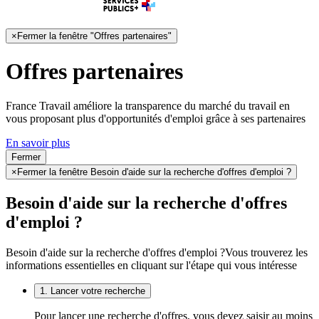
×
Fermer la fenêtre "Offres partenaires"
Offres partenaires
France Travail améliore la transparence du marché du travail en
vous proposant plus d'opportunités d'emploi grâce à ses partenaires
En savoir plus
Fermer
×
Fermer la fenêtre Besoin d'aide sur la recherche d'offres d'emploi ?
Besoin d'aide sur la recherche d'offres
d'emploi ?
Besoin d'aide sur la recherche d'offres d'emploi ?
Vous trouverez les
informations essentielles en cliquant sur l'étape qui vous intéresse
1. Lancer votre recherche
Pour lancer une recherche d'offres, vous devez saisir au moins