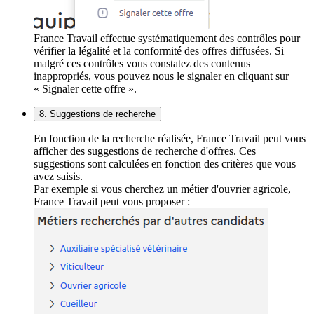
France Travail effectue systématiquement des contrôles pour
vérifier la légalité et la conformité des offres diffusées. Si
malgré ces contrôles vous constatez des contenus
inappropriés, vous pouvez nous le signaler en cliquant sur
« Signaler cette offre ».
8. Suggestions de recherche
En fonction de la recherche réalisée, France Travail peut vous
afficher des suggestions de recherche d'offres. Ces
suggestions sont calculées en fonction des critères que vous
avez saisis.
Par exemple si vous cherchez un métier d'ouvrier agricole,
France Travail peut vous proposer :