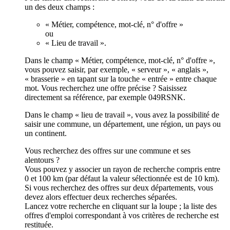
un des deux champs :
« Métier, compétence, mot-clé, n° d'offre »
ou
« Lieu de travail ».
Dans le champ « Métier, compétence, mot-clé, n° d'offre »,
vous pouvez saisir, par exemple, « serveur », « anglais »,
« brasserie » en tapant sur la touche « entrée » entre chaque
mot. Vous recherchez une offre précise ? Saisissez
directement sa référence, par exemple 049RSNK.
Dans le champ « lieu de travail », vous avez la possibilité de
saisir une commune, un département, une région, un pays ou
un continent.
Vous recherchez des offres sur une commune et ses
alentours ?
Vous pouvez y associer un rayon de recherche compris entre
0 et 100 km (par défaut la valeur sélectionnée est de 10 km).
Si vous recherchez des offres sur deux départements, vous
devez alors effectuer deux recherches séparées.
Lancez votre recherche en cliquant sur la loupe ; la liste des
offres d'emploi correspondant à vos critères de recherche est
restituée.