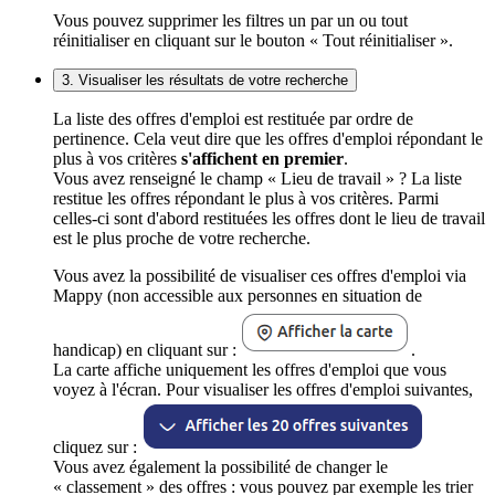
Vous pouvez supprimer les filtres un par un ou tout
réinitialiser en cliquant sur le bouton « Tout réinitialiser ».
3. Visualiser les résultats de votre recherche
La liste des offres d'emploi est restituée par ordre de
pertinence. Cela veut dire que les offres d'emploi répondant le
plus à vos critères
s'affichent en premier
.
Vous avez renseigné le champ « Lieu de travail » ? La liste
restitue les offres répondant le plus à vos critères. Parmi
celles-ci sont d'abord restituées les offres dont le lieu de travail
est le plus proche de votre recherche.
Vous avez la possibilité de visualiser ces offres d'emploi via
Mappy (non accessible aux personnes en situation de
handicap) en cliquant sur :
.
La carte affiche uniquement les offres d'emploi que vous
voyez à l'écran. Pour visualiser les offres d'emploi suivantes,
cliquez sur :
Vous avez également la possibilité de changer le
« classement » des offres : vous pouvez par exemple les trier