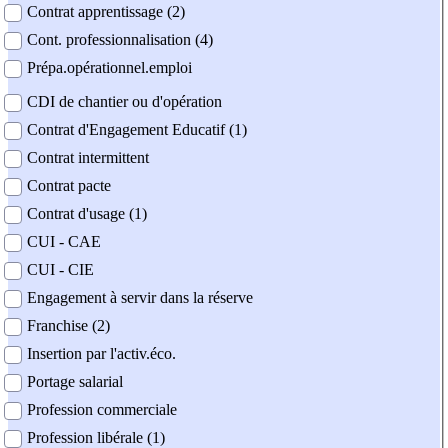
Contrat apprentissage (2)
Cont. professionnalisation (4)
Prépa.opérationnel.emploi
CDI de chantier ou d'opération
Contrat d'Engagement Educatif (1)
Contrat intermittent
Contrat pacte
Contrat d'usage (1)
CUI - CAE
CUI - CIE
Engagement à servir dans la réserve
Franchise (2)
Insertion par l'activ.éco.
Portage salarial
Profession commerciale
Profession libérale (1)