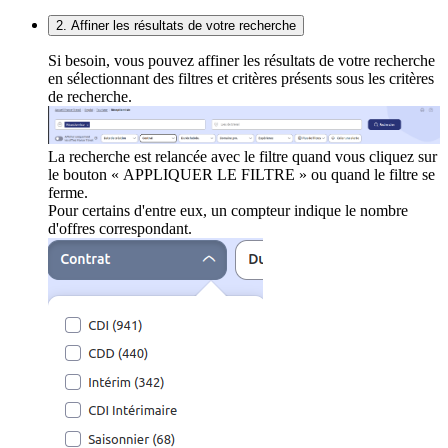
2. Affiner les résultats de votre recherche
Si besoin, vous pouvez affiner les résultats de votre recherche
en sélectionnant des filtres et critères présents sous les critères
de recherche.
La recherche est relancée avec le filtre quand vous cliquez sur
le bouton « APPLIQUER LE FILTRE » ou quand le filtre se
ferme.
Pour certains d'entre eux, un compteur indique le nombre
d'offres correspondant.