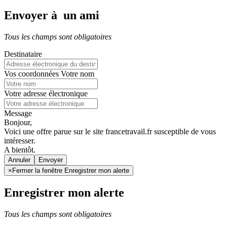
Envoyer à un ami
Tous les champs sont obligatoires
Destinataire
Vos coordonnées
Votre nom
Votre adresse électronique
Message
Bonjour,
Voici une offre parue sur le site francetravail.fr susceptible de vous
intéresser.
A bientôt.
Annuler
×
Fermer la fenêtre Enregistrer mon alerte
Enregistrer mon alerte
Tous les champs sont obligatoires