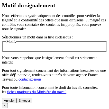
Motif du signalement
Nous effectuons systématiquement des contrôles pour vérifier la
légalité et la conformité des offres que nous diffusons. Si malgré ces
contrôles vous constatez des contenus inappropriés, vous pouvez
nous le signaler.
Sélectionnez un motif dans la liste ci-dessous :
Motif:
Nous vous rappelons que le signalement abusif est strictement
interdit.
Pour tout signalement concernant des
informations inexactes
ou une
offre déjà pourvue
, rendez-vous auprès de votre agence France
Travail ou
contactez-nous
Pour toute information concernant le
droit du travail
, consultez
les
fiches pratiques du Ministère du travail
Annuler
×