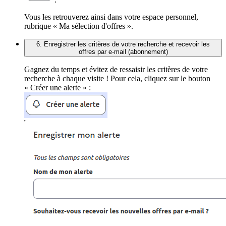
Vous les retrouverez ainsi dans votre espace personnel,
rubrique « Ma sélection d'offres ».
6. Enregistrer les critères de votre recherche et recevoir les
offres par e-mail (abonnement)
Gagnez du temps et évitez de ressaisir les critères de votre
recherche à chaque visite ! Pour cela, cliquez sur le bouton
« Créer une alerte » :