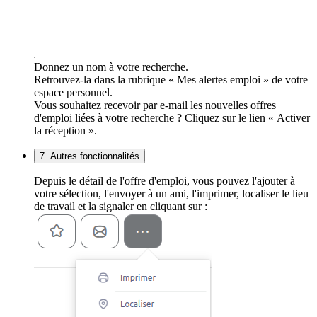
Donnez un nom à votre recherche.
Retrouvez-la dans la rubrique « Mes alertes emploi » de votre
espace personnel.
Vous souhaitez recevoir par e-mail les nouvelles offres
d'emploi liées à votre recherche ? Cliquez sur le lien « Activer
la réception ».
7. Autres fonctionnalités
Depuis le détail de l'offre d'emploi, vous pouvez l'ajouter à
votre sélection, l'envoyer à un ami, l'imprimer, localiser le lieu
de travail et la signaler en cliquant sur :