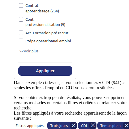
Dans l'exemple ci-dessus, si vous sélectionnez « CDI (941) »
seules les offres d'emploi en CDI vous seront restituées.
Si vous obtenez trop peu de résultats, vous pouvez supprimer
certains mots-clés ou certains filtres et critères et relancer votre
recherche.
Les filtres appliqués à votre recherche apparaissent de la façon
suivante :