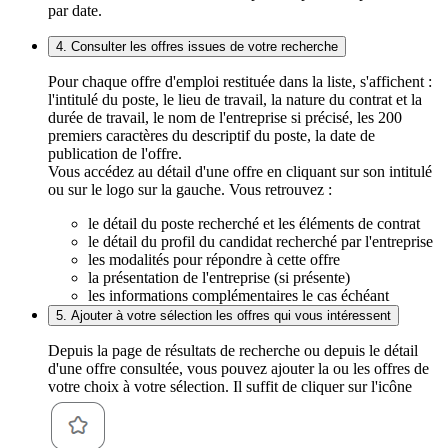
par date.
4. Consulter les offres issues de votre recherche
Pour chaque offre d'emploi restituée dans la liste, s'affichent :
l'intitulé du poste, le lieu de travail, la nature du contrat et la
durée de travail, le nom de l'entreprise si précisé, les 200
premiers caractères du descriptif du poste, la date de
publication de l'offre.
Vous accédez au détail d'une offre en cliquant sur son intitulé
ou sur le logo sur la gauche. Vous retrouvez :
le détail du poste recherché et les éléments de contrat
le détail du profil du candidat recherché par l'entreprise
les modalités pour répondre à cette offre
la présentation de l'entreprise (si présente)
les informations complémentaires le cas échéant
5. Ajouter à votre sélection les offres qui vous intéressent
Depuis la page de résultats de recherche ou depuis le détail
d'une offre consultée, vous pouvez ajouter la ou les offres de
votre choix à votre sélection. Il suffit de cliquer sur l'icône
.