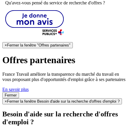
Qu'avez-vous pensé du service de recherche d'offres ?
×
Fermer la fenêtre "Offres partenaires"
Offres partenaires
France Travail améliore la transparence du marché du travail en
vous proposant plus d'opportunités d'emploi grâce à ses partenaires
En savoir plus
Fermer
×
Fermer la fenêtre Besoin d'aide sur la recherche d'offres d'emploi ?
Besoin d'aide sur la recherche d'offres
d'emploi ?