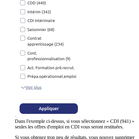
Dans l'exemple ci-dessus, si vous sélectionnez « CDI (941) »
seules les offres d'emploi en CDI vous seront restituées.
Si vous obtenez trop peu de résultats, vous pouvez supprimer