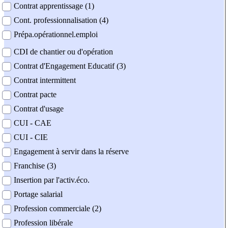
Contrat apprentissage (1)
Cont. professionnalisation (4)
Prépa.opérationnel.emploi
CDI de chantier ou d'opération
Contrat d'Engagement Educatif (3)
Contrat intermittent
Contrat pacte
Contrat d'usage
CUI - CAE
CUI - CIE
Engagement à servir dans la réserve
Franchise (3)
Insertion par l'activ.éco.
Portage salarial
Profession commerciale (2)
Profession libérale