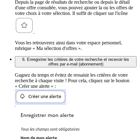
Depuis la page de résultats de recherche ou depuis le détail
d'une offre consultée, vous pouvez ajouter la ou les offres de
votre choix à votre sélection. Il suffit de cliquer sur l'icône
.
Vous les retrouverez ainsi dans votre espace personnel,
rubrique « Ma sélection d'offres ».
6. Enregistrer les critères de votre recherche et recevoir les
offres par e-mail (abonnement)
Gagnez du temps et évitez de ressaisir les critères de votre
recherche à chaque visite ! Pour cela, cliquez sur le bouton
« Créer une alerte » :