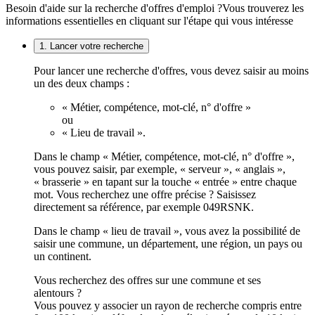
Besoin d'aide sur la recherche d'offres d'emploi ?
Vous trouverez les
informations essentielles en cliquant sur l'étape qui vous intéresse
1. Lancer votre recherche
Pour lancer une recherche d'offres, vous devez saisir au moins
un des deux champs :
« Métier, compétence, mot-clé, n° d'offre »
ou
« Lieu de travail ».
Dans le champ « Métier, compétence, mot-clé, n° d'offre »,
vous pouvez saisir, par exemple, « serveur », « anglais »,
« brasserie » en tapant sur la touche « entrée » entre chaque
mot. Vous recherchez une offre précise ? Saisissez
directement sa référence, par exemple 049RSNK.
Dans le champ « lieu de travail », vous avez la possibilité de
saisir une commune, un département, une région, un pays ou
un continent.
Vous recherchez des offres sur une commune et ses
alentours ?
Vous pouvez y associer un rayon de recherche compris entre