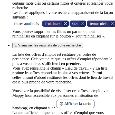
certains mots-clés ou certains filtres et critères et relancer votre
recherche.
Les filtres appliqués à votre recherche apparaissent de la façon
suivante :
Vous pouvez supprimer les filtres un par un ou tout
réinitialiser en cliquant sur le bouton « Tout réinitialiser ».
3. Visualiser les résultats de votre recherche
La liste des offres d'emploi est restituée par ordre de
pertinence. Cela veut dire que les offres d'emploi répondant le
plus à vos critères
s'affichent en premier
.
Vous avez renseigné le champ « Lieu de travail » ? La liste
restitue les offres répondant le plus à vos critères. Parmi
celles-ci sont d'abord restituées les offres dont le lieu de travail
est le plus proche de votre recherche.
Vous avez la possibilité de visualiser ces offres d'emploi via
Mappy (non accessible aux personnes en situation de
handicap) en cliquant sur :
.
La carte affiche uniquement les offres d'emploi que vous