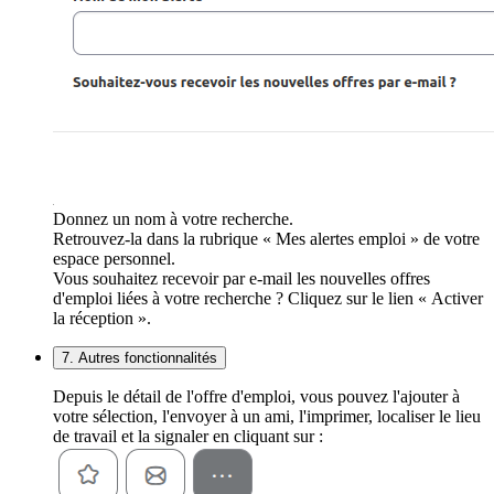
Donnez un nom à votre recherche.
Retrouvez-la dans la rubrique « Mes alertes emploi » de votre
espace personnel.
Vous souhaitez recevoir par e-mail les nouvelles offres
d'emploi liées à votre recherche ? Cliquez sur le lien « Activer
la réception ».
7. Autres fonctionnalités
Depuis le détail de l'offre d'emploi, vous pouvez l'ajouter à
votre sélection, l'envoyer à un ami, l'imprimer, localiser le lieu
de travail et la signaler en cliquant sur :