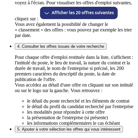
voyez à l'écran. Pour visualiser les offres d'emploi suivantes,
cliquez sur :
Vous avez également la possibilité de changer le
« classement » des offres : vous pouvez par exemple les trier
par date.
4. Consulter les offres issues de votre recherche
Pour chaque offre d'emploi restituée dans la liste, s'affichent :
l'intitulé du poste, le lieu de travail, la nature du contrat et la
durée de travail, le nom de l'entreprise si précisé, les 200
premiers caractères du descriptif du poste, la date de
publication de l'offre.
Vous accédez au détail d'une offre en cliquant sur son intitulé
ou sur le logo sur la gauche. Vous retrouvez :
le détail du poste recherché et les éléments de contrat
le détail du profil du candidat recherché par l'entreprise
les modalités pour répondre à cette offre
la présentation de l'entreprise (si présente)
les informations complémentaires le cas échéant
5. Ajouter à votre sélection les offres qui vous intéressent