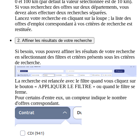
0 et 100 km (par défaut la valeur sélectionnée est de 10 km).
Si vous recherchez des offres sur deux départements, vous
devez alors effectuer deux recherches séparées.
Lancez votre recherche en cliquant sur la loupe ; la liste des
offres d'emploi correspondant à vos critères de recherche est
restituée.
2. Affiner les résultats de votre recherche
Si besoin, vous pouvez affiner les résultats de votre recherche
en sélectionnant des filtres et critères présents sous les critères
de recherche.
La recherche est relancée avec le filtre quand vous cliquez sur
le bouton « APPLIQUER LE FILTRE » ou quand le filtre se
ferme.
Pour certains d'entre eux, un compteur indique le nombre
d'offres correspondant.