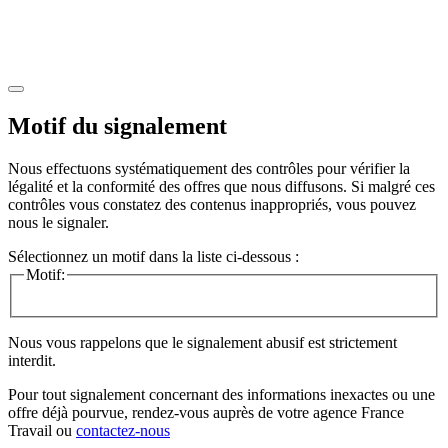
Motif du signalement
Nous effectuons systématiquement des contrôles pour vérifier la
légalité et la conformité des offres que nous diffusons. Si malgré ces
contrôles vous constatez des contenus inappropriés, vous pouvez
nous le signaler.
Sélectionnez un motif dans la liste ci-dessous :
Motif:
Nous vous rappelons que le signalement abusif est strictement
interdit.
Pour tout signalement concernant des
informations inexactes
ou une
offre déjà pourvue
, rendez-vous auprès de votre agence France
Travail ou
contactez-nous