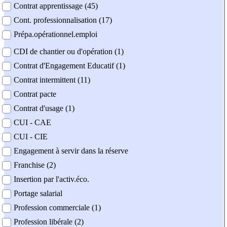
Contrat apprentissage (45)
Cont. professionnalisation (17)
Prépa.opérationnel.emploi
CDI de chantier ou d'opération (1)
Contrat d'Engagement Educatif (1)
Contrat intermittent (11)
Contrat pacte
Contrat d'usage (1)
CUI - CAE
CUI - CIE
Engagement à servir dans la réserve
Franchise (2)
Insertion par l'activ.éco.
Portage salarial
Profession commerciale (1)
Profession libérale (2)