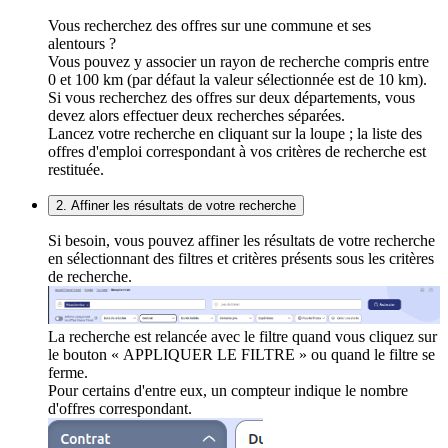
Vous recherchez des offres sur une commune et ses
alentours ?
Vous pouvez y associer un rayon de recherche compris entre
0 et 100 km (par défaut la valeur sélectionnée est de 10 km).
Si vous recherchez des offres sur deux départements, vous
devez alors effectuer deux recherches séparées.
Lancez votre recherche en cliquant sur la loupe ; la liste des
offres d'emploi correspondant à vos critères de recherche est
restituée.
2. Affiner les résultats de votre recherche
Si besoin, vous pouvez affiner les résultats de votre recherche
en sélectionnant des filtres et critères présents sous les critères
de recherche.
La recherche est relancée avec le filtre quand vous cliquez sur
le bouton « APPLIQUER LE FILTRE » ou quand le filtre se
ferme.
Pour certains d'entre eux, un compteur indique le nombre
d'offres correspondant.