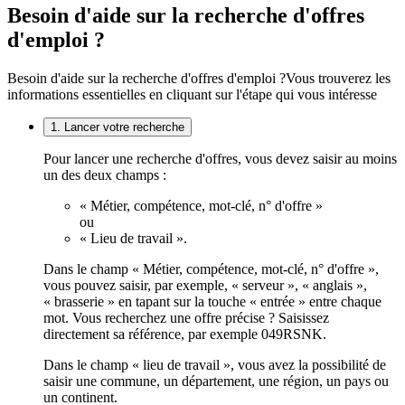
Besoin d'aide sur la recherche d'offres
d'emploi ?
Besoin d'aide sur la recherche d'offres d'emploi ?
Vous trouverez les
informations essentielles en cliquant sur l'étape qui vous intéresse
1. Lancer votre recherche
Pour lancer une recherche d'offres, vous devez saisir au moins
un des deux champs :
« Métier, compétence, mot-clé, n° d'offre »
ou
« Lieu de travail ».
Dans le champ « Métier, compétence, mot-clé, n° d'offre »,
vous pouvez saisir, par exemple, « serveur », « anglais »,
« brasserie » en tapant sur la touche « entrée » entre chaque
mot. Vous recherchez une offre précise ? Saisissez
directement sa référence, par exemple 049RSNK.
Dans le champ « lieu de travail », vous avez la possibilité de
saisir une commune, un département, une région, un pays ou
un continent.