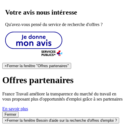
Votre avis nous intéresse
Qu'avez-vous pensé du service de recherche d'offres ?
×
Fermer la fenêtre "Offres partenaires"
Offres partenaires
France Travail améliore la transparence du marché du travail en
vous proposant plus d'opportunités d'emploi grâce à ses partenaires
En savoir plus
Fermer
×
Fermer la fenêtre Besoin d'aide sur la recherche d'offres d'emploi ?