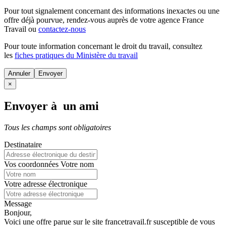
Pour tout signalement concernant des
informations inexactes
ou une
offre déjà pourvue
, rendez-vous auprès de votre agence France
Travail ou
contactez-nous
Pour toute information concernant le
droit du travail
, consultez
les
fiches pratiques du Ministère du travail
Annuler
×
Envoyer à un ami
Tous les champs sont obligatoires
Destinataire
Vos coordonnées
Votre nom
Votre adresse électronique
Message
Bonjour,
Voici une offre parue sur le site francetravail.fr susceptible de vous