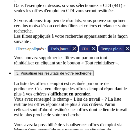
Dans l'exemple ci-dessus, si vous sélectionnez « CDI (941) »
seules les offres d'emploi en CDI vous seront restituées.
Si vous obtenez trop peu de résultats, vous pouvez supprimer
certains mots-clés ou certains filtres et critères et relancer votre
recherche.
Les filtres appliqués à votre recherche apparaissent de la façon
suivante :
Vous pouvez supprimer les filtres un par un ou tout
réinitialiser en cliquant sur le bouton « Tout réinitialiser ».
3. Visualiser les résultats de votre recherche
La liste des offres d'emploi est restituée par ordre de
pertinence. Cela veut dire que les offres d'emploi répondant le
plus à vos critères
s'affichent en premier
.
Vous avez renseigné le champ « Lieu de travail » ? La liste
restitue les offres répondant le plus à vos critères. Parmi
celles-ci sont d'abord restituées les offres dont le lieu de travail
est le plus proche de votre recherche.
Vous avez la possibilité de visualiser ces offres d'emploi via
Mappy (non accessible aux personnes en situation de