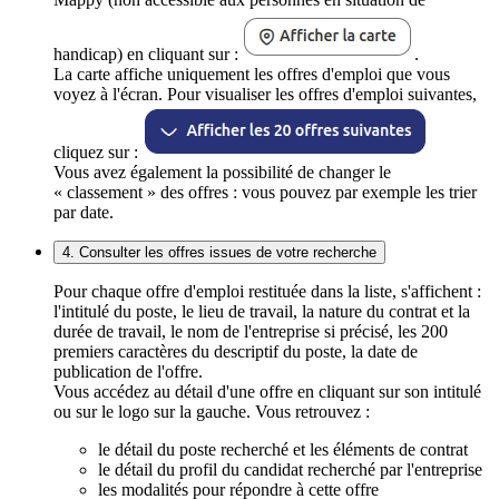
handicap) en cliquant sur :
.
La carte affiche uniquement les offres d'emploi que vous
voyez à l'écran. Pour visualiser les offres d'emploi suivantes,
cliquez sur :
Vous avez également la possibilité de changer le
« classement » des offres : vous pouvez par exemple les trier
par date.
4. Consulter les offres issues de votre recherche
Pour chaque offre d'emploi restituée dans la liste, s'affichent :
l'intitulé du poste, le lieu de travail, la nature du contrat et la
durée de travail, le nom de l'entreprise si précisé, les 200
premiers caractères du descriptif du poste, la date de
publication de l'offre.
Vous accédez au détail d'une offre en cliquant sur son intitulé
ou sur le logo sur la gauche. Vous retrouvez :
le détail du poste recherché et les éléments de contrat
le détail du profil du candidat recherché par l'entreprise
les modalités pour répondre à cette offre