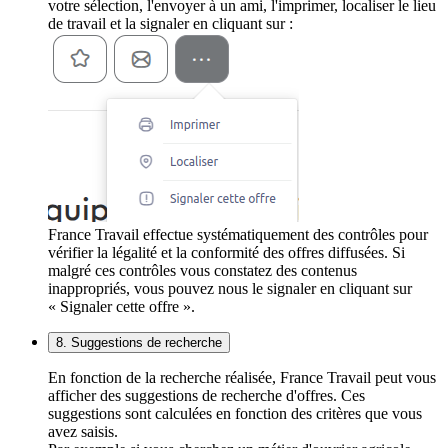
votre sélection, l'envoyer à un ami, l'imprimer, localiser le lieu
de travail et la signaler en cliquant sur :
France Travail effectue systématiquement des contrôles pour
vérifier la légalité et la conformité des offres diffusées. Si
malgré ces contrôles vous constatez des contenus
inappropriés, vous pouvez nous le signaler en cliquant sur
« Signaler cette offre ».
8. Suggestions de recherche
En fonction de la recherche réalisée, France Travail peut vous
afficher des suggestions de recherche d'offres. Ces
suggestions sont calculées en fonction des critères que vous
avez saisis.