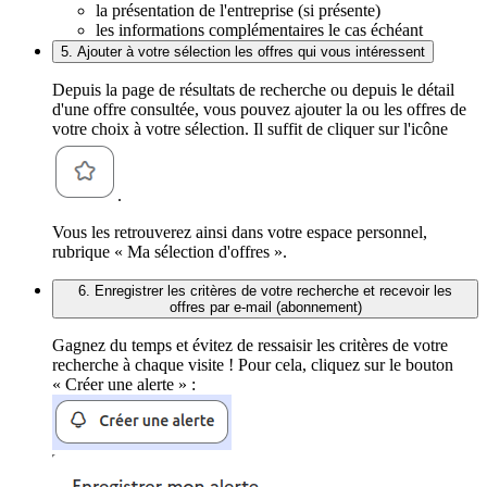
la présentation de l'entreprise (si présente)
les informations complémentaires le cas échéant
5. Ajouter à votre sélection les offres qui vous intéressent
Depuis la page de résultats de recherche ou depuis le détail
d'une offre consultée, vous pouvez ajouter la ou les offres de
votre choix à votre sélection. Il suffit de cliquer sur l'icône
.
Vous les retrouverez ainsi dans votre espace personnel,
rubrique « Ma sélection d'offres ».
6. Enregistrer les critères de votre recherche et recevoir les
offres par e-mail (abonnement)
Gagnez du temps et évitez de ressaisir les critères de votre
recherche à chaque visite ! Pour cela, cliquez sur le bouton
« Créer une alerte » :