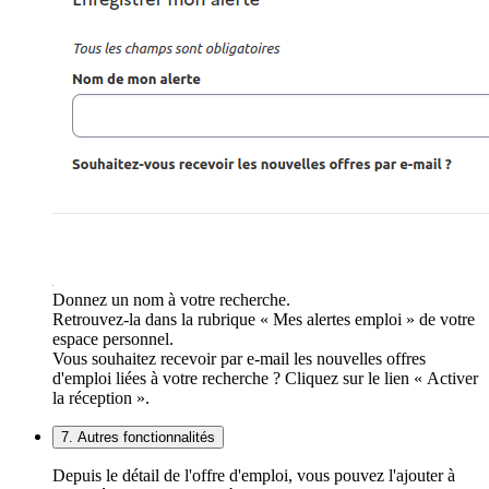
Donnez un nom à votre recherche.
Retrouvez-la dans la rubrique « Mes alertes emploi » de votre
espace personnel.
Vous souhaitez recevoir par e-mail les nouvelles offres
d'emploi liées à votre recherche ? Cliquez sur le lien « Activer
la réception ».
7. Autres fonctionnalités
Depuis le détail de l'offre d'emploi, vous pouvez l'ajouter à