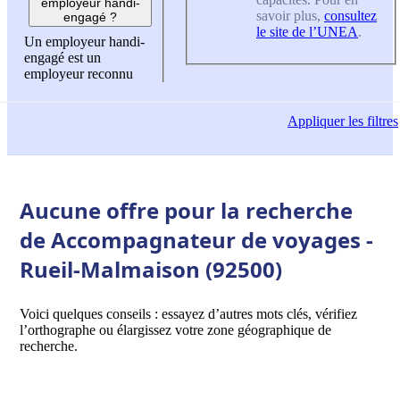
employeur handi-
savoir plus,
consultez
engagé ?
le site de l’UNEA
.
Un employeur handi-
engagé est un
employeur reconnu
Appliquer
les filtres
Aucune offre pour la recherche
de Accompagnateur de voyages -
Rueil-Malmaison (92500)
Voici quelques conseils : essayez d’autres mots clés, vérifiez
l’orthographe ou élargissez votre zone géographique de
recherche.