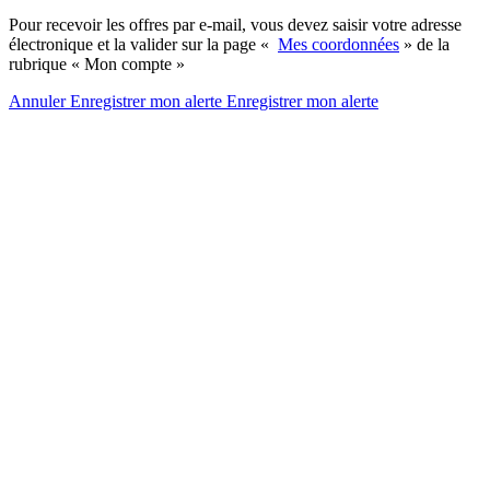
Pour recevoir les offres par e-mail, vous devez saisir votre adresse
électronique et la valider sur la page «
Mes coordonnées
» de la
rubrique « Mon compte »
Annuler
Enregistrer mon alerte
Enregistrer
mon alerte