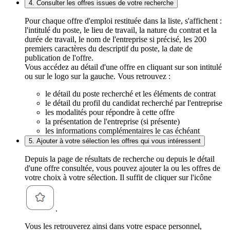
4. Consulter les offres issues de votre recherche
Pour chaque offre d'emploi restituée dans la liste, s'affichent :
l'intitulé du poste, le lieu de travail, la nature du contrat et la
durée de travail, le nom de l'entreprise si précisé, les 200
premiers caractères du descriptif du poste, la date de
publication de l'offre.
Vous accédez au détail d'une offre en cliquant sur son intitulé
ou sur le logo sur la gauche. Vous retrouvez :
le détail du poste recherché et les éléments de contrat
le détail du profil du candidat recherché par l'entreprise
les modalités pour répondre à cette offre
la présentation de l'entreprise (si présente)
les informations complémentaires le cas échéant
5. Ajouter à votre sélection les offres qui vous intéressent
Depuis la page de résultats de recherche ou depuis le détail
d'une offre consultée, vous pouvez ajouter la ou les offres de
votre choix à votre sélection. Il suffit de cliquer sur l'icône
.
Vous les retrouverez ainsi dans votre espace personnel,