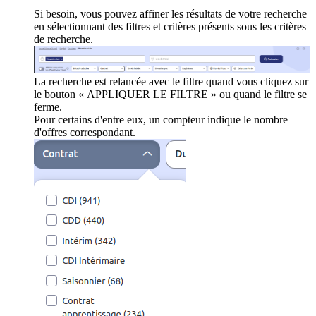
Si besoin, vous pouvez affiner les résultats de votre recherche
en sélectionnant des filtres et critères présents sous les critères
de recherche.
La recherche est relancée avec le filtre quand vous cliquez sur
le bouton « APPLIQUER LE FILTRE » ou quand le filtre se
ferme.
Pour certains d'entre eux, un compteur indique le nombre
d'offres correspondant.