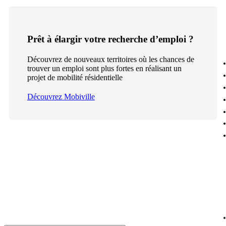
Prêt à élargir votre recherche d’emploi ?
Découvrez de nouveaux territoires où les chances de
trouver un emploi sont plus fortes en réalisant un
projet de mobilité résidentielle
Découvrez Mobiville