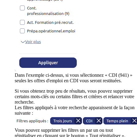
Dans l'exemple ci-dessus, si vous sélectionnez « CDI (941) »
seules les offres d'emploi en CDI vous seront restituées.
Si vous obtenez trop peu de résultats, vous pouvez supprimer
certains mots-clés ou certains filtres et critères et relancer votre
recherche.
Les filtres appliqués à votre recherche apparaissent de la façon
suivante :
Vous pouvez supprimer les filtres un par un ou tout
réinitialiser en cliquant sur le bouton « Tout réinitialiser ».