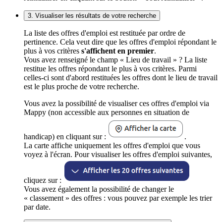
3. Visualiser les résultats de votre recherche
La liste des offres d'emploi est restituée par ordre de
pertinence. Cela veut dire que les offres d'emploi répondant le
plus à vos critères
s'affichent en premier
.
Vous avez renseigné le champ « Lieu de travail » ? La liste
restitue les offres répondant le plus à vos critères. Parmi
celles-ci sont d'abord restituées les offres dont le lieu de travail
est le plus proche de votre recherche.
Vous avez la possibilité de visualiser ces offres d'emploi via
Mappy (non accessible aux personnes en situation de
handicap) en cliquant sur :
.
La carte affiche uniquement les offres d'emploi que vous
voyez à l'écran. Pour visualiser les offres d'emploi suivantes,
cliquez sur :
Vous avez également la possibilité de changer le
« classement » des offres : vous pouvez par exemple les trier
par date.