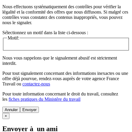
Nous effectuons systématiquement des contrôles pour vérifier la
légalité et la conformité des offres que nous diffusons. Si malgré ces
contrôles vous constatez des contenus inappropriés, vous pouvez
nous le signaler.
Sélectionnez un motif dans la liste ci-dessous :
Motif:
Nous vous rappelons que le signalement abusif est strictement
interdit.
Pour tout signalement concernant des
informations inexactes
ou une
offre déjà pourvue
, rendez-vous auprès de votre agence France
Travail ou
contactez-nous
Pour toute information concernant le
droit du travail
, consultez
les
fiches pratiques du Ministère du travail
Annuler
×
Envoyer à un ami