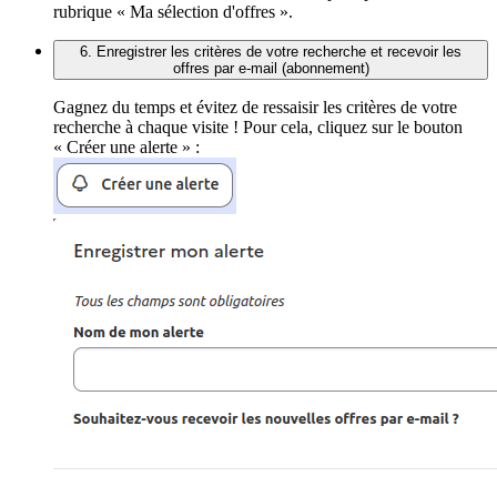
rubrique « Ma sélection d'offres ».
6. Enregistrer les critères de votre recherche et recevoir les
offres par e-mail (abonnement)
Gagnez du temps et évitez de ressaisir les critères de votre
recherche à chaque visite ! Pour cela, cliquez sur le bouton
« Créer une alerte » :