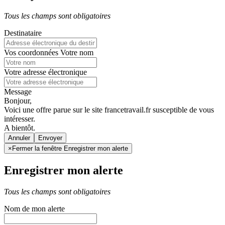
Tous les champs sont obligatoires
Destinataire
Vos coordonnées
Votre nom
Votre adresse électronique
Message
Bonjour,
Voici une offre parue sur le site francetravail.fr susceptible de vous
intéresser.
A bientôt.
Annuler
×
Fermer la fenêtre Enregistrer mon alerte
Enregistrer mon alerte
Tous les champs sont obligatoires
Nom de mon alerte