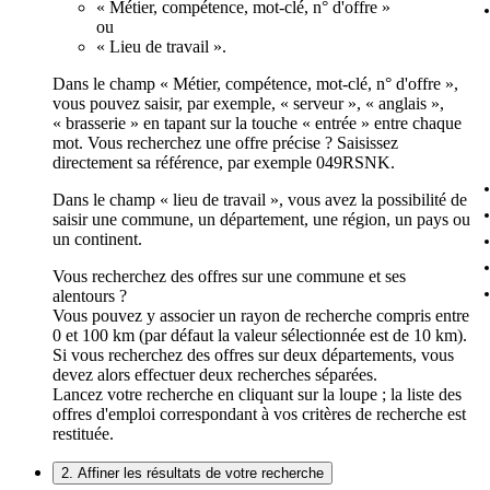
« Métier, compétence, mot-clé, n° d'offre »
ou
« Lieu de travail ».
Dans le champ « Métier, compétence, mot-clé, n° d'offre »,
vous pouvez saisir, par exemple, « serveur », « anglais »,
« brasserie » en tapant sur la touche « entrée » entre chaque
mot. Vous recherchez une offre précise ? Saisissez
directement sa référence, par exemple 049RSNK.
Dans le champ « lieu de travail », vous avez la possibilité de
saisir une commune, un département, une région, un pays ou
un continent.
Vous recherchez des offres sur une commune et ses
alentours ?
Vous pouvez y associer un rayon de recherche compris entre
0 et 100 km (par défaut la valeur sélectionnée est de 10 km).
Si vous recherchez des offres sur deux départements, vous
devez alors effectuer deux recherches séparées.
Lancez votre recherche en cliquant sur la loupe ; la liste des
offres d'emploi correspondant à vos critères de recherche est
restituée.
2. Affiner les résultats de votre recherche