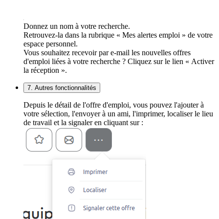
Donnez un nom à votre recherche.
Retrouvez-la dans la rubrique « Mes alertes emploi » de votre
espace personnel.
Vous souhaitez recevoir par e-mail les nouvelles offres
d'emploi liées à votre recherche ? Cliquez sur le lien « Activer
la réception ».
7. Autres fonctionnalités
Depuis le détail de l'offre d'emploi, vous pouvez l'ajouter à
votre sélection, l'envoyer à un ami, l'imprimer, localiser le lieu
de travail et la signaler en cliquant sur :