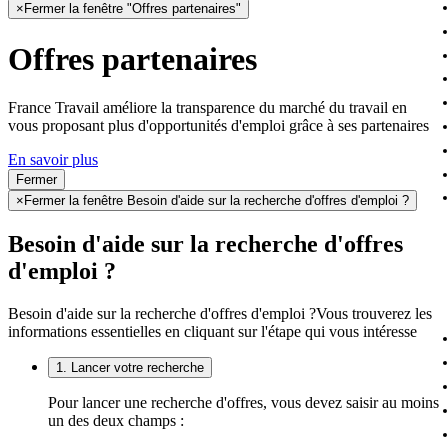
×
Fermer la fenêtre "Offres partenaires"
Offres partenaires
France Travail améliore la transparence du marché du travail en
vous proposant plus d'opportunités d'emploi grâce à ses partenaires
En savoir plus
Fermer
×
Fermer la fenêtre Besoin d'aide sur la recherche d'offres d'emploi ?
Besoin d'aide sur la recherche d'offres
d'emploi ?
Besoin d'aide sur la recherche d'offres d'emploi ?
Vous trouverez les
informations essentielles en cliquant sur l'étape qui vous intéresse
1. Lancer votre recherche
Pour lancer une recherche d'offres, vous devez saisir au moins
un des deux champs :