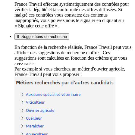
France Travail effectue systématiquement des contrôles pour
vérifier la légalité et la conformité des offres diffusées. Si
malgré ces contrôles vous constatez des contenus
inappropriés, vous pouvez nous le signaler en cliquant sur
« Signaler cette offre ».
8. Suggestions de recherche
En fonction de la recherche réalisée, France Travail peut vous
afficher des suggestions de recherche d'offres. Ces
suggestions sont calculées en fonction des critères que vous
avez saisis.
Par exemple si vous cherchez un métier d'ouvrier agricole,
France Travail peut vous proposer :