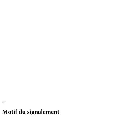
Motif du signalement