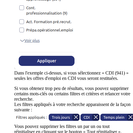
Dans l'exemple ci-dessus, si vous sélectionnez « CDI (941) »
seules les offres d'emploi en CDI vous seront restituées.
Si vous obtenez trop peu de résultats, vous pouvez supprimer
certains mots-clés ou certains filtres et critères et relancer votre
recherche.
Les filtres appliqués à votre recherche apparaissent de la façon
suivante :
Vous pouvez supprimer les filtres un par un ou tout
réinitialiser en cliquant sur le bouton « Tout réinitialiser ».