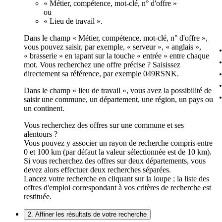
« Métier, compétence, mot-clé, n° d'offre »
ou
« Lieu de travail ».
Dans le champ « Métier, compétence, mot-clé, n° d'offre »,
vous pouvez saisir, par exemple, « serveur », « anglais »,
« brasserie » en tapant sur la touche « entrée » entre chaque
mot. Vous recherchez une offre précise ? Saisissez
directement sa référence, par exemple 049RSNK.
Dans le champ « lieu de travail », vous avez la possibilité de
saisir une commune, un département, une région, un pays ou
un continent.
Vous recherchez des offres sur une commune et ses
alentours ?
Vous pouvez y associer un rayon de recherche compris entre
0 et 100 km (par défaut la valeur sélectionnée est de 10 km).
Si vous recherchez des offres sur deux départements, vous
devez alors effectuer deux recherches séparées.
Lancez votre recherche en cliquant sur la loupe ; la liste des
offres d'emploi correspondant à vos critères de recherche est
restituée.
2. Affiner les résultats de votre recherche