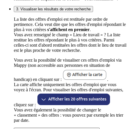
3. Visualiser les résultats de votre recherche
La liste des offres d'emploi est restituée par ordre de
pertinence. Cela veut dire que les offres d'emploi répondant le
plus à vos critères
s'affichent en premier
.
Vous avez renseigné le champ « Lieu de travail » ? La liste
restitue les offres répondant le plus à vos critères. Parmi
celles-ci sont d'abord restituées les offres dont le lieu de travail
est le plus proche de votre recherche.
Vous avez la possibilité de visualiser ces offres d'emploi via
Mappy (non accessible aux personnes en situation de
handicap) en cliquant sur :
.
La carte affiche uniquement les offres d'emploi que vous
voyez à l'écran. Pour visualiser les offres d'emploi suivantes,
cliquez sur :
Vous avez également la possibilité de changer le
« classement » des offres : vous pouvez par exemple les trier
par date.