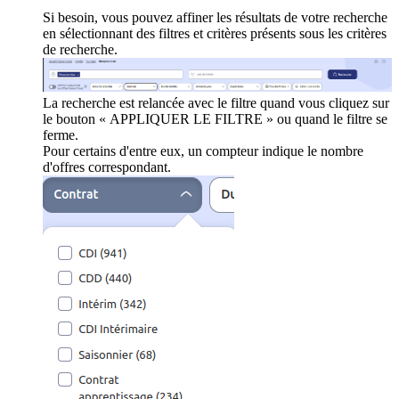
Si besoin, vous pouvez affiner les résultats de votre recherche
en sélectionnant des filtres et critères présents sous les critères
de recherche.
La recherche est relancée avec le filtre quand vous cliquez sur
le bouton « APPLIQUER LE FILTRE » ou quand le filtre se
ferme.
Pour certains d'entre eux, un compteur indique le nombre
d'offres correspondant.