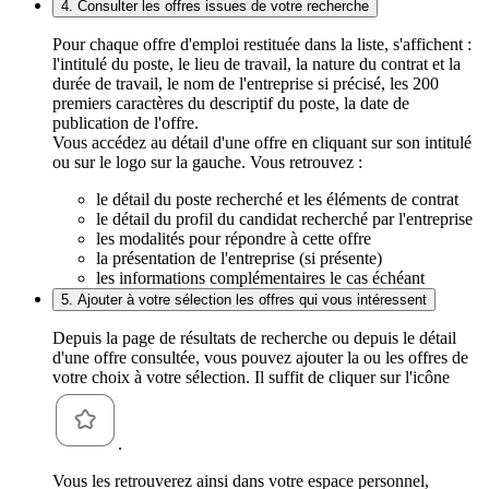
4. Consulter les offres issues de votre recherche
Pour chaque offre d'emploi restituée dans la liste, s'affichent :
l'intitulé du poste, le lieu de travail, la nature du contrat et la
durée de travail, le nom de l'entreprise si précisé, les 200
premiers caractères du descriptif du poste, la date de
publication de l'offre.
Vous accédez au détail d'une offre en cliquant sur son intitulé
ou sur le logo sur la gauche. Vous retrouvez :
le détail du poste recherché et les éléments de contrat
le détail du profil du candidat recherché par l'entreprise
les modalités pour répondre à cette offre
la présentation de l'entreprise (si présente)
les informations complémentaires le cas échéant
5. Ajouter à votre sélection les offres qui vous intéressent
Depuis la page de résultats de recherche ou depuis le détail
d'une offre consultée, vous pouvez ajouter la ou les offres de
votre choix à votre sélection. Il suffit de cliquer sur l'icône
.
Vous les retrouverez ainsi dans votre espace personnel,