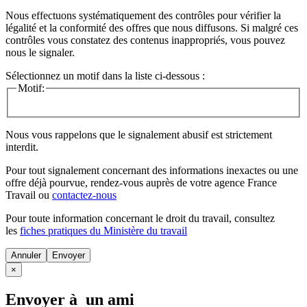
Nous effectuons systématiquement des contrôles pour vérifier la
légalité et la conformité des offres que nous diffusons. Si malgré ces
contrôles vous constatez des contenus inappropriés, vous pouvez
nous le signaler.
Sélectionnez un motif dans la liste ci-dessous :
Motif:
Nous vous rappelons que le signalement abusif est strictement
interdit.
Pour tout signalement concernant des
informations inexactes
ou une
offre déjà pourvue
, rendez-vous auprès de votre agence France
Travail ou
contactez-nous
Pour toute information concernant le
droit du travail
, consultez
les
fiches pratiques du Ministère du travail
Annuler
×
Envoyer à un ami