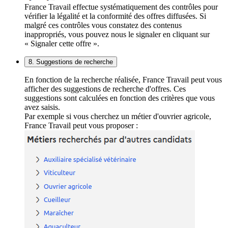
France Travail effectue systématiquement des contrôles pour
vérifier la légalité et la conformité des offres diffusées. Si
malgré ces contrôles vous constatez des contenus
inappropriés, vous pouvez nous le signaler en cliquant sur
« Signaler cette offre ».
8. Suggestions de recherche
En fonction de la recherche réalisée, France Travail peut vous
afficher des suggestions de recherche d'offres. Ces
suggestions sont calculées en fonction des critères que vous
avez saisis.
Par exemple si vous cherchez un métier d'ouvrier agricole,
France Travail peut vous proposer :