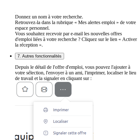
Donnez un nom à votre recherche.
Retrouvez-la dans la rubrique « Mes alertes emploi » de votre
espace personnel.
Vous souhaitez recevoir par e-mail les nouvelles offres
d'emploi liées à votre recherche ? Cliquez sur le lien « Activer
la réception ».
7. Autres fonctionnalités
Depuis le détail de l'offre d'emploi, vous pouvez l'ajouter à
votre sélection, l'envoyer à un ami, l'imprimer, localiser le lieu
de travail et la signaler en cliquant sur :