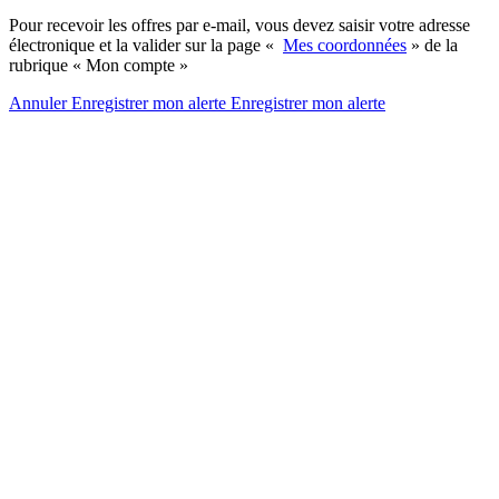
Pour recevoir les offres par e-mail, vous devez saisir votre adresse
électronique et la valider sur la page «
Mes coordonnées
» de la
rubrique « Mon compte »
Annuler
Enregistrer mon alerte
Enregistrer
mon alerte