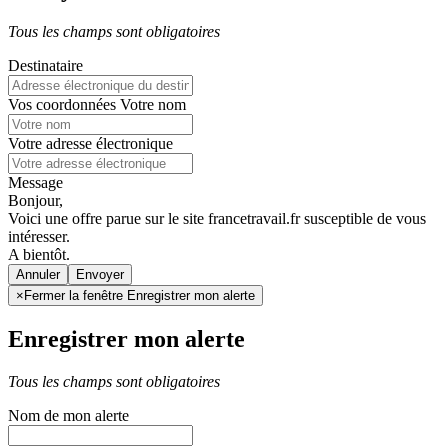
Tous les champs sont obligatoires
Destinataire
Vos coordonnées
Votre nom
Votre adresse électronique
Message
Bonjour,
Voici une offre parue sur le site francetravail.fr susceptible de vous
intéresser.
A bientôt.
Annuler
×
Fermer la fenêtre Enregistrer mon alerte
Enregistrer mon alerte
Tous les champs sont obligatoires
Nom de mon alerte