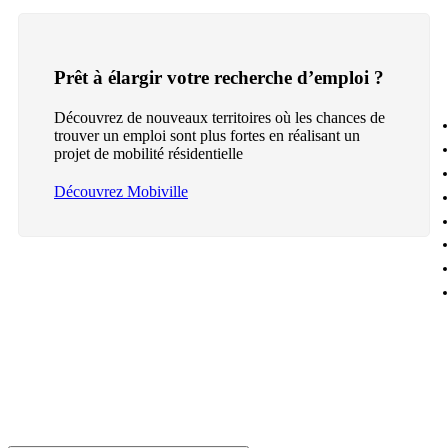
Prêt à élargir votre recherche d’emploi ?
Découvrez de nouveaux territoires où les chances de
trouver un emploi sont plus fortes en réalisant un
projet de mobilité résidentielle
Découvrez Mobiville