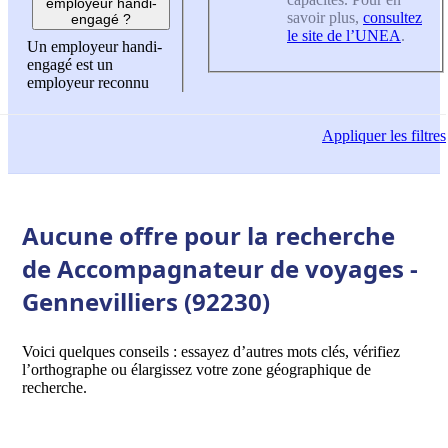
employeur handi-
savoir plus,
consultez
engagé ?
le site de l’UNEA
.
Un employeur handi-
engagé est un
employeur reconnu
Appliquer
les filtres
Aucune offre pour la recherche
de Accompagnateur de voyages -
Gennevilliers (92230)
Voici quelques conseils : essayez d’autres mots clés, vérifiez
l’orthographe ou élargissez votre zone géographique de
recherche.