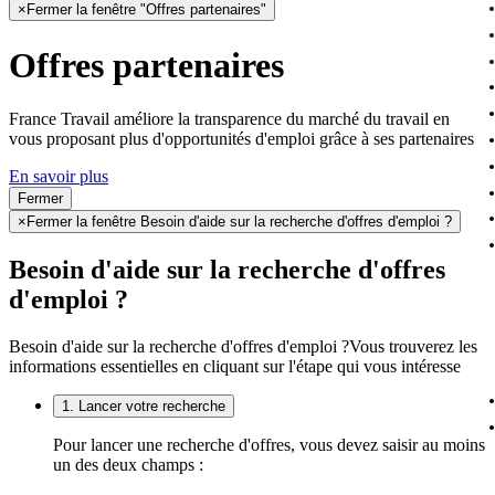
×
Fermer la fenêtre "Offres partenaires"
Offres partenaires
France Travail améliore la transparence du marché du travail en
vous proposant plus d'opportunités d'emploi grâce à ses partenaires
En savoir plus
Fermer
×
Fermer la fenêtre Besoin d'aide sur la recherche d'offres d'emploi ?
Besoin d'aide sur la recherche d'offres
d'emploi ?
Besoin d'aide sur la recherche d'offres d'emploi ?
Vous trouverez les
informations essentielles en cliquant sur l'étape qui vous intéresse
1. Lancer votre recherche
Pour lancer une recherche d'offres, vous devez saisir au moins
un des deux champs :