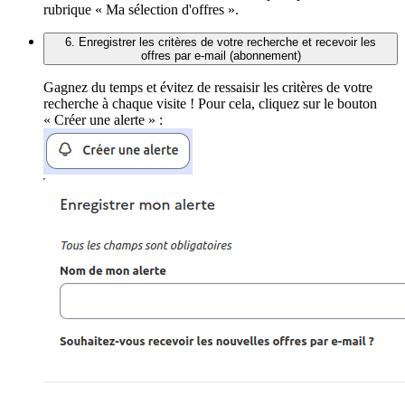
rubrique « Ma sélection d'offres ».
6. Enregistrer les critères de votre recherche et recevoir les
offres par e-mail (abonnement)
Gagnez du temps et évitez de ressaisir les critères de votre
recherche à chaque visite ! Pour cela, cliquez sur le bouton
« Créer une alerte » :