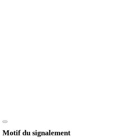
Motif du signalement