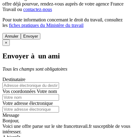
offre déjà pourvue
, rendez-vous auprès de votre agence France
Travail ou
contactez-nous
Pour toute information concernant le
droit du travail
, consultez
les
fiches pratiques du Ministère du travail
Annuler
×
Envoyer à un ami
Tous les champs sont obligatoires
Destinataire
Vos coordonnées
Votre nom
Votre adresse électronique
Message
Bonjour,
Voici une offre parue sur le site francetravail.fr susceptible de vous
intéresser.