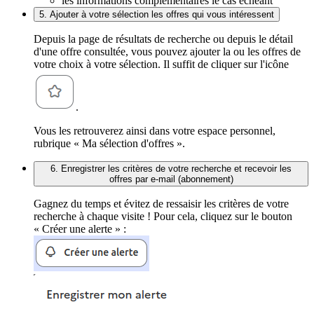
les informations complémentaires le cas échéant
5. Ajouter à votre sélection les offres qui vous intéressent
Depuis la page de résultats de recherche ou depuis le détail
d'une offre consultée, vous pouvez ajouter la ou les offres de
votre choix à votre sélection. Il suffit de cliquer sur l'icône
.
Vous les retrouverez ainsi dans votre espace personnel,
rubrique « Ma sélection d'offres ».
6. Enregistrer les critères de votre recherche et recevoir les
offres par e-mail (abonnement)
Gagnez du temps et évitez de ressaisir les critères de votre
recherche à chaque visite ! Pour cela, cliquez sur le bouton
« Créer une alerte » :