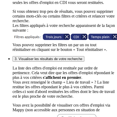
seules les offres d'emploi en CDI vous seront restituées.
Si vous obtenez trop peu de résultats, vous pouvez supprimer
certains mots-clés ou certains filtres et critères et relancer votre
recherche.
Les filtres appliqués à votre recherche apparaissent de la façon
suivante :
Vous pouvez supprimer les filtres un par un ou tout
réinitialiser en cliquant sur le bouton « Tout réinitialiser ».
3. Visualiser les résultats de votre recherche
La liste des offres d'emploi est restituée par ordre de
pertinence. Cela veut dire que les offres d'emploi répondant le
plus à vos critères
s'affichent en premier
.
Vous avez renseigné le champ « Lieu de travail » ? La liste
restitue les offres répondant le plus à vos critères. Parmi
celles-ci sont d'abord restituées les offres dont le lieu de travail
est le plus proche de votre recherche.
Vous avez la possibilité de visualiser ces offres d'emploi via
Mappy (non accessible aux personnes en situation de