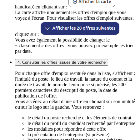
handicap) en cliquant sur :
.
La carte affiche uniquement les offres d'emploi que vous
voyez à l'écran. Pour visualiser les offres d'emploi suivantes,
cliquez sur :
Vous avez également la possibilité de changer le
« classement » des offres : vous pouvez par exemple les trier
par date.
4. Consulter les offres issues de votre recherche
Pour chaque offre d'emploi restituée dans la liste, s'affichent :
l'intitulé du poste, le lieu de travail, la nature du contrat et la
durée de travail, le nom de l'entreprise si précisé, les 200
premiers caractères du descriptif du poste, la date de
publication de l'offre.
Vous accédez au détail d'une offre en cliquant sur son intitulé
ou sur le logo sur la gauche. Vous retrouvez :
le détail du poste recherché et les éléments de contrat
le détail du profil du candidat recherché par l'entreprise
les modalités pour répondre à cette offre
la présentation de l'entreprise (si présente)