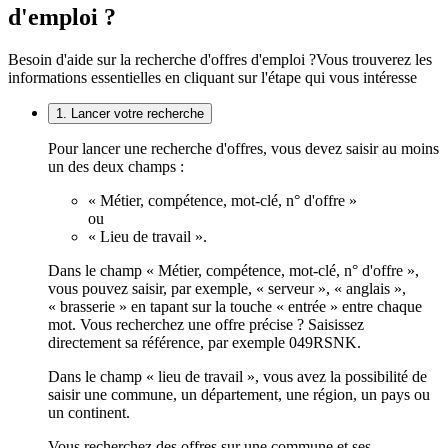
d'emploi ?
Besoin d'aide sur la recherche d'offres d'emploi ?
Vous trouverez les
informations essentielles en cliquant sur l'étape qui vous intéresse
1. Lancer votre recherche
Pour lancer une recherche d'offres, vous devez saisir au moins
un des deux champs :
« Métier, compétence, mot-clé, n° d'offre »
ou
« Lieu de travail ».
Dans le champ « Métier, compétence, mot-clé, n° d'offre »,
vous pouvez saisir, par exemple, « serveur », « anglais »,
« brasserie » en tapant sur la touche « entrée » entre chaque
mot. Vous recherchez une offre précise ? Saisissez
directement sa référence, par exemple 049RSNK.
Dans le champ « lieu de travail », vous avez la possibilité de
saisir une commune, un département, une région, un pays ou
un continent.
Vous recherchez des offres sur une commune et ses