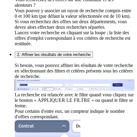
alentours ?
Vous pouvez y associer un rayon de recherche compris entre
0 et 100 km (par défaut la valeur sélectionnée est de 10 km).
Si vous recherchez des offres sur deux départements, vous
devez alors effectuer deux recherches séparées.
Lancez votre recherche en cliquant sur la loupe ; la liste des
offres d'emploi correspondant à vos critères de recherche est
restituée.
2. Affiner les résultats de votre recherche
Si besoin, vous pouvez affiner les résultats de votre recherche
en sélectionnant des filtres et critères présents sous les critères
de recherche.
La recherche est relancée avec le filtre quand vous cliquez sur
le bouton « APPLIQUER LE FILTRE » ou quand le filtre se
ferme.
Pour certains d'entre eux, un compteur indique le nombre
d'offres correspondant.