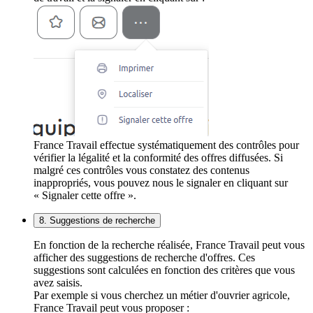
France Travail effectue systématiquement des contrôles pour
vérifier la légalité et la conformité des offres diffusées. Si
malgré ces contrôles vous constatez des contenus
inappropriés, vous pouvez nous le signaler en cliquant sur
« Signaler cette offre ».
8. Suggestions de recherche
En fonction de la recherche réalisée, France Travail peut vous
afficher des suggestions de recherche d'offres. Ces
suggestions sont calculées en fonction des critères que vous
avez saisis.
Par exemple si vous cherchez un métier d'ouvrier agricole,
France Travail peut vous proposer :