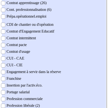
Contrat apprentissage (26)
Cont. professionnalisation (6)
Prépa.opérationnel.emploi
CDI de chantier ou d'opération
Contrat d'Engagement Educatif
Contrat intermittent
Contrat pacte
Contrat d'usage
CUI - CAE
CUI - CIE
Engagement à servir dans la réserve
Franchise
Insertion par l'activ.éco.
Portage salarial
Profession commerciale
Profession libérale (2)