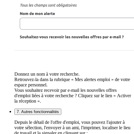
Donnez un nom à votre recherche.
Retrouvez-la dans la rubrique « Mes alertes emploi » de votre
espace personnel.
Vous souhaitez recevoir par e-mail les nouvelles offres
d'emploi liées à votre recherche ? Cliquez sur le lien « Activer
la réception ».
7. Autres fonctionnalités
Depuis le détail de l'offre d'emploi, vous pouvez l'ajouter à
votre sélection, l'envoyer à un ami, l'imprimer, localiser le lieu
de travail et la signaler en cliquant sur :