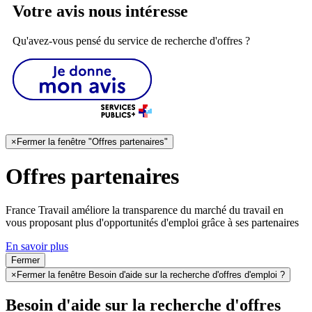
Votre avis nous intéresse
Qu'avez-vous pensé du service de recherche d'offres ?
×
Fermer la fenêtre "Offres partenaires"
Offres partenaires
France Travail améliore la transparence du marché du travail en
vous proposant plus d'opportunités d'emploi grâce à ses partenaires
En savoir plus
Fermer
×
Fermer la fenêtre Besoin d'aide sur la recherche d'offres d'emploi ?
Besoin d'aide sur la recherche d'offres