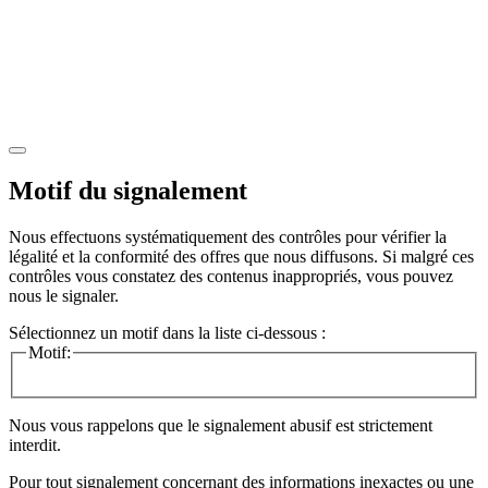
Motif du signalement
Nous effectuons systématiquement des contrôles pour vérifier la
légalité et la conformité des offres que nous diffusons. Si malgré ces
contrôles vous constatez des contenus inappropriés, vous pouvez
nous le signaler.
Sélectionnez un motif dans la liste ci-dessous :
Motif:
Nous vous rappelons que le signalement abusif est strictement
interdit.
Pour tout signalement concernant des
informations inexactes
ou une