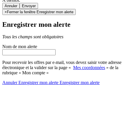
A bientôt.
Annuler
×
Fermer la fenêtre Enregistrer mon alerte
Enregistrer mon alerte
Tous les champs sont obligatoires
Nom de mon alerte
Pour recevoir les offres par e-mail, vous devez saisir votre adresse
électronique et la valider sur la page «
Mes coordonnées
» de la
rubrique « Mon compte »
Annuler
Enregistrer mon alerte
Enregistrer
mon alerte