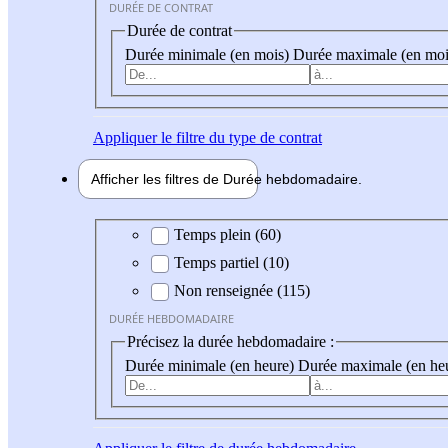
DURÉE DE CONTRAT
Durée de contrat
Durée minimale (en mois)
Durée maximale (en moi
Appliquer
le filtre du type de contrat
Afficher les filtres de
Durée hebdo
madaire
Durée hebdomadaire
Temps plein (60)
Temps partiel (10)
Non renseignée (115)
DURÉE HEBDOMADAIRE
Précisez la durée hebdomadaire :
Durée minimale (en heure)
Durée maximale (en he