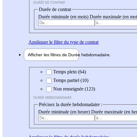
DURÉE DE CONTRAT
Durée de contrat
Durée minimale (en mois)
Durée maximale (en moi
Appliquer
le filtre du type de contrat
Afficher les filtres de
Durée hebdo
madaire
Durée hebdomadaire
Temps plein (64)
Temps partiel (10)
Non renseignée (123)
DURÉE HEBDOMADAIRE
Précisez la durée hebdomadaire :
Durée minimale (en heure)
Durée maximale (en he