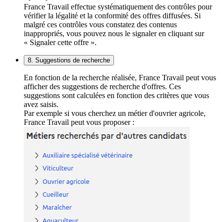
France Travail effectue systématiquement des contrôles pour
vérifier la légalité et la conformité des offres diffusées. Si
malgré ces contrôles vous constatez des contenus
inappropriés, vous pouvez nous le signaler en cliquant sur
« Signaler cette offre ».
8. Suggestions de recherche
En fonction de la recherche réalisée, France Travail peut vous
afficher des suggestions de recherche d'offres. Ces
suggestions sont calculées en fonction des critères que vous
avez saisis.
Par exemple si vous cherchez un métier d'ouvrier agricole,
France Travail peut vous proposer :