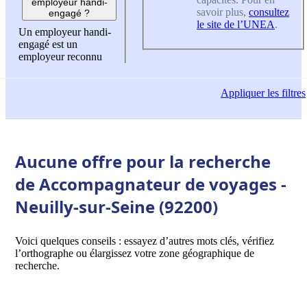
employeur handi-
savoir plus,
consultez
engagé ?
le site de l’UNEA
.
Un employeur handi-
engagé est un
employeur reconnu
Appliquer
les filtres
Aucune offre pour la recherche
de Accompagnateur de voyages -
Neuilly-sur-Seine (92200)
Voici quelques conseils : essayez d’autres mots clés, vérifiez
l’orthographe ou élargissez votre zone géographique de
recherche.