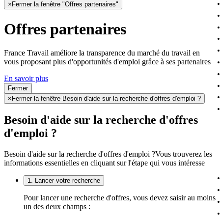
×
Fermer la fenêtre "Offres partenaires"
Offres partenaires
France Travail améliore la transparence du marché du travail en
vous proposant plus d'opportunités d'emploi grâce à ses partenaires
En savoir plus
Fermer
×
Fermer la fenêtre Besoin d'aide sur la recherche d'offres d'emploi ?
Besoin d'aide sur la recherche d'offres
d'emploi ?
Besoin d'aide sur la recherche d'offres d'emploi ?
Vous trouverez les
informations essentielles en cliquant sur l'étape qui vous intéresse
1. Lancer votre recherche
Pour lancer une recherche d'offres, vous devez saisir au moins
un des deux champs :