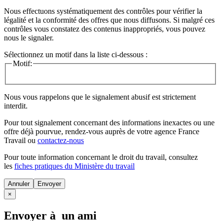
Nous effectuons systématiquement des contrôles pour vérifier la
légalité et la conformité des offres que nous diffusons. Si malgré ces
contrôles vous constatez des contenus inappropriés, vous pouvez
nous le signaler.
Sélectionnez un motif dans la liste ci-dessous :
Motif:
Nous vous rappelons que le signalement abusif est strictement
interdit.
Pour tout signalement concernant des
informations inexactes
ou une
offre déjà pourvue
, rendez-vous auprès de votre agence France
Travail ou
contactez-nous
Pour toute information concernant le
droit du travail
, consultez
les
fiches pratiques du Ministère du travail
Annuler
×
Envoyer à un ami