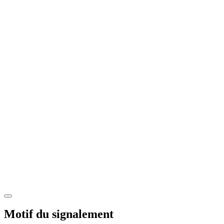
Motif du signalement