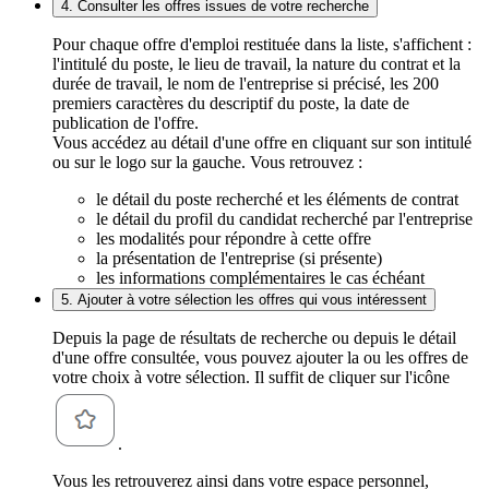
4. Consulter les offres issues de votre recherche
Pour chaque offre d'emploi restituée dans la liste, s'affichent :
l'intitulé du poste, le lieu de travail, la nature du contrat et la
durée de travail, le nom de l'entreprise si précisé, les 200
premiers caractères du descriptif du poste, la date de
publication de l'offre.
Vous accédez au détail d'une offre en cliquant sur son intitulé
ou sur le logo sur la gauche. Vous retrouvez :
le détail du poste recherché et les éléments de contrat
le détail du profil du candidat recherché par l'entreprise
les modalités pour répondre à cette offre
la présentation de l'entreprise (si présente)
les informations complémentaires le cas échéant
5. Ajouter à votre sélection les offres qui vous intéressent
Depuis la page de résultats de recherche ou depuis le détail
d'une offre consultée, vous pouvez ajouter la ou les offres de
votre choix à votre sélection. Il suffit de cliquer sur l'icône
.
Vous les retrouverez ainsi dans votre espace personnel,