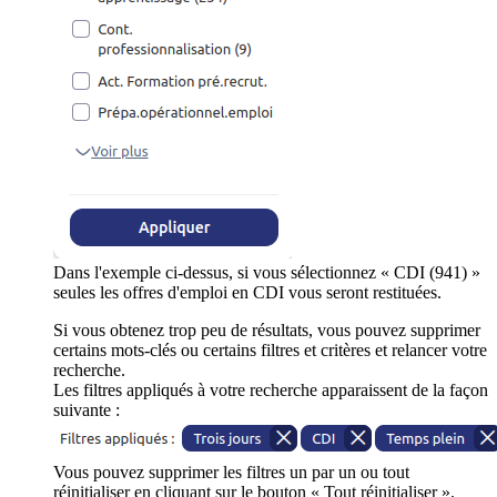
Dans l'exemple ci-dessus, si vous sélectionnez « CDI (941) »
seules les offres d'emploi en CDI vous seront restituées.
Si vous obtenez trop peu de résultats, vous pouvez supprimer
certains mots-clés ou certains filtres et critères et relancer votre
recherche.
Les filtres appliqués à votre recherche apparaissent de la façon
suivante :
Vous pouvez supprimer les filtres un par un ou tout
réinitialiser en cliquant sur le bouton « Tout réinitialiser ».