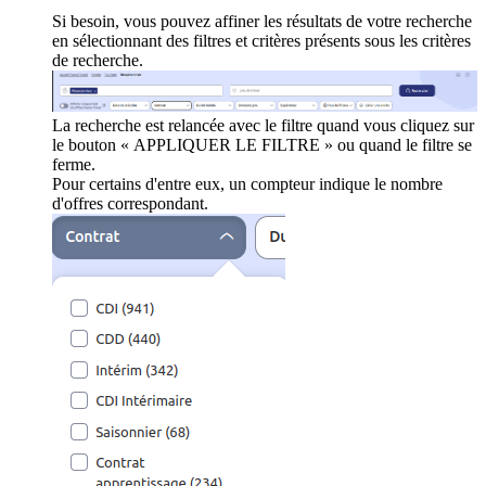
Si besoin, vous pouvez affiner les résultats de votre recherche
en sélectionnant des filtres et critères présents sous les critères
de recherche.
La recherche est relancée avec le filtre quand vous cliquez sur
le bouton « APPLIQUER LE FILTRE » ou quand le filtre se
ferme.
Pour certains d'entre eux, un compteur indique le nombre
d'offres correspondant.