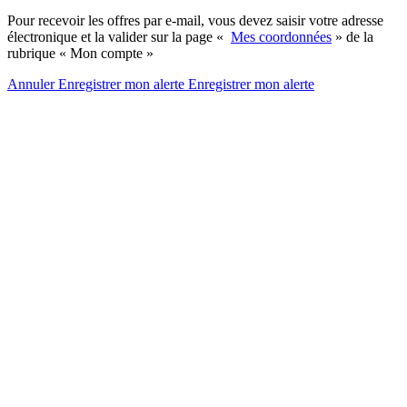
Pour recevoir les offres par e-mail, vous devez saisir votre adresse
électronique et la valider sur la page «
Mes coordonnées
» de la
rubrique « Mon compte »
Annuler
Enregistrer mon alerte
Enregistrer
mon alerte