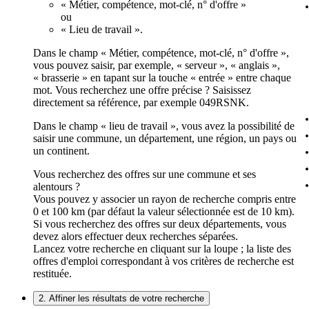
« Métier, compétence, mot-clé, n° d'offre »
ou
« Lieu de travail ».
Dans le champ « Métier, compétence, mot-clé, n° d'offre »,
vous pouvez saisir, par exemple, « serveur », « anglais »,
« brasserie » en tapant sur la touche « entrée » entre chaque
mot. Vous recherchez une offre précise ? Saisissez
directement sa référence, par exemple 049RSNK.
Dans le champ « lieu de travail », vous avez la possibilité de
saisir une commune, un département, une région, un pays ou
un continent.
Vous recherchez des offres sur une commune et ses
alentours ?
Vous pouvez y associer un rayon de recherche compris entre
0 et 100 km (par défaut la valeur sélectionnée est de 10 km).
Si vous recherchez des offres sur deux départements, vous
devez alors effectuer deux recherches séparées.
Lancez votre recherche en cliquant sur la loupe ; la liste des
offres d'emploi correspondant à vos critères de recherche est
restituée.
2. Affiner les résultats de votre recherche