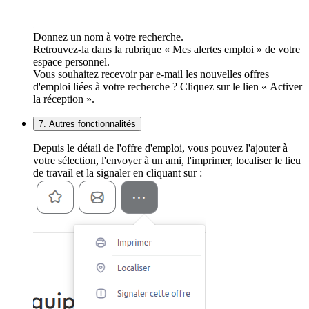
Donnez un nom à votre recherche.
Retrouvez-la dans la rubrique « Mes alertes emploi » de votre
espace personnel.
Vous souhaitez recevoir par e-mail les nouvelles offres
d'emploi liées à votre recherche ? Cliquez sur le lien « Activer
la réception ».
7. Autres fonctionnalités
Depuis le détail de l'offre d'emploi, vous pouvez l'ajouter à
votre sélection, l'envoyer à un ami, l'imprimer, localiser le lieu
de travail et la signaler en cliquant sur :