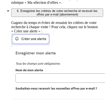
rubrique « Ma sélection d'offres ».
6. Enregistrer les critères de votre recherche et recevoir les
offres par e-mail (abonnement)
Gagnez du temps et évitez de ressaisir les critères de votre
recherche à chaque visite ! Pour cela, cliquez sur le bouton
« Créer une alerte » :