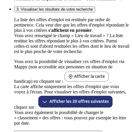
3. Visualiser les résultats de votre recherche
La liste des offres d'emploi est restituée par ordre de
pertinence. Cela veut dire que les offres d'emploi répondant le
plus à vos critères
s'affichent en premier
.
Vous avez renseigné le champ « Lieu de travail » ? La liste
restitue les offres répondant le plus à vos critères. Parmi
celles-ci sont d'abord restituées les offres dont le lieu de travail
est le plus proche de votre recherche.
Vous avez la possibilité de visualiser ces offres d'emploi via
Mappy (non accessible aux personnes en situation de
handicap) en cliquant sur :
.
La carte affiche uniquement les offres d'emploi que vous
voyez à l'écran. Pour visualiser les offres d'emploi suivantes,
cliquez sur :
Vous avez également la possibilité de changer le
« classement » des offres : vous pouvez par exemple les trier
par date.