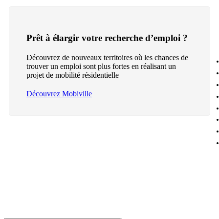
Prêt à élargir votre recherche d’emploi ?
Découvrez de nouveaux territoires où les chances de
trouver un emploi sont plus fortes en réalisant un
projet de mobilité résidentielle
Découvrez Mobiville