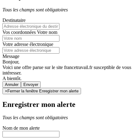
Tous les champs sont obligatoires
Destinataire
Vos coordonnées
Votre nom
Votre adresse électronique
Message
Bonjour,
Voici une offre parue sur le site francetravail.fr susceptible de vous
intéresser.
A bientôt.
Annuler
×
Fermer la fenêtre Enregistrer mon alerte
Enregistrer mon alerte
Tous les champs sont obligatoires
Nom de mon alerte