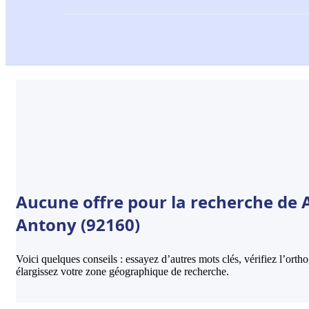
Aucune offre pour la recherche de
Antony (92160)
Voici quelques conseils : essayez d’autres mots clés, vérifiez l’ort
élargissez votre zone géographique de recherche.