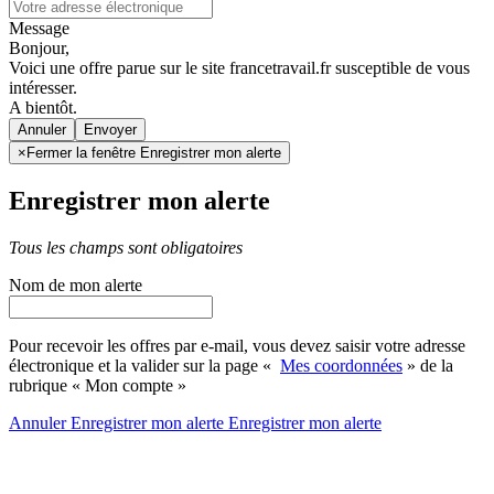
Message
Bonjour,
Voici une offre parue sur le site francetravail.fr susceptible de vous
intéresser.
A bientôt.
Annuler
×
Fermer la fenêtre Enregistrer mon alerte
Enregistrer mon alerte
Tous les champs sont obligatoires
Nom de mon alerte
Pour recevoir les offres par e-mail, vous devez saisir votre adresse
électronique et la valider sur la page «
Mes coordonnées
» de la
rubrique « Mon compte »
Annuler
Enregistrer mon alerte
Enregistrer
mon alerte