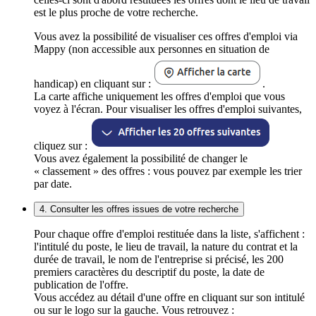
est le plus proche de votre recherche.
Vous avez la possibilité de visualiser ces offres d'emploi via
Mappy (non accessible aux personnes en situation de
handicap) en cliquant sur :
.
La carte affiche uniquement les offres d'emploi que vous
voyez à l'écran. Pour visualiser les offres d'emploi suivantes,
cliquez sur :
Vous avez également la possibilité de changer le
« classement » des offres : vous pouvez par exemple les trier
par date.
4. Consulter les offres issues de votre recherche
Pour chaque offre d'emploi restituée dans la liste, s'affichent :
l'intitulé du poste, le lieu de travail, la nature du contrat et la
durée de travail, le nom de l'entreprise si précisé, les 200
premiers caractères du descriptif du poste, la date de
publication de l'offre.
Vous accédez au détail d'une offre en cliquant sur son intitulé
ou sur le logo sur la gauche. Vous retrouvez :