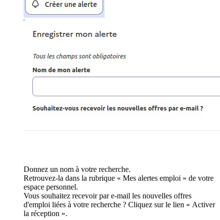
Donnez un nom à votre recherche.
Retrouvez-la dans la rubrique « Mes alertes emploi » de votre
espace personnel.
Vous souhaitez recevoir par e-mail les nouvelles offres
d'emploi liées à votre recherche ? Cliquez sur le lien « Activer
la réception ».