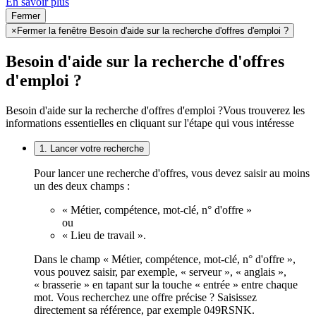
En savoir plus
Fermer
×
Fermer la fenêtre Besoin d'aide sur la recherche d'offres d'emploi ?
Besoin d'aide sur la recherche d'offres
d'emploi ?
Besoin d'aide sur la recherche d'offres d'emploi ?
Vous trouverez les
informations essentielles en cliquant sur l'étape qui vous intéresse
1. Lancer votre recherche
Pour lancer une recherche d'offres, vous devez saisir au moins
un des deux champs :
« Métier, compétence, mot-clé, n° d'offre »
ou
« Lieu de travail ».
Dans le champ « Métier, compétence, mot-clé, n° d'offre »,
vous pouvez saisir, par exemple, « serveur », « anglais »,
« brasserie » en tapant sur la touche « entrée » entre chaque
mot. Vous recherchez une offre précise ? Saisissez
directement sa référence, par exemple 049RSNK.