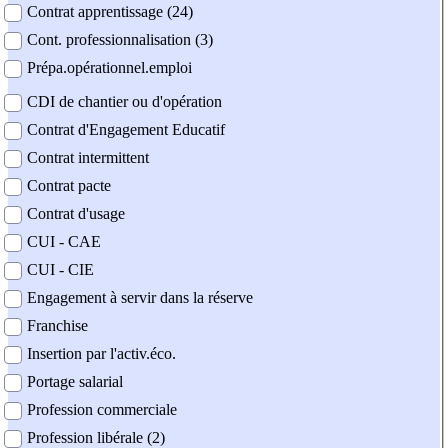
Contrat apprentissage (24)
Cont. professionnalisation (3)
Prépa.opérationnel.emploi
CDI de chantier ou d'opération
Contrat d'Engagement Educatif
Contrat intermittent
Contrat pacte
Contrat d'usage
CUI - CAE
CUI - CIE
Engagement à servir dans la réserve
Franchise
Insertion par l'activ.éco.
Portage salarial
Profession commerciale
Profession libérale (2)