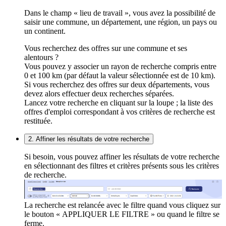
Dans le champ « lieu de travail », vous avez la possibilité de
saisir une commune, un département, une région, un pays ou
un continent.
Vous recherchez des offres sur une commune et ses
alentours ?
Vous pouvez y associer un rayon de recherche compris entre
0 et 100 km (par défaut la valeur sélectionnée est de 10 km).
Si vous recherchez des offres sur deux départements, vous
devez alors effectuer deux recherches séparées.
Lancez votre recherche en cliquant sur la loupe ; la liste des
offres d'emploi correspondant à vos critères de recherche est
restituée.
2. Affiner les résultats de votre recherche
Si besoin, vous pouvez affiner les résultats de votre recherche
en sélectionnant des filtres et critères présents sous les critères
de recherche.
La recherche est relancée avec le filtre quand vous cliquez sur
le bouton « APPLIQUER LE FILTRE » ou quand le filtre se
ferme.