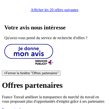
Afficher les 20 offres suivantes
Votre avis nous intéresse
Qu'avez-vous pensé du service de recherche d'offres ?
×
Fermer la fenêtre "Offres partenaires"
Offres partenaires
France Travail améliore la transparence du marché du travail en
vous proposant plus d'opportunités d'emploi grâce à ses partenaires