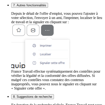
7. Autres fonctionnalités
Depuis le détail de l'offre d'emploi, vous pouvez l'ajouter à
votre sélection, l'envoyer à un ami, l'imprimer, localiser le lieu
de travail et la signaler en cliquant sur :
France Travail effectue systématiquement des contrôles pour
vérifier la légalité et la conformité des offres diffusées. Si
malgré ces contrôles vous constatez des contenus
inappropriés, vous pouvez nous le signaler en cliquant sur
« Signaler cette offre ».
8. Suggestions de recherche
En fonction de la recherche réalisée, France Travail peut vous