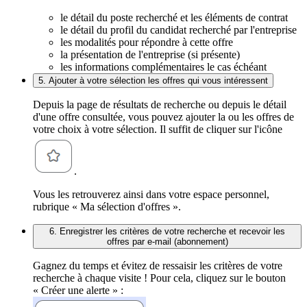
le détail du poste recherché et les éléments de contrat
le détail du profil du candidat recherché par l'entreprise
les modalités pour répondre à cette offre
la présentation de l'entreprise (si présente)
les informations complémentaires le cas échéant
5. Ajouter à votre sélection les offres qui vous intéressent
Depuis la page de résultats de recherche ou depuis le détail
d'une offre consultée, vous pouvez ajouter la ou les offres de
votre choix à votre sélection. Il suffit de cliquer sur l'icône
.
Vous les retrouverez ainsi dans votre espace personnel,
rubrique « Ma sélection d'offres ».
6. Enregistrer les critères de votre recherche et recevoir les
offres par e-mail (abonnement)
Gagnez du temps et évitez de ressaisir les critères de votre
recherche à chaque visite ! Pour cela, cliquez sur le bouton
« Créer une alerte » :