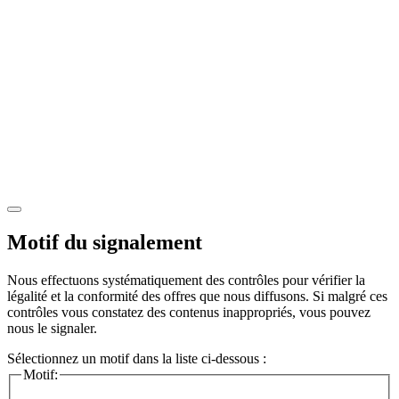
Motif du signalement
Nous effectuons systématiquement des contrôles pour vérifier la
légalité et la conformité des offres que nous diffusons. Si malgré ces
contrôles vous constatez des contenus inappropriés, vous pouvez
nous le signaler.
Sélectionnez un motif dans la liste ci-dessous :
Motif: