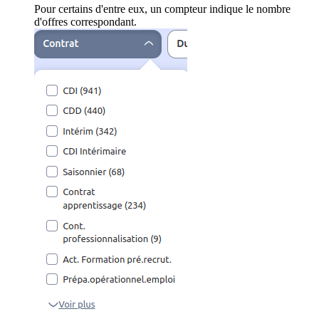
Pour certains d'entre eux, un compteur indique le nombre
d'offres correspondant.