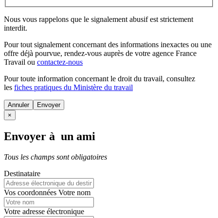
Nous vous rappelons que le signalement abusif est strictement
interdit.
Pour tout signalement concernant des
informations inexactes
ou une
offre déjà pourvue
, rendez-vous auprès de votre agence France
Travail ou
contactez-nous
Pour toute information concernant le
droit du travail
, consultez
les
fiches pratiques du Ministère du travail
Annuler
×
Envoyer à un ami
Tous les champs sont obligatoires
Destinataire
Vos coordonnées
Votre nom
Votre adresse électronique