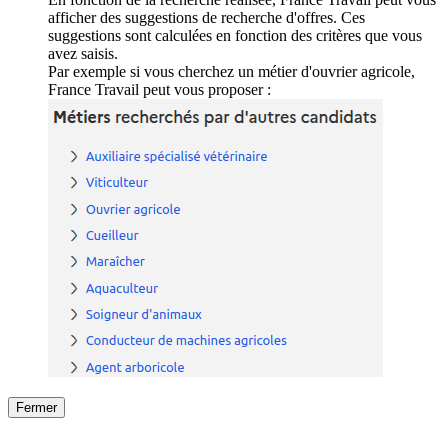
afficher des suggestions de recherche d'offres. Ces
suggestions sont calculées en fonction des critères que vous
avez saisis.
Par exemple si vous cherchez un métier d'ouvrier agricole,
France Travail peut vous proposer :
Fermer
Fermer
le détail de l'offre