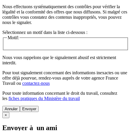
Nous effectuons systématiquement des contrôles pour vérifier la
légalité et la conformité des offres que nous diffusons. Si malgré ces
contrôles vous constatez des contenus inappropriés, vous pouvez
nous le signaler.
Sélectionnez un motif dans la liste ci-dessous :
Motif:
Nous vous rappelons que le signalement abusif est strictement
interdit.
Pour tout signalement concernant des
informations inexactes
ou une
offre déjà pourvue
, rendez-vous auprès de votre agence France
Travail ou
contactez-nous
Pour toute information concernant le
droit du travail
, consultez
les
fiches pratiques du Ministère du travail
Annuler
×
Envoyer à un ami