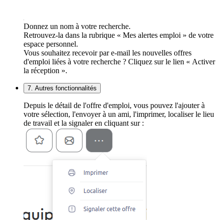
Donnez un nom à votre recherche.
Retrouvez-la dans la rubrique « Mes alertes emploi » de votre
espace personnel.
Vous souhaitez recevoir par e-mail les nouvelles offres
d'emploi liées à votre recherche ? Cliquez sur le lien « Activer
la réception ».
7. Autres fonctionnalités
Depuis le détail de l'offre d'emploi, vous pouvez l'ajouter à
votre sélection, l'envoyer à un ami, l'imprimer, localiser le lieu
de travail et la signaler en cliquant sur :