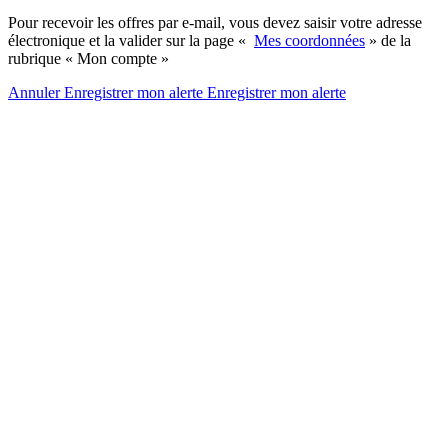
Pour recevoir les offres par e-mail, vous devez saisir votre adresse
électronique et la valider sur la page «
Mes coordonnées
» de la
rubrique « Mon compte »
Annuler
Enregistrer mon alerte
Enregistrer
mon alerte