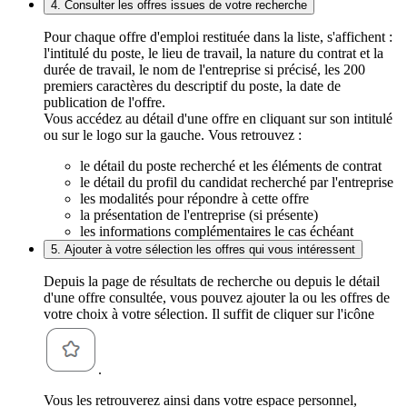
4. Consulter les offres issues de votre recherche
Pour chaque offre d'emploi restituée dans la liste, s'affichent :
l'intitulé du poste, le lieu de travail, la nature du contrat et la
durée de travail, le nom de l'entreprise si précisé, les 200
premiers caractères du descriptif du poste, la date de
publication de l'offre.
Vous accédez au détail d'une offre en cliquant sur son intitulé
ou sur le logo sur la gauche. Vous retrouvez :
le détail du poste recherché et les éléments de contrat
le détail du profil du candidat recherché par l'entreprise
les modalités pour répondre à cette offre
la présentation de l'entreprise (si présente)
les informations complémentaires le cas échéant
5. Ajouter à votre sélection les offres qui vous intéressent
Depuis la page de résultats de recherche ou depuis le détail
d'une offre consultée, vous pouvez ajouter la ou les offres de
votre choix à votre sélection. Il suffit de cliquer sur l'icône
.
Vous les retrouverez ainsi dans votre espace personnel,