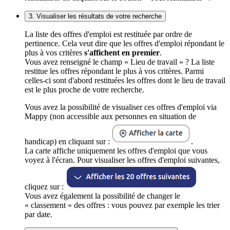
3. Visualiser les résultats de votre recherche
La liste des offres d'emploi est restituée par ordre de
pertinence. Cela veut dire que les offres d'emploi répondant le
plus à vos critères
s'affichent en premier
.
Vous avez renseigné le champ « Lieu de travail » ? La liste
restitue les offres répondant le plus à vos critères. Parmi
celles-ci sont d'abord restituées les offres dont le lieu de travail
est le plus proche de votre recherche.
Vous avez la possibilité de visualiser ces offres d'emploi via
Mappy (non accessible aux personnes en situation de
handicap) en cliquant sur :
.
La carte affiche uniquement les offres d'emploi que vous
voyez à l'écran. Pour visualiser les offres d'emploi suivantes,
cliquez sur :
Vous avez également la possibilité de changer le
« classement » des offres : vous pouvez par exemple les trier
par date.