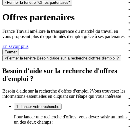
×
Fermer la fenêtre "Offres partenaires"
Offres partenaires
France Travail améliore la transparence du marché du travail en
vous proposant plus d'opportunités d'emploi grâce à ses partenaires
En savoir plus
Fermer
×
Fermer la fenêtre Besoin d'aide sur la recherche d'offres d'emploi ?
Besoin d'aide sur la recherche d'offres
d'emploi ?
Besoin d'aide sur la recherche d'offres d'emploi ?
Vous trouverez les
informations essentielles en cliquant sur l'étape qui vous intéresse
1. Lancer votre recherche
Pour lancer une recherche d'offres, vous devez saisir au moins
un des deux champs :