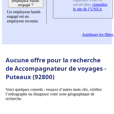
employeur handi-
savoir plus,
consultez
engagé ?
le site de l’UNEA
.
Un employeur handi-
engagé est un
employeur reconnu
Appliquer
les filtres
Aucune offre pour la recherche
de Accompagnateur de voyages -
Puteaux (92800)
Voici quelques conseils : essayez d’autres mots clés, vérifiez
l’orthographe ou élargissez votre zone géographique de
recherche.