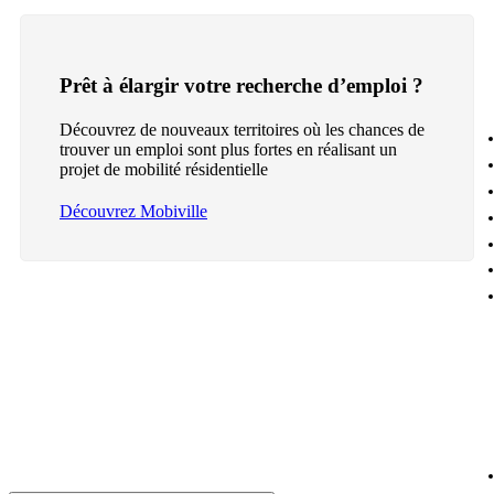
Prêt à élargir votre recherche d’emploi ?
Découvrez de nouveaux territoires où les chances de
trouver un emploi sont plus fortes en réalisant un
projet de mobilité résidentielle
Découvrez Mobiville