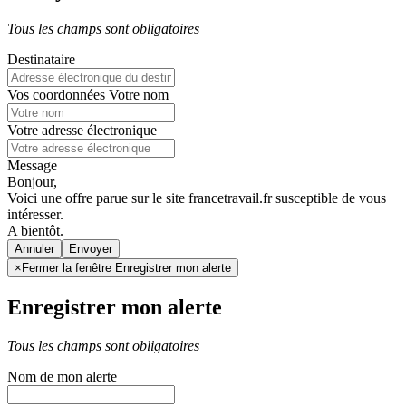
Tous les champs sont obligatoires
Destinataire
Vos coordonnées
Votre nom
Votre adresse électronique
Message
Bonjour,
Voici une offre parue sur le site francetravail.fr susceptible de vous
intéresser.
A bientôt.
Annuler
×
Fermer la fenêtre Enregistrer mon alerte
Enregistrer mon alerte
Tous les champs sont obligatoires
Nom de mon alerte