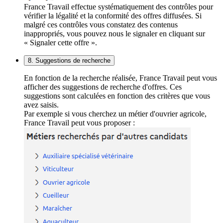
France Travail effectue systématiquement des contrôles pour
vérifier la légalité et la conformité des offres diffusées. Si
malgré ces contrôles vous constatez des contenus
inappropriés, vous pouvez nous le signaler en cliquant sur
« Signaler cette offre ».
8. Suggestions de recherche
En fonction de la recherche réalisée, France Travail peut vous
afficher des suggestions de recherche d'offres. Ces
suggestions sont calculées en fonction des critères que vous
avez saisis.
Par exemple si vous cherchez un métier d'ouvrier agricole,
France Travail peut vous proposer :