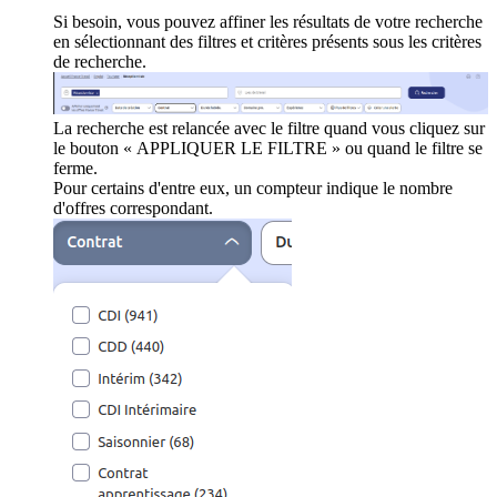
Si besoin, vous pouvez affiner les résultats de votre recherche
en sélectionnant des filtres et critères présents sous les critères
de recherche.
La recherche est relancée avec le filtre quand vous cliquez sur
le bouton « APPLIQUER LE FILTRE » ou quand le filtre se
ferme.
Pour certains d'entre eux, un compteur indique le nombre
d'offres correspondant.