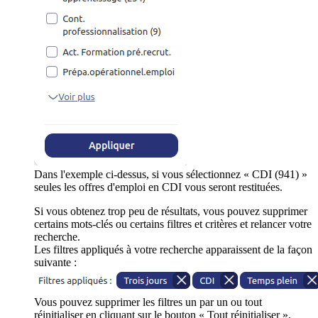
Dans l'exemple ci-dessus, si vous sélectionnez « CDI (941) »
seules les offres d'emploi en CDI vous seront restituées.
Si vous obtenez trop peu de résultats, vous pouvez supprimer
certains mots-clés ou certains filtres et critères et relancer votre
recherche.
Les filtres appliqués à votre recherche apparaissent de la façon
suivante :
Vous pouvez supprimer les filtres un par un ou tout
réinitialiser en cliquant sur le bouton « Tout réinitialiser ».