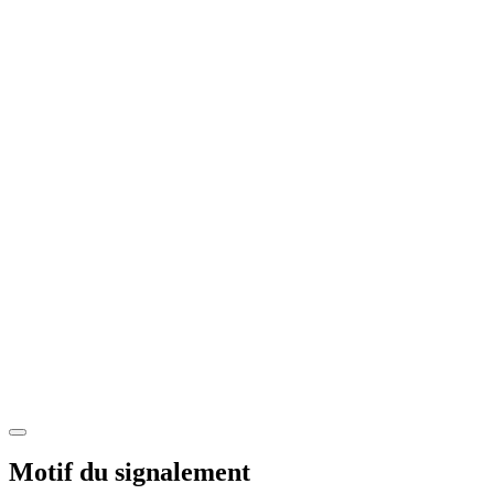
Motif du signalement