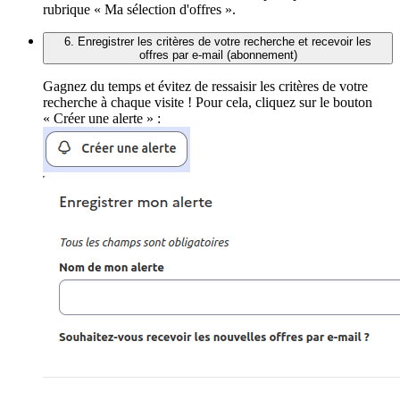
rubrique « Ma sélection d'offres ».
6. Enregistrer les critères de votre recherche et recevoir les
offres par e-mail (abonnement)
Gagnez du temps et évitez de ressaisir les critères de votre
recherche à chaque visite ! Pour cela, cliquez sur le bouton
« Créer une alerte » :