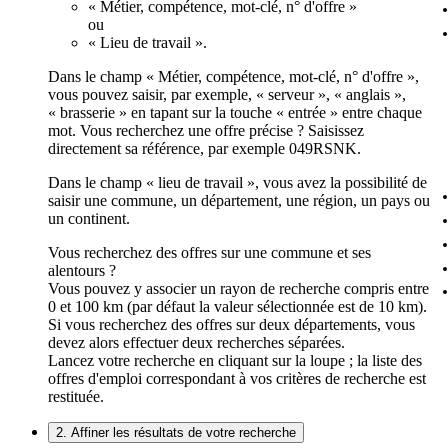
« Métier, compétence, mot-clé, n° d'offre »
ou
« Lieu de travail ».
Dans le champ « Métier, compétence, mot-clé, n° d'offre »,
vous pouvez saisir, par exemple, « serveur », « anglais »,
« brasserie » en tapant sur la touche « entrée » entre chaque
mot. Vous recherchez une offre précise ? Saisissez
directement sa référence, par exemple 049RSNK.
Dans le champ « lieu de travail », vous avez la possibilité de
saisir une commune, un département, une région, un pays ou
un continent.
Vous recherchez des offres sur une commune et ses
alentours ?
Vous pouvez y associer un rayon de recherche compris entre
0 et 100 km (par défaut la valeur sélectionnée est de 10 km).
Si vous recherchez des offres sur deux départements, vous
devez alors effectuer deux recherches séparées.
Lancez votre recherche en cliquant sur la loupe ; la liste des
offres d'emploi correspondant à vos critères de recherche est
restituée.
2. Affiner les résultats de votre recherche