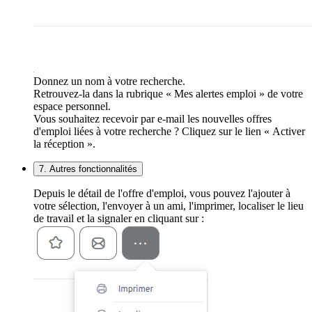
Donnez un nom à votre recherche.
Retrouvez-la dans la rubrique « Mes alertes emploi » de votre
espace personnel.
Vous souhaitez recevoir par e-mail les nouvelles offres
d'emploi liées à votre recherche ? Cliquez sur le lien « Activer
la réception ».
7. Autres fonctionnalités
Depuis le détail de l'offre d'emploi, vous pouvez l'ajouter à
votre sélection, l'envoyer à un ami, l'imprimer, localiser le lieu
de travail et la signaler en cliquant sur :