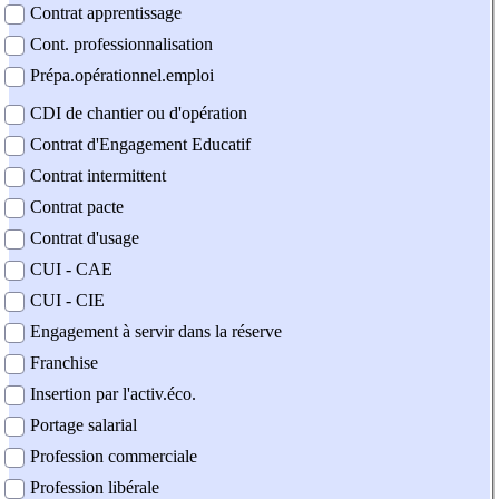
Contrat apprentissage
Cont. professionnalisation
Prépa.opérationnel.emploi
CDI de chantier ou d'opération
Contrat d'Engagement Educatif
Contrat intermittent
Contrat pacte
Contrat d'usage
CUI - CAE
CUI - CIE
Engagement à servir dans la réserve
Franchise
Insertion par l'activ.éco.
Portage salarial
Profession commerciale
Profession libérale