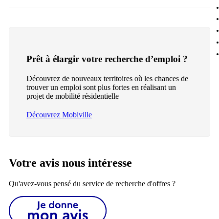
Prêt à élargir votre recherche d’emploi ?
Découvrez de nouveaux territoires où les chances de
trouver un emploi sont plus fortes en réalisant un
projet de mobilité résidentielle
Découvrez Mobiville
Votre avis nous intéresse
Qu'avez-vous pensé du service de recherche d'offres ?