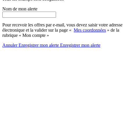
Nom de mon alerte
Pour recevoir les offres par e-mail, vous devez saisir votre adresse
électronique et la valider sur la page «
Mes coordonnées
» de la
rubrique « Mon compte »
Annuler
Enregistrer mon alerte
Enregistrer
mon alerte