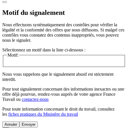
Motif du signalement
Nous effectuons systématiquement des contrôles pour vérifier la
légalité et la conformité des offres que nous diffusons. Si malgré ces
contrôles vous constatez des contenus inappropriés, vous pouvez
nous le signaler.
Sélectionnez un motif dans la liste ci-dessous :
Motif:
Nous vous rappelons que le signalement abusif est strictement
interdit.
Pour tout signalement concernant des
informations inexactes
ou une
offre déjà pourvue
, rendez-vous auprès de votre agence France
Travail ou
contactez-nous
Pour toute information concernant le
droit du travail
, consultez
les
fiches pratiques du Ministère du travail
Annuler