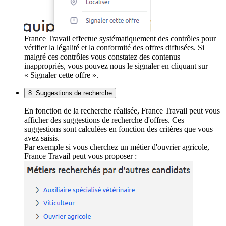
France Travail effectue systématiquement des contrôles pour
vérifier la légalité et la conformité des offres diffusées. Si
malgré ces contrôles vous constatez des contenus
inappropriés, vous pouvez nous le signaler en cliquant sur
« Signaler cette offre ».
8. Suggestions de recherche
En fonction de la recherche réalisée, France Travail peut vous
afficher des suggestions de recherche d'offres. Ces
suggestions sont calculées en fonction des critères que vous
avez saisis.
Par exemple si vous cherchez un métier d'ouvrier agricole,
France Travail peut vous proposer :