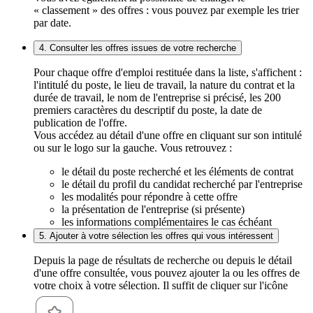
« classement » des offres : vous pouvez par exemple les trier
par date.
4. Consulter les offres issues de votre recherche
Pour chaque offre d'emploi restituée dans la liste, s'affichent :
l'intitulé du poste, le lieu de travail, la nature du contrat et la
durée de travail, le nom de l'entreprise si précisé, les 200
premiers caractères du descriptif du poste, la date de
publication de l'offre.
Vous accédez au détail d'une offre en cliquant sur son intitulé
ou sur le logo sur la gauche. Vous retrouvez :
le détail du poste recherché et les éléments de contrat
le détail du profil du candidat recherché par l'entreprise
les modalités pour répondre à cette offre
la présentation de l'entreprise (si présente)
les informations complémentaires le cas échéant
5. Ajouter à votre sélection les offres qui vous intéressent
Depuis la page de résultats de recherche ou depuis le détail
d'une offre consultée, vous pouvez ajouter la ou les offres de
votre choix à votre sélection. Il suffit de cliquer sur l'icône