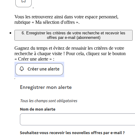
.
Vous les retrouverez ainsi dans votre espace personnel,
rubrique « Ma sélection d'offres ».
6. Enregistrer les critères de votre recherche et recevoir les
offres par e-mail (abonnement)
Gagnez du temps et évitez de ressaisir les critères de votre
recherche à chaque visite ! Pour cela, cliquez sur le bouton
« Créer une alerte » :