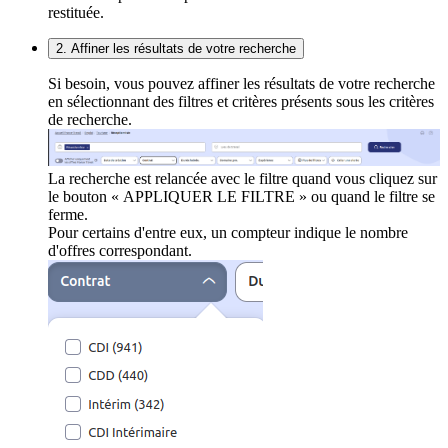
restituée.
2. Affiner les résultats de votre recherche
Si besoin, vous pouvez affiner les résultats de votre recherche
en sélectionnant des filtres et critères présents sous les critères
de recherche.
La recherche est relancée avec le filtre quand vous cliquez sur
le bouton « APPLIQUER LE FILTRE » ou quand le filtre se
ferme.
Pour certains d'entre eux, un compteur indique le nombre
d'offres correspondant.