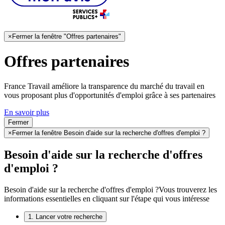
×
Fermer la fenêtre "Offres partenaires"
Offres partenaires
France Travail améliore la transparence du marché du travail en
vous proposant plus d'opportunités d'emploi grâce à ses partenaires
En savoir plus
Fermer
×
Fermer la fenêtre Besoin d'aide sur la recherche d'offres d'emploi ?
Besoin d'aide sur la recherche d'offres
d'emploi ?
Besoin d'aide sur la recherche d'offres d'emploi ?
Vous trouverez les
informations essentielles en cliquant sur l'étape qui vous intéresse
1. Lancer votre recherche