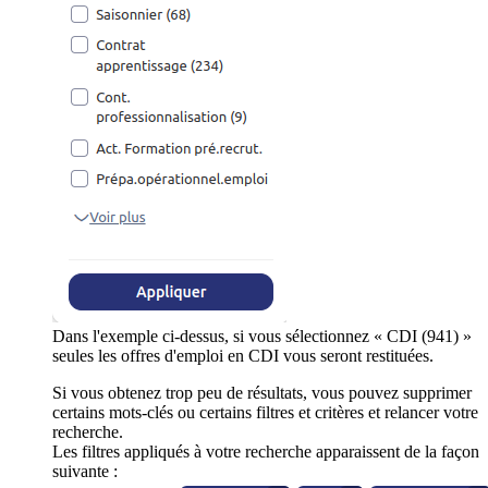
Dans l'exemple ci-dessus, si vous sélectionnez « CDI (941) »
seules les offres d'emploi en CDI vous seront restituées.
Si vous obtenez trop peu de résultats, vous pouvez supprimer
certains mots-clés ou certains filtres et critères et relancer votre
recherche.
Les filtres appliqués à votre recherche apparaissent de la façon
suivante :