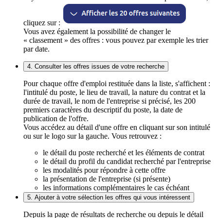
cliquez sur :
Vous avez également la possibilité de changer le
« classement » des offres : vous pouvez par exemple les trier
par date.
4. Consulter les offres issues de votre recherche
Pour chaque offre d'emploi restituée dans la liste, s'affichent :
l'intitulé du poste, le lieu de travail, la nature du contrat et la
durée de travail, le nom de l'entreprise si précisé, les 200
premiers caractères du descriptif du poste, la date de
publication de l'offre.
Vous accédez au détail d'une offre en cliquant sur son intitulé
ou sur le logo sur la gauche. Vous retrouvez :
le détail du poste recherché et les éléments de contrat
le détail du profil du candidat recherché par l'entreprise
les modalités pour répondre à cette offre
la présentation de l'entreprise (si présente)
les informations complémentaires le cas échéant
5. Ajouter à votre sélection les offres qui vous intéressent
Depuis la page de résultats de recherche ou depuis le détail