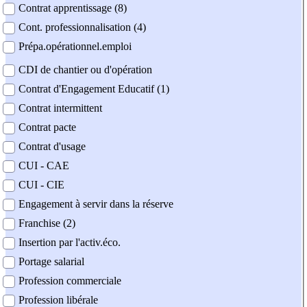
Contrat apprentissage (8)
Cont. professionnalisation (4)
Prépa.opérationnel.emploi
CDI de chantier ou d'opération
Contrat d'Engagement Educatif (1)
Contrat intermittent
Contrat pacte
Contrat d'usage
CUI - CAE
CUI - CIE
Engagement à servir dans la réserve
Franchise (2)
Insertion par l'activ.éco.
Portage salarial
Profession commerciale
Profession libérale