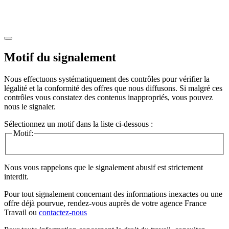
Motif du signalement
Nous effectuons systématiquement des contrôles pour vérifier la
légalité et la conformité des offres que nous diffusons. Si malgré ces
contrôles vous constatez des contenus inappropriés, vous pouvez
nous le signaler.
Sélectionnez un motif dans la liste ci-dessous :
Motif:
Nous vous rappelons que le signalement abusif est strictement
interdit.
Pour tout signalement concernant des
informations inexactes
ou une
offre déjà pourvue
, rendez-vous auprès de votre agence France
Travail ou
contactez-nous