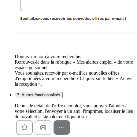
Donnez un nom à votre recherche.
Retrouvez-la dans la rubrique « Mes alertes emploi » de votre
espace personnel.
Vous souhaitez recevoir par e-mail les nouvelles offres
d'emploi liées à votre recherche ? Cliquez sur le lien « Activer
la réception ».
7. Autres fonctionnalités
Depuis le détail de l'offre d'emploi, vous pouvez l'ajouter à
votre sélection, l'envoyer à un ami, l'imprimer, localiser le lieu
de travail et la signaler en cliquant sur :