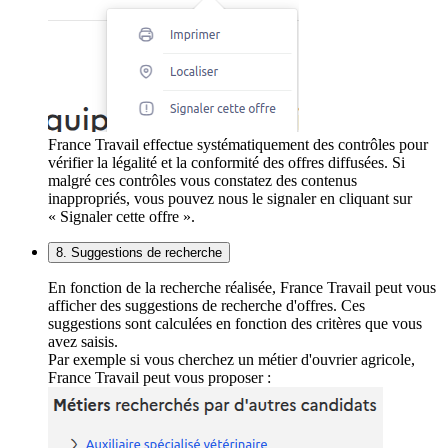
France Travail effectue systématiquement des contrôles pour
vérifier la légalité et la conformité des offres diffusées. Si
malgré ces contrôles vous constatez des contenus
inappropriés, vous pouvez nous le signaler en cliquant sur
« Signaler cette offre ».
8. Suggestions de recherche
En fonction de la recherche réalisée, France Travail peut vous
afficher des suggestions de recherche d'offres. Ces
suggestions sont calculées en fonction des critères que vous
avez saisis.
Par exemple si vous cherchez un métier d'ouvrier agricole,
France Travail peut vous proposer :