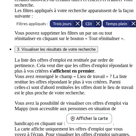
recherche.
Les filtres appliqués à votre recherche apparaissent de la façon
suivante :
Vous pouvez supprimer les filtres un par un ou tout
réinitialiser en cliquant sur le bouton « Tout réinitialiser ».
3. Visualiser les résultats de votre recherche
La liste des offres d'emploi est restituée par ordre de
pertinence. Cela veut dire que les offres d'emploi répondant le
plus à vos critères
s'affichent en premier
.
Vous avez renseigné le champ « Lieu de travail » ? La liste
restitue les offres répondant le plus à vos critères. Parmi
celles-ci sont d'abord restituées les offres dont le lieu de travail
est le plus proche de votre recherche.
Vous avez la possibilité de visualiser ces offres d'emploi via
Mappy (non accessible aux personnes en situation de
handicap) en cliquant sur :
.
La carte affiche uniquement les offres d'emploi que vous
voyez à l'écran. Pour visualiser les offres d'emploi suivantes,