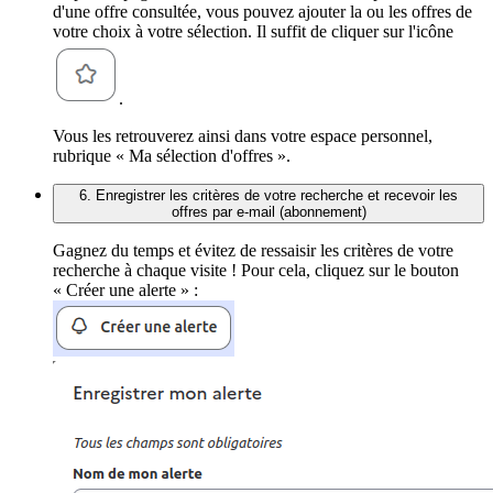
d'une offre consultée, vous pouvez ajouter la ou les offres de
votre choix à votre sélection. Il suffit de cliquer sur l'icône
.
Vous les retrouverez ainsi dans votre espace personnel,
rubrique « Ma sélection d'offres ».
6. Enregistrer les critères de votre recherche et recevoir les
offres par e-mail (abonnement)
Gagnez du temps et évitez de ressaisir les critères de votre
recherche à chaque visite ! Pour cela, cliquez sur le bouton
« Créer une alerte » :