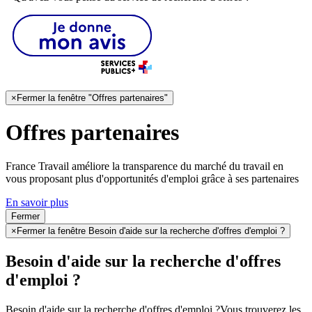
×
Fermer la fenêtre "Offres partenaires"
Offres partenaires
France Travail améliore la transparence du marché du travail en
vous proposant plus d'opportunités d'emploi grâce à ses partenaires
En savoir plus
Fermer
×
Fermer la fenêtre Besoin d'aide sur la recherche d'offres d'emploi ?
Besoin d'aide sur la recherche d'offres
d'emploi ?
Besoin d'aide sur la recherche d'offres d'emploi ?
Vous trouverez les