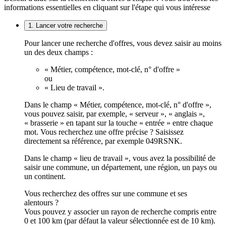
informations essentielles en cliquant sur l'étape qui vous intéresse
1. Lancer votre recherche
Pour lancer une recherche d'offres, vous devez saisir au moins
un des deux champs :
« Métier, compétence, mot-clé, n° d'offre »
ou
« Lieu de travail ».
Dans le champ « Métier, compétence, mot-clé, n° d'offre »,
vous pouvez saisir, par exemple, « serveur », « anglais »,
« brasserie » en tapant sur la touche « entrée » entre chaque
mot. Vous recherchez une offre précise ? Saisissez
directement sa référence, par exemple 049RSNK.
Dans le champ « lieu de travail », vous avez la possibilité de
saisir une commune, un département, une région, un pays ou
un continent.
Vous recherchez des offres sur une commune et ses
alentours ?
Vous pouvez y associer un rayon de recherche compris entre
0 et 100 km (par défaut la valeur sélectionnée est de 10 km).