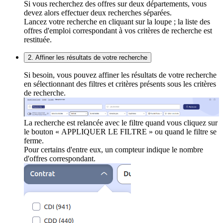
Si vous recherchez des offres sur deux départements, vous
devez alors effectuer deux recherches séparées.
Lancez votre recherche en cliquant sur la loupe ; la liste des
offres d'emploi correspondant à vos critères de recherche est
restituée.
2. Affiner les résultats de votre recherche
Si besoin, vous pouvez affiner les résultats de votre recherche
en sélectionnant des filtres et critères présents sous les critères
de recherche.
La recherche est relancée avec le filtre quand vous cliquez sur
le bouton « APPLIQUER LE FILTRE » ou quand le filtre se
ferme.
Pour certains d'entre eux, un compteur indique le nombre
d'offres correspondant.