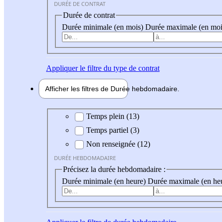
DURÉE DE CONTRAT
Durée de contrat
Durée minimale (en mois)
Durée maximale (en moi
Appliquer
le filtre du type de contrat
Afficher les filtres de
Durée hebdo
madaire
Durée hebdomadaire
Temps plein (13)
Temps partiel (3)
Non renseignée (12)
DURÉE HEBDOMADAIRE
Précisez la durée hebdomadaire :
Durée minimale (en heure)
Durée maximale (en he