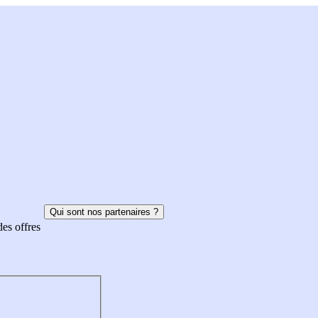
Qui sont nos partenaires ?
des offres