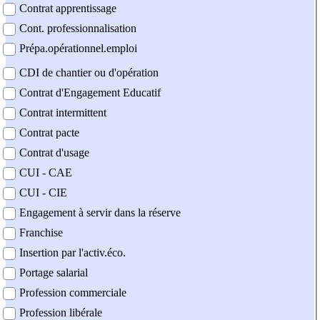
Contrat apprentissage
Cont. professionnalisation
Prépa.opérationnel.emploi
CDI de chantier ou d'opération
Contrat d'Engagement Educatif
Contrat intermittent
Contrat pacte
Contrat d'usage
CUI - CAE
CUI - CIE
Engagement à servir dans la réserve
Franchise
Insertion par l'activ.éco.
Portage salarial
Profession commerciale
Profession libérale