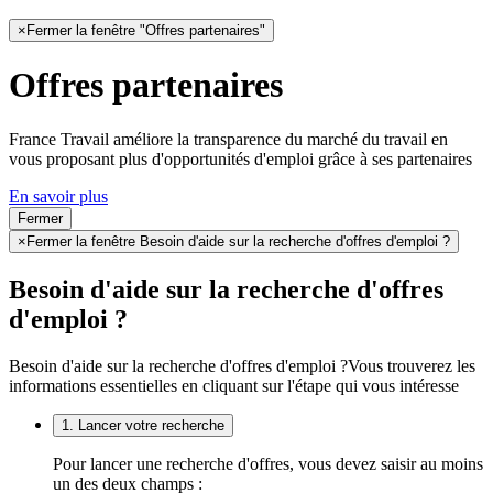
×
Fermer la fenêtre "Offres partenaires"
Offres partenaires
France Travail améliore la transparence du marché du travail en
vous proposant plus d'opportunités d'emploi grâce à ses partenaires
En savoir plus
Fermer
×
Fermer la fenêtre Besoin d'aide sur la recherche d'offres d'emploi ?
Besoin d'aide sur la recherche d'offres
d'emploi ?
Besoin d'aide sur la recherche d'offres d'emploi ?
Vous trouverez les
informations essentielles en cliquant sur l'étape qui vous intéresse
1. Lancer votre recherche
Pour lancer une recherche d'offres, vous devez saisir au moins
un des deux champs :