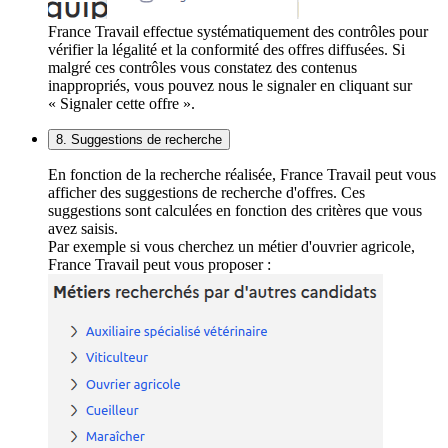
France Travail effectue systématiquement des contrôles pour
vérifier la légalité et la conformité des offres diffusées. Si
malgré ces contrôles vous constatez des contenus
inappropriés, vous pouvez nous le signaler en cliquant sur
« Signaler cette offre ».
8. Suggestions de recherche
En fonction de la recherche réalisée, France Travail peut vous
afficher des suggestions de recherche d'offres. Ces
suggestions sont calculées en fonction des critères que vous
avez saisis.
Par exemple si vous cherchez un métier d'ouvrier agricole,
France Travail peut vous proposer :