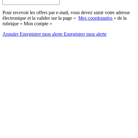
Pour recevoir les offres par e-mail, vous devez saisir votre adresse
électronique et la valider sur la page «
Mes coordonnées
» de la
rubrique « Mon compte »
Annuler
Enregistrer mon alerte
Enregistrer
mon alerte