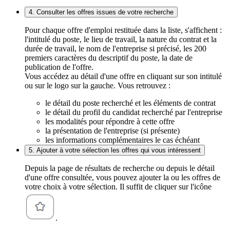
4. Consulter les offres issues de votre recherche
Pour chaque offre d'emploi restituée dans la liste, s'affichent :
l'intitulé du poste, le lieu de travail, la nature du contrat et la
durée de travail, le nom de l'entreprise si précisé, les 200
premiers caractères du descriptif du poste, la date de
publication de l'offre.
Vous accédez au détail d'une offre en cliquant sur son intitulé
ou sur le logo sur la gauche. Vous retrouvez :
le détail du poste recherché et les éléments de contrat
le détail du profil du candidat recherché par l'entreprise
les modalités pour répondre à cette offre
la présentation de l'entreprise (si présente)
les informations complémentaires le cas échéant
5. Ajouter à votre sélection les offres qui vous intéressent
Depuis la page de résultats de recherche ou depuis le détail
d'une offre consultée, vous pouvez ajouter la ou les offres de
votre choix à votre sélection. Il suffit de cliquer sur l'icône
.