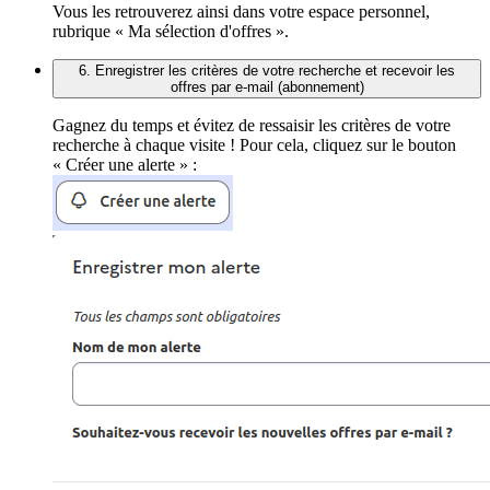
Vous les retrouverez ainsi dans votre espace personnel,
rubrique « Ma sélection d'offres ».
6. Enregistrer les critères de votre recherche et recevoir les
offres par e-mail (abonnement)
Gagnez du temps et évitez de ressaisir les critères de votre
recherche à chaque visite ! Pour cela, cliquez sur le bouton
« Créer une alerte » :