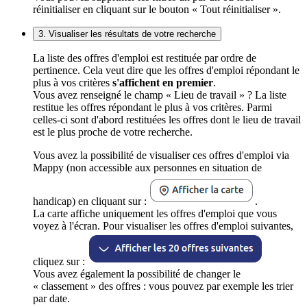
réinitialiser en cliquant sur le bouton « Tout réinitialiser ».
3. Visualiser les résultats de votre recherche
La liste des offres d'emploi est restituée par ordre de
pertinence. Cela veut dire que les offres d'emploi répondant le
plus à vos critères
s'affichent en premier
.
Vous avez renseigné le champ « Lieu de travail » ? La liste
restitue les offres répondant le plus à vos critères. Parmi
celles-ci sont d'abord restituées les offres dont le lieu de travail
est le plus proche de votre recherche.
Vous avez la possibilité de visualiser ces offres d'emploi via
Mappy (non accessible aux personnes en situation de
handicap) en cliquant sur :
.
La carte affiche uniquement les offres d'emploi que vous
voyez à l'écran. Pour visualiser les offres d'emploi suivantes,
cliquez sur :
Vous avez également la possibilité de changer le
« classement » des offres : vous pouvez par exemple les trier
par date.