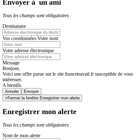
Envoyer à un ami
Tous les champs sont obligatoires
Destinataire
Vos coordonnées
Votre nom
Votre adresse électronique
Message
Bonjour,
Voici une offre parue sur le site francetravail.fr susceptible de vous
intéresser.
A bientôt.
Annuler
×
Fermer la fenêtre Enregistrer mon alerte
Enregistrer mon alerte
Tous les champs sont obligatoires
Nom de mon alerte