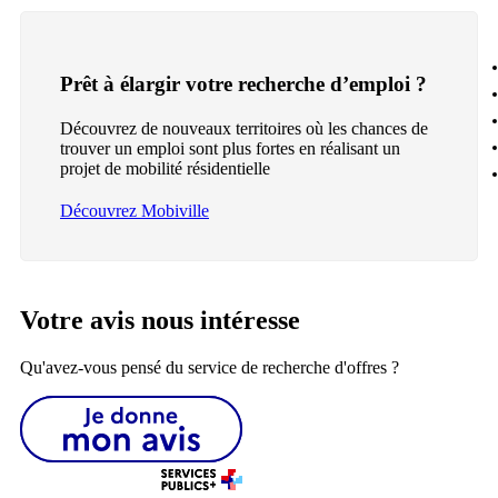
Prêt à élargir votre recherche d’emploi ?
Découvrez de nouveaux territoires où les chances de
trouver un emploi sont plus fortes en réalisant un
projet de mobilité résidentielle
Découvrez Mobiville
Votre avis nous intéresse
Qu'avez-vous pensé du service de recherche d'offres ?