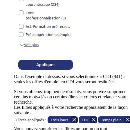
Dans l'exemple ci-dessus, si vous sélectionnez « CDI (941) »
seules les offres d'emploi en CDI vous seront restituées.
Si vous obtenez trop peu de résultats, vous pouvez supprimer
certains mots-clés ou certains filtres et critères et relancer votre
recherche.
Les filtres appliqués à votre recherche apparaissent de la façon
suivante :
Vous pouvez supprimer les filtres un par un ou tout