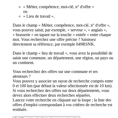
« Métier, compétence, mot-clé, n° d'offre »
ou
« Lieu de travail ».
Dans le champ « Métier, compétence, mot-clé, n° d'offre »,
vous pouvez saisir, par exemple, « serveur », « anglais »,
« brasserie » en tapant sur la touche « entrée » entre chaque
mot. Vous recherchez une offre précise ? Saisissez
directement sa référence, par exemple 049RSNK.
Dans le champ « lieu de travail », vous avez la possibilité de
saisir une commune, un département, une région, un pays ou
un continent.
Vous recherchez des offres sur une commune et ses
alentours ?
Vous pouvez y associer un rayon de recherche compris entre
0 et 100 km (par défaut la valeur sélectionnée est de 10 km).
Si vous recherchez des offres sur deux départements, vous
devez alors effectuer deux recherches séparées.
Lancez votre recherche en cliquant sur la loupe ; la liste des
offres d'emploi correspondant à vos critères de recherche est
restituée.