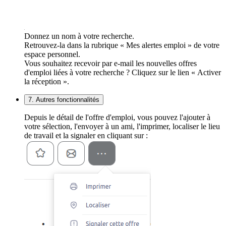
Donnez un nom à votre recherche.
Retrouvez-la dans la rubrique « Mes alertes emploi » de votre
espace personnel.
Vous souhaitez recevoir par e-mail les nouvelles offres
d'emploi liées à votre recherche ? Cliquez sur le lien « Activer
la réception ».
7. Autres fonctionnalités
Depuis le détail de l'offre d'emploi, vous pouvez l'ajouter à
votre sélection, l'envoyer à un ami, l'imprimer, localiser le lieu
de travail et la signaler en cliquant sur :