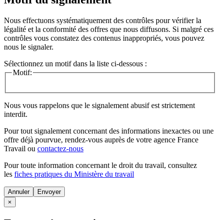
Nous effectuons systématiquement des contrôles pour vérifier la
légalité et la conformité des offres que nous diffusons. Si malgré ces
contrôles vous constatez des contenus inappropriés, vous pouvez
nous le signaler.
Sélectionnez un motif dans la liste ci-dessous :
Motif:
Nous vous rappelons que le signalement abusif est strictement
interdit.
Pour tout signalement concernant des
informations inexactes
ou une
offre déjà pourvue
, rendez-vous auprès de votre agence France
Travail ou
contactez-nous
Pour toute information concernant le
droit du travail
, consultez
les
fiches pratiques du Ministère du travail
Annuler
×