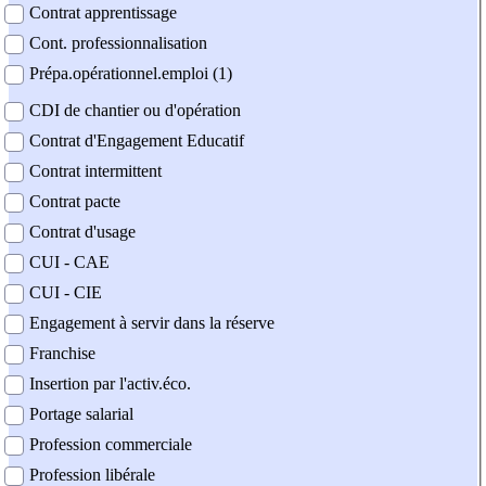
Contrat apprentissage
Cont. professionnalisation
Prépa.opérationnel.emploi (1)
CDI de chantier ou d'opération
Contrat d'Engagement Educatif
Contrat intermittent
Contrat pacte
Contrat d'usage
CUI - CAE
CUI - CIE
Engagement à servir dans la réserve
Franchise
Insertion par l'activ.éco.
Portage salarial
Profession commerciale
Profession libérale