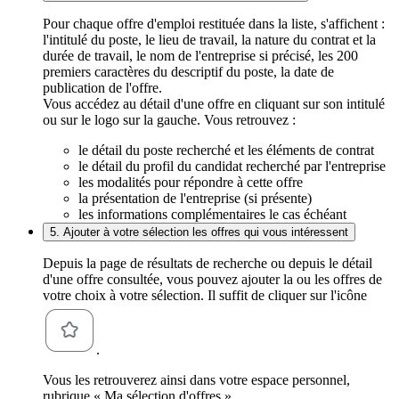
Pour chaque offre d'emploi restituée dans la liste, s'affichent :
l'intitulé du poste, le lieu de travail, la nature du contrat et la
durée de travail, le nom de l'entreprise si précisé, les 200
premiers caractères du descriptif du poste, la date de
publication de l'offre.
Vous accédez au détail d'une offre en cliquant sur son intitulé
ou sur le logo sur la gauche. Vous retrouvez :
le détail du poste recherché et les éléments de contrat
le détail du profil du candidat recherché par l'entreprise
les modalités pour répondre à cette offre
la présentation de l'entreprise (si présente)
les informations complémentaires le cas échéant
5. Ajouter à votre sélection les offres qui vous intéressent
Depuis la page de résultats de recherche ou depuis le détail
d'une offre consultée, vous pouvez ajouter la ou les offres de
votre choix à votre sélection. Il suffit de cliquer sur l'icône
.
Vous les retrouverez ainsi dans votre espace personnel,
rubrique « Ma sélection d'offres ».