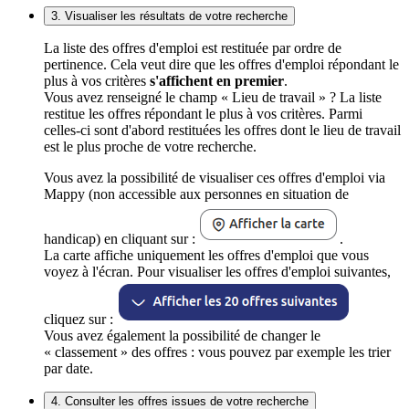
3. Visualiser les résultats de votre recherche
La liste des offres d'emploi est restituée par ordre de
pertinence. Cela veut dire que les offres d'emploi répondant le
plus à vos critères
s'affichent en premier
.
Vous avez renseigné le champ « Lieu de travail » ? La liste
restitue les offres répondant le plus à vos critères. Parmi
celles-ci sont d'abord restituées les offres dont le lieu de travail
est le plus proche de votre recherche.
Vous avez la possibilité de visualiser ces offres d'emploi via
Mappy (non accessible aux personnes en situation de
handicap) en cliquant sur :
.
La carte affiche uniquement les offres d'emploi que vous
voyez à l'écran. Pour visualiser les offres d'emploi suivantes,
cliquez sur :
Vous avez également la possibilité de changer le
« classement » des offres : vous pouvez par exemple les trier
par date.
4. Consulter les offres issues de votre recherche