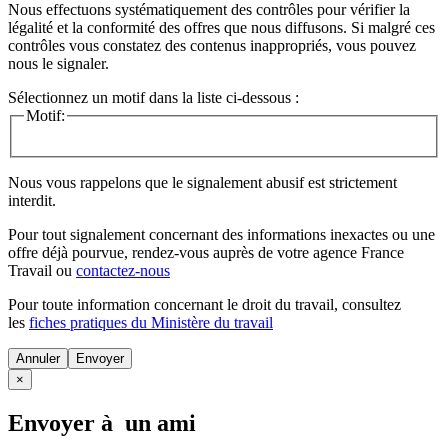
Nous effectuons systématiquement des contrôles pour vérifier la
légalité et la conformité des offres que nous diffusons. Si malgré ces
contrôles vous constatez des contenus inappropriés, vous pouvez
nous le signaler.
Sélectionnez un motif dans la liste ci-dessous :
Motif:
Nous vous rappelons que le signalement abusif est strictement
interdit.
Pour tout signalement concernant des
informations inexactes
ou une
offre déjà pourvue
, rendez-vous auprès de votre agence France
Travail ou
contactez-nous
Pour toute information concernant le
droit du travail
, consultez
les
fiches pratiques du Ministère du travail
Annuler
×
Envoyer à un ami