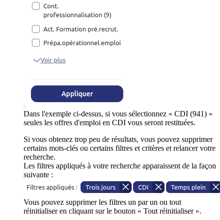
Dans l'exemple ci-dessus, si vous sélectionnez « CDI (941) »
seules les offres d'emploi en CDI vous seront restituées.
Si vous obtenez trop peu de résultats, vous pouvez supprimer
certains mots-clés ou certains filtres et critères et relancer votre
recherche.
Les filtres appliqués à votre recherche apparaissent de la façon
suivante :
Vous pouvez supprimer les filtres un par un ou tout
réinitialiser en cliquant sur le bouton « Tout réinitialiser ».