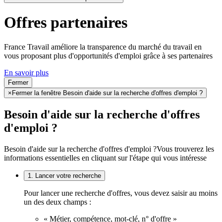
Offres partenaires
France Travail améliore la transparence du marché du travail en
vous proposant plus d'opportunités d'emploi grâce à ses partenaires
En savoir plus
Fermer
×
Fermer la fenêtre Besoin d'aide sur la recherche d'offres d'emploi ?
Besoin d'aide sur la recherche d'offres
d'emploi ?
Besoin d'aide sur la recherche d'offres d'emploi ?
Vous trouverez les
informations essentielles en cliquant sur l'étape qui vous intéresse
1. Lancer votre recherche
Pour lancer une recherche d'offres, vous devez saisir au moins
un des deux champs :
« Métier, compétence, mot-clé, n° d'offre »