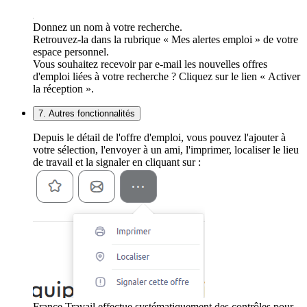
Donnez un nom à votre recherche.
Retrouvez-la dans la rubrique « Mes alertes emploi » de votre
espace personnel.
Vous souhaitez recevoir par e-mail les nouvelles offres
d'emploi liées à votre recherche ? Cliquez sur le lien « Activer
la réception ».
7. Autres fonctionnalités
Depuis le détail de l'offre d'emploi, vous pouvez l'ajouter à
votre sélection, l'envoyer à un ami, l'imprimer, localiser le lieu
de travail et la signaler en cliquant sur :
France Travail effectue systématiquement des contrôles pour