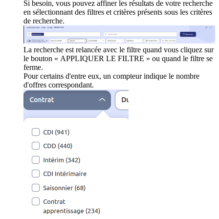
Si besoin, vous pouvez affiner les résultats de votre recherche
en sélectionnant des filtres et critères présents sous les critères
de recherche.
La recherche est relancée avec le filtre quand vous cliquez sur
le bouton « APPLIQUER LE FILTRE » ou quand le filtre se
ferme.
Pour certains d'entre eux, un compteur indique le nombre
d'offres correspondant.