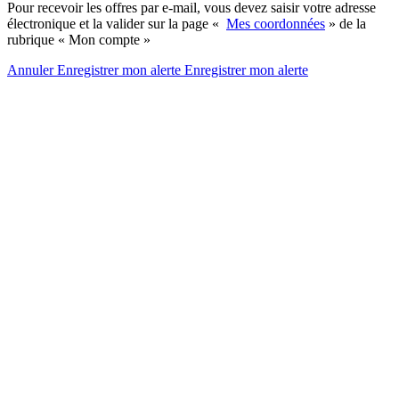
Pour recevoir les offres par e-mail, vous devez saisir votre adresse
électronique et la valider sur la page «
Mes coordonnées
» de la
rubrique « Mon compte »
Annuler
Enregistrer mon alerte
Enregistrer
mon alerte