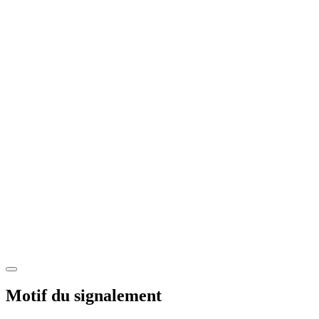
Motif du signalement