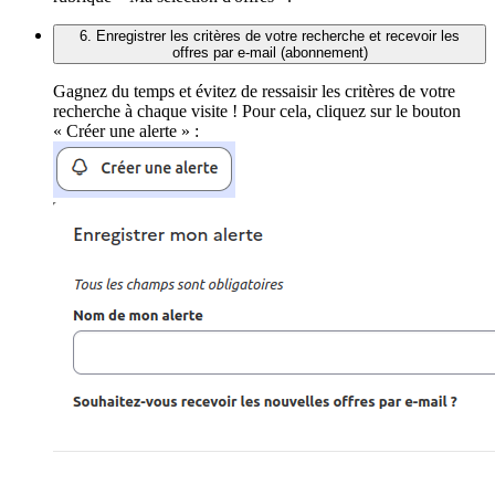
6. Enregistrer les critères de votre recherche et recevoir les
offres par e-mail (abonnement)
Gagnez du temps et évitez de ressaisir les critères de votre
recherche à chaque visite ! Pour cela, cliquez sur le bouton
« Créer une alerte » :