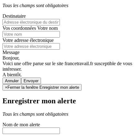
Tous les champs sont obligatoires
Destinataire
Vos coordonnées
Votre nom
Votre adresse électronique
Message
Bonjour,
Voici une offre parue sur le site francetravail.fr susceptible de vous
intéresser.
A bientôt.
Annuler
×
Fermer la fenêtre Enregistrer mon alerte
Enregistrer mon alerte
Tous les champs sont obligatoires
Nom de mon alerte