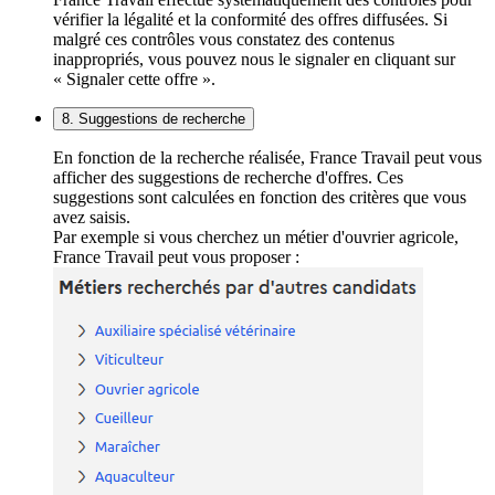
vérifier la légalité et la conformité des offres diffusées. Si
malgré ces contrôles vous constatez des contenus
inappropriés, vous pouvez nous le signaler en cliquant sur
« Signaler cette offre ».
8. Suggestions de recherche
En fonction de la recherche réalisée, France Travail peut vous
afficher des suggestions de recherche d'offres. Ces
suggestions sont calculées en fonction des critères que vous
avez saisis.
Par exemple si vous cherchez un métier d'ouvrier agricole,
France Travail peut vous proposer :