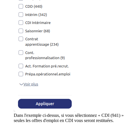
Dans l'exemple ci-dessus, si vous sélectionnez « CDI (941) »
seules les offres d'emploi en CDI vous seront restituées.