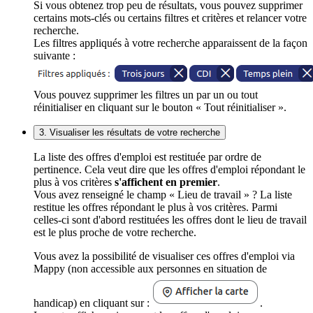
Si vous obtenez trop peu de résultats, vous pouvez supprimer
certains mots-clés ou certains filtres et critères et relancer votre
recherche.
Les filtres appliqués à votre recherche apparaissent de la façon
suivante :
Vous pouvez supprimer les filtres un par un ou tout
réinitialiser en cliquant sur le bouton « Tout réinitialiser ».
3. Visualiser les résultats de votre recherche
La liste des offres d'emploi est restituée par ordre de
pertinence. Cela veut dire que les offres d'emploi répondant le
plus à vos critères
s'affichent en premier
.
Vous avez renseigné le champ « Lieu de travail » ? La liste
restitue les offres répondant le plus à vos critères. Parmi
celles-ci sont d'abord restituées les offres dont le lieu de travail
est le plus proche de votre recherche.
Vous avez la possibilité de visualiser ces offres d'emploi via
Mappy (non accessible aux personnes en situation de
handicap) en cliquant sur :
.