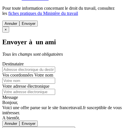
Pour toute information concernant le
droit du travail
, consultez
les
fiches pratiques du Ministère du travail
Annuler
×
Envoyer à un ami
Tous les champs sont obligatoires
Destinataire
Vos coordonnées
Votre nom
Votre adresse électronique
Message
Bonjour,
Voici une offre parue sur le site francetravail.fr susceptible de vous
intéresser.
A bientôt.
Annuler