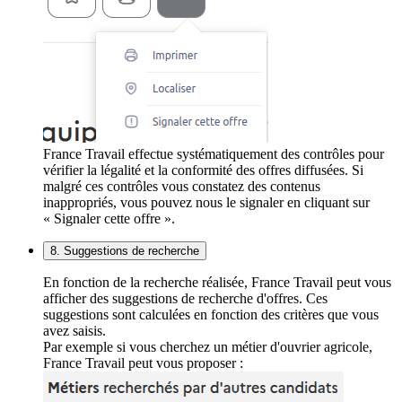
France Travail effectue systématiquement des contrôles pour
vérifier la légalité et la conformité des offres diffusées. Si
malgré ces contrôles vous constatez des contenus
inappropriés, vous pouvez nous le signaler en cliquant sur
« Signaler cette offre ».
8. Suggestions de recherche
En fonction de la recherche réalisée, France Travail peut vous
afficher des suggestions de recherche d'offres. Ces
suggestions sont calculées en fonction des critères que vous
avez saisis.
Par exemple si vous cherchez un métier d'ouvrier agricole,
France Travail peut vous proposer :