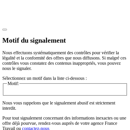
Motif du signalement
Nous effectuons systématiquement des contrôles pour vérifier la
légalité et la conformité des offres que nous diffusons. Si malgré ces
contrôles vous constatez des contenus inappropriés, vous pouvez
nous le signaler.
Sélectionnez un motif dans la liste ci-dessous :
Motif:
Nous vous rappelons que le signalement abusif est strictement
interdit.
Pour tout signalement concernant des
informations inexactes
ou une
offre déjà pourvue
, rendez-vous auprès de votre agence France
Travail ou
contactez-nous