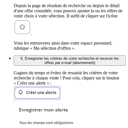
Depuis la page de résultats de recherche ou depuis le détail
d'une offre consultée, vous pouvez ajouter la ou les offres de
votre choix à votre sélection. Il suffit de cliquer sur l'icône
.
Vous les retrouverez ainsi dans votre espace personnel,
rubrique « Ma sélection d'offres ».
6. Enregistrer les critères de votre recherche et recevoir les
offres par e-mail (abonnement)
Gagnez du temps et évitez de ressaisir les critères de votre
recherche à chaque visite ! Pour cela, cliquez sur le bouton
« Créer une alerte » :