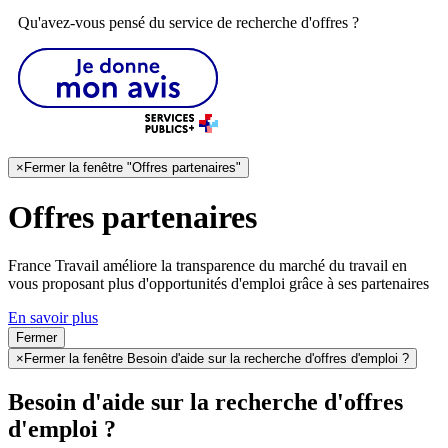
Qu'avez-vous pensé du service de recherche d'offres ?
×
Fermer la fenêtre "Offres partenaires"
Offres partenaires
France Travail améliore la transparence du marché du travail en
vous proposant plus d'opportunités d'emploi grâce à ses partenaires
En savoir plus
Fermer
×
Fermer la fenêtre Besoin d'aide sur la recherche d'offres d'emploi ?
Besoin d'aide sur la recherche d'offres
d'emploi ?