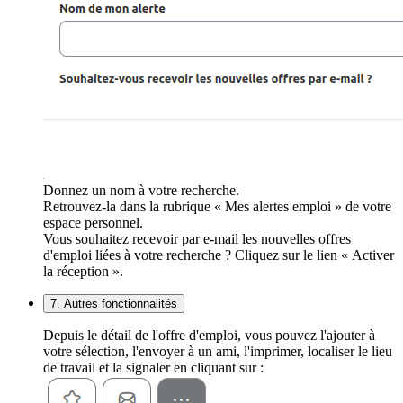
Donnez un nom à votre recherche.
Retrouvez-la dans la rubrique « Mes alertes emploi » de votre
espace personnel.
Vous souhaitez recevoir par e-mail les nouvelles offres
d'emploi liées à votre recherche ? Cliquez sur le lien « Activer
la réception ».
7. Autres fonctionnalités
Depuis le détail de l'offre d'emploi, vous pouvez l'ajouter à
votre sélection, l'envoyer à un ami, l'imprimer, localiser le lieu
de travail et la signaler en cliquant sur :