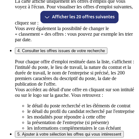
La carte affiche uniquement les offres d'emploi que vous
voyez à l'écran. Pour visualiser les offres d'emploi suivantes,
cliquez sur :
Vous avez également la possibilité de changer le
« classement » des offres : vous pouvez par exemple les trier
par date.
4. Consulter les offres issues de votre recherche
Pour chaque offre d'emploi restituée dans la liste, s'affichent :
l'intitulé du poste, le lieu de travail, la nature du contrat et la
durée de travail, le nom de l'entreprise si précisé, les 200
premiers caractères du descriptif du poste, la date de
publication de l'offre.
Vous accédez au détail d'une offre en cliquant sur son intitulé
ou sur le logo sur la gauche. Vous retrouvez :
le détail du poste recherché et les éléments de contrat
le détail du profil du candidat recherché par l'entreprise
les modalités pour répondre à cette offre
la présentation de l'entreprise (si présente)
les informations complémentaires le cas échéant
5. Ajouter à votre sélection les offres qui vous intéressent