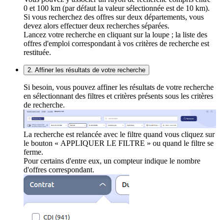
0 et 100 km (par défaut la valeur sélectionnée est de 10 km).
Si vous recherchez des offres sur deux départements, vous
devez alors effectuer deux recherches séparées.
Lancez votre recherche en cliquant sur la loupe ; la liste des
offres d'emploi correspondant à vos critères de recherche est
restituée.
2. Affiner les résultats de votre recherche
Si besoin, vous pouvez affiner les résultats de votre recherche
en sélectionnant des filtres et critères présents sous les critères
de recherche.
La recherche est relancée avec le filtre quand vous cliquez sur
le bouton « APPLIQUER LE FILTRE » ou quand le filtre se
ferme.
Pour certains d'entre eux, un compteur indique le nombre
d'offres correspondant.