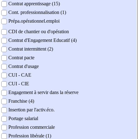
Contrat apprentissage (15)
Cont. professionnalisation (1)
Prépa.opérationnel.emploi
CDI de chantier ou d'opération
Contrat d'Engagement Educatif (4)
Contrat intermittent (2)
Contrat pacte
Contrat d'usage
CUI - CAE
CUI - CIE
Engagement à servir dans la réserve
Franchise (4)
Insertion par l'activ.éco.
Portage salarial
Profession commerciale
Profession libérale (1)