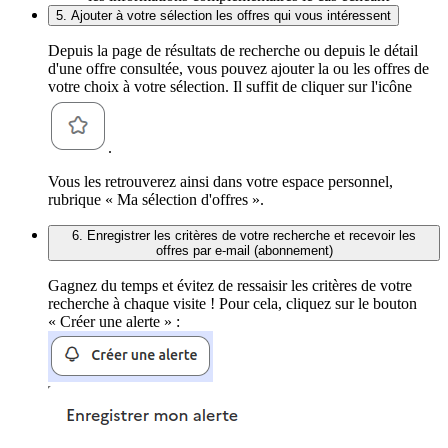
5. Ajouter à votre sélection les offres qui vous intéressent
Depuis la page de résultats de recherche ou depuis le détail
d'une offre consultée, vous pouvez ajouter la ou les offres de
votre choix à votre sélection. Il suffit de cliquer sur l'icône
.
Vous les retrouverez ainsi dans votre espace personnel,
rubrique « Ma sélection d'offres ».
6. Enregistrer les critères de votre recherche et recevoir les
offres par e-mail (abonnement)
Gagnez du temps et évitez de ressaisir les critères de votre
recherche à chaque visite ! Pour cela, cliquez sur le bouton
« Créer une alerte » :