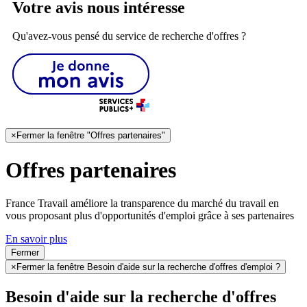
Votre avis nous intéresse
Qu'avez-vous pensé du service de recherche d'offres ?
×
Fermer la fenêtre "Offres partenaires"
Offres partenaires
France Travail améliore la transparence du marché du travail en
vous proposant plus d'opportunités d'emploi grâce à ses partenaires
En savoir plus
Fermer
×
Fermer la fenêtre Besoin d'aide sur la recherche d'offres d'emploi ?
Besoin d'aide sur la recherche d'offres