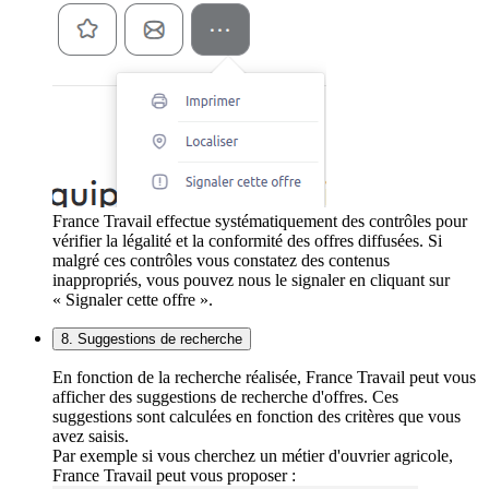
France Travail effectue systématiquement des contrôles pour
vérifier la légalité et la conformité des offres diffusées. Si
malgré ces contrôles vous constatez des contenus
inappropriés, vous pouvez nous le signaler en cliquant sur
« Signaler cette offre ».
8. Suggestions de recherche
En fonction de la recherche réalisée, France Travail peut vous
afficher des suggestions de recherche d'offres. Ces
suggestions sont calculées en fonction des critères que vous
avez saisis.
Par exemple si vous cherchez un métier d'ouvrier agricole,
France Travail peut vous proposer :