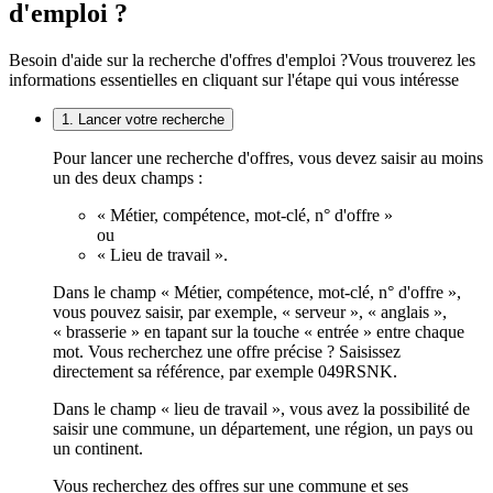
d'emploi ?
Besoin d'aide sur la recherche d'offres d'emploi ?
Vous trouverez les
informations essentielles en cliquant sur l'étape qui vous intéresse
1. Lancer votre recherche
Pour lancer une recherche d'offres, vous devez saisir au moins
un des deux champs :
« Métier, compétence, mot-clé, n° d'offre »
ou
« Lieu de travail ».
Dans le champ « Métier, compétence, mot-clé, n° d'offre »,
vous pouvez saisir, par exemple, « serveur », « anglais »,
« brasserie » en tapant sur la touche « entrée » entre chaque
mot. Vous recherchez une offre précise ? Saisissez
directement sa référence, par exemple 049RSNK.
Dans le champ « lieu de travail », vous avez la possibilité de
saisir une commune, un département, une région, un pays ou
un continent.
Vous recherchez des offres sur une commune et ses