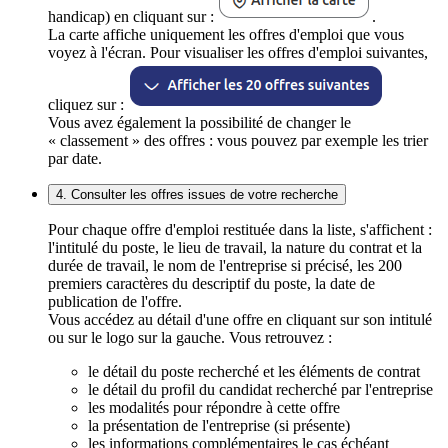
handicap) en cliquant sur :
.
La carte affiche uniquement les offres d'emploi que vous
voyez à l'écran. Pour visualiser les offres d'emploi suivantes,
cliquez sur :
Vous avez également la possibilité de changer le
« classement » des offres : vous pouvez par exemple les trier
par date.
4. Consulter les offres issues de votre recherche
Pour chaque offre d'emploi restituée dans la liste, s'affichent :
l'intitulé du poste, le lieu de travail, la nature du contrat et la
durée de travail, le nom de l'entreprise si précisé, les 200
premiers caractères du descriptif du poste, la date de
publication de l'offre.
Vous accédez au détail d'une offre en cliquant sur son intitulé
ou sur le logo sur la gauche. Vous retrouvez :
le détail du poste recherché et les éléments de contrat
le détail du profil du candidat recherché par l'entreprise
les modalités pour répondre à cette offre
la présentation de l'entreprise (si présente)
les informations complémentaires le cas échéant