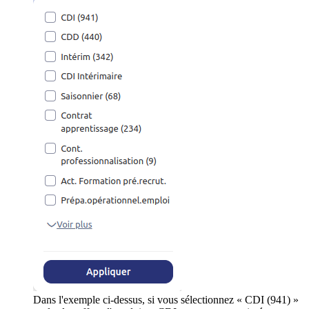
Dans l'exemple ci-dessus, si vous sélectionnez « CDI (941) »