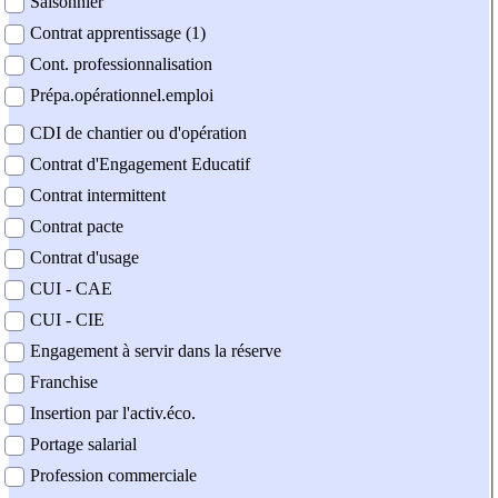
Saisonnier
Contrat apprentissage (1)
Cont. professionnalisation
Prépa.opérationnel.emploi
CDI de chantier ou d'opération
Contrat d'Engagement Educatif
Contrat intermittent
Contrat pacte
Contrat d'usage
CUI - CAE
CUI - CIE
Engagement à servir dans la réserve
Franchise
Insertion par l'activ.éco.
Portage salarial
Profession commerciale