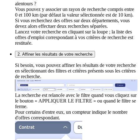
alentours ?
Vous pouvez y associer un rayon de recherche compris entre
0 et 100 km (par défaut la valeur sélectionnée est de 10 km).
Si vous recherchez des offres sur deux départements, vous
devez alors effectuer deux recherches séparées.
Lancez votre recherche en cliquant sur la loupe ; la liste des
offres d'emploi correspondant à vos critères de recherche est
restituée.
2. Affiner les résultats de votre recherche
Si besoin, vous pouvez affiner les résultats de votre recherche
en sélectionnant des filtres et critères présents sous les critères
de recherche.
La recherche est relancée avec le filtre quand vous cliquez sur
le bouton « APPLIQUER LE FILTRE » ou quand le filtre se
ferme.
Pour certains d'entre eux, un compteur indique le nombre
d'offres correspondant.