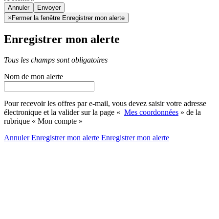
Annuler
×
Fermer la fenêtre Enregistrer mon alerte
Enregistrer mon alerte
Tous les champs sont obligatoires
Nom de mon alerte
Pour recevoir les offres par e-mail, vous devez saisir votre adresse
électronique et la valider sur la page «
Mes coordonnées
» de la
rubrique « Mon compte »
Annuler
Enregistrer mon alerte
Enregistrer
mon alerte