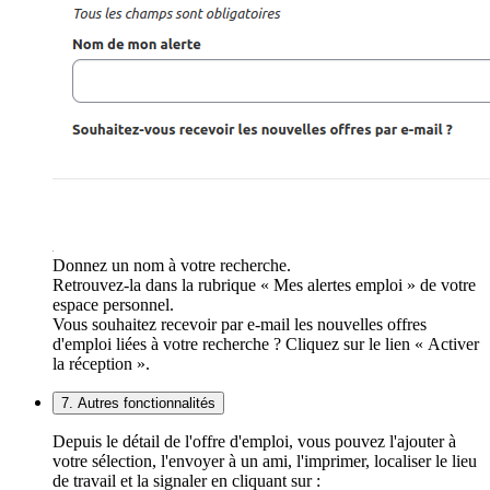
Donnez un nom à votre recherche.
Retrouvez-la dans la rubrique « Mes alertes emploi » de votre
espace personnel.
Vous souhaitez recevoir par e-mail les nouvelles offres
d'emploi liées à votre recherche ? Cliquez sur le lien « Activer
la réception ».
7. Autres fonctionnalités
Depuis le détail de l'offre d'emploi, vous pouvez l'ajouter à
votre sélection, l'envoyer à un ami, l'imprimer, localiser le lieu
de travail et la signaler en cliquant sur :