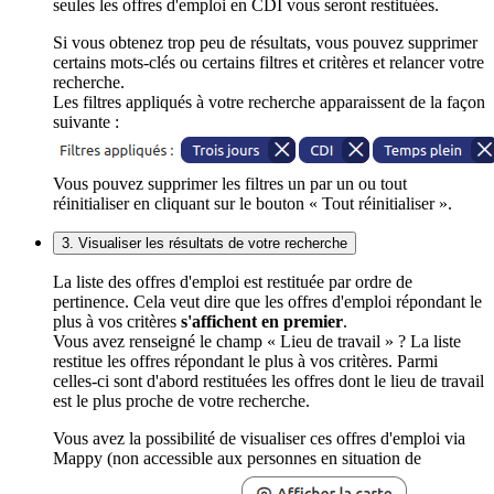
seules les offres d'emploi en CDI vous seront restituées.
Si vous obtenez trop peu de résultats, vous pouvez supprimer
certains mots-clés ou certains filtres et critères et relancer votre
recherche.
Les filtres appliqués à votre recherche apparaissent de la façon
suivante :
Vous pouvez supprimer les filtres un par un ou tout
réinitialiser en cliquant sur le bouton « Tout réinitialiser ».
3. Visualiser les résultats de votre recherche
La liste des offres d'emploi est restituée par ordre de
pertinence. Cela veut dire que les offres d'emploi répondant le
plus à vos critères
s'affichent en premier
.
Vous avez renseigné le champ « Lieu de travail » ? La liste
restitue les offres répondant le plus à vos critères. Parmi
celles-ci sont d'abord restituées les offres dont le lieu de travail
est le plus proche de votre recherche.
Vous avez la possibilité de visualiser ces offres d'emploi via
Mappy (non accessible aux personnes en situation de