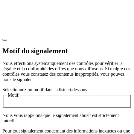
Motif du signalement
Nous effectuons systématiquement des contrôles pour vérifier la
légalité et la conformité des offres que nous diffusons. Si malgré ces
contrôles vous constatez des contenus inappropriés, vous pouvez
nous le signaler.
Sélectionnez un motif dans la liste ci-dessous :
Motif:
Nous vous rappelons que le signalement abusif est strictement
interdit.
Pour tout signalement concernant des
informations inexactes
ou une