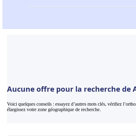
Aucune offre pour la recherche de A
Voici quelques conseils : essayez d’autres mots clés, vérifiez l’ort
élargissez votre zone géographique de recherche.