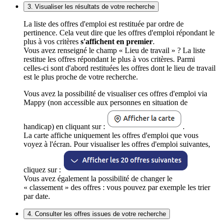
3. Visualiser les résultats de votre recherche
La liste des offres d'emploi est restituée par ordre de
pertinence. Cela veut dire que les offres d'emploi répondant le
plus à vos critères
s'affichent en premier
.
Vous avez renseigné le champ « Lieu de travail » ? La liste
restitue les offres répondant le plus à vos critères. Parmi
celles-ci sont d'abord restituées les offres dont le lieu de travail
est le plus proche de votre recherche.
Vous avez la possibilité de visualiser ces offres d'emploi via
Mappy (non accessible aux personnes en situation de
handicap) en cliquant sur :
.
La carte affiche uniquement les offres d'emploi que vous
voyez à l'écran. Pour visualiser les offres d'emploi suivantes,
cliquez sur :
Vous avez également la possibilité de changer le
« classement » des offres : vous pouvez par exemple les trier
par date.
4. Consulter les offres issues de votre recherche