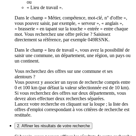
ou
« Lieu de travail ».
Dans le champ « Métier, compétence, mot-clé, n° d'offre »,
vous pouvez saisir, par exemple, « serveur », « anglais »,
« brasserie » en tapant sur la touche « entrée » entre chaque
mot. Vous recherchez une offre précise ? Saisissez
directement sa référence, par exemple 049RSNK.
Dans le champ « lieu de travail », vous avez la possibilité de
saisir une commune, un département, une région, un pays ou
un continent.
Vous recherchez des offres sur une commune et ses
alentours ?
Vous pouvez y associer un rayon de recherche compris entre
0 et 100 km (par défaut la valeur sélectionnée est de 10 km).
Si vous recherchez des offres sur deux départements, vous
devez alors effectuer deux recherches séparées.
Lancez votre recherche en cliquant sur la loupe ; la liste des
offres d'emploi correspondant à vos critères de recherche est
restituée.
2. Affiner les résultats de votre recherche