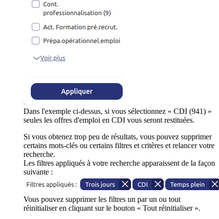
Dans l'exemple ci-dessus, si vous sélectionnez « CDI (941) »
seules les offres d'emploi en CDI vous seront restituées.
Si vous obtenez trop peu de résultats, vous pouvez supprimer
certains mots-clés ou certains filtres et critères et relancer votre
recherche.
Les filtres appliqués à votre recherche apparaissent de la façon
suivante :
Vous pouvez supprimer les filtres un par un ou tout
réinitialiser en cliquant sur le bouton « Tout réinitialiser ».