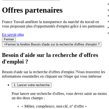
Offres partenaires
France Travail améliore la transparence du marché du travail en
vous proposant plus d'opportunités d'emploi grâce à ses partenaires
En savoir plus
Fermer
×
Fermer la fenêtre Besoin d'aide sur la recherche d'offres d'emploi ?
Besoin d'aide sur la recherche d'offres
d'emploi ?
Besoin d'aide sur la recherche d'offres d'emploi ?
Vous trouverez les
informations essentielles en cliquant sur l'étape qui vous intéresse
1. Lancer votre recherche
Pour lancer une recherche d'offres, vous devez saisir au moins
un des deux champs :
« Métier, compétence, mot-clé, n° d'offre »