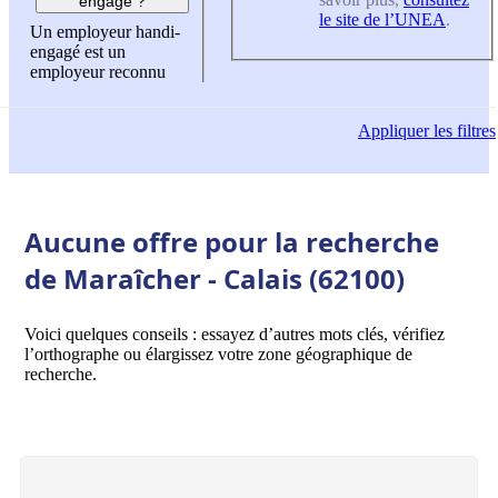
engagé ?
le site de l’UNEA
.
Un employeur handi-
engagé est un
employeur reconnu
Appliquer
les filtres
Aucune offre pour la recherche
de Maraîcher - Calais (62100)
Voici quelques conseils : essayez d’autres mots clés, vérifiez
l’orthographe ou élargissez votre zone géographique de
recherche.