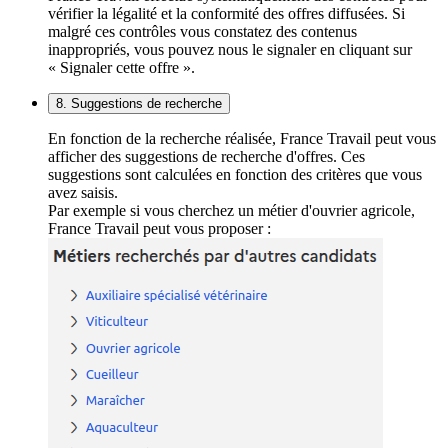
vérifier la légalité et la conformité des offres diffusées. Si
malgré ces contrôles vous constatez des contenus
inappropriés, vous pouvez nous le signaler en cliquant sur
« Signaler cette offre ».
8. Suggestions de recherche
En fonction de la recherche réalisée, France Travail peut vous
afficher des suggestions de recherche d'offres. Ces
suggestions sont calculées en fonction des critères que vous
avez saisis.
Par exemple si vous cherchez un métier d'ouvrier agricole,
France Travail peut vous proposer :