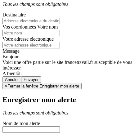
Tous les champs sont obligatoires
Destinataire
Vos coordonnées
Votre nom
Votre adresse électronique
Message
Bonjour,
Voici une offre parue sur le site francetravail.fr susceptible de vous
intéresser.
A bientôt.
Annuler
×
Fermer la fenêtre Enregistrer mon alerte
Enregistrer mon alerte
Tous les champs sont obligatoires
Nom de mon alerte