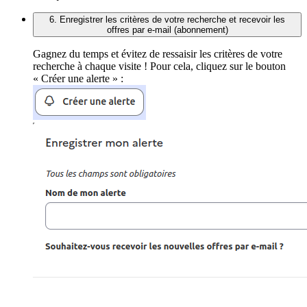
6. Enregistrer les critères de votre recherche et recevoir les
offres par e-mail (abonnement)
Gagnez du temps et évitez de ressaisir les critères de votre
recherche à chaque visite ! Pour cela, cliquez sur le bouton
« Créer une alerte » :