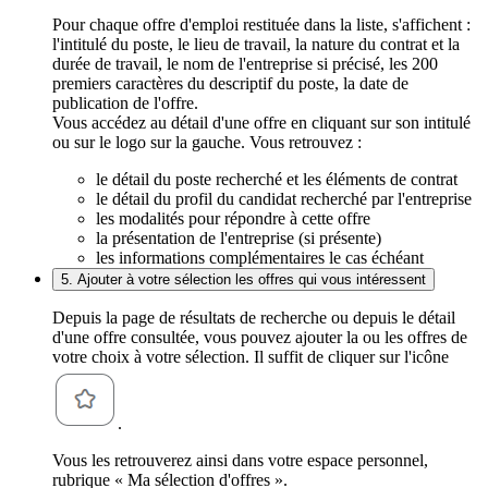
Pour chaque offre d'emploi restituée dans la liste, s'affichent :
l'intitulé du poste, le lieu de travail, la nature du contrat et la
durée de travail, le nom de l'entreprise si précisé, les 200
premiers caractères du descriptif du poste, la date de
publication de l'offre.
Vous accédez au détail d'une offre en cliquant sur son intitulé
ou sur le logo sur la gauche. Vous retrouvez :
le détail du poste recherché et les éléments de contrat
le détail du profil du candidat recherché par l'entreprise
les modalités pour répondre à cette offre
la présentation de l'entreprise (si présente)
les informations complémentaires le cas échéant
5. Ajouter à votre sélection les offres qui vous intéressent
Depuis la page de résultats de recherche ou depuis le détail
d'une offre consultée, vous pouvez ajouter la ou les offres de
votre choix à votre sélection. Il suffit de cliquer sur l'icône
.
Vous les retrouverez ainsi dans votre espace personnel,
rubrique « Ma sélection d'offres ».