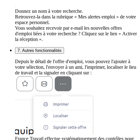
Donnez un nom à votre recherche.
Retrouvez-la dans la rubrique « Mes alertes emploi » de votre
espace personnel.
Vous souhaitez recevoir par e-mail les nouvelles offres
d'emploi liées à votre recherche ? Cliquez sur le lien « Activer
la réception ».
7. Autres fonctionnalités
Depuis le détail de l'offre d'emploi, vous pouvez l'ajouter à
votre sélection, l'envoyer à un ami, l'imprimer, localiser le lieu
de travail et la signaler en cliquant sur :
France Travail effectue systématiquement des contrôles pour