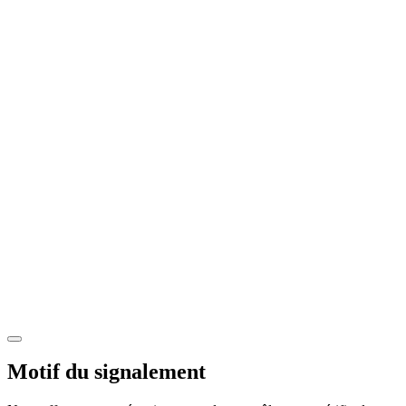
Motif du signalement