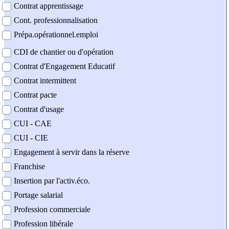
Contrat apprentissage
Cont. professionnalisation
Prépa.opérationnel.emploi
CDI de chantier ou d'opération
Contrat d'Engagement Educatif
Contrat intermittent
Contrat pacte
Contrat d'usage
CUI - CAE
CUI - CIE
Engagement à servir dans la réserve
Franchise
Insertion par l'activ.éco.
Portage salarial
Profession commerciale
Profession libérale