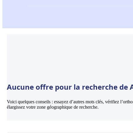
Aucune offre pour la recherche de Api
Voici quelques conseils : essayez d’autres mots clés, vérifiez l’ort
élargissez votre zone géographique de recherche.