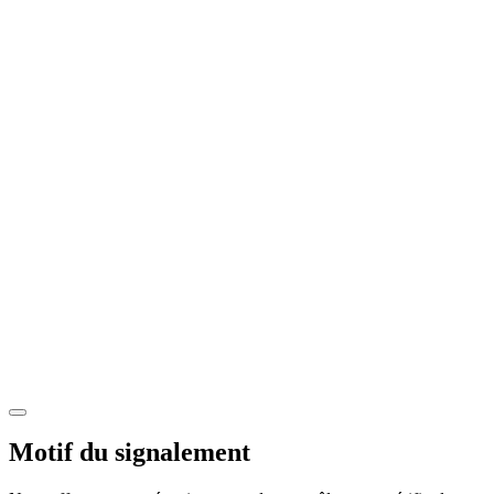
Motif du signalement