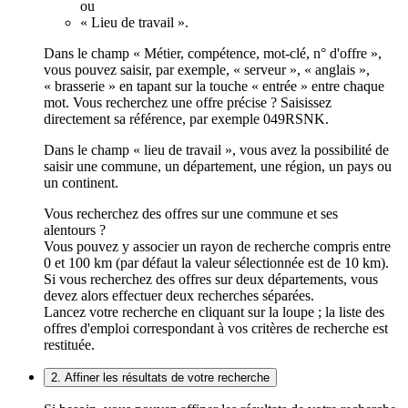
ou
« Lieu de travail ».
Dans le champ « Métier, compétence, mot-clé, n° d'offre »,
vous pouvez saisir, par exemple, « serveur », « anglais »,
« brasserie » en tapant sur la touche « entrée » entre chaque
mot. Vous recherchez une offre précise ? Saisissez
directement sa référence, par exemple 049RSNK.
Dans le champ « lieu de travail », vous avez la possibilité de
saisir une commune, un département, une région, un pays ou
un continent.
Vous recherchez des offres sur une commune et ses
alentours ?
Vous pouvez y associer un rayon de recherche compris entre
0 et 100 km (par défaut la valeur sélectionnée est de 10 km).
Si vous recherchez des offres sur deux départements, vous
devez alors effectuer deux recherches séparées.
Lancez votre recherche en cliquant sur la loupe ; la liste des
offres d'emploi correspondant à vos critères de recherche est
restituée.
2. Affiner les résultats de votre recherche