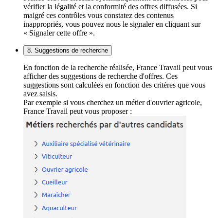
vérifier la légalité et la conformité des offres diffusées. Si
malgré ces contrôles vous constatez des contenus
inappropriés, vous pouvez nous le signaler en cliquant sur
« Signaler cette offre ».
8. Suggestions de recherche
En fonction de la recherche réalisée, France Travail peut vous
afficher des suggestions de recherche d'offres. Ces
suggestions sont calculées en fonction des critères que vous
avez saisis.
Par exemple si vous cherchez un métier d'ouvrier agricole,
France Travail peut vous proposer :