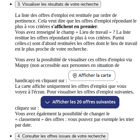
3. Visualiser les résultats de votre recherche
La liste des offres d'emploi est restituée par ordre de
pertinence. Cela veut dire que les offres d'emploi répondant le
plus à vos critères
s'affichent en premier
.
Vous avez renseigné le champ « Lieu de travail » ? La liste
restitue les offres répondant le plus à vos critères. Parmi
celles-ci sont d'abord restituées les offres dont le lieu de travail
est le plus proche de votre recherche.
Vous avez la possibilité de visualiser ces offres d'emploi via
Mappy (non accessible aux personnes en situation de
handicap) en cliquant sur :
.
La carte affiche uniquement les offres d'emploi que vous
voyez à l'écran. Pour visualiser les offres d'emploi suivantes,
cliquez sur :
Vous avez également la possibilité de changer le
« classement » des offres : vous pouvez par exemple les trier
par date.
4. Consulter les offres issues de votre recherche