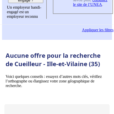
engagé ?
le site de l’UNEA
.
Un employeur handi-
engagé est un
employeur reconnu
Appliquer
les filtres
Aucune offre pour la recherche
de Cueilleur - Ille-et-Vilaine (35)
Voici quelques conseils : essayez d’autres mots clés, vérifiez
l’orthographe ou élargissez votre zone géographique de
recherche.