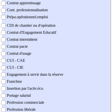
Contrat apprentissage
Cont. professionnalisation
Prépa.opérationnel.emploi
CDI de chantier ou d'opération
Contrat d'Engagement Educatif
Contrat intermittent
Contrat pacte
Contrat d'usage
CUI - CAE
CUI - CIE
Engagement à servir dans la réserve
Franchise
Insertion par l'activ.éco.
Portage salarial
Profession commerciale
Profession libérale