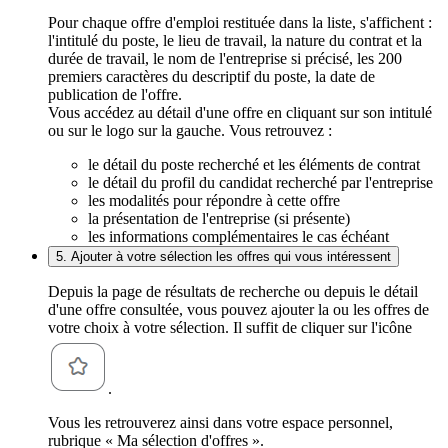
Pour chaque offre d'emploi restituée dans la liste, s'affichent :
l'intitulé du poste, le lieu de travail, la nature du contrat et la
durée de travail, le nom de l'entreprise si précisé, les 200
premiers caractères du descriptif du poste, la date de
publication de l'offre.
Vous accédez au détail d'une offre en cliquant sur son intitulé
ou sur le logo sur la gauche. Vous retrouvez :
le détail du poste recherché et les éléments de contrat
le détail du profil du candidat recherché par l'entreprise
les modalités pour répondre à cette offre
la présentation de l'entreprise (si présente)
les informations complémentaires le cas échéant
5. Ajouter à votre sélection les offres qui vous intéressent
Depuis la page de résultats de recherche ou depuis le détail
d'une offre consultée, vous pouvez ajouter la ou les offres de
votre choix à votre sélection. Il suffit de cliquer sur l'icône
.
Vous les retrouverez ainsi dans votre espace personnel,
rubrique « Ma sélection d'offres ».