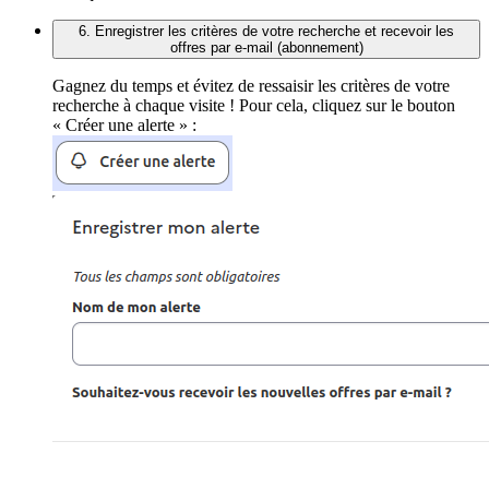
6. Enregistrer les critères de votre recherche et recevoir les
offres par e-mail (abonnement)
Gagnez du temps et évitez de ressaisir les critères de votre
recherche à chaque visite ! Pour cela, cliquez sur le bouton
« Créer une alerte » :