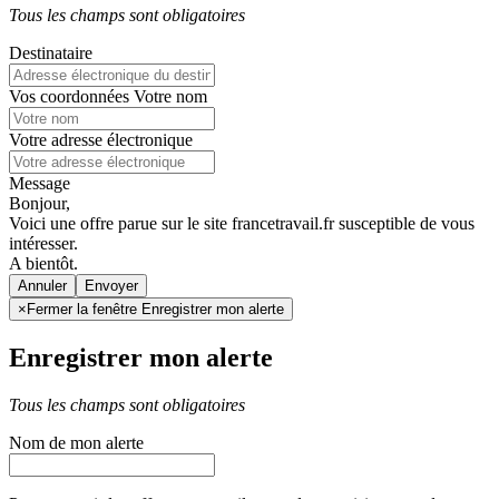
Tous les champs sont obligatoires
Destinataire
Vos coordonnées
Votre nom
Votre adresse électronique
Message
Bonjour,
Voici une offre parue sur le site francetravail.fr susceptible de vous
intéresser.
A bientôt.
Annuler
×
Fermer la fenêtre Enregistrer mon alerte
Enregistrer mon alerte
Tous les champs sont obligatoires
Nom de mon alerte