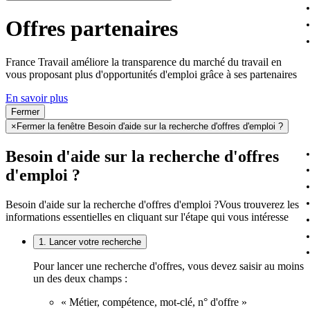
Offres partenaires
France Travail améliore la transparence du marché du travail en
vous proposant plus d'opportunités d'emploi grâce à ses partenaires
En savoir plus
Fermer
×
Fermer la fenêtre Besoin d'aide sur la recherche d'offres d'emploi ?
Besoin d'aide sur la recherche d'offres
d'emploi ?
Besoin d'aide sur la recherche d'offres d'emploi ?
Vous trouverez les
informations essentielles en cliquant sur l'étape qui vous intéresse
1. Lancer votre recherche
Pour lancer une recherche d'offres, vous devez saisir au moins
un des deux champs :
« Métier, compétence, mot-clé, n° d'offre »