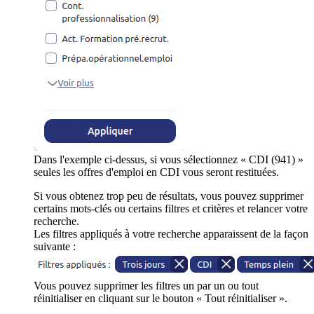
Dans l'exemple ci-dessus, si vous sélectionnez « CDI (941) »
seules les offres d'emploi en CDI vous seront restituées.
Si vous obtenez trop peu de résultats, vous pouvez supprimer
certains mots-clés ou certains filtres et critères et relancer votre
recherche.
Les filtres appliqués à votre recherche apparaissent de la façon
suivante :
Vous pouvez supprimer les filtres un par un ou tout
réinitialiser en cliquant sur le bouton « Tout réinitialiser ».