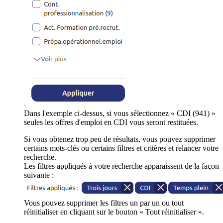
Dans l'exemple ci-dessus, si vous sélectionnez « CDI (941) »
seules les offres d'emploi en CDI vous seront restituées.
Si vous obtenez trop peu de résultats, vous pouvez supprimer
certains mots-clés ou certains filtres et critères et relancer votre
recherche.
Les filtres appliqués à votre recherche apparaissent de la façon
suivante :
Vous pouvez supprimer les filtres un par un ou tout
réinitialiser en cliquant sur le bouton « Tout réinitialiser ».