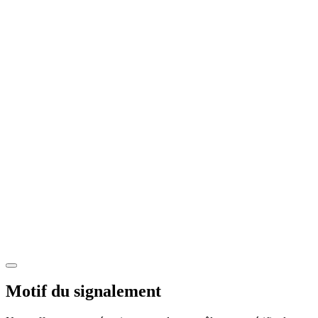
Motif du signalement