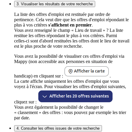
3. Visualiser les résultats de votre recherche
La liste des offres d'emploi est restituée par ordre de
pertinence. Cela veut dire que les offres d'emploi répondant le
plus à vos critères
s'affichent en premier
.
Vous avez renseigné le champ « Lieu de travail » ? La liste
restitue les offres répondant le plus à vos critères. Parmi
celles-ci sont d'abord restituées les offres dont le lieu de travail
est le plus proche de votre recherche.
Vous avez la possibilité de visualiser ces offres d'emploi via
Mappy (non accessible aux personnes en situation de
handicap) en cliquant sur :
.
La carte affiche uniquement les offres d'emploi que vous
voyez à l'écran. Pour visualiser les offres d'emploi suivantes,
cliquez sur :
Vous avez également la possibilité de changer le
« classement » des offres : vous pouvez par exemple les trier
par date.
4. Consulter les offres issues de votre recherche