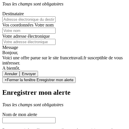
Tous les champs sont obligatoires
Destinataire
Vos coordonnées
Votre nom
Votre adresse électronique
Message
Bonjour,
Voici une offre parue sur le site francetravail.fr susceptible de vous
intéresser.
A bientôt.
Annuler
×
Fermer la fenêtre Enregistrer mon alerte
Enregistrer mon alerte
Tous les champs sont obligatoires
Nom de mon alerte