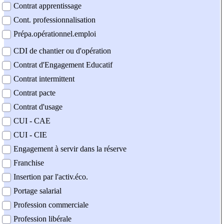
Contrat apprentissage
Cont. professionnalisation
Prépa.opérationnel.emploi
CDI de chantier ou d'opération
Contrat d'Engagement Educatif
Contrat intermittent
Contrat pacte
Contrat d'usage
CUI - CAE
CUI - CIE
Engagement à servir dans la réserve
Franchise
Insertion par l'activ.éco.
Portage salarial
Profession commerciale
Profession libérale