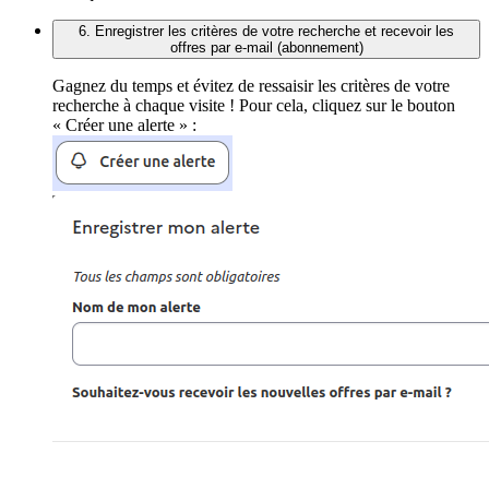
6. Enregistrer les critères de votre recherche et recevoir les
offres par e-mail (abonnement)
Gagnez du temps et évitez de ressaisir les critères de votre
recherche à chaque visite ! Pour cela, cliquez sur le bouton
« Créer une alerte » :