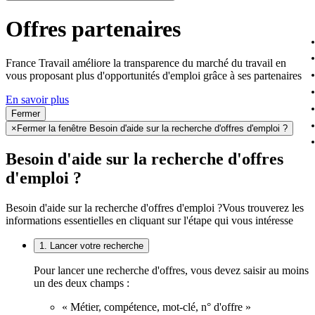
Offres partenaires
France Travail améliore la transparence du marché du travail en
vous proposant plus d'opportunités d'emploi grâce à ses partenaires
En savoir plus
Fermer
×
Fermer la fenêtre Besoin d'aide sur la recherche d'offres d'emploi ?
Besoin d'aide sur la recherche d'offres
d'emploi ?
Besoin d'aide sur la recherche d'offres d'emploi ?
Vous trouverez les
informations essentielles en cliquant sur l'étape qui vous intéresse
1. Lancer votre recherche
Pour lancer une recherche d'offres, vous devez saisir au moins
un des deux champs :
« Métier, compétence, mot-clé, n° d'offre »