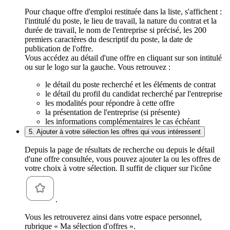
Pour chaque offre d'emploi restituée dans la liste, s'affichent :
l'intitulé du poste, le lieu de travail, la nature du contrat et la
durée de travail, le nom de l'entreprise si précisé, les 200
premiers caractères du descriptif du poste, la date de
publication de l'offre.
Vous accédez au détail d'une offre en cliquant sur son intitulé
ou sur le logo sur la gauche. Vous retrouvez :
le détail du poste recherché et les éléments de contrat
le détail du profil du candidat recherché par l'entreprise
les modalités pour répondre à cette offre
la présentation de l'entreprise (si présente)
les informations complémentaires le cas échéant
5. Ajouter à votre sélection les offres qui vous intéressent
Depuis la page de résultats de recherche ou depuis le détail
d'une offre consultée, vous pouvez ajouter la ou les offres de
votre choix à votre sélection. Il suffit de cliquer sur l'icône
.
Vous les retrouverez ainsi dans votre espace personnel,
rubrique « Ma sélection d'offres ».