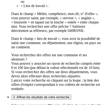
ou
« Lieu de travail ».
Dans le champ « Métier, compétence, mot-clé, n° d'offre »,
vous pouvez saisir, par exemple, « serveur », « anglais »,
« brasserie » en tapant sur la touche « entrée » entre chaque
mot. Vous recherchez une offre précise ? Saisissez
directement sa référence, par exemple 049RSNK.
Dans le champ « lieu de travail », vous avez la possibilité de
saisir une commune, un département, une région, un pays ou
un continent.
Vous recherchez des offres sur une commune et ses
alentours ?
Vous pouvez y associer un rayon de recherche compris entre
0 et 100 km (par défaut la valeur sélectionnée est de 10 km).
Si vous recherchez des offres sur deux départements, vous
devez alors effectuer deux recherches séparées.
Lancez votre recherche en cliquant sur la loupe ; la liste des
offres d'emploi correspondant à vos critères de recherche est
restituée.
2. Affiner les résultats de votre recherche