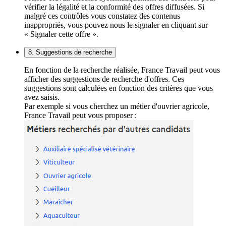
vérifier la légalité et la conformité des offres diffusées. Si
malgré ces contrôles vous constatez des contenus
inappropriés, vous pouvez nous le signaler en cliquant sur
« Signaler cette offre ».
8. Suggestions de recherche
En fonction de la recherche réalisée, France Travail peut vous
afficher des suggestions de recherche d'offres. Ces
suggestions sont calculées en fonction des critères que vous
avez saisis.
Par exemple si vous cherchez un métier d'ouvrier agricole,
France Travail peut vous proposer :