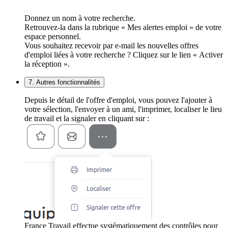
Donnez un nom à votre recherche.
Retrouvez-la dans la rubrique « Mes alertes emploi » de votre
espace personnel.
Vous souhaitez recevoir par e-mail les nouvelles offres
d'emploi liées à votre recherche ? Cliquez sur le lien « Activer
la réception ».
7. Autres fonctionnalités
Depuis le détail de l'offre d'emploi, vous pouvez l'ajouter à
votre sélection, l'envoyer à un ami, l'imprimer, localiser le lieu
de travail et la signaler en cliquant sur :
France Travail effectue systématiquement des contrôles pour