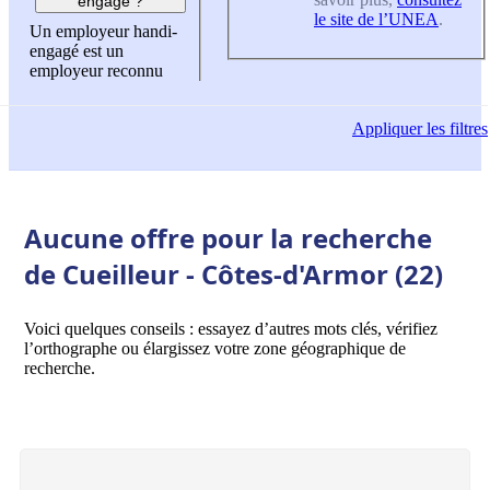
engagé ?
le site de l’UNEA
.
Un employeur handi-
engagé est un
employeur reconnu
Appliquer
les filtres
Aucune offre pour la recherche
de Cueilleur - Côtes-d'Armor (22)
Voici quelques conseils : essayez d’autres mots clés, vérifiez
l’orthographe ou élargissez votre zone géographique de
recherche.