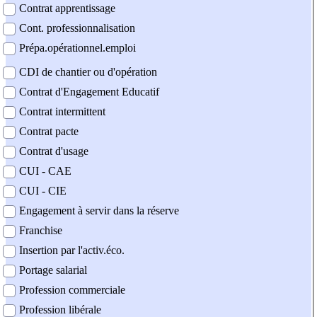
Contrat apprentissage
Cont. professionnalisation
Prépa.opérationnel.emploi
CDI de chantier ou d'opération
Contrat d'Engagement Educatif
Contrat intermittent
Contrat pacte
Contrat d'usage
CUI - CAE
CUI - CIE
Engagement à servir dans la réserve
Franchise
Insertion par l'activ.éco.
Portage salarial
Profession commerciale
Profession libérale