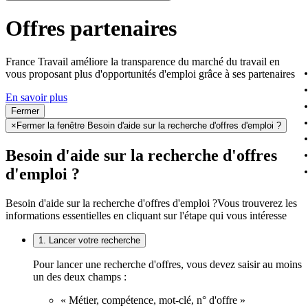
Offres partenaires
France Travail améliore la transparence du marché du travail en
vous proposant plus d'opportunités d'emploi grâce à ses partenaires
En savoir plus
Fermer
×
Fermer la fenêtre Besoin d'aide sur la recherche d'offres d'emploi ?
Besoin d'aide sur la recherche d'offres
d'emploi ?
Besoin d'aide sur la recherche d'offres d'emploi ?
Vous trouverez les
informations essentielles en cliquant sur l'étape qui vous intéresse
1. Lancer votre recherche
Pour lancer une recherche d'offres, vous devez saisir au moins
un des deux champs :
« Métier, compétence, mot-clé, n° d'offre »