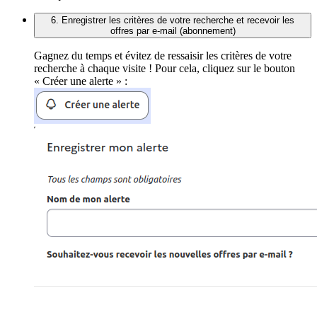
6. Enregistrer les critères de votre recherche et recevoir les
offres par e-mail (abonnement)
Gagnez du temps et évitez de ressaisir les critères de votre
recherche à chaque visite ! Pour cela, cliquez sur le bouton
« Créer une alerte » :