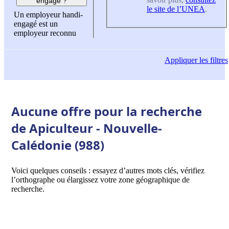
engagé ?
le site de l’UNEA
.
Un employeur handi-
engagé est un
employeur reconnu
Appliquer
les filtres
Aucune offre pour la recherche
de Apiculteur - Nouvelle-
Calédonie (988)
Voici quelques conseils : essayez d’autres mots clés, vérifiez
l’orthographe ou élargissez votre zone géographique de
recherche.