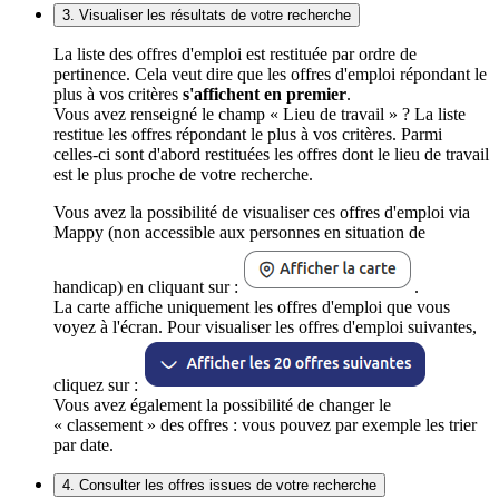
3. Visualiser les résultats de votre recherche
La liste des offres d'emploi est restituée par ordre de
pertinence. Cela veut dire que les offres d'emploi répondant le
plus à vos critères
s'affichent en premier
.
Vous avez renseigné le champ « Lieu de travail » ? La liste
restitue les offres répondant le plus à vos critères. Parmi
celles-ci sont d'abord restituées les offres dont le lieu de travail
est le plus proche de votre recherche.
Vous avez la possibilité de visualiser ces offres d'emploi via
Mappy (non accessible aux personnes en situation de
handicap) en cliquant sur :
.
La carte affiche uniquement les offres d'emploi que vous
voyez à l'écran. Pour visualiser les offres d'emploi suivantes,
cliquez sur :
Vous avez également la possibilité de changer le
« classement » des offres : vous pouvez par exemple les trier
par date.
4. Consulter les offres issues de votre recherche