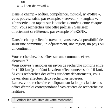
ou
« Lieu de travail ».
Dans le champ « Métier, compétence, mot-clé, n° d'offre »,
vous pouvez saisir, par exemple, « serveur », « anglais »,
« brasserie » en tapant sur la touche « entrée » entre chaque
mot. Vous recherchez une offre précise ? Saisissez
directement sa référence, par exemple 049RSNK.
Dans le champ « lieu de travail », vous avez la possibilité de
saisir une commune, un département, une région, un pays ou
un continent.
Vous recherchez des offres sur une commune et ses
alentours ?
Vous pouvez y associer un rayon de recherche compris entre
0 et 100 km (par défaut la valeur sélectionnée est de 10 km).
Si vous recherchez des offres sur deux départements, vous
devez alors effectuer deux recherches séparées.
Lancez votre recherche en cliquant sur la loupe ; la liste des
offres d'emploi correspondant à vos critères de recherche est
restituée.
2. Affiner les résultats de votre recherche