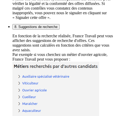
vérifier la légalité et la conformité des offres diffusées. Si
malgré ces contrôles vous constatez des contenus
inappropriés, vous pouvez nous le signaler en cliquant sur
« Signaler cette offre ».
8. Suggestions de recherche
En fonction de la recherche réalisée, France Travail peut vous
afficher des suggestions de recherche d'offres. Ces
suggestions sont calculées en fonction des critères que vous
avez saisis.
Par exemple si vous cherchez un métier d'ouvrier agricole,
France Travail peut vous proposer :