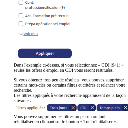
Dans l'exemple ci-dessus, si vous sélectionnez « CDI (941) »
seules les offres d'emploi en CDI vous seront restituées.
Si vous obtenez trop peu de résultats, vous pouvez supprimer
certains mots-clés ou certains filtres et critères et relancer votre
recherche.
Les filtres appliqués à votre recherche apparaissent de la façon
suivante :
Vous pouvez supprimer les filtres un par un ou tout
réinitialiser en cliquant sur le bouton « Tout réinitialiser ».