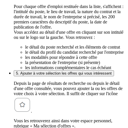
Pour chaque offre d'emploi restituée dans la liste, s'affichent :
l'intitulé du poste, le lieu de travail, la nature du contrat et la
durée de travail, le nom de l'entreprise si précisé, les 200
premiers caractères du descriptif du poste, la date de
publication de l'offre.
Vous accédez au détail d'une offre en cliquant sur son intitulé
ou sur le logo sur la gauche. Vous retrouvez :
le détail du poste recherché et les éléments de contrat
le détail du profil du candidat recherché par l'entreprise
les modalités pour répondre à cette offre
la présentation de l'entreprise (si présente)
les informations complémentaires le cas échéant
5. Ajouter à votre sélection les offres qui vous intéressent
Depuis la page de résultats de recherche ou depuis le détail
d'une offre consultée, vous pouvez ajouter la ou les offres de
votre choix à votre sélection. Il suffit de cliquer sur l'icône
.
Vous les retrouverez ainsi dans votre espace personnel,
rubrique « Ma sélection d'offres ».