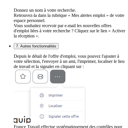
Donnez un nom à votre recherche.
Retrouvez-la dans la rubrique « Mes alertes emploi » de votre
espace personnel.
Vous souhaitez recevoir par e-mail les nouvelles offres
d'emploi liées à votre recherche ? Cliquez sur le lien « Activer
la réception ».
7. Autres fonctionnalités
Depuis le détail de l'offre d'emploi, vous pouvez l'ajouter à
votre sélection, l'envoyer à un ami, l'imprimer, localiser le lieu
de travail et la signaler en cliquant sur :
France Travail effectue systématiquement des contrôles pour