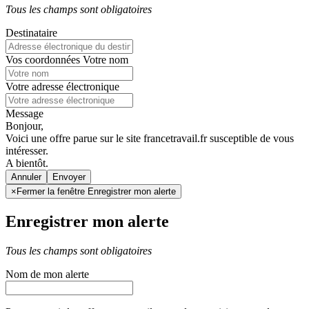
Tous les champs sont obligatoires
Destinataire
Vos coordonnées
Votre nom
Votre adresse électronique
Message
Bonjour,
Voici une offre parue sur le site francetravail.fr susceptible de vous
intéresser.
A bientôt.
Annuler
×
Fermer la fenêtre Enregistrer mon alerte
Enregistrer mon alerte
Tous les champs sont obligatoires
Nom de mon alerte