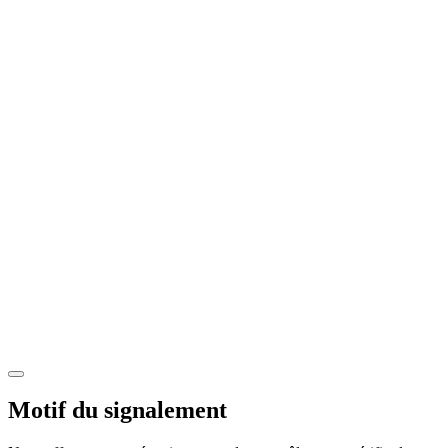
Motif du signalement