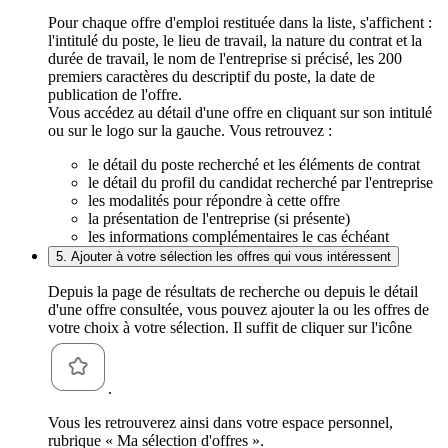
Pour chaque offre d'emploi restituée dans la liste, s'affichent :
l'intitulé du poste, le lieu de travail, la nature du contrat et la
durée de travail, le nom de l'entreprise si précisé, les 200
premiers caractères du descriptif du poste, la date de
publication de l'offre.
Vous accédez au détail d'une offre en cliquant sur son intitulé
ou sur le logo sur la gauche. Vous retrouvez :
le détail du poste recherché et les éléments de contrat
le détail du profil du candidat recherché par l'entreprise
les modalités pour répondre à cette offre
la présentation de l'entreprise (si présente)
les informations complémentaires le cas échéant
5. Ajouter à votre sélection les offres qui vous intéressent
Depuis la page de résultats de recherche ou depuis le détail
d'une offre consultée, vous pouvez ajouter la ou les offres de
votre choix à votre sélection. Il suffit de cliquer sur l'icône
.
Vous les retrouverez ainsi dans votre espace personnel,
rubrique « Ma sélection d'offres ».