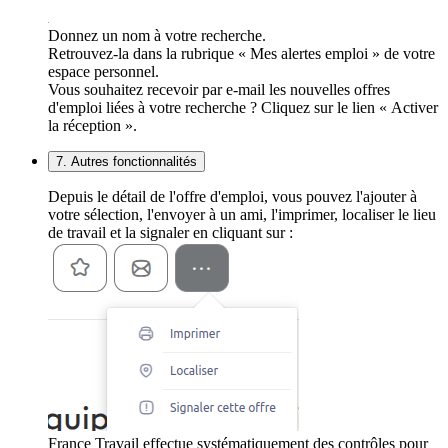
Donnez un nom à votre recherche.
Retrouvez-la dans la rubrique « Mes alertes emploi » de votre
espace personnel.
Vous souhaitez recevoir par e-mail les nouvelles offres
d'emploi liées à votre recherche ? Cliquez sur le lien « Activer
la réception ».
7. Autres fonctionnalités
Depuis le détail de l'offre d'emploi, vous pouvez l'ajouter à
votre sélection, l'envoyer à un ami, l'imprimer, localiser le lieu
de travail et la signaler en cliquant sur :
France Travail effectue systématiquement des contrôles pour