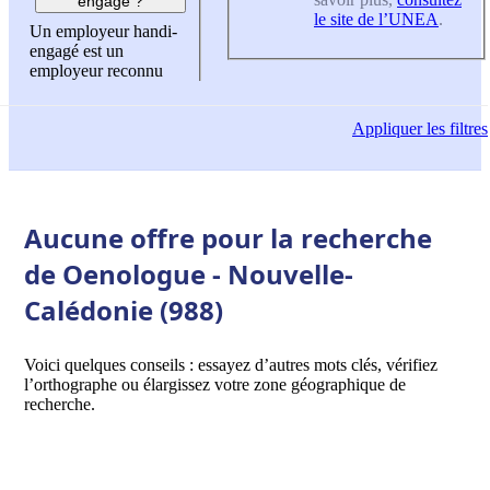
engagé ?
le site de l’UNEA
.
Un employeur handi-
engagé est un
employeur reconnu
Appliquer
les filtres
Aucune offre pour la recherche
de Oenologue - Nouvelle-
Calédonie (988)
Voici quelques conseils : essayez d’autres mots clés, vérifiez
l’orthographe ou élargissez votre zone géographique de
recherche.