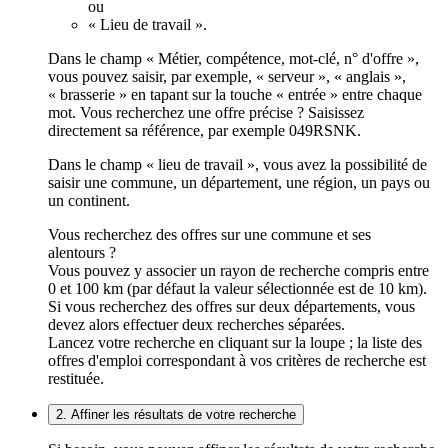
ou
« Lieu de travail ».
Dans le champ « Métier, compétence, mot-clé, n° d'offre »,
vous pouvez saisir, par exemple, « serveur », « anglais »,
« brasserie » en tapant sur la touche « entrée » entre chaque
mot. Vous recherchez une offre précise ? Saisissez
directement sa référence, par exemple 049RSNK.
Dans le champ « lieu de travail », vous avez la possibilité de
saisir une commune, un département, une région, un pays ou
un continent.
Vous recherchez des offres sur une commune et ses
alentours ?
Vous pouvez y associer un rayon de recherche compris entre
0 et 100 km (par défaut la valeur sélectionnée est de 10 km).
Si vous recherchez des offres sur deux départements, vous
devez alors effectuer deux recherches séparées.
Lancez votre recherche en cliquant sur la loupe ; la liste des
offres d'emploi correspondant à vos critères de recherche est
restituée.
2. Affiner les résultats de votre recherche