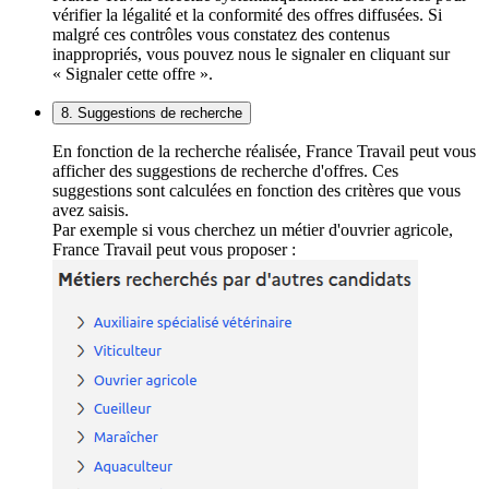
vérifier la légalité et la conformité des offres diffusées. Si
malgré ces contrôles vous constatez des contenus
inappropriés, vous pouvez nous le signaler en cliquant sur
« Signaler cette offre ».
8. Suggestions de recherche
En fonction de la recherche réalisée, France Travail peut vous
afficher des suggestions de recherche d'offres. Ces
suggestions sont calculées en fonction des critères que vous
avez saisis.
Par exemple si vous cherchez un métier d'ouvrier agricole,
France Travail peut vous proposer :