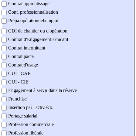
Contrat apprentissage
Cont. professionnalisation
Prépa.opérationnel.emploi
CDI de chantier ou d'opération
Contrat d'Engagement Educatif
Contrat intermittent
Contrat pacte
Contrat d'usage
CUI - CAE
CUI - CIE
Engagement à servir dans la réserve
Franchise
Insertion par l'activ.éco.
Portage salarial
Profession commerciale
Profession libérale