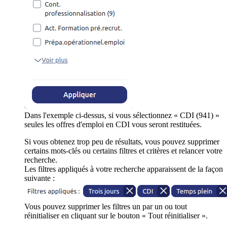
Dans l'exemple ci-dessus, si vous sélectionnez « CDI (941) »
seules les offres d'emploi en CDI vous seront restituées.
Si vous obtenez trop peu de résultats, vous pouvez supprimer
certains mots-clés ou certains filtres et critères et relancer votre
recherche.
Les filtres appliqués à votre recherche apparaissent de la façon
suivante :
Vous pouvez supprimer les filtres un par un ou tout
réinitialiser en cliquant sur le bouton « Tout réinitialiser ».