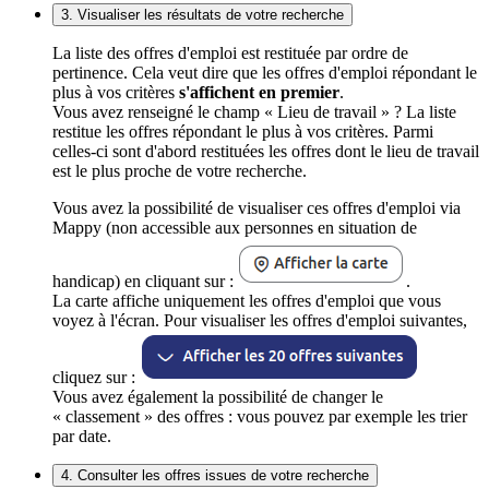
3. Visualiser les résultats de votre recherche
La liste des offres d'emploi est restituée par ordre de
pertinence. Cela veut dire que les offres d'emploi répondant le
plus à vos critères
s'affichent en premier
.
Vous avez renseigné le champ « Lieu de travail » ? La liste
restitue les offres répondant le plus à vos critères. Parmi
celles-ci sont d'abord restituées les offres dont le lieu de travail
est le plus proche de votre recherche.
Vous avez la possibilité de visualiser ces offres d'emploi via
Mappy (non accessible aux personnes en situation de
handicap) en cliquant sur :
.
La carte affiche uniquement les offres d'emploi que vous
voyez à l'écran. Pour visualiser les offres d'emploi suivantes,
cliquez sur :
Vous avez également la possibilité de changer le
« classement » des offres : vous pouvez par exemple les trier
par date.
4. Consulter les offres issues de votre recherche