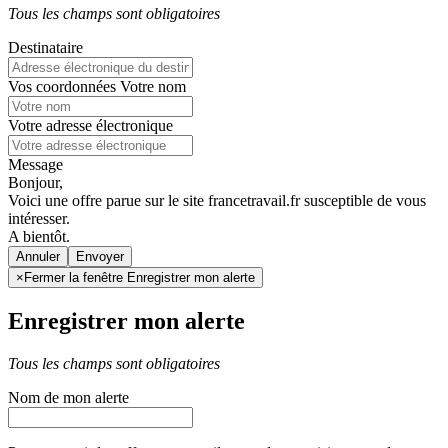
Tous les champs sont obligatoires
Destinataire
Vos coordonnées
Votre nom
Votre adresse électronique
Message
Bonjour,
Voici une offre parue sur le site francetravail.fr susceptible de vous
intéresser.
A bientôt.
Annuler
×
Fermer la fenêtre Enregistrer mon alerte
Enregistrer mon alerte
Tous les champs sont obligatoires
Nom de mon alerte