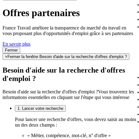
Offres partenaires
France Travail améliore la transparence du marché du travail en
vous proposant plus d'opportunités d'emploi grâce à ses partenaires
En savoir plus
Fermer
×
Fermer la fenêtre Besoin d'aide sur la recherche d'offres d'emploi ?
Besoin d'aide sur la recherche d'offres
d'emploi ?
Besoin d'aide sur la recherche d'offres d'emploi ?
Vous trouverez les
informations essentielles en cliquant sur l'étape qui vous intéresse
1. Lancer votre recherche
Pour lancer une recherche d'offres, vous devez saisir au moins
un des deux champs :
« Métier, compétence, mot-clé, n° d'offre »