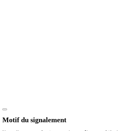
Motif du signalement