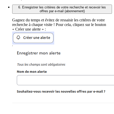
6. Enregistrer les critères de votre recherche et recevoir les
offres par e-mail (abonnement)
Gagnez du temps et évitez de ressaisir les critères de votre
recherche à chaque visite ! Pour cela, cliquez sur le bouton
« Créer une alerte » :