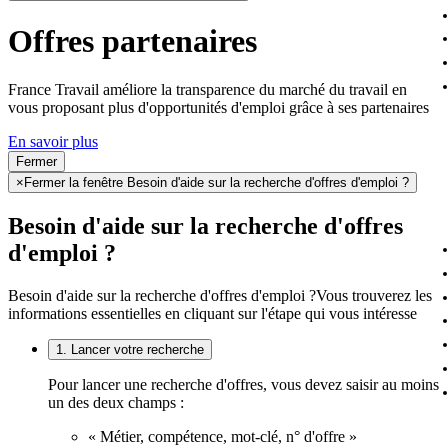
Offres partenaires
France Travail améliore la transparence du marché du travail en
vous proposant plus d'opportunités d'emploi grâce à ses partenaires
En savoir plus
Fermer
×
Fermer la fenêtre Besoin d'aide sur la recherche d'offres d'emploi ?
Besoin d'aide sur la recherche d'offres
d'emploi ?
Besoin d'aide sur la recherche d'offres d'emploi ?
Vous trouverez les
informations essentielles en cliquant sur l'étape qui vous intéresse
1. Lancer votre recherche
Pour lancer une recherche d'offres, vous devez saisir au moins
un des deux champs :
« Métier, compétence, mot-clé, n° d'offre »