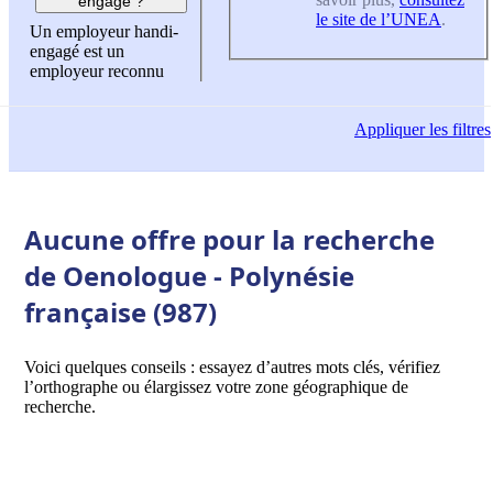
engagé ?
le site de l’UNEA
.
Un employeur handi-
engagé est un
employeur reconnu
Appliquer
les filtres
Aucune offre pour la recherche
de Oenologue - Polynésie
française (987)
Voici quelques conseils : essayez d’autres mots clés, vérifiez
l’orthographe ou élargissez votre zone géographique de
recherche.