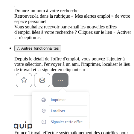
Donnez un nom à votre recherche.
Retrouvez-la dans la rubrique « Mes alertes emploi » de votre
espace personnel.
Vous souhaitez recevoir par e-mail les nouvelles offres
d'emploi liées à votre recherche ? Cliquez sur le lien « Activer
la réception ».
7. Autres fonctionnalités
Depuis le détail de l'offre d'emploi, vous pouvez l'ajouter à
votre sélection, l'envoyer à un ami, l'imprimer, localiser le lieu
de travail et la signaler en cliquant sur :
France Travail effectue systématiquement des contrôles pour