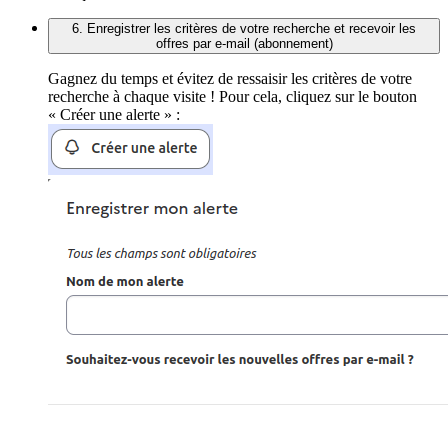
6. Enregistrer les critères de votre recherche et recevoir les
offres par e-mail (abonnement)
Gagnez du temps et évitez de ressaisir les critères de votre
recherche à chaque visite ! Pour cela, cliquez sur le bouton
« Créer une alerte » :