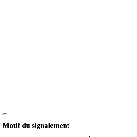
Motif du signalement