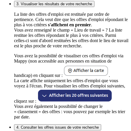
3. Visualiser les résultats de votre recherche
La liste des offres d'emploi est restituée par ordre de
pertinence. Cela veut dire que les offres d'emploi répondant le
plus à vos critères
s'affichent en premier
.
Vous avez renseigné le champ « Lieu de travail » ? La liste
restitue les offres répondant le plus à vos critères. Parmi
celles-ci sont d'abord restituées les offres dont le lieu de travail
est le plus proche de votre recherche.
Vous avez la possibilité de visualiser ces offres d'emploi via
Mappy (non accessible aux personnes en situation de
handicap) en cliquant sur :
.
La carte affiche uniquement les offres d'emploi que vous
voyez à l'écran. Pour visualiser les offres d'emploi suivantes,
cliquez sur :
Vous avez également la possibilité de changer le
« classement » des offres : vous pouvez par exemple les trier
par date.
4. Consulter les offres issues de votre recherche