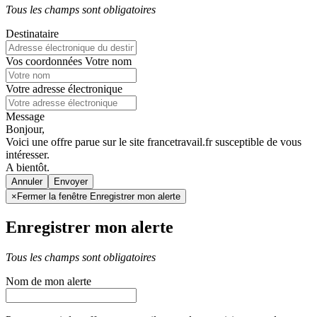
Tous les champs sont obligatoires
Destinataire
Vos coordonnées
Votre nom
Votre adresse électronique
Message
Bonjour,
Voici une offre parue sur le site francetravail.fr susceptible de vous
intéresser.
A bientôt.
Annuler
×
Fermer la fenêtre Enregistrer mon alerte
Enregistrer mon alerte
Tous les champs sont obligatoires
Nom de mon alerte