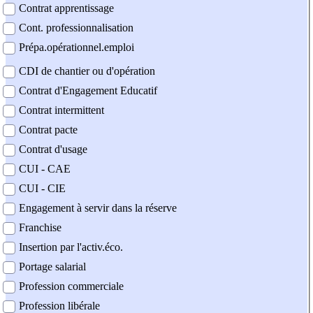
Contrat apprentissage
Cont. professionnalisation
Prépa.opérationnel.emploi
CDI de chantier ou d'opération
Contrat d'Engagement Educatif
Contrat intermittent
Contrat pacte
Contrat d'usage
CUI - CAE
CUI - CIE
Engagement à servir dans la réserve
Franchise
Insertion par l'activ.éco.
Portage salarial
Profession commerciale
Profession libérale