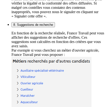
vérifier la légalité et la conformité des offres diffusées. Si
malgré ces contrôles vous constatez des contenus
inappropriés, vous pouvez nous le signaler en cliquant sur
« Signaler cette offre ».
8. Suggestions de recherche
En fonction de la recherche réalisée, France Travail peut vous
afficher des suggestions de recherche d'offres. Ces
suggestions sont calculées en fonction des critères que vous
avez saisis.
Par exemple si vous cherchez un métier d'ouvrier agricole,
France Travail peut vous proposer :