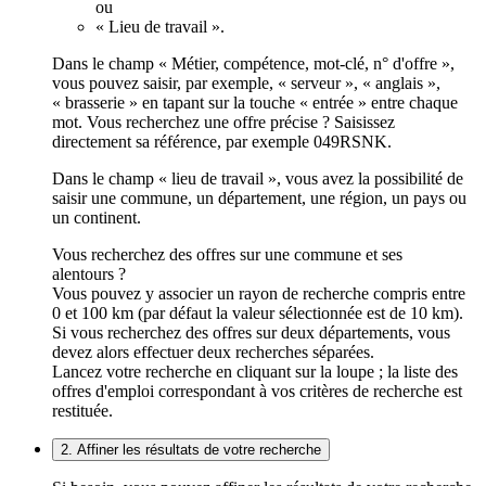
ou
« Lieu de travail ».
Dans le champ « Métier, compétence, mot-clé, n° d'offre »,
vous pouvez saisir, par exemple, « serveur », « anglais »,
« brasserie » en tapant sur la touche « entrée » entre chaque
mot. Vous recherchez une offre précise ? Saisissez
directement sa référence, par exemple 049RSNK.
Dans le champ « lieu de travail », vous avez la possibilité de
saisir une commune, un département, une région, un pays ou
un continent.
Vous recherchez des offres sur une commune et ses
alentours ?
Vous pouvez y associer un rayon de recherche compris entre
0 et 100 km (par défaut la valeur sélectionnée est de 10 km).
Si vous recherchez des offres sur deux départements, vous
devez alors effectuer deux recherches séparées.
Lancez votre recherche en cliquant sur la loupe ; la liste des
offres d'emploi correspondant à vos critères de recherche est
restituée.
2. Affiner les résultats de votre recherche