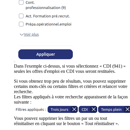
Dans l'exemple ci-dessus, si vous sélectionnez « CDI (941) »
seules les offres d'emploi en CDI vous seront restituées.
Si vous obtenez trop peu de résultats, vous pouvez supprimer
certains mots-clés ou certains filtres et critères et relancer votre
recherche.
Les filtres appliqués à votre recherche apparaissent de la façon
suivante :
Vous pouvez supprimer les filtres un par un ou tout
réinitialiser en cliquant sur le bouton « Tout réinitialiser ».