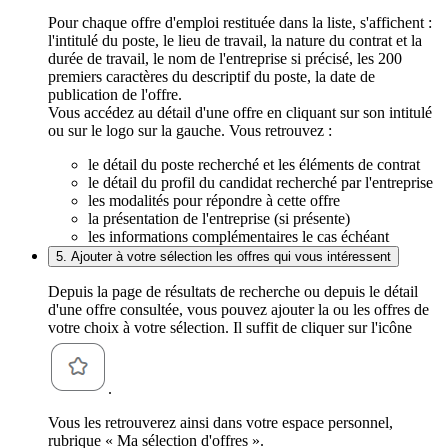
Pour chaque offre d'emploi restituée dans la liste, s'affichent :
l'intitulé du poste, le lieu de travail, la nature du contrat et la
durée de travail, le nom de l'entreprise si précisé, les 200
premiers caractères du descriptif du poste, la date de
publication de l'offre.
Vous accédez au détail d'une offre en cliquant sur son intitulé
ou sur le logo sur la gauche. Vous retrouvez :
le détail du poste recherché et les éléments de contrat
le détail du profil du candidat recherché par l'entreprise
les modalités pour répondre à cette offre
la présentation de l'entreprise (si présente)
les informations complémentaires le cas échéant
5. Ajouter à votre sélection les offres qui vous intéressent
Depuis la page de résultats de recherche ou depuis le détail
d'une offre consultée, vous pouvez ajouter la ou les offres de
votre choix à votre sélection. Il suffit de cliquer sur l'icône
.
Vous les retrouverez ainsi dans votre espace personnel,
rubrique « Ma sélection d'offres ».