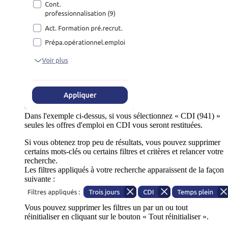
Dans l'exemple ci-dessus, si vous sélectionnez « CDI (941) »
seules les offres d'emploi en CDI vous seront restituées.
Si vous obtenez trop peu de résultats, vous pouvez supprimer
certains mots-clés ou certains filtres et critères et relancer votre
recherche.
Les filtres appliqués à votre recherche apparaissent de la façon
suivante :
Vous pouvez supprimer les filtres un par un ou tout
réinitialiser en cliquant sur le bouton « Tout réinitialiser ».