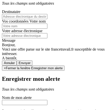
Tous les champs sont obligatoires
Destinataire
Vos coordonnées
Votre nom
Votre adresse électronique
Message
Bonjour,
Voici une offre parue sur le site francetravail.fr susceptible de vous
intéresser.
A bientôt.
Annuler
×
Fermer la fenêtre Enregistrer mon alerte
Enregistrer mon alerte
Tous les champs sont obligatoires
Nom de mon alerte