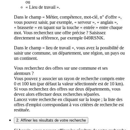
ou
« Lieu de travail ».
Dans le champ « Métier, compétence, mot-clé, n° d'offre »,
vous pouvez saisir, par exemple, « serveur », « anglais »,
« brasserie » en tapant sur la touche « entrée » entre chaque
mot. Vous recherchez une offre précise ? Saisissez
directement sa référence, par exemple 049RSNK.
Dans le champ « lieu de travail », vous avez la possibilité de
saisir une commune, un département, une région, un pays ou
un continent.
Vous recherchez des offres sur une commune et ses
alentours ?
Vous pouvez y associer un rayon de recherche compris entre
0 et 100 km (par défaut la valeur sélectionnée est de 10 km).
Si vous recherchez des offres sur deux départements, vous
devez alors effectuer deux recherches séparées.
Lancez votre recherche en cliquant sur la loupe ; la liste des
offres d'emploi correspondant à vos critères de recherche est
restituée.
2. Affiner les résultats de votre recherche