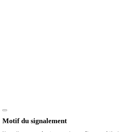
Motif du signalement