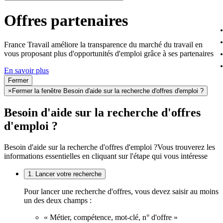
Offres partenaires
France Travail améliore la transparence du marché du travail en
vous proposant plus d'opportunités d'emploi grâce à ses partenaires
En savoir plus
Fermer
×
Fermer la fenêtre Besoin d'aide sur la recherche d'offres d'emploi ?
Besoin d'aide sur la recherche d'offres
d'emploi ?
Besoin d'aide sur la recherche d'offres d'emploi ?
Vous trouverez les
informations essentielles en cliquant sur l'étape qui vous intéresse
1. Lancer votre recherche
Pour lancer une recherche d'offres, vous devez saisir au moins
un des deux champs :
« Métier, compétence, mot-clé, n° d'offre »