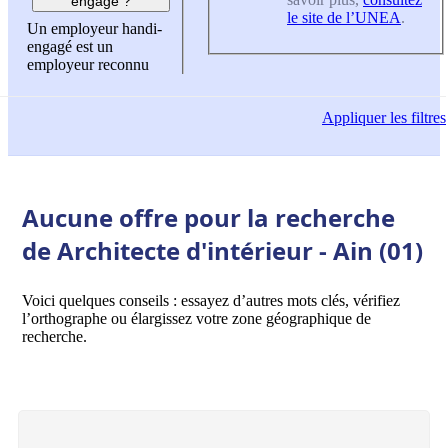
engagé ?
le site de l’UNEA
.
Un employeur handi-
engagé est un
employeur reconnu
Appliquer
les filtres
Aucune offre pour la recherche
de Architecte d'intérieur - Ain (01)
Voici quelques conseils : essayez d’autres mots clés, vérifiez
l’orthographe ou élargissez votre zone géographique de
recherche.