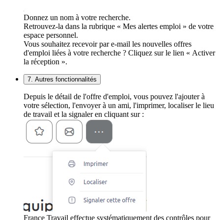
Donnez un nom à votre recherche.
Retrouvez-la dans la rubrique « Mes alertes emploi » de votre
espace personnel.
Vous souhaitez recevoir par e-mail les nouvelles offres
d'emploi liées à votre recherche ? Cliquez sur le lien « Activer
la réception ».
7. Autres fonctionnalités
Depuis le détail de l'offre d'emploi, vous pouvez l'ajouter à
votre sélection, l'envoyer à un ami, l'imprimer, localiser le lieu
de travail et la signaler en cliquant sur :
France Travail effectue systématiquement des contrôles pour