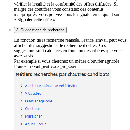
vérifier la légalité et la conformité des offres diffusées. Si
malgré ces contrôles vous constatez des contenus
inappropriés, vous pouvez nous le signaler en cliquant sur
« Signaler cette offre ».
8. Suggestions de recherche
En fonction de la recherche réalisée, France Travail peut vous
afficher des suggestions de recherche d'offres. Ces
suggestions sont calculées en fonction des critères que vous
avez saisis.
Par exemple si vous cherchez un métier d'ouvrier agricole,
France Travail peut vous proposer :