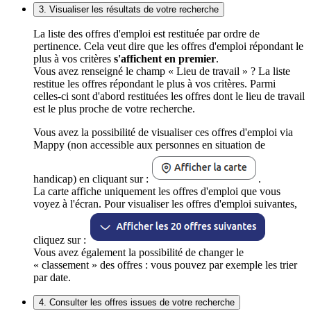
3. Visualiser les résultats de votre recherche
La liste des offres d'emploi est restituée par ordre de
pertinence. Cela veut dire que les offres d'emploi répondant le
plus à vos critères
s'affichent en premier
.
Vous avez renseigné le champ « Lieu de travail » ? La liste
restitue les offres répondant le plus à vos critères. Parmi
celles-ci sont d'abord restituées les offres dont le lieu de travail
est le plus proche de votre recherche.
Vous avez la possibilité de visualiser ces offres d'emploi via
Mappy (non accessible aux personnes en situation de
handicap) en cliquant sur :
.
La carte affiche uniquement les offres d'emploi que vous
voyez à l'écran. Pour visualiser les offres d'emploi suivantes,
cliquez sur :
Vous avez également la possibilité de changer le
« classement » des offres : vous pouvez par exemple les trier
par date.
4. Consulter les offres issues de votre recherche