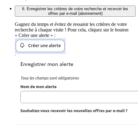
6. Enregistrer les critères de votre recherche et recevoir les
offres par e-mail (abonnement)
Gagnez du temps et évitez de ressaisir les critères de votre
recherche à chaque visite ! Pour cela, cliquez sur le bouton
« Créer une alerte » :