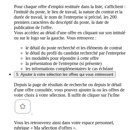
Pour chaque offre d'emploi restituée dans la liste, s'affichent :
l'intitulé du poste, le lieu de travail, la nature du contrat et la
durée de travail, le nom de l'entreprise si précisé, les 200
premiers caractères du descriptif du poste, la date de
publication de l'offre.
Vous accédez au détail d'une offre en cliquant sur son intitulé
ou sur le logo sur la gauche. Vous retrouvez :
le détail du poste recherché et les éléments de contrat
le détail du profil du candidat recherché par l'entreprise
les modalités pour répondre à cette offre
la présentation de l'entreprise (si présente)
les informations complémentaires le cas échéant
5. Ajouter à votre sélection les offres qui vous intéressent
Depuis la page de résultats de recherche ou depuis le détail
d'une offre consultée, vous pouvez ajouter la ou les offres de
votre choix à votre sélection. Il suffit de cliquer sur l'icône
.
Vous les retrouverez ainsi dans votre espace personnel,
rubrique « Ma sélection d'offres ».