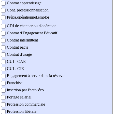
Contrat apprentissage
Cont. professionnalisation
Prépa.opérationnel.emploi
CDI de chantier ou d'opération
Contrat d'Engagement Educatif
Contrat intermittent
Contrat pacte
Contrat d'usage
CUI - CAE
CUI - CIE
Engagement à servir dans la réserve
Franchise
Insertion par l'activ.éco.
Portage salarial
Profession commerciale
Profession libérale