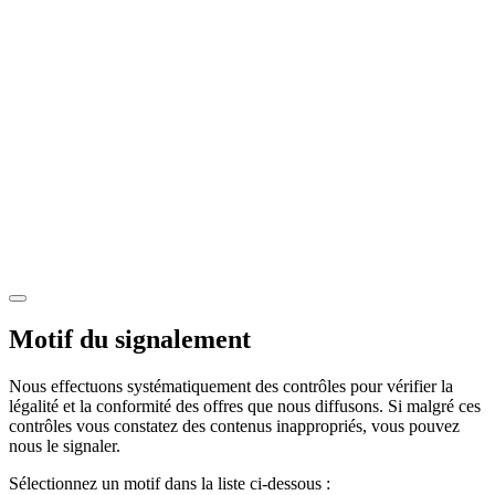
Motif du signalement
Nous effectuons systématiquement des contrôles pour vérifier la
légalité et la conformité des offres que nous diffusons. Si malgré ces
contrôles vous constatez des contenus inappropriés, vous pouvez
nous le signaler.
Sélectionnez un motif dans la liste ci-dessous :