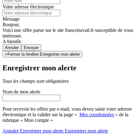
Votre adresse électronique
Message
Bonjour,
Voici une offre parue sur le site francetravail.fr susceptible de vous
intéresser.
A bientôt.
Annuler
×
Fermer la fenêtre Enregistrer mon alerte
Enregistrer mon alerte
Tous les champs sont obligatoires
Nom de mon alerte
Pour recevoir les offres par e-mail, vous devez saisir votre adresse
électronique et la valider sur la page «
Mes coordonnées
» de la
rubrique « Mon compte »
Annuler
Enregistrer mon alerte
Enregistrer
mon alerte