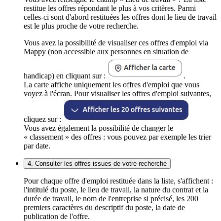
restitue les offres répondant le plus à vos critères. Parmi
celles-ci sont d'abord restituées les offres dont le lieu de travail
est le plus proche de votre recherche.
Vous avez la possibilité de visualiser ces offres d'emploi via
Mappy (non accessible aux personnes en situation de
handicap) en cliquant sur :
.
La carte affiche uniquement les offres d'emploi que vous
voyez à l'écran. Pour visualiser les offres d'emploi suivantes,
cliquez sur :
Vous avez également la possibilité de changer le
« classement » des offres : vous pouvez par exemple les trier
par date.
4. Consulter les offres issues de votre recherche
Pour chaque offre d'emploi restituée dans la liste, s'affichent :
l'intitulé du poste, le lieu de travail, la nature du contrat et la
durée de travail, le nom de l'entreprise si précisé, les 200
premiers caractères du descriptif du poste, la date de
publication de l'offre.