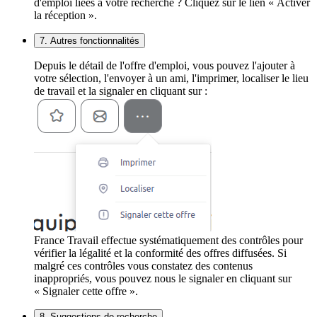
d'emploi liées à votre recherche ? Cliquez sur le lien « Activer
la réception ».
7. Autres fonctionnalités
Depuis le détail de l'offre d'emploi, vous pouvez l'ajouter à
votre sélection, l'envoyer à un ami, l'imprimer, localiser le lieu
de travail et la signaler en cliquant sur :
France Travail effectue systématiquement des contrôles pour
vérifier la légalité et la conformité des offres diffusées. Si
malgré ces contrôles vous constatez des contenus
inappropriés, vous pouvez nous le signaler en cliquant sur
« Signaler cette offre ».
8. Suggestions de recherche