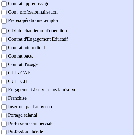
Contrat apprentissage
Cont. professionnalisation
Prépa.opérationnel.emploi
CDI de chantier ou d'opération
Contrat d'Engagement Educatif
Contrat intermittent
Contrat pacte
Contrat d'usage
CUI - CAE
CUI - CIE
Engagement à servir dans la réserve
Franchise
Insertion par l'activ.éco.
Portage salarial
Profession commerciale
Profession libérale