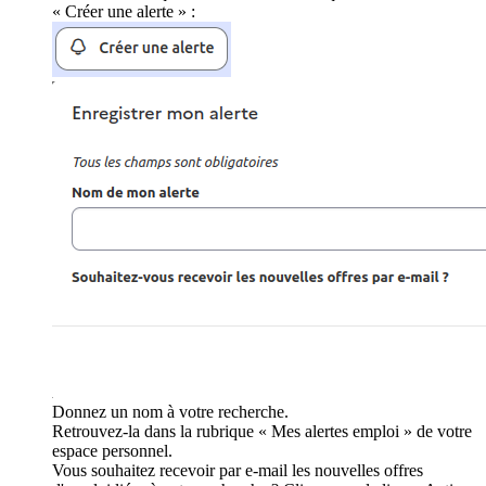
« Créer une alerte » :
Donnez un nom à votre recherche.
Retrouvez-la dans la rubrique « Mes alertes emploi » de votre
espace personnel.
Vous souhaitez recevoir par e-mail les nouvelles offres