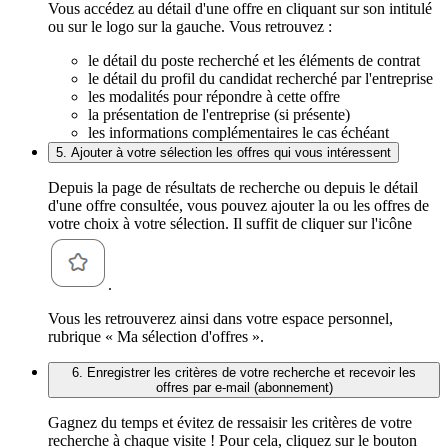
Vous accédez au détail d'une offre en cliquant sur son intitulé
ou sur le logo sur la gauche. Vous retrouvez :
le détail du poste recherché et les éléments de contrat
le détail du profil du candidat recherché par l'entreprise
les modalités pour répondre à cette offre
la présentation de l'entreprise (si présente)
les informations complémentaires le cas échéant
5. Ajouter à votre sélection les offres qui vous intéressent
Depuis la page de résultats de recherche ou depuis le détail
d'une offre consultée, vous pouvez ajouter la ou les offres de
votre choix à votre sélection. Il suffit de cliquer sur l'icône
.
Vous les retrouverez ainsi dans votre espace personnel,
rubrique « Ma sélection d'offres ».
6. Enregistrer les critères de votre recherche et recevoir les
offres par e-mail (abonnement)
Gagnez du temps et évitez de ressaisir les critères de votre
recherche à chaque visite ! Pour cela, cliquez sur le bouton