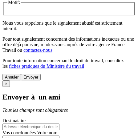
Motif:
Nous vous rappelons que le signalement abusif est strictement
interdit.
Pour tout signalement concernant des
informations inexactes
ou une
offre déjà pourvue
, rendez-vous auprès de votre agence France
Travail ou
contactez-nous
Pour toute information concernant le
droit du travail
, consultez
les
fiches pratiques du Ministère du travail
Annuler
×
Envoyer à un ami
Tous les champs sont obligatoires
Destinataire
Vos coordonnées
Votre nom