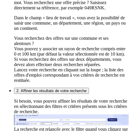
mot. Vous recherchez une offre précise ? Saisissez
directement sa référence, par exemple 049RSNK.
Dans le champ « lieu de travail », vous avez la possibilité de
saisir une commune, un département, une région, un pays ou
un continent.
Vous recherchez des offres sur une commune et ses
alentours ?
Vous pouvez y associer un rayon de recherche compris entre
0 et 100 km (par défaut la valeur sélectionnée est de 10 km).
Si vous recherchez des offres sur deux départements, vous
devez alors effectuer deux recherches séparées.
Lancez votre recherche en cliquant sur la loupe ; la liste des
offres d'emploi correspondant à vos critères de recherche est
restituée.
2. Affiner les résultats de votre recherche
Si besoin, vous pouvez affiner les résultats de votre recherche
en sélectionnant des filtres et critères présents sous les critères
de recherche.
La recherche est relancée avec le filtre quand vous cliquez sur