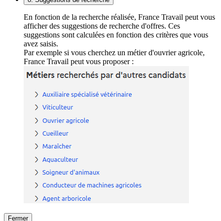
En fonction de la recherche réalisée, France Travail peut vous
afficher des suggestions de recherche d'offres. Ces
suggestions sont calculées en fonction des critères que vous
avez saisis.
Par exemple si vous cherchez un métier d'ouvrier agricole,
France Travail peut vous proposer :
Fermer