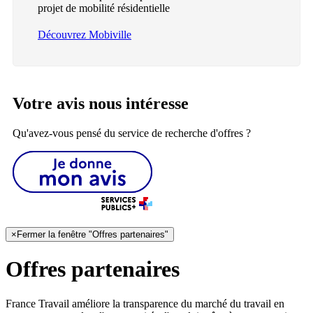
projet de mobilité résidentielle
Découvrez Mobiville
Votre avis nous intéresse
Qu'avez-vous pensé du service de recherche d'offres ?
×
Fermer la fenêtre "Offres partenaires"
Offres partenaires
France Travail améliore la transparence du marché du travail en