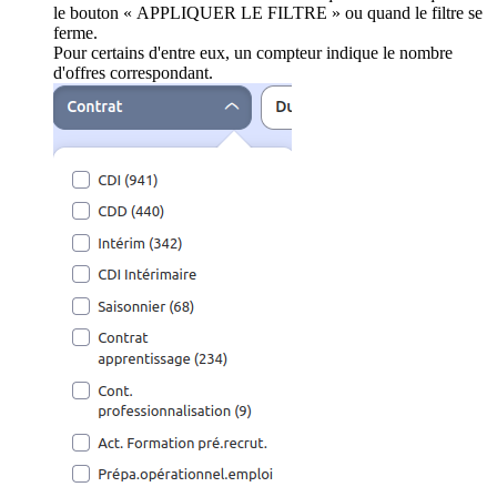
le bouton « APPLIQUER LE FILTRE » ou quand le filtre se
ferme.
Pour certains d'entre eux, un compteur indique le nombre
d'offres correspondant.