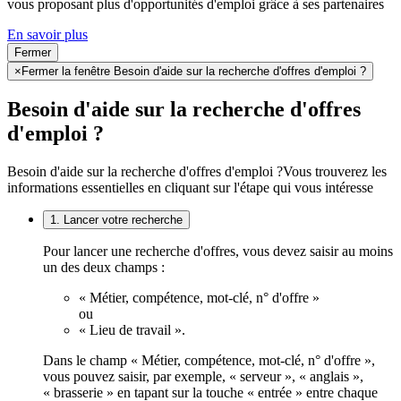
vous proposant plus d'opportunités d'emploi grâce à ses partenaires
En savoir plus
Fermer
×
Fermer la fenêtre Besoin d'aide sur la recherche d'offres d'emploi ?
Besoin d'aide sur la recherche d'offres
d'emploi ?
Besoin d'aide sur la recherche d'offres d'emploi ?
Vous trouverez les
informations essentielles en cliquant sur l'étape qui vous intéresse
1. Lancer votre recherche
Pour lancer une recherche d'offres, vous devez saisir au moins
un des deux champs :
« Métier, compétence, mot-clé, n° d'offre »
ou
« Lieu de travail ».
Dans le champ « Métier, compétence, mot-clé, n° d'offre »,
vous pouvez saisir, par exemple, « serveur », « anglais »,
« brasserie » en tapant sur la touche « entrée » entre chaque