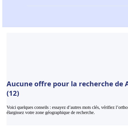
Aucune offre pour la recherche de A
(12)
Voici quelques conseils : essayez d’autres mots clés, vérifiez l’ort
élargissez votre zone géographique de recherche.